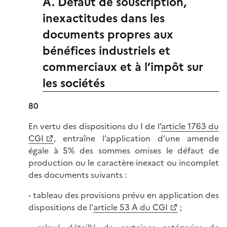
A. Défaut de souscription,
inexactitudes dans les
documents propres aux
bénéfices industriels et
commerciaux et à l’impôt sur
les sociétés
80
En vertu des dispositions du I de l’
article 1763 du
CGI
, entraîne l’application d’une amende
égale à 5% des sommes omises le défaut de
production ou le caractère inexact ou incomplet
des documents suivants :
- tableau des provisions prévu en application des
dispositions de l'
article 53 A du CGI
;