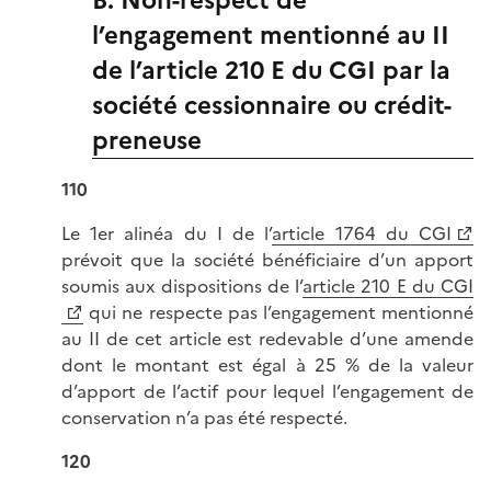
B. Non-respect de
l’engagement mentionné au II
de l’article 210 E du CGI par la
société cessionnaire ou crédit-
preneuse
110
Le 1er alinéa du I de l’
article 1764 du CGI
prévoit que la société bénéficiaire d’un apport
soumis aux dispositions de l’
article 210 E du CGI
qui ne respecte pas l’engagement mentionné
au II de cet article est redevable d’une amende
dont le montant est égal à 25 % de la valeur
d’apport de l’actif pour lequel l’engagement de
conservation n’a pas été respecté.
120