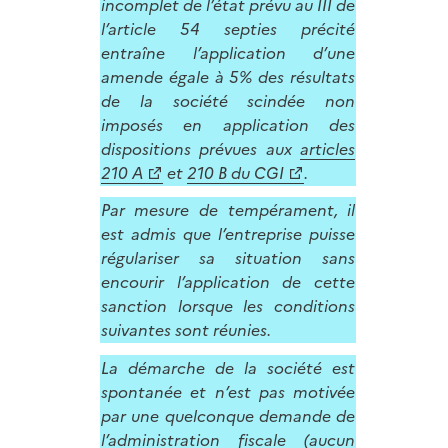
incomplet de l’état prévu au III de
l’article 54 septies précité
entraîne l’application d’une
amende égale à 5% des résultats
de la société scindée non
imposés en application des
dispositions prévues aux
articles
210 A
et
210 B du CGI
.
Par mesure de tempérament, il
est admis que l’entreprise puisse
régulariser sa situation sans
encourir l’application de cette
sanction lorsque les conditions
suivantes sont réunies.
La démarche de la société est
spontanée et n’est pas motivée
par une quelconque demande de
l’administration fiscale (aucun