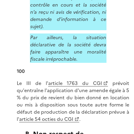
contrôle en cours et la société
n’a reçu ni avis de vérification, ni
demande d’information à ce
sujet).
Par ailleurs, la situation
déclarative de la société devra
faire apparaître une moralité
fiscale irréprochable.
100
Le III de l'
article 1763 du CGI
prévoit
qu'entraîne l'application d'une amende égale à 5
% du prix de revient du bien donné en location
ou mis à disposition sous toute autre forme le
défaut de production de la déclaration prévue à
l'
article 54 octies du CGI
.