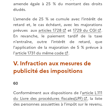
amende égale à 25 % du montant des droits
éludés.
L’amende de 25 % se cumule avec l’intérêt de
retard et, le cas échéant, avec les majorations
prévues aux
articles 1728
et
1729 du CGI
.
En revanche, le paiement tardif de la taxe
n'entraîne, outre l’intérêt de retard, que
l'application de la majoration de 5 % prévue à
l'
article 1731 du même code
.
V. Infraction aux mesures de
publicité des impositions
60
Conformément aux dispositions de l'
article L.111
du Livre des procédures fiscales(LPF)
, la liste
des personnes assujetties à l'impôt sur le revenu,