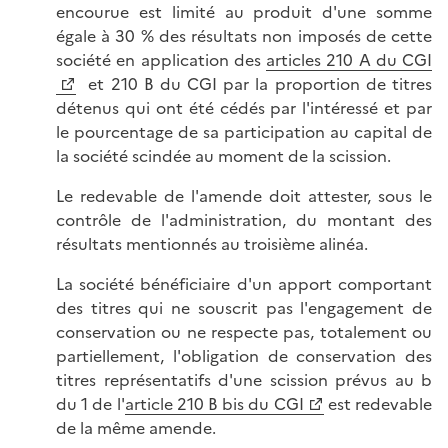
encourue est limité au produit d'une somme
égale à 30 % des résultats non imposés de cette
société en application des
articles 210 A du CGI
et 210 B du CGI par la proportion de titres
détenus qui ont été cédés par l'intéressé et par
le pourcentage de sa participation au capital de
la société scindée au moment de la scission.
Le redevable de l'amende doit attester, sous le
contrôle de l'administration, du montant des
résultats mentionnés au troisième alinéa.
La société bénéficiaire d'un apport comportant
des titres qui ne souscrit pas l'engagement de
conservation ou ne respecte pas, totalement ou
partiellement, l'obligation de conservation des
titres représentatifs d'une scission prévus au b
du 1 de l'
article 210 B bis du CGI
est redevable
de la même amende.