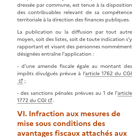
dressée par commune, est tenue à la disposition
des contribuables relevant de sa compétence
territoriale à la direction des finances publiques.
La publication ou la diffusion par tout autre
moyen, soit des listes, soit de toute indication s'y
rapportant et visant des personnes nommément
désignées entraîne l'application :
- d'une amende fiscale égale au montant des
impôts divulgués prévue à l’
article 1762 du CGI
;
- des sanctions pénales prévues au 1 de l'
article
1772 du CGI
.
VI. Infraction aux mesures de
mise sous conditions des
avantages fiscaux attachés aux