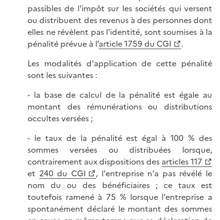
passibles de l'impôt sur les sociétés qui versent
ou distribuent des revenus à des personnes dont
elles ne révèlent pas l'identité, sont soumises à la
pénalité prévue à l’
article 1759 du CGI
.
Les modalités d'application de cette pénalité
sont les suivantes :
- la base de calcul de la pénalité est égale au
montant des rémunérations ou distributions
occultes versées ;
- le taux de la pénalité est égal à 100 % des
sommes versées ou distribuées lorsque,
contrairement aux dispositions des
articles 117
et
240 du CGI
, l'entreprise n'a pas révélé le
nom du ou des bénéficiaires ; ce taux est
toutefois ramené à 75 % lorsque l'entreprise a
spontanément déclaré le montant des sommes