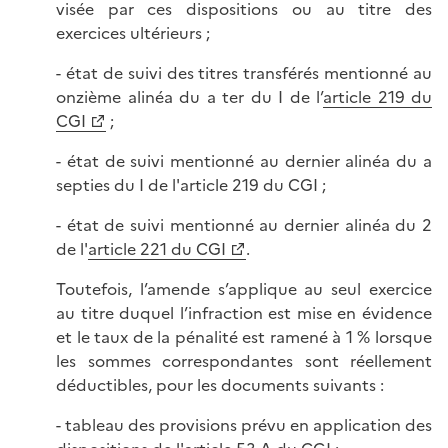
visée par ces dispositions ou au titre des
exercices ultérieurs ;
- état de suivi des titres transférés mentionné au
onzième alinéa du a ter du I de l’
article 219 du
CGI
;
- état de suivi mentionné au dernier alinéa du a
septies du I de l'article 219 du CGI ;
- état de suivi mentionné au dernier alinéa du 2
de l'
article 221 du CGI
.
Toutefois, l’amende s’applique au seul exercice
au titre duquel l’infraction est mise en évidence
et le taux de la pénalité est ramené à 1 % lorsque
les sommes correspondantes sont réellement
déductibles, pour les documents suivants :
- tableau des provisions prévu en application des