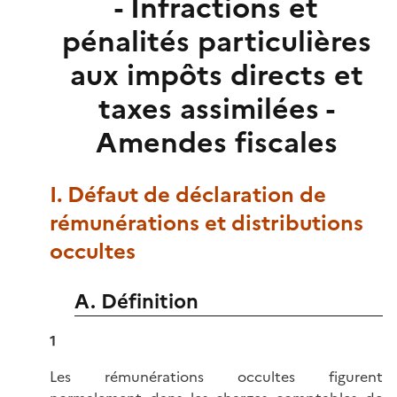
- Infractions et
pénalités particulières
aux impôts directs et
taxes assimilées -
Amendes fiscales
I. Défaut de déclaration de
rémunérations et distributions
occultes
A. Définition
1
Les rémunérations occultes figurent