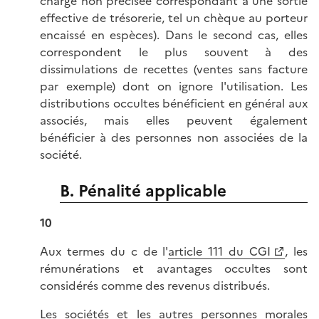
charge non précisée correspondant à une sortie
effective de trésorerie, tel un chèque au porteur
encaissé en espèces). Dans le second cas, elles
correspondent le plus souvent à des
dissimulations de recettes (ventes sans facture
par exemple) dont on ignore l'utilisation. Les
distributions occultes bénéficient en général aux
associés, mais elles peuvent également
bénéficier à des personnes non associées de la
société.
B. Pénalité applicable
10
Aux termes du c de l'
article 111 du CGI
, les
rémunérations et avantages occultes sont
considérés comme des revenus distribués.
Les sociétés et les autres personnes morales