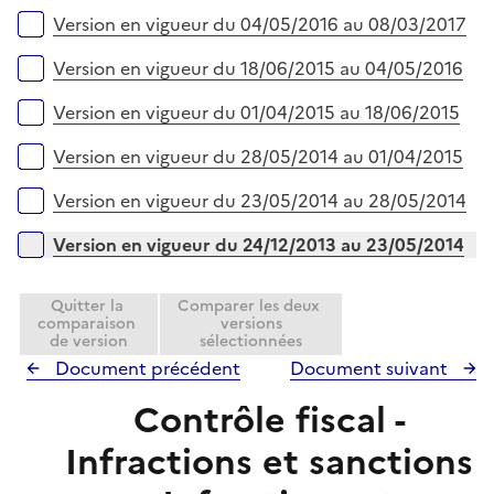
Version en vigueur du 04/05/2016 au 08/03/2017
Version en vigueur du 18/06/2015 au 04/05/2016
Version en vigueur du 01/04/2015 au 18/06/2015
Version en vigueur du 28/05/2014 au 01/04/2015
Version en vigueur du 23/05/2014 au 28/05/2014
Version en vigueur du 24/12/2013 au 23/05/2014
Quitter la
Comparer les deux
comparaison
versions
de version
sélectionnées
Document précédent
Document suivant
Contrôle fiscal -
Infractions et sanctions