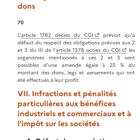
dons
70
L'
article 1762 decies du CGI
prévoit qu'à
défaut du respect des obligations prévues aux 2
et 3 du III de l'
article 1378 octies du CGI
les
organismes mentionnés à ces 2 et 3 sont
passibles d'une amende égale à 25 % du
montant des dons, legs et versements qui ont
été effectués à leur profit.
VII. Infractions et pénalités
particulières aux bénéfices
industriels et commerciaux et à
l’impôt sur les sociétés