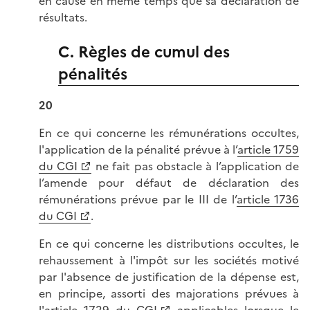
en cause en même temps que sa déclaration de
résultats.
C. Règles de cumul des
pénalités
20
En ce qui concerne les rémunérations occultes,
l'application de la pénalité prévue à l’
article 1759
du CGI
ne fait pas obstacle à l’application de
l’amende pour défaut de déclaration des
rémunérations prévue par le III de l’
article 1736
du CGI
.
En ce qui concerne les distributions occultes, le
rehaussement à l'impôt sur les sociétés motivé
par l'absence de justification de la dépense est,
en principe, assorti des majorations prévues à