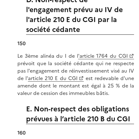
l'engagement prévu au IV de
l'article 210 E du CGI par la
société cédante
150
Le 3ème alinéa du I de l
'article 1764 du CGI
prévoit que la société cédante qui ne respecte
pas l'engagement de réinvestissement visé au IV
de l'
article 210 E du CGI
est redevable d'une
amende dont le montant est égal à 25 % de la
valeur de cession des immeubles bâtis.
E. Non-respect des obligations
prévues à l’article 210 B du CGI
160