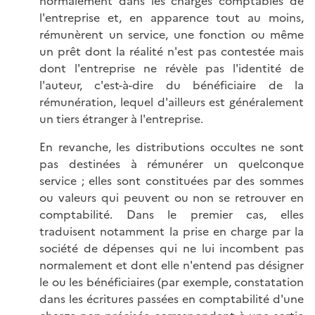
normalement dans les charges comptables de
l'entreprise et, en apparence tout au moins,
rémunèrent un service, une fonction ou même
un prêt dont la réalité n'est pas contestée mais
dont l'entreprise ne révèle pas l'identité de
l'auteur, c'est-à-dire du bénéficiaire de la
rémunération, lequel d'ailleurs est généralement
un tiers étranger à l'entreprise.
En revanche, les distributions occultes ne sont
pas destinées à rémunérer un quelconque
service ; elles sont constituées par des sommes
ou valeurs qui peuvent ou non se retrouver en
comptabilité. Dans le premier cas, elles
traduisent notamment la prise en charge par la
société de dépenses qui ne lui incombent pas
normalement et dont elle n'entend pas désigner
le ou les bénéficiaires (par exemple, constatation
dans les écritures passées en comptabilité d'une