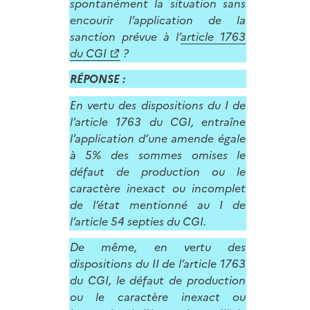
spontanément la situation sans
encourir l’application de la
sanction prévue à l’
article 1763
du CGI
?
RÉPONSE :
En vertu des dispositions du I de
l’article 1763 du CGI, entraîne
l’application d’une amende égale
à 5% des sommes omises le
défaut de production ou le
caractère inexact ou incomplet
de l’état mentionné au I de
l’article 54 septies du CGI.
De même, en vertu des
dispositions du II de l’article 1763
du CGI, le défaut de production
ou le caractère inexact ou