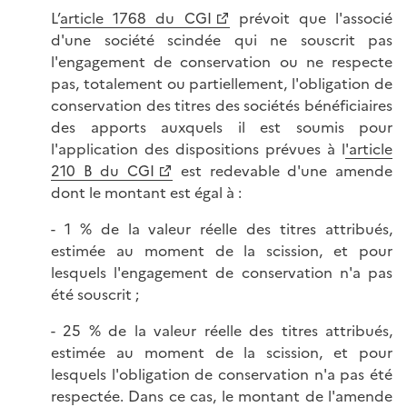
L’
article 1768 du CGI
prévoit que l'associé
d'une société scindée qui ne souscrit pas
l'engagement de conservation ou ne respecte
pas, totalement ou partiellement, l'obligation de
conservation des titres des sociétés bénéficiaires
des apports auxquels il est soumis pour
l'application des dispositions prévues à l
'article
210 B du CGI
est redevable d'une amende
dont le montant est égal à :
- 1 % de la valeur réelle des titres attribués,
estimée au moment de la scission, et pour
lesquels l'engagement de conservation n'a pas
été souscrit ;
- 25 % de la valeur réelle des titres attribués,
estimée au moment de la scission, et pour
lesquels l'obligation de conservation n'a pas été
respectée. Dans ce cas, le montant de l'amende