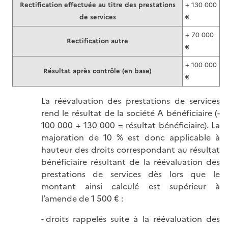
Rectification effectuée au titre des prestations
+ 130 000
de services
€
+ 70 000
Rectification autre
€
+ 100 000
Résultat après contrôle (en base)
€
La réévaluation des prestations de services
rend le résultat de la société A bénéficiaire (-
100 000 + 130 000 = résultat bénéficiaire). La
majoration de 10 % est donc applicable à
hauteur des droits correspondant au résultat
bénéficiaire résultant de la réévaluation des
prestations de services dès lors que le
montant ainsi calculé est supérieur à
l’amende de 1 500 € :
droits rappelés suite à la réévaluation des