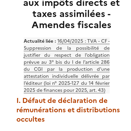
aux impôts directs et
taxes assimilées -
Amendes fiscales
Actualité liée :
16/04/2025 :
TVA - CF -
Suppression de la possibilité de
justifier du respect de l’obligation
prévue au 3° bis du I de l’article 286
du CGI par la production d’une
attestation individuelle délivrée par
l’éditeur (loi n° 2025-127 du 14 février
2025 de finances pour 2025, art. 43)
I. Défaut de déclaration de
rémunérations et distributions
occultes