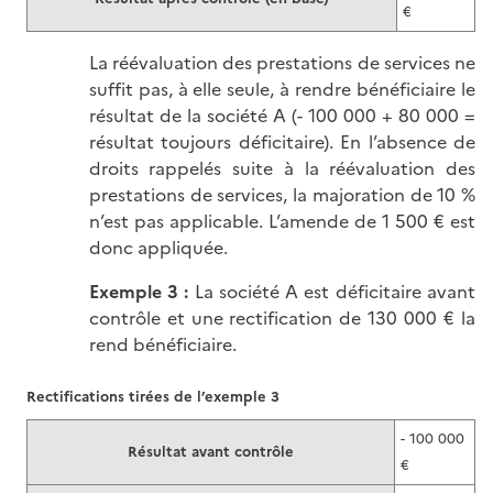
€
La réévaluation des prestations de services ne
suffit pas, à elle seule, à rendre bénéficiaire le
résultat de la société A (- 100 000 + 80 000 =
résultat toujours déficitaire). En l’absence de
droits rappelés suite à la réévaluation des
prestations de services, la majoration de 10 %
n’est pas applicable. L’amende de 1 500 € est
donc appliquée.
Exemple 3 :
La société A est déficitaire avant
contrôle et une rectification de 130 000 € la
rend bénéficiaire.
Rectifications tirées de l’exemple 3
- 100 000
Résultat avant contrôle
€