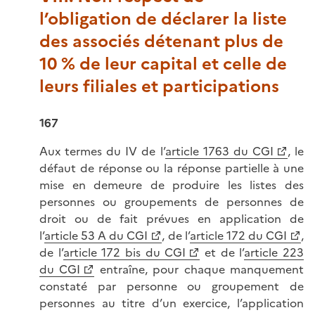
l’obligation de déclarer la liste
des associés détenant plus de
10 % de leur capital et celle de
leurs filiales et participations
167
Aux termes du IV de l’
article 1763 du CGI
, le
défaut de réponse ou la réponse partielle à une
mise en demeure de produire les listes des
personnes ou groupements de personnes de
droit ou de fait prévues en application de
l’
article 53 A du CGI
, de l’
article 172 du CGI
,
de l’
article 172 bis du CGI
et de l’
article 223
du CGI
entraîne, pour chaque manquement
constaté par personne ou groupement de
personnes au titre d’un exercice, l’application