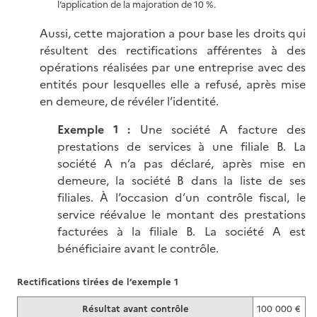
l’application de la majoration de 10 %.
Aussi, cette majoration a pour base les droits qui
résultent des rectifications afférentes à des
opérations réalisées par une entreprise avec des
entités pour lesquelles elle a refusé, après mise
en demeure, de révéler l’identité.
Exemple 1 :
Une société A facture des
prestations de services à une filiale B. La
société A n’a pas déclaré, après mise en
demeure, la société B dans la liste de ses
filiales. À l’occasion d’un contrôle fiscal, le
service réévalue le montant des prestations
facturées à la filiale B. La société A est
bénéficiaire avant le contrôle.
Rectifications tirées de l’exemple 1
Résultat avant contrôle
100 000 €