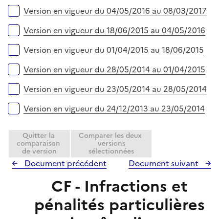
Version en vigueur du 04/05/2016 au 08/03/2017
Version en vigueur du 18/06/2015 au 04/05/2016
Version en vigueur du 01/04/2015 au 18/06/2015
Version en vigueur du 28/05/2014 au 01/04/2015
Version en vigueur du 23/05/2014 au 28/05/2014
Version en vigueur du 24/12/2013 au 23/05/2014
Quitter la
Comparer les deux
comparaison
versions
de version
sélectionnées
Document précédent
Document suivant
CF - Infractions et
pénalités particulières