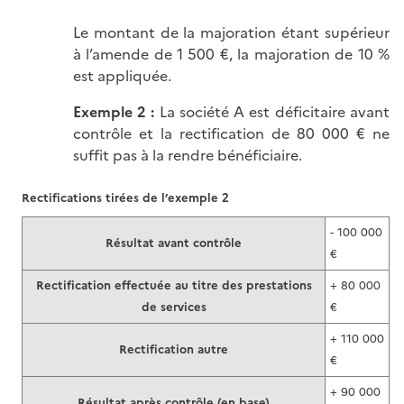
Le montant de la majoration étant supérieur
à l’amende de 1 500 €, la majoration de 10 %
est appliquée.
Exemple 2 :
La société A est déficitaire avant
contrôle et la rectification de 80 000 € ne
suffit pas à la rendre bénéficiaire.
Rectifications tirées de l’exemple 2
- 100 000
Résultat avant contrôle
€
Rectification effectuée au titre des prestations
+ 80 000
de services
€
+ 110 000
Rectification autre
€
+ 90 000
Résultat après contrôle (en base)