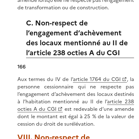
de transformation ou de construction.
C. Non-respect de
l’engagement d’achèvement
des locaux mentionné au II de
l’article 238 octies A du CGI
166
Aux termes du IV de l’
article 1764 du CGI
, la
personne cessionnaire qui ne respecte pas
l’engagement d’achèvement des locaux destinés
à l’habitation mentionné au II de l’
article 238
octies A du CGI
est redevable d’une amende
dont le montant est égal à 25 % de la valeur de
cession du droit de surélévation.
VIII. Non-respect de