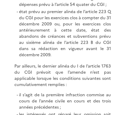
dépenses prévu à l’article 54 quater du CGI ;
état prévu au premier alinéa de l’article 223 Q
du CGI pour les exercices clos à compter du 31
décembre 2009 ou, pour les exercices clos
antérieurement à cette date, état des
abandons de créances et subventions prévu
au sixième alinéa de l’article 223 B du CGI
dans sa rédaction en vigueur avant le 31
décembre 2009.
Par ailleurs, le dernier alinéa du I de l’article 1763
du CGI prévoit que l’amende n’est pas
applicable lorsque les conditions suivantes sont
cumulativement remplies :
il s’agit de la première infraction commise au
cours de l’année civile en cours et des trois
années précédentes ;
les intéressés ont réparé leur omission soit