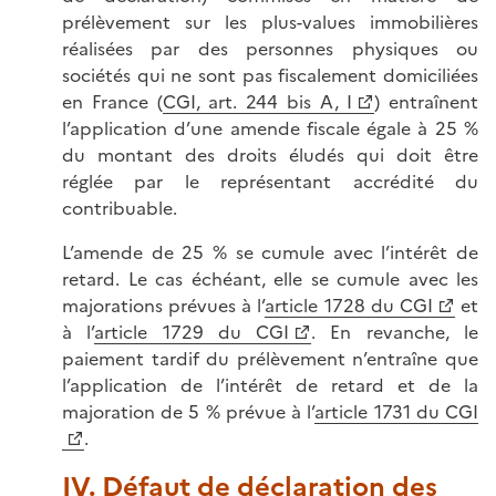
prélèvement sur les plus-values immobilières
réalisées par des personnes physiques ou
sociétés qui ne sont pas fiscalement domiciliées
en France (
CGI, art. 244 bis A, I
) entraînent
l’application d’une amende fiscale égale à 25 %
du montant des droits éludés qui doit être
réglée par le représentant accrédité du
contribuable.
L’amende de 25 % se cumule avec l’intérêt de
retard. Le cas échéant, elle se cumule avec les
majorations prévues à l’
article 1728 du CGI
et
à l’
article 1729 du CGI
. En revanche, le
paiement tardif du prélèvement n’entraîne que
l’application de l’intérêt de retard et de la
majoration de 5 % prévue à l’
article 1731 du CGI
.
IV. Défaut de déclaration des