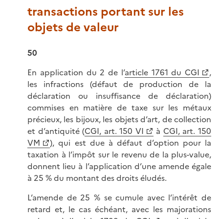
transactions portant sur les
objets de valeur
50
En application du 2 de l’
article 1761 du CGI
,
les infractions (défaut de production de la
déclaration ou insuffisance de déclaration)
commises en matière de taxe sur les métaux
précieux, les bijoux, les objets d’art, de collection
et d’antiquité (
CGI, art. 150 VI
à
CGI, art. 150
VM
), qui est due à défaut d’option pour la
taxation à l’impôt sur le revenu de la plus-value,
donnent lieu à l’application d’une amende égale
à 25 % du montant des droits éludés.
L’amende de 25 % se cumule avec l’intérêt de
retard et, le cas échéant, avec les majorations