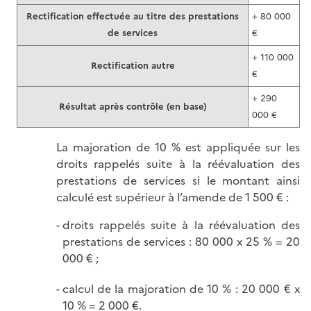
Rectification effectuée au titre des prestations
+ 80 000
de services
€
+ 110 000
Rectification autre
€
+ 290
Résultat après contrôle (en base)
000 €
La majoration de 10 % est appliquée sur les
droits rappelés suite à la réévaluation des
prestations de services si le montant ainsi
calculé est supérieur à l’amende de 1 500 € :
droits rappelés suite à la réévaluation des
prestations de services : 80 000 x 25 % = 20
000 € ;
calcul de la majoration de 10 % : 20 000 € x
10 % = 2 000 €.