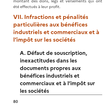
montant des dons, legs et versements qui ont
été effectués à leur profit.
VII. Infractions et pénalités
particulières aux bénéfices
industriels et commerciaux et à
l’impôt sur les sociétés
A. Défaut de souscription,
inexactitudes dans les
documents propres aux
bénéfices industriels et
commerciaux et à l’impôt sur
les sociétés
80