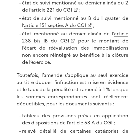
état de suivi mentionné au dernier alinéa du 2
de l’
article 221 du CGI
;
état de suivi mentionné au B du I quater de
l’
article 151 septies A du CGI
;
état mentionné au dernier alinéa de l’
article
238 bis JB du CGI
pour le montant de
l’écart de réévaluation des immobilisations
non encore réintégré au bénéfice à la clôture
de l’exercice.
Toutefois, l’amende s’applique au seul exercice
au titre duquel l’infraction est mise en évidence
et le taux de la pénalité est ramené à 1 % lorsque
les sommes correspondantes sont réellement
déductibles, pour les documents suivants :
tableau des provisions prévu en application
des dispositions de l’article 53 A du CGI ;
relevé détaillé de certaines catégories de