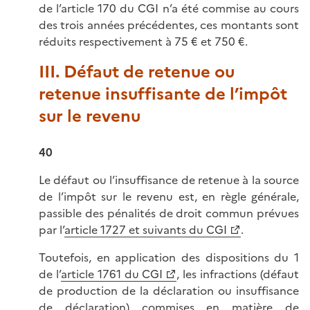
de l’article 170 du CGI n’a été commise au cours
des trois années précédentes, ces montants sont
réduits respectivement à 75 € et 750 €.
III. Défaut de retenue ou
retenue insuffisante de l’impôt
sur le revenu
40
Le défaut ou l’insuffisance de retenue à la source
de l’impôt sur le revenu est, en règle générale,
passible des pénalités de droit commun prévues
par l’
article 1727 et suivants du CGI
.
Toutefois, en application des dispositions du 1
de l’
article 1761 du CGI
, les infractions (défaut
de production de la déclaration ou insuffisance
de déclaration) commises en matière de