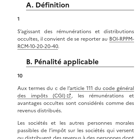
A. Définition
1
S’agissant des rémunérations et distributions
occultes, il convient de se reporter au
BOI-RPPM-
RCM-10-20-20-40
.
B. Pénalité applicable
10
Aux termes du c de l’
article 111 du code général
des impôts (CGI)
, les rémunérations et
avantages occultes sont considérés comme des
revenus distribués.
Les sociétés et les autres personnes morales
passibles de l’impôt sur les sociétés qui versent
ou distribuent des revenus à des personnes dont