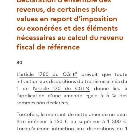
revenus, de certaines plus-
values en report d’imposition
ou exonérées et des éléments
nécessaires au calcul du revenu
fiscal de référence
30
L’
article 1760 du CGI
prévoit que toute
infraction aux dispositions du troisième alinéa du
1 de l’
article 170 du CGI
donne lieu à
l’application d’une amende égale à 5 % des
sommes non déclarées.
Toutefois, le montant de cette amende ne peut
être inférieur à 150 € ou supérieur à 1 500 €.
Lorsqu’aucune infraction aux dispositions du 1