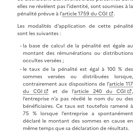
elles ne révèlent pas l’identité, sont soumises à la
pénalité prévue à l’
article 1759 du CGI
.
Les modalités d’application de cette pénalité
sont les suivantes :
la base de calcul de la pénalité est égale au
montant des rémunérations ou distributions
occultes versées ;
le taux de la pénalité est égal à 100 % des
sommes versées ou distribuées lorsque,
contrairement aux dispositions de l’
article 117
du CGI
et de l’
article 240 du CGI
,
l’entreprise n’a pas révélé le nom du ou des
bénéficiaires. Ce taux est toutefois ramené à
75 % lorsque l’entreprise a spontanément
déclaré le montant des sommes en cause en
même temps que sa déclaration de résultats.