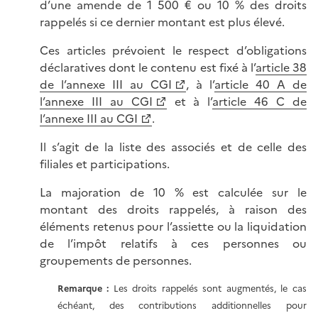
d’une amende de 1 500 € ou 10 % des droits
rappelés si ce dernier montant est plus élevé.
Ces articles prévoient le respect d’obligations
déclaratives dont le contenu est fixé à l’
article 38
de l’annexe III au CGI
, à l’
article 40 A de
l’annexe III au CGI
et à l’
article 46 C de
l’annexe III au CGI
.
Il s’agit de la liste des associés et de celle des
filiales et participations.
La majoration de 10 % est calculée sur le
montant des droits rappelés, à raison des
éléments retenus pour l’assiette ou la liquidation
de l’impôt relatifs à ces personnes ou
groupements de personnes.
Remarque :
Les droits rappelés sont augmentés, le cas
échéant, des contributions additionnelles pour