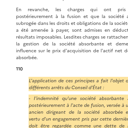
En revanche, les charges qui ont pris 
postérieurement à la fusion et que la société 
subrogée dans les droits et obligations de la socié
a été amenée à payer, sont admises en déduct
résultats imposables. Lesdites charges se rattachen
la gestion de la société absorbante et deme
influence sur le prix d'acquisition de l'actif net d
absorbée.
110
L'application de ces principes a fait l'objet 
différents arrêts du Conseil d'État :
- I'indemnité qu'une société absorbante 
postérieurement à l'acte de fusion, versée à 
ancien dirigeant de la société absorbée 
vertu d'un engagement pris par cette derniè
doit être regardée comme une dette de 