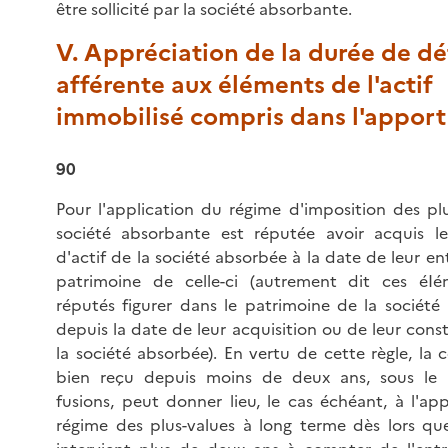
être sollicité par la société absorbante.
V. Appréciation de la durée de d
afférente aux éléments de l'actif
immobilisé compris dans l'apport
90
Pour l'application du régime d'imposition des plu
société absorbante est réputée avoir acquis l
d'actif de la société absorbée à la date de leur en
patrimoine de celle-ci (autrement dit ces éI
réputés figurer dans le patrimoine de la société
depuis la date de leur acquisition ou de leur cons
la société absorbée). En vertu de cette règle, la 
bien reçu depuis moins de deux ans, sous le 
fusions, peut donner lieu, le cas échéant, à l'ap
régime des plus-values à long terme dès lors que