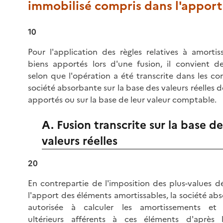
immobilisé compris dans l'apport
10
Pour l'application des règles relatives à amorti
biens apportés lors d'une fusion, il convient de
selon que l'opération a été transcrite dans les c
société absorbante sur la base des valeurs réelles 
apportés ou sur la base de leur valeur comptable.
A. Fusion transcrite sur la base de
valeurs réelles
20
En contrepartie de l'imposition des plus-values d
l'apport des éléments amortissables, la société ab
autorisée à calculer les amortissements et p
ultérieurs afférents à ces éléments d'après 