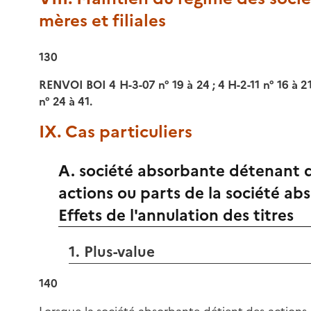
mères et filiales
130
RENVOI BOI 4 H-3-07 n° 19 à 24 ; 4 H-2-11 n° 16 à 21
n° 24 à 41.
IX. Cas particuliers
A. société absorbante détenant 
actions ou parts de la société ab
Effets de l'annulation des titres
1. Plus-value
140