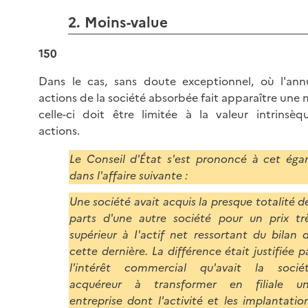
2. Moins-value
150
Dans le cas, sans doute exceptionnel, où l'ann
actions de la société absorbée fait apparaître une 
celle-ci doit être limitée à la valeur intrinsèq
actions.
Le Conseil d'État s'est prononcé à cet éga
dans l'affaire suivante :
Une société avait acquis la presque totalité d
parts d'une autre société pour un prix tr
supérieur à I'actif net ressortant du bilan 
cette dernière. La différence était justifiée p
l'intérêt commercial qu'avait la socié
acquéreur à transformer en filiale u
entreprise dont l'activité et les implantatio