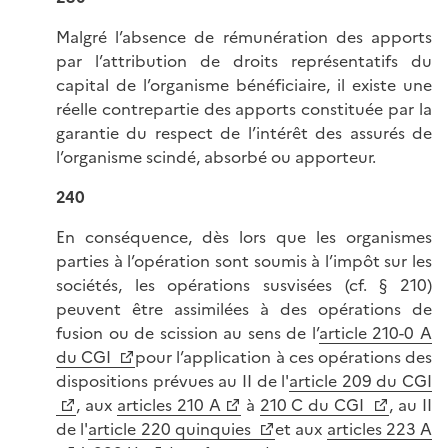
Malgré l’absence de rémunération des apports
par l’attribution de droits représentatifs du
capital de l’organisme bénéficiaire, il existe une
réelle contrepartie des apports constituée par la
garantie du respect de l’intérêt des assurés de
l’organisme scindé, absorbé ou apporteur.
240
En conséquence, dès lors que les organismes
parties à l’opération sont soumis à l’impôt sur les
sociétés, les opérations susvisées (cf. § 210)
peuvent être assimilées à des opérations de
fusion ou de scission au sens de l’
article 210-0 A
du CGI
pour l’application à ces opérations des
dispositions prévues au II de l'
article 209 du CGI
, aux
articles 210 A
à
210 C du CGI
, au II
de l'
article 220 quinquies
et aux
articles 223 A