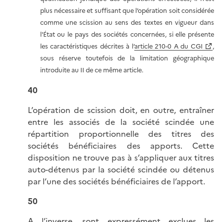
plus nécessaire et suffisant que l’opération soit considérée
comme une scission au sens des textes en vigueur dans
l'État ou le pays des sociétés concernées, si elle présente
les caractéristiques décrites à l’
article 210-0 A du CGI
,
sous réserve toutefois de la limitation géographique
introduite au II de ce même article.
40
L’opération de scission doit, en outre, entraîner
entre les associés de la société scindée une
répartition proportionnelle des titres des
sociétés bénéficiaires des apports. Cette
disposition ne trouve pas à s’appliquer aux titres
auto-détenus par la société scindée ou détenus
par l’une des sociétés bénéficiaires de l’apport.
50
A l’inverse, sont expressément exclues les