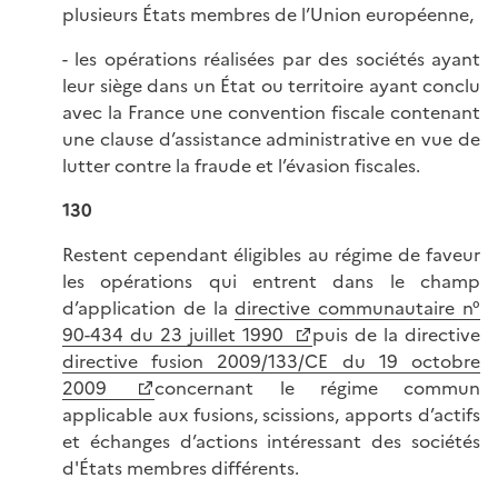
plusieurs États membres de l’Union européenne,
- les opérations réalisées par des sociétés ayant
leur siège dans un État ou territoire ayant conclu
avec la France une convention fiscale contenant
une clause d’assistance administrative en vue de
lutter contre la fraude et l’évasion fiscales.
130
Restent cependant éligibles au régime de faveur
les opérations qui entrent dans le champ
d’application de la
directive communautaire n°
90-434 du 23 juillet 1990
puis de la directive
directive fusion 2009/133/CE du 19 octobre
2009
concernant le régime commun
applicable aux fusions, scissions, apports d’actifs
et échanges d’actions intéressant des sociétés
d'États membres différents.