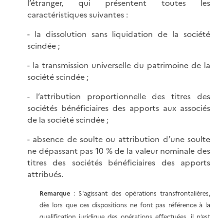
l’étranger, qui présentent toutes les
caractéristiques suivantes :
- la dissolution sans liquidation de la société
scindée ;
- la transmission universelle du patrimoine de la
société scindée ;
- l’attribution proportionnelle des titres des
sociétés bénéficiaires des apports aux associés
de la société scindée ;
- absence de soulte ou attribution d’une soulte
ne dépassant pas 10 % de la valeur nominale des
titres des sociétés bénéficiaires des apports
attribués.
Remarque
: S'agissant des opérations transfrontalières,
dès lors que ces dispositions ne font pas référence à la
qualification juridique des opérations effectuées, il n’est