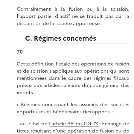
Contrairement à la fusion ou à la scission,
I'apport partiel d'actif ne se traduit pas par la
disparition de Ia société apporteuse.
C. Régimes concernés
70
Cette définition fiscale des opérations de fusion
et de scission s’applique aux opérations qui sont
mentionnées dans le cadre des régimes fiscaux
prévus aux articles suivants du code général des
impôts :
• Régimes concernant les associés des sociétés
apporteuses et bénéficiaires des apports :
- au 7 bis de l
'article 38 du CGI
: Echange de
titres résultant d’une opération de fusion ou de