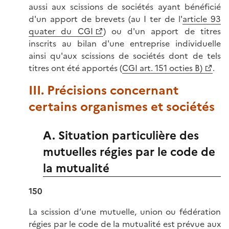
aussi aux scissions de sociétés ayant bénéficié
d'un apport de brevets (au I ter de l'
article 93
quater du CGI
) ou d'un apport de titres
inscrits au bilan d'une entreprise individuelle
ainsi qu'aux scissions de sociétés dont de tels
titres ont été apportés (
CGI art. 151 octies B)
.
III. Précisions concernant
certains organismes et sociétés
A. Situation particulière des
mutuelles régies par le code de
la mutualité
150
La scission d’une mutuelle, union ou fédération
régies par le code de la mutualité est prévue aux