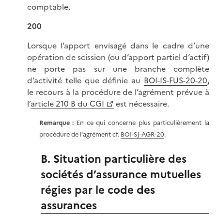
comptable.
200
Lorsque l’apport envisagé dans le cadre d’une
opération de scission (ou d’apport partiel d’actif)
ne porte pas sur une branche complète
d’activité telle que définie au
BOI-IS-FUS-20-20
,
le recours à la procédure de l’agrément prévue à
l’
article 210 B du CGI
est nécessaire.
Remarque :
En ce qui concerne plus particulièrement la
procédure de l'agrément cf.
BOI-SJ-AGR-20
.
B. Situation particulière des
sociétés d’assurance mutuelles
régies par le code des
assurances