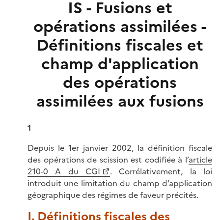
IS - Fusions et
opérations assimilées -
Définitions fiscales et
champ d'application
des opérations
assimilées aux fusions
1
Depuis le 1er janvier 2002, la définition fiscale
des opérations de scission est codifiée à l’
article
210-0 A du CGI
. Corrélativement, la loi
introduit une limitation du champ d’application
géographique des régimes de faveur précités.
I. Définitions fiscales des