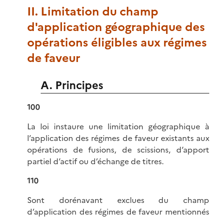
II. Limitation du champ
d'application géographique des
opérations éligibles aux régimes
de faveur
A. Principes
100
La loi instaure une limitation géographique à
l’application des régimes de faveur existants aux
opérations de fusions, de scissions, d’apport
partiel d’actif ou d’échange de titres.
110
Sont dorénavant exclues du champ
d’application des régimes de faveur mentionnés