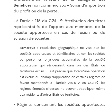
Bénéfices non commerciaux – Sursis d’imposition
du profit ou de la perte ;
- à l'
article 115 du CGI
: Attribution des titres
représentatifs de l’apport aux membres de la
société apporteuse en cas de fusion ou de
scission de sociétés.
Remarque
: L’exclusion géographique ne vise que les
sociétés apporteuses et bénéficiaires et non les sociétés
ou personnes physiques actionnaires de la société
apporteuse, qui résideraient dans un des États ou
territoires exclus. Il est précisé que lorsqu’une opération
est exclue du champ d’application de certains régimes de
faveur mentionnés à l’
article 210-0 A du CGI
, les
régimes énoncés ci-dessus ne peuvent s’appliquer même
aux résidents d’autres États ou territoires.
• Régimes concernant les sociétés apporteuses