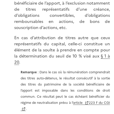
bénéficiaire de l’apport, à l’exclusion notamment
de titres représentatifs d’une créance,
d’obligations convertibles, d’obligations
remboursables en actions, de bons de
souscription d’actions, etc.
En cas d’attribution de titres autre que ceux
représentatifs du capital, celle-ci constitue un
élément de la soulte à prendre en compte pour
la détermination du seuil de 10 % visé aux
§ 1 à
20
.
Remarque
: Dans le cas où la rémunération comprendrait
des titres auto-détenus, le résultat consécutif à la sortie
des titres du patrimoine de la société bénéficiaire de
l’apport est imposable dans les conditions de droit
commun. Ce résultat peut le cas échéant bénéficier du
régime de neutralisation prévu à l’
article
223 F du CGI
.