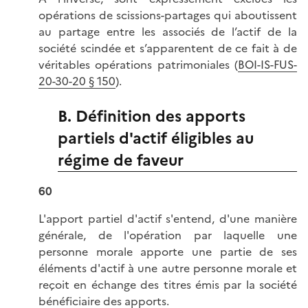
opérations de scissions-partages qui aboutissent
au partage entre les associés de l’actif de la
société scindée et s’apparentent de ce fait à de
véritables opérations patrimoniales (
BOI-IS-FUS-
20-30-20 § 150
).
B. Définition des apports
partiels d'actif éligibles au
régime de faveur
60
L'apport partiel d'actif s'entend, d'une manière
générale, de l'opération par laquelle une
personne morale apporte une partie de ses
éléments d'actif à une autre personne morale et
reçoit en échange des titres émis par la société
bénéficiaire des apports.