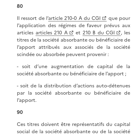
80
Il ressort de l’
article 210-0 A du CGI
que pour
l’application des régimes de faveur prévus aux
articles
articles 210 A
et
210 B du CGI
, les
titres de la société absorbante ou bénéficiaire de
l’apport attribués aux associés de la société
scindée ou absorbée peuvent provenir :
- soit d’une augmentation de capital de la
société absorbante ou bénéficiaire de l’apport ;
- soit de la distribution d’actions auto-détenues
par la société absorbante ou bénéficiaire de
l’apport.
90
Ces titres doivent être représentatifs du capital
social de la société absorbante ou de la société