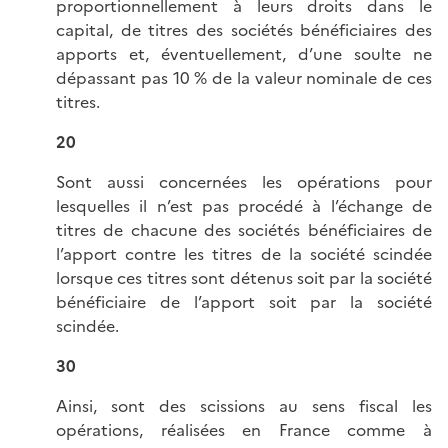
proportionnellement à leurs droits dans le
capital, de titres des sociétés bénéficiaires des
apports et, éventuellement, d’une soulte ne
dépassant pas 10 % de la valeur nominale de ces
titres.
20
Sont aussi concernées les opérations pour
lesquelles il n’est pas procédé à l’échange de
titres de chacune des sociétés bénéficiaires de
l’apport contre les titres de la société scindée
lorsque ces titres sont détenus soit par la société
bénéficiaire de l’apport soit par la société
scindée.
30
Ainsi, sont des scissions au sens fiscal les
opérations, réalisées en France comme à