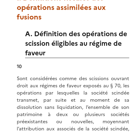
opérations assimilées aux
fusions
A. Définition des opérations de
scission éligibles au régime de
faveur
10
Sont considérées comme des scissions ouvrant
droit aux régimes de faveur exposés au § 70, les
opérations par lesquelles la société scindée
transmet, par suite et au moment de sa
dissolution sans liquidation, l’ensemble de son
patrimoine à deux ou plusieurs sociétés
préexistantes ou nouvelles, moyennant
l’attribution aux associés de la société scindée,