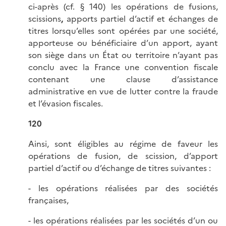
ci-après (cf. § 140) les opérations de fusions,
scissions
,
apports partiel d’actif et échanges de
titres lorsqu’elles sont opérées par une société,
apporteuse ou bénéficiaire d’un apport, ayant
son siège dans un État ou territoire n’ayant pas
conclu avec la France une convention fiscale
contenant une clause d’assistance
administrative en vue de lutter contre la fraude
et l’évasion fiscales.
120
Ainsi, sont éligibles au régime de faveur les
opérations de fusion, de scission, d’apport
partiel d’actif ou d’échange de titres suivantes :
- les opérations réalisées par des sociétés
françaises,
- les opérations réalisées par les sociétés d’un ou