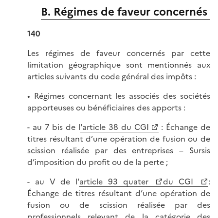
B. Régimes de faveur concernés
140
Les régimes de faveur concernés par cette
limitation géographique sont mentionnés aux
articles suivants du code général des impôts :
• Régimes concernant les associés des sociétés
apporteuses ou bénéficiaires des apports :
- au 7 bis de l
'article 38 du CGI
: Échange de
titres résultant d’une opération de fusion ou de
scission réalisée par des entreprises – Sursis
d’imposition du profit ou de la perte ;
- au V de l'
article 93 quater
du CGI
:
Échange de titres résultant d’une opération de
fusion ou de scission réalisée par des
professionnels relevant de la catégorie des