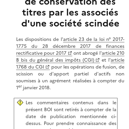
de conservation des
titres par les associés
d'une société scindée
Les dispositions de l'
article 23 de la loi n° 2017-
1775 du 28 décembre 2017 de finances
rectificative pour 2017
ont abrogé l'
article 210
B bis du général des impôts (CGI)
et l'
article
1768 du CGI
pour les opérations de fusion, de
scission ou d'apport partiel d'actifs non
soumises à un agrément réalisées à compter du
er
1
janvier 2018.
Les commentaires contenus dans le
présent BOI sont retirés à compter de la
date de publication mentionnée ci-
dessus. Pour prendre connaissance des