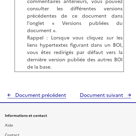
commentaires antérieurs, vous pouvez
consulter les différentes versions
précédentes de ce document dans
l'onglet « Versions publiées du
document ».
Rappel : Lorsque vous cliquez sur les
liens hypertextes figurant dans un BOI,
vous êtes redirigés par défaut vers la
dernière version publiée des autres BOI
de la base.
Document précédent
Document suivant
Informations et contact
Aide
Contact