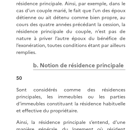
résidence principale. Ainsi, par exemple, dans le
cas d’un couple marié, le fait que l’un des époux
détienne ou ait détenu comme bien propre, au
cours des quatre années précédant la cession, la
résidence principale du couple, n’est pas de
nature à priver l’autre époux du bénéfice de
l’exonération, toutes conditions étant par ailleurs
remplies.
b. Notion de résidence principale
50
Sont considérés comme des résidences
principales, les immeubles ou les parties
d’immeubles constituant la résidence habituelle
et effective du propriétaire.
Ainsi, la résidence principale s’entend, d’une
manière générale, du logement où résident