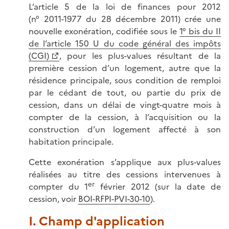
L’article 5 de la loi de finances pour 2012
(n° 2011-1977 du 28 décembre 2011) crée une
nouvelle exonération, codifiée sous le
1° bis du II
de l’article 150 U du code général des impôts
(CGI)
, pour les plus-values résultant de la
première cession d’un logement, autre que la
résidence principale, sous condition de remploi
par le cédant de tout, ou partie du prix de
cession, dans un délai de vingt-quatre mois à
compter de la cession, à l’acquisition ou la
construction d’un logement affecté à son
habitation principale.
Cette exonération s’applique aux plus-values
réalisées au titre des cessions intervenues à
er
compter du 1
février 2012 (sur la date de
cession, voir
BOI-RFPI-PVI-30-10
).
I. Champ d'application