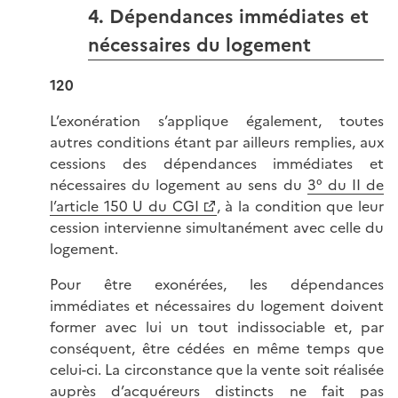
4. Dépendances immédiates et
nécessaires du logement
120
L’exonération s’applique également, toutes
autres conditions étant par ailleurs remplies, aux
cessions des dépendances immédiates et
nécessaires du logement au sens du
3° du II de
l’article 150 U du CGI
, à la condition que leur
cession intervienne simultanément avec celle du
logement.
Pour être exonérées, les dépendances
immédiates et nécessaires du logement doivent
former avec lui un tout indissociable et, par
conséquent, être cédées en même temps que
celui-ci. La circonstance que la vente soit réalisée
auprès d’acquéreurs distincts ne fait pas