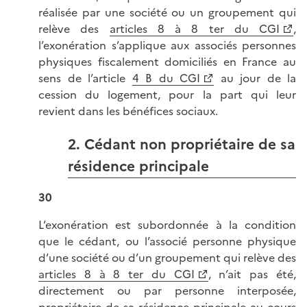
réalisée par une société ou un groupement qui
relève des
articles 8 à 8 ter du CGI
,
l’exonération s’applique aux associés personnes
physiques fiscalement domiciliés en France au
sens de l’article
4 B du CGI
au jour de la
cession du logement, pour la part qui leur
revient dans les bénéfices sociaux.
2. Cédant non propriétaire de sa
résidence principale
30
L’exonération est subordonnée à la condition
que le cédant, ou l’associé personne physique
d’une société ou d’un groupement qui relève des
articles 8 à 8 ter du CGI
, n’ait pas été,
directement ou par personne interposée,