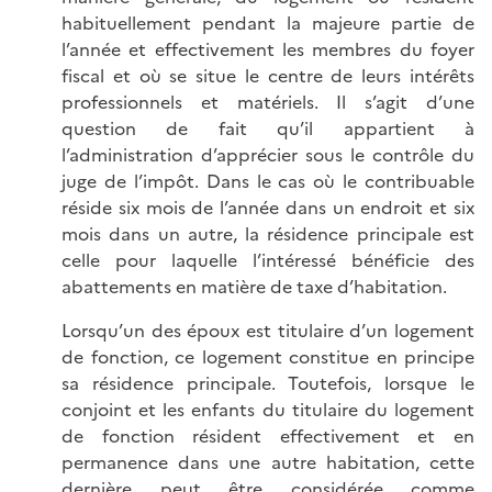
habituellement pendant la majeure partie de
l’année et effectivement les membres du foyer
fiscal et où se situe le centre de leurs intérêts
professionnels et matériels. Il s’agit d’une
question de fait qu’il appartient à
l’administration d’apprécier sous le contrôle du
juge de l’impôt. Dans le cas où le contribuable
réside six mois de l’année dans un endroit et six
mois dans un autre, la résidence principale est
celle pour laquelle l’intéressé bénéficie des
abattements en matière de taxe d’habitation.
Lorsqu’un des époux est titulaire d’un logement
de fonction, ce logement constitue en principe
sa résidence principale. Toutefois, lorsque le
conjoint et les enfants du titulaire du logement
de fonction résident effectivement et en
permanence dans une autre habitation, cette
dernière peut être considérée comme