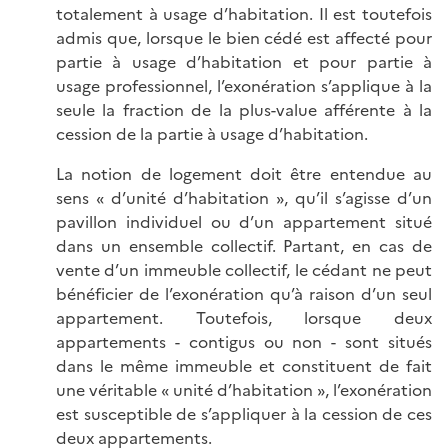
totalement à usage d’habitation. Il est toutefois
admis que, lorsque le bien cédé est affecté pour
partie à usage d’habitation et pour partie à
usage professionnel, l’exonération s’applique à la
seule la fraction de la plus-value afférente à la
cession de la partie à usage d’habitation.
La notion de logement doit être entendue au
sens « d’unité d’habitation », qu’il s’agisse d’un
pavillon individuel ou d’un appartement situé
dans un ensemble collectif. Partant, en cas de
vente d’un immeuble collectif, le cédant ne peut
bénéficier de l’exonération qu’à raison d’un seul
appartement. Toutefois, lorsque deux
appartements - contigus ou non - sont situés
dans le même immeuble et constituent de fait
une véritable « unité d’habitation », l’exonération
est susceptible de s’appliquer à la cession de ces
deux appartements.