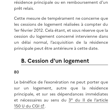
résidence principale ou en remboursement d’un
prêt relais.
Cette mesure de tempérament ne concerne que
les cessions de logement réalisées à compter du
1er février 2012. Cela étant, et sous réserve que la
cession du logement concerné intervienne dans
un délai normal, l’acquisition de la résidence
principale peut être antérieure à cette date.
B. Cession d'un logement
80
Le bénéfice de l’exonération ne peut porter que
sur un logement, autre que la résidence
principale, et sur ses dépendances immédiates
et nécessaires au sens du
3° du II de l’article
150 U du CGI
.