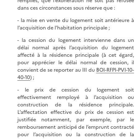
remplies, que l’exonération ne soit pas refusée
dans ces circonstances sous réserve que :
- la mise en vente du logement soit antérieure à
l’acquisition de l’habitation principale ;
- la cession du logement intervienne dans un
délai normal après l’acquisition du logement
affecté à la résidence principale (à cet égard,
pour apprécier le délai normal de cession, il
convient de se reporter au III du
BOI-RFPI-PVI-10-
40-10
) ;
- le prix de cession du logement soit
effectivement remployé à l’acquisition ou
construction de la résidence principale.
L’affectation effective du prix de cession est
justifiée notamment, par exemple, par le
remboursement anticipé de l’emprunt contracté
pour l’acquisition ou la construction de la