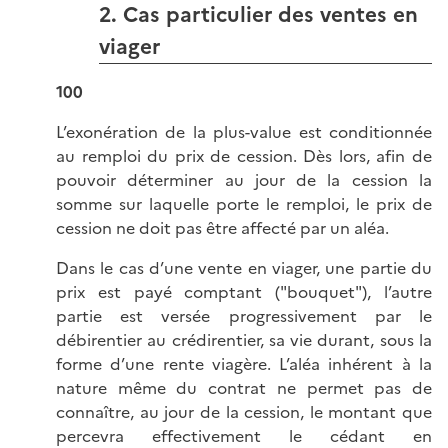
2. Cas particulier des ventes en
viager
100
L’exonération de la plus-value est conditionnée
au remploi du prix de cession. Dès lors, afin de
pouvoir déterminer au jour de la cession la
somme sur laquelle porte le remploi, le prix de
cession ne doit pas être affecté par un aléa.
Dans le cas d’une vente en viager, une partie du
prix est payé comptant ("bouquet"), l’autre
partie est versée progressivement par le
débirentier au crédirentier, sa vie durant, sous la
forme d’une rente viagère. L’aléa inhérent à la
nature même du contrat ne permet pas de
connaître, au jour de la cession, le montant que
percevra effectivement le cédant en