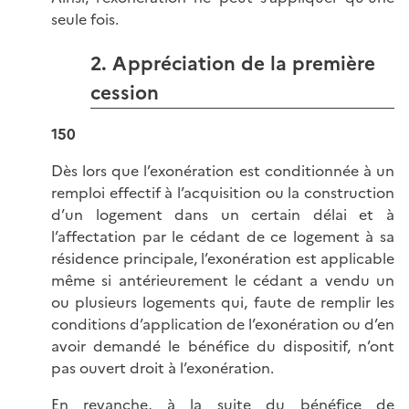
seule fois.
2. Appréciation de la première
cession
150
Dès lors que l’exonération est conditionnée à un
remploi effectif à l’acquisition ou la construction
d’un logement dans un certain délai et à
l’affectation par le cédant de ce logement à sa
résidence principale, l’exonération est applicable
même si antérieurement le cédant a vendu un
ou plusieurs logements qui, faute de remplir les
conditions d’application de l’exonération ou d’en
avoir demandé le bénéfice du dispositif, n’ont
pas ouvert droit à l’exonération.
En revanche, à la suite du bénéfice de