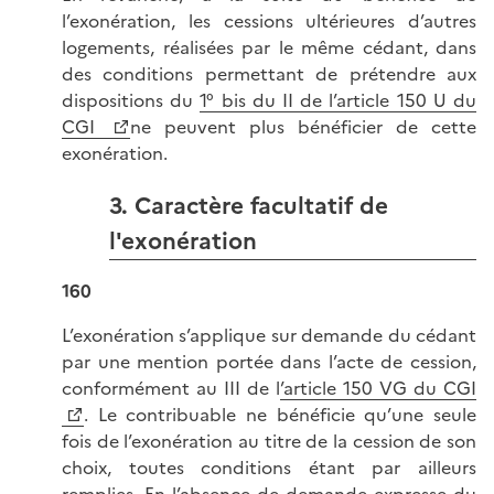
l’exonération, les cessions ultérieures d’autres
logements, réalisées par le même cédant, dans
des conditions permettant de prétendre aux
dispositions du
1° bis du II de l’article 150 U du
CGI
ne peuvent plus bénéficier de cette
exonération.
3. Caractère facultatif de
l'exonération
160
L’exonération s’applique sur demande du cédant
par une mention portée dans l’acte de cession,
conformément au III de l
’article 150 VG du CGI
. Le contribuable ne bénéficie qu’une seule
fois de l’exonération au titre de la cession de son
choix, toutes conditions étant par ailleurs