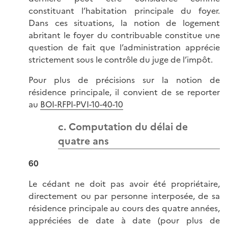
constituant l’habitation principale du foyer.
Dans ces situations, la notion de logement
abritant le foyer du contribuable constitue une
question de fait que l’administration apprécie
strictement sous le contrôle du juge de l’impôt.
Pour plus de précisions sur la notion de
résidence principale, il convient de se reporter
au
BOI-RFPI-PVI-10-40-10
c. Computation du délai de
quatre ans
60
Le cédant ne doit pas avoir été propriétaire,
directement ou par personne interposée, de sa
résidence principale au cours des quatre années,
appréciées de date à date (pour plus de