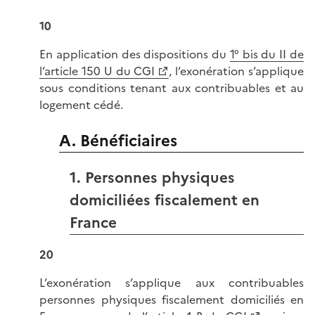
10
En application des dispositions du
1° bis du II de
l’article 150 U du CGI
, l’exonération s’applique
sous conditions tenant aux contribuables et au
logement cédé.
A. Bénéficiaires
1. Personnes physiques
domiciliées fiscalement en
France
20
L’exonération s’applique aux contribuables
personnes physiques fiscalement domiciliés en