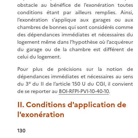
obstacle au bénéfice de l’exonération toutes
conditions étant par ailleurs remplies. Ainsi,
l’exonération s’applique aux garages ou aux
chambres de bonnes qui sont considérés comme
des dépendances immédiates et nécessaires du
logement même dans l’hypothèse où l’acquéreur
du garage ou de la chambre est différent de
celui du logement.
Pour plus de précisions sur la notion de
dépendances immédiates et nécessaires au sens
du 3° du II de l’article 150 U du CGI, il convient
de se reporter au
BOI-RFPI-PVI-10-40-10
.
II. Conditions d'application de
l'exonération
130