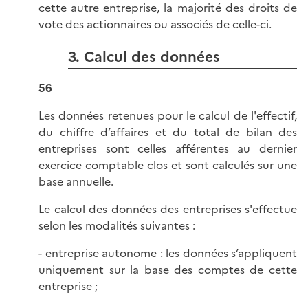
cette autre entreprise, la majorité des droits de
vote des actionnaires ou associés de celle-ci.
3. Calcul des données
56
Les données retenues pour le calcul de l'effectif,
du chiffre d’affaires et du total de bilan des
entreprises sont celles afférentes au dernier
exercice comptable clos et sont calculés sur une
base annuelle.
Le calcul des données des entreprises s'effectue
selon les modalités suivantes :
- entreprise autonome : les données s’appliquent
uniquement sur la base des comptes de cette
entreprise ;