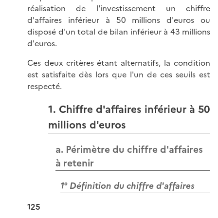
réalisation de l'investissement un chiffre
d'affaires inférieur à 50 millions d'euros ou
disposé d'un total de bilan inférieur à 43 millions
d'euros.
Ces deux critères étant alternatifs, la condition
est satisfaite dès lors que l'un de ces seuils est
respecté.
1. Chiffre d'affaires inférieur à 50
millions d'euros
a. Périmètre du chiffre d'affaires
à retenir
1° Définition du chiffre d'affaires
125