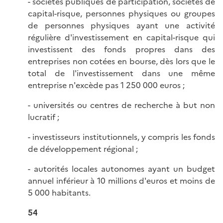
- sociétés publiques de participation, sociétés de
capital-risque, personnes physiques ou groupes
de personnes physiques ayant une activité
régulière d'investissement en capital-risque qui
investissent des fonds propres dans des
entreprises non cotées en bourse, dès lors que le
total de l'investissement dans une même
entreprise n'excède pas 1 250 000 euros ;
- universités ou centres de recherche à but non
lucratif ;
- investisseurs institutionnels, y compris les fonds
de développement régional ;
- autorités locales autonomes ayant un budget
annuel inférieur à 10 millions d'euros et moins de
5 000 habitants.
54