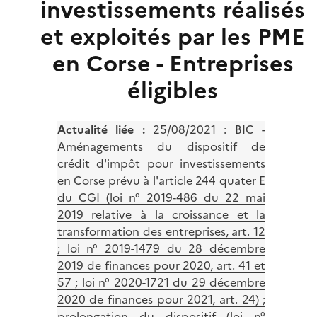
investissements réalisés
et exploités par les PME
en Corse - Entreprises
éligibles
Actualité liée :
25/08/2021 : BIC -
Aménagements du dispositif de
crédit d'impôt pour investissements
en Corse prévu à l'article 244 quater E
du CGI (loi n° 2019-486 du 22 mai
2019 relative à la croissance et la
transformation des entreprises, art. 12
; loi n° 2019-1479 du 28 décembre
2019 de finances pour 2020, art. 41 et
57 ; loi n° 2020-1721 du 29 décembre
2020 de finances pour 2021, art. 24) ;
prolongation du dispositif (loi n°