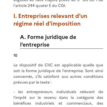
l'article 244 quater E du CGI.
I. Entreprises relevant d'un
régime réel d'imposition
A. Forme juridique de
l'entreprise
10
Le dispositif de CIIC est applicable quelle que
soit la forme juridique de l'entreprise. Sont ainsi
concernés, s'ils satisfont aux autres conditions
prévues par le texte :
- les entrepreneurs individuels relevant de
l'impôt sur le revenu dans la catégorie des
bénéfices industriels et commerciaux, des