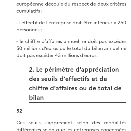
européenne découle du respect de deux critères
cumulatifs :
- l’effectif de l'entreprise doit être inférieur à 250
personnes ;
- le chiffre d’affaires annuel ne doit pas excéder
50 millions d’euros ou le total du bilan annuel ne
doit pas excéder 43 millions d’euros.
2. Le périmètre d'appréciation
des seuils d'effectifs et de
chiffre d'affaires ou de total de
bilan
52
Ces seuils s'apprécient selon des modalités
différentes selon que les entreprises concernées