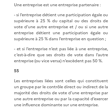
Une entreprise est une entreprise partenaire :
- si l’entreprise détient une participation égale ou
supérieure à 25 % du capital ou des droits de
vote d’une autre entreprise et / ou si une autre
entreprise détient une participation égale ou
supérieure à 25 % dans l’entreprise en question ;
- et si l’entreprise n’est pas liée à une entreprise,
c’est-à-dire que ses droits de vote dans l’autre
entreprise (ou vice versa) n’excèdent pas 50 %.
55
Les entreprises liées sont celles qui constituent
un groupe par le contrôle direct ou indirect de la
majorité des droits de vote d’une entreprise par
une autre entreprise ou par la capacité d’exercer
une influence dominante sur une entreprise.