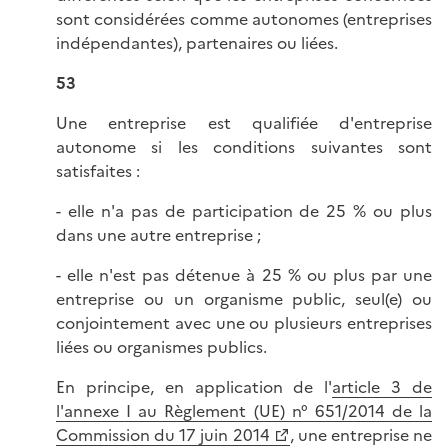
sont considérées comme autonomes (entreprises
indépendantes), partenaires ou liées.
53
Une entreprise est qualifiée d'entreprise
autonome si les conditions suivantes sont
satisfaites :
- elle n'a pas de participation de 25 % ou plus
dans une autre entreprise ;
- elle n'est pas détenue à 25 % ou plus par une
entreprise ou un organisme public, seul(e) ou
conjointement avec une ou plusieurs entreprises
liées ou organismes publics.
En principe, en application de l'
article 3 de
l'annexe I au Règlement (UE) n° 651/2014 de la
Commission du 17 juin 2014
, une entreprise ne