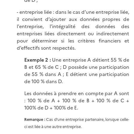
de D ;
- entreprise liée : dans le cas d’une entreprise liée,
il convient d’ajouter aux données propres de
l'entreprise, l'intégralité des données des
entreprises liées directement ou indirectement
pour déterminer si les critères financiers et
d’effectifs sont respectés.
Exemple 2 :
Une entreprise A détient 55 % de
B et 65 % de C ; D possède une participation
de 55 % dans A ; E détient une participation
de 100 % dans D.
Les données à prendre en compte par A sont
: 100 % de A + 100 % de B + 100 % de C +
100% de D + 100% de E.
Remarque :
Cas d’une entreprise partenaire, lorsque celle-
ci est liée à une autre entreprise.