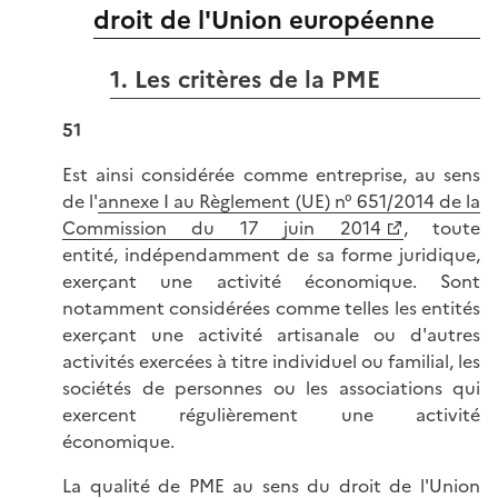
droit de l'Union européenne
1. Les critères de la PME
51
Est ainsi considérée comme entreprise, au sens
de l'
annexe I au Règlement (UE) n° 651/2014 de la
Commission du 17 juin 2014
, toute
entité, indépendamment de sa forme juridique,
exerçant une activité économique. Sont
notamment considérées comme telles les entités
exerçant une activité artisanale ou d'autres
activités exercées à titre individuel ou familial, les
sociétés de personnes ou les associations qui
exercent régulièrement une activité
économique.
La qualité de PME au sens du droit de l'Union