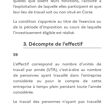
quelles que soient leurs fonctions, l’activité à
l’exploitation de laquelle elles participent et que
leur lieu de travail soit ou non situé en Corse.
La condition s’apprécie au titre de l’exercice ou
de la période d’imposition au cours de laquelle
l’investissement éligible est réalisé.
3. Décompte de l'effectif
59
L'effectif correspond au nombre d'unités de
travail par année (UTA), c'est-à-dire au nombre
de personnes ayant travaillé dans l'entreprise
considérée ou pour le compte de cette
entreprise à temps plein pendant toute l'année
considérée.
Le travail des personnes n'ayant pas travaillé