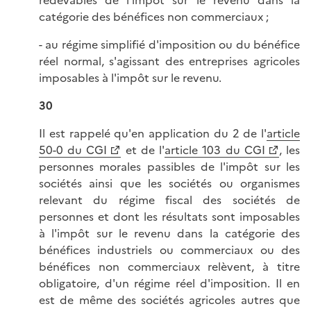
catégorie des bénéfices non commerciaux ;
- au régime simplifié d'imposition ou du bénéfice
réel normal, s'agissant des entreprises agricoles
imposables à l'impôt sur le revenu.
30
Il est rappelé qu'en application du 2 de l'
article
50-0 du CGI
et de l'
article 103 du CGI
, les
personnes morales passibles de l'impôt sur les
sociétés ainsi que les sociétés ou organismes
relevant du régime fiscal des sociétés de
personnes et dont les résultats sont imposables
à l'impôt sur le revenu dans la catégorie des
bénéfices industriels ou commerciaux ou des
bénéfices non commerciaux relèvent, à titre
obligatoire, d'un régime réel d'imposition. Il en
est de même des sociétés agricoles autres que