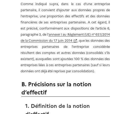
Comme indiqué supra, dans le cas d’une entreprise
partenaire, il convient d’ajouter aux données propres de
l'entreprise, une proportion des effectifs et des données
financières de ses entreprises partenaires. A cet égard, il
est précisé, conformément aux dispositions de l’article 6,
paragraphe 3, de l'
annexe I au Règlement (UE) n° 651/2014
de la Commission du 17 juin 2014
, que les données des
entreprises partenaires de l'entreprise considérée
résultent des comptes et autres données (consolidés s’ils
existent), auxquelles sont ajoutées 100 % des données des
entreprises liées à ces entreprises partenaires (sauf si leurs
données ont déjà été reprises par consolidation).
B. Précisions sur la notion
d’effectif
1. Définition de la notion