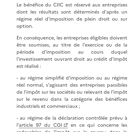
Le bénéfice du CIIC est réservé aux entreprises
dont les résultats sont déterminés d'après un
régime réel d'imposition de plein droit ou sur
option.
En conséquence, les entreprises éligibles doivent
être soumises, au titre de l'exercice ou de la
période d'imposition au cours duquel
l'investissement ouvrant droit au crédit d'impôt
est réalisé :
- au régime simplifié d'imposition ou au régime
réel normal, s'agissant des entreprises passibles
de l'impôt sur les sociétés ou relevant de l'impôt
sur le revenu dans la catégorie des bénéfices
industriels et commerciaux ;
- au régime de la déclaration contrôlée prévu à
l'
article 97 du CGI
en ce qui concerne les
redevables de l'impôt sur le revenu dans la