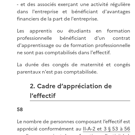
- et des associés exerçant une activité régulière
dans l'entreprise et bénéficiant d'avantages
financiers de la part de l'entreprise.
Les apprentis ou étudiants en formation
professionnelle bénéficiant d'un contrat
d'apprentissage ou de formation professionnelle
ne sont pas comptabilisés dans l'effectif.
La durée des congés de maternité et congés
parentaux n'est pas comptabilisée.
2. Cadre d’appréciation de
l’effectif
58
Le nombre de personnes composant l’effectif est
apprécié conformément au
II-A-2 et 3 § 53 à 56