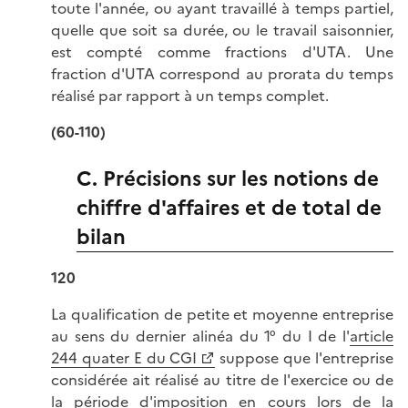
toute l'année, ou ayant travaillé à temps partiel,
quelle que soit sa durée, ou le travail saisonnier,
est compté comme fractions d'UTA. Une
fraction d'UTA correspond au prorata du temps
réalisé par rapport à un temps complet.
(60-110)
C. Précisions sur les notions de
chiffre d'affaires et de total de
bilan
120
La qualification de petite et moyenne entreprise
au sens du dernier alinéa du 1° du I de l'
article
244 quater E du CGI
suppose que l'entreprise
considérée ait réalisé au titre de l'exercice ou de
la période d'imposition en cours lors de la