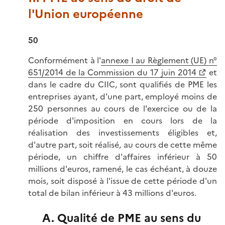
l'Union européenne
50
Conformément à l'
annexe I au Règlement (UE) n°
651/2014 de la Commission du 17 juin 2014
et
dans le cadre du CIIC, sont qualifiés de PME les
entreprises ayant, d'une part, employé moins de
250 personnes au cours de l'exercice ou de la
période d'imposition en cours lors de la
réalisation des investissements éligibles et,
d'autre part, soit réalisé, au cours de cette même
période, un chiffre d'affaires inférieur à 50
millions d'euros, ramené, le cas échéant, à douze
mois, soit disposé à l'issue de cette période d'un
total de bilan inférieur à 43 millions d'euros.
A. Qualité de PME au sens du