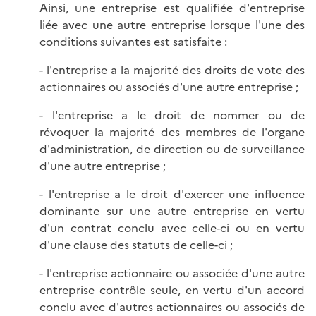
Ainsi, une entreprise est qualifiée d'entreprise
liée avec une autre entreprise lorsque l'une des
conditions suivantes est satisfaite :
- l'entreprise a la majorité des droits de vote des
actionnaires ou associés d'une autre entreprise ;
- l'entreprise a le droit de nommer ou de
révoquer la majorité des membres de l'organe
d'administration, de direction ou de surveillance
d'une autre entreprise ;
- l'entreprise a le droit d'exercer une influence
dominante sur une autre entreprise en vertu
d'un contrat conclu avec celle-ci ou en vertu
d'une clause des statuts de celle-ci ;
- l'entreprise actionnaire ou associée d'une autre
entreprise contrôle seule, en vertu d'un accord
conclu avec d'autres actionnaires ou associés de