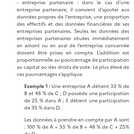
- entreprise partenaire : dans le cas d’une
entreprise partenaire, il convient d’ajouter aux
données propres de l'entreprise, une proportion
des effectifs et des données financières de ses
entreprises partenaires. Seules les données des
entreprises partenaires situées immédiatement
en amont ou en aval de l’entreprise concernée
doivent être prises en compte. L’addition est
proportionnelle au pourcentage de participation
au capital ou des droits de vote. Le plus élevé de
ces pourcentages s’applique.
Exemple 1 :
Une entreprise A détient 33 % de
B et 48 % de C ; D possède une participation
de 25 % dans A ; E détient une participation
de 35 % dans D.
Les données à prendre en compte par A sont
: 100 % de A + 33 % de B + 48 % de C + 25%