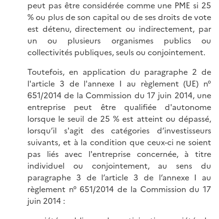
peut pas être considérée comme une PME si 25
% ou plus de son capital ou de ses droits de vote
est détenu, directement ou indirectement, par
un ou plusieurs organismes publics ou
collectivités publiques, seuls ou conjointement.
Toutefois, en application du paragraphe 2 de
l'article 3 de l'annexe I au règlement (UE) n°
651/2014 de la Commission du 17 juin 2014, une
entreprise peut être qualifiée d'autonome
lorsque le seuil de 25 % est atteint ou dépassé,
lorsqu’il s'agit des catégories d’investisseurs
suivants, et à la condition que ceux-ci ne soient
pas liés avec l'entreprise concernée, à titre
individuel ou conjointement, au sens du
paragraphe 3 de l’article 3 de l’annexe I au
règlement n° 651/2014 de la Commission du 17
juin 2014 :