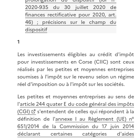
2020-935 du 30 juillet 2020 de
finances rectificative pour 2020, art.
46) ; précisions sur le champ du
dispositif
1
Les investissements éligibles au crédit d'impôt
pour investissements en Corse (CIIC) sont ceux
réalisés par les petites et moyennes entreprises
soumises à l'impôt sur le revenu selon un régime
réel d'imposition ou à l'impôt sur les sociétés.
Les petites et moyennes entreprises au sens de
l'
article 244 quater E du code général des impôts
(CGI)
s'entendent de celles qui répondent à la
définition de l'
annexe I au Règlement (UE) n°
651/2014 de la Commission du 17 juin 2014
déclarant certaines catégories d'aides