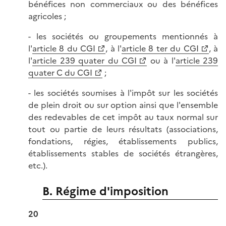
bénéfices non commerciaux ou des bénéfices
agricoles ;
- les sociétés ou groupements mentionnés à
l'
article 8 du CGI
, à l'
article 8 ter du CGI
, à
l'
article 239 quater du CGI
ou à l'
article 239
quater C du CGI
;
- les sociétés soumises à l'impôt sur les sociétés
de plein droit ou sur option ainsi que l'ensemble
des redevables de cet impôt au taux normal sur
tout ou partie de leurs résultats (associations,
fondations, régies, établissements publics,
établissements stables de sociétés étrangères,
etc.).
B. Régime d'imposition
20