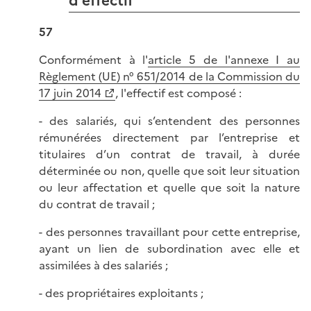
d’effectif
57
Conformément à l'
article 5 de l'annexe I au
Règlement (UE) n° 651/2014 de la Commission du
17 juin 2014
, l'effectif est composé :
- des salariés, qui s’entendent des personnes
rémunérées directement par l’entreprise et
titulaires d’un contrat de travail, à durée
déterminée ou non, quelle que soit leur situation
ou leur affectation et quelle que soit la nature
du contrat de travail ;
- des personnes travaillant pour cette entreprise,
ayant un lien de subordination avec elle et
assimilées à des salariés ;
- des propriétaires exploitants ;