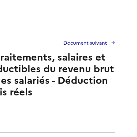
Document suivant
raitements, salaires et
ductibles du revenu brut
es salariés - Déduction
is réels