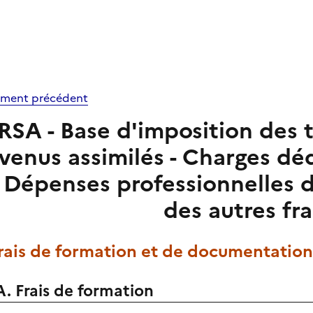
ment précédent
RSA - Base d'imposition des t
venus assimilés - Charges dé
- Dépenses professionnelles d
des autres fra
Frais de formation et de documentation
A. Frais de formation