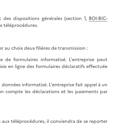
t des dispositions générales (section 1,
BOI-BIC-
ux téléprocédures.
r au choix deux filières de transmission :
e de formulaires informatisé. L'entreprise peut
sie en ligne des formulaires déclaratifs effectuée
 données informatisé. L'entreprise fait appel à un
son compte les déclarations et les paiements par
 aux téléprocédures, il conviendra de se reporter