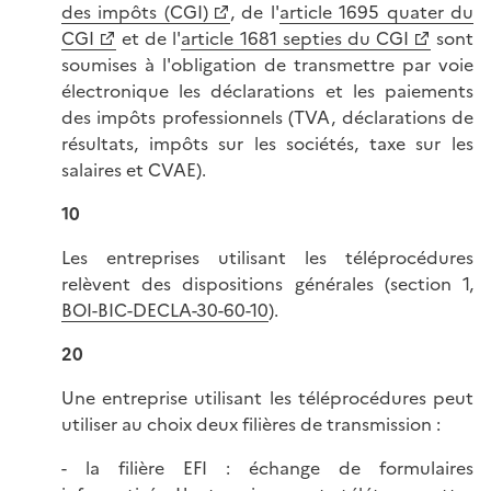
des impôts (CGI)
, de l'
article 1695 quater du
CGI
et de l'
article 1681 septies du CGI
sont
soumises à l'obligation de transmettre par voie
électronique les déclarations et les paiements
des impôts professionnels (TVA, déclarations de
résultats, impôts sur les sociétés, taxe sur les
salaires et CVAE).
10
Les entreprises utilisant les téléprocédures
relèvent des dispositions générales (section 1,
BOI-BIC-DECLA-30-60-10
).
20
Une entreprise utilisant les téléprocédures peut
utiliser au choix deux filières de transmission :
- la filière EFI : échange de formulaires