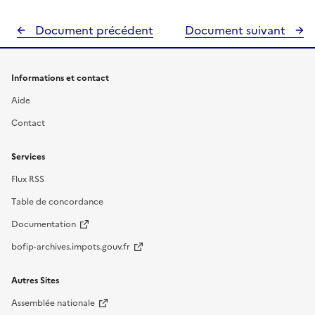
Document précédent
Document suivant
Informations et contact
Aide
Contact
Services
Flux RSS
Table de concordance
Documentation
bofip-archives.impots.gouv.fr
Autres Sites
Assemblée nationale