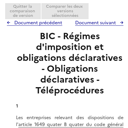
Quitter la
Comparer les deux
comparaison
versions
de version
sélectionnées
Document précédent
Document suivant
BIC - Régimes
d'imposition et
obligations déclaratives
- Obligations
déclaratives -
Téléprocédures
1
Les entreprises relevant des dispositions de
l'
article 1649 quater B quater du code général