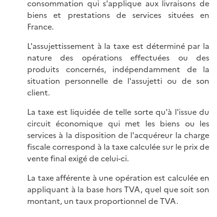
consommation qui s'applique aux livraisons de
biens et prestations de services situées en
France.
L'assujettissement à la taxe est déterminé par la
nature des opérations effectuées ou des
produits concernés, indépendamment de la
situation personnelle de l'assujetti ou de son
client.
La taxe est liquidée de telle sorte qu'à l'issue du
circuit économique qui met les biens ou les
services à la disposition de l'acquéreur la charge
fiscale correspond à la taxe calculée sur le prix de
vente final exigé de celui-ci.
La taxe afférente à une opération est calculée en
appliquant à la base hors TVA, quel que soit son
montant, un taux proportionnel de TVA.