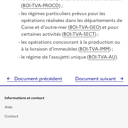
(
BOI-TVA-PROCD
) ;
les régimes particuliers prévus pour les
opérations réalisées dans les départements de
Corse et d'outre-mer (
BOI-TVA-GEO
) et pour
certaines activités (
BOI-TVA-SECT
) ;
les opérations concourant à la production ou
à la livraison d'immeubles (
BOI-TVA-IMM
) ;
le régime de l'assujetti unique (
BOI-TVA-AU
).
Document précédent
Document suivant
Informations et contact
Aide
Contact