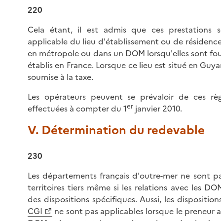
220
Cela étant, il est admis que ces prestations 
applicable du lieu d'établissement ou de résidence
en métropole ou dans un DOM lorsqu'elles sont four
établis en France. Lorsque ce lieu est situé en Guya
soumise à la taxe.
Les opérateurs peuvent se prévaloir de ces règ
er
effectuées à compter du 1
janvier 2010.
V. Détermination du redevable
230
Les départements français d'outre-mer ne sont 
territoires tiers même si les relations avec les D
des dispositions spécifiques. Aussi, les disposition
CGI
ne sont pas applicables lorsque le preneur as