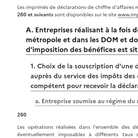
Les imprimés de déclarations de chiffre d'affaire
260 et suivants
sont disponibles sur le site
www.imp
A. Entreprises réalisant à la fois 
métropole et dans les DOM et don
d'imposition des bénéfices est s
1. Choix de la souscription d'une 
auprès du service des impôts des 
compétent pour recevoir la déclar
a. Entreprise soumise au régime du 
260
Les opérations réalisées dans l'ensemble des d
éventuellement imposables à différents taux 