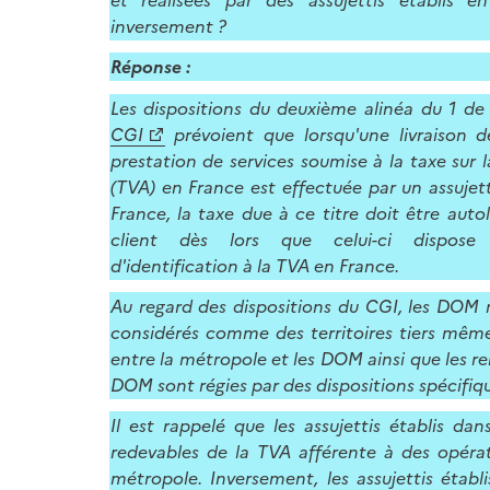
inversement ?
Répons
e
:
Les dispositions du deuxième alinéa du 1 de 
CGI
prévoient que lorsqu'une livraison 
prestation de services soumise à la taxe sur l
(TVA) en France est effectuée par un assujett
France, la taxe due à ce titre doit être auto
client dès lors que celui-ci dispos
d'identification à la TVA en France.
Au regard des dispositions du CGI, les DOM 
considérés comme des territoires tiers même 
entre la métropole et les DOM ainsi que les re
DOM sont régies par des dispositions spécifiq
Il est rappelé que les assujettis établis d
redevables de la TVA afférente à des opérat
métropole. Inversement, les assujettis étab