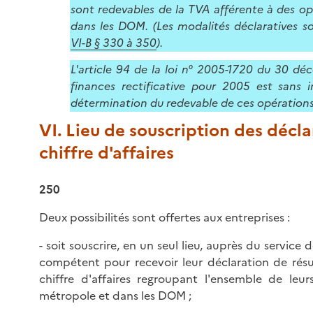
sont redevables de la TVA afférente à des op
dans les DOM. (Les modalités déclaratives s
VI-B § 330 à 350
).
L'article 94 de la loi n° 2005-1720 du 30 d
finances rectificative pour 2005 est sans i
détermination du redevable de ces opérations
VI. Lieu de souscription des décla
chiffre d'affaires
250
Deux possibilités sont offertes aux entreprises :
- soit souscrire, en un seul lieu, auprès du service
compétent pour recevoir leur déclaration de résu
chiffre d'affaires regroupant l'ensemble de leur
métropole et dans les DOM ;