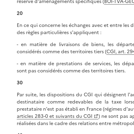
réserve d'aménagements spécifiques (
BOI-TVA-GE
20
En ce qui concerne les échanges avec et entre les 
des règles particulières s'appliquent :
- en matière de livraisons de biens, les dépar
considérés comme des territoires tiers (
CGI, art. 29
- en matière de prestations de services, les dép
sont pas considérés comme des territoires tiers.
30
Par suite, les dispositions du CGI qui désignent l'a
destinataire comme redevables de la taxe lorsq
prestataire n'est pas établi en France (régimes d'a
articles 283-0 et suivants du CGI
) ne sont pas a
réalisées dans le cadre des relations entre métrop