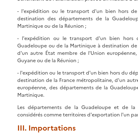
- l'expédition ou le transport d'un bien hors de
destination des départements de la Guadeloup
Martinique ou de la Réunion ;
- l'expédition ou le transport d'un bien hors
Guadeloupe ou de la Martinique à destination de 
d'un autre État membre de l'Union européenne,
Guyane ou de la Réunion ;
- l'expédition ou le transport d'un bien hors du d
destination de la France métropolitaine, d'un aut
européenne, des départements de la Guadeloupe
Martinique.
Les départements de la Guadeloupe et de la 
considérés comme territoires d'exportation l'un par
III. Importations