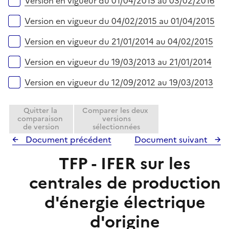
Version en vigueur du 01/04/2015 au 03/02/2016
Version en vigueur du 04/02/2015 au 01/04/2015
Version en vigueur du 21/01/2014 au 04/02/2015
Version en vigueur du 19/03/2013 au 21/01/2014
Version en vigueur du 12/09/2012 au 19/03/2013
Quitter la
Comparer les deux
comparaison
versions
de version
sélectionnées
Document précédent
Document suivant
TFP - IFER sur les
centrales de production
d'énergie électrique
d'origine