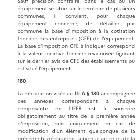
Sauf précision contraire, dans le cas où un
équipement se situe sur le territoire de plusieurs
communes, il convient, pour chaque
équipement concerné, de détailler par
commune la base d'imposition à la cotisation
foncière des entreprises (CFE) de l'équipement.
La base d'imposition CFE à indiquer correspond
à la valeur locative foncière revalorisée figurant
sur le dernier avis de CFE des établissements où
est situé l'équipement.
160
La déclaration visée au
III-A § 130
accompagnée
des annexes correspondant à chaque
composante de l’IFER est à souscrire
obligatoirement au titre de la première année
d’imposition, puis uniquement en cas de
modification d’un élément quelconque de la
précédente déclaration, survenue au cours de la