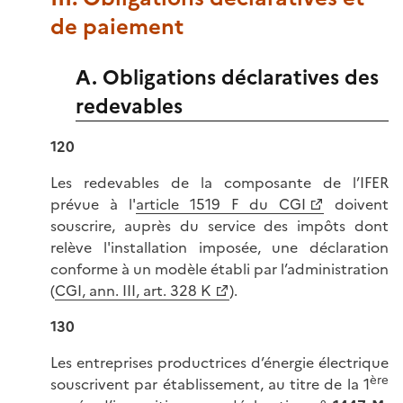
de paiement
A. Obligations déclaratives des
redevables
120
Les redevables de la composante de l’IFER
prévue à l'
article 1519 F du CGI
doivent
souscrire, auprès du service des impôts dont
relève l'installation imposée, une déclaration
conforme à un modèle établi par l’administration
(
CGI, ann. III, art. 328 K
).
130
Les entreprises productrices d’énergie électrique
ère
souscrivent par établissement, au titre de la 1