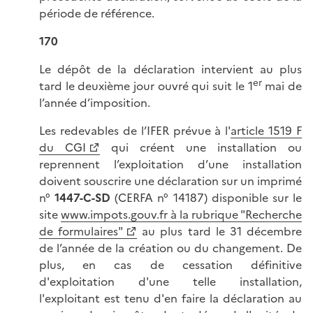
période de référence.
170
Le dépôt de la déclaration intervient au plus
er
tard le deuxième jour ouvré qui suit le 1
mai de
l’année d’imposition.
Les redevables de l’IFER prévue à l'
article 1519 F
du CGI
qui créent une installation ou
reprennent l’exploitation d’une installation
doivent souscrire une déclaration sur un imprimé
n°
1447-C-SD
(CERFA n° 14187) disponible sur le
site
www.impots.gouv.fr à la rubrique "Recherche
de formulaires"
au plus tard le 31 décembre
de l’année de la création ou du changement. De
plus, en cas de cessation définitive
d'exploitation d'une telle installation,
l'exploitant est tenu d'en faire la déclaration au