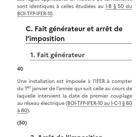
sont identiques à celles étudiées au
I-B § 50 du
BOI-TFP-IFER-10
.
C. Fait générateur et arrêt de
l’imposition
1. Fait générateur
40
Une installation est imposée à l’IFER à compter
er
du 1
janvier de l’année qui suit celle au cours de
laquelle intervient la date de premier couplage
au réseau électrique (
BOI-TFP-IFER-10 au I-C-1 § 60
à 80
).
(50)