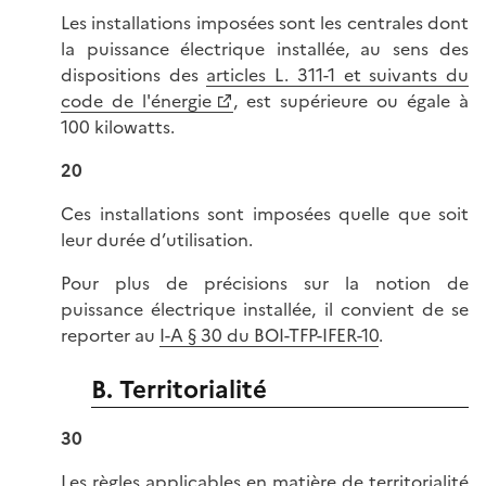
Les installations imposées sont les centrales dont
la puissance électrique installée, au sens des
dispositions des
articles L. 311-1 et suivants du
code de l'énergie
, est supérieure ou égale à
100 kilowatts.
20
Ces installations sont imposées quelle que soit
leur durée d’utilisation.
Pour plus de précisions sur la notion de
puissance électrique installée, il convient de se
reporter au
I-A § 30 du BOI-TFP-IFER-10
.
B. Territorialité
30
Les règles applicables en matière de territorialité