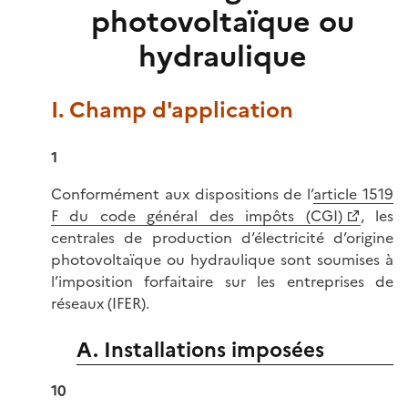
photovoltaïque ou
hydraulique
I. Champ d'application
1
Conformément aux dispositions de l’
article 1519
F du code général des impôts (CGI)
, les
centrales de production d’électricité d’origine
photovoltaïque ou hydraulique sont soumises à
l’imposition forfaitaire sur les entreprises de
réseaux (IFER).
A. Installations imposées
10