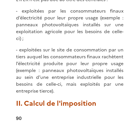
- exploitées par les consommateurs finaux
d’électricité pour leur propre usage (exemple :
panneaux photovoltaïques installés sur une
exploitation agricole pour les besoins de celle-
ci) ;
- exploitées sur le site de consommation par un
tiers auquel les consommateurs finaux rachètent
l’électricité produite pour leur propre usage
(exemple : panneaux photovoltaïques installés
au sein d’une entreprise industrielle pour les
besoins de celle-ci, mais exploités par une
entreprise tierce).
II. Calcul de l'imposition
90