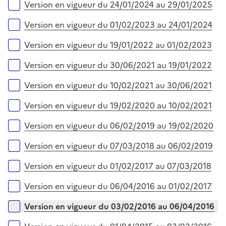
Version en vigueur du 24/01/2024 au 29/01/2025
Version en vigueur du 01/02/2023 au 24/01/2024
Version en vigueur du 19/01/2022 au 01/02/2023
Version en vigueur du 30/06/2021 au 19/01/2022
Version en vigueur du 10/02/2021 au 30/06/2021
Version en vigueur du 19/02/2020 au 10/02/2021
Version en vigueur du 06/02/2019 au 19/02/2020
Version en vigueur du 07/03/2018 au 06/02/2019
Version en vigueur du 01/02/2017 au 07/03/2018
Version en vigueur du 06/04/2016 au 01/02/2017
Version en vigueur du 03/02/2016 au 06/04/2016