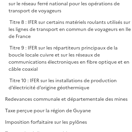
sur le réseau ferré national pour les opérations de
transport de voyageurs
Titre 8 : IFER sur certains matériels roulants utilisés sur
les lignes de transport en commun de voyageurs en Ile
de France
Titre 9 : IFER sur les répartiteurs principaux de la
boucle locale cuivre et sur les réseaux de
communications électroniques en fibre optique et en
câble coaxial
Titre 10 : IFER sur les installations de production
d’électricité d’origine géothermique
Redevances communale et départementale des mines
Taxe perçue pour la région de Guyane
Imposition forfaitaire sur les pylônes