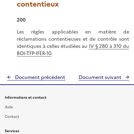
contentieux
200
Les règles applicables en matière de
réclamations contentieuses et de contrôle sont
identiques à celles étudiées au
IV § 280 à 310 du
BOI-TFP-IFER-10
.
Document précédent
Document suivant
Informations et contact
Aide
Contact
Services