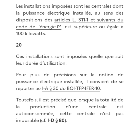
Les installations imposées sont les centrales dont
la puissance électrique installée, au sens des
dispositions des
articles L. 311-1 et suivants du
code de l'énergie
, est supérieure ou égale à
100 kilowatts.
20
Ces installations sont imposées quelle que soit
leur durée d’utilisation.
Pour plus de précisions sur la notion de
puissance électrique installée, il convient de se
reporter au
I-A § 30 du BOI-TFP-IFER-10
.
Toutefois, il est précisé que lorsque la totalité de
la production d'une centrale est
autoconsommée, cette centrale n'est pas
imposable (cf.
I-D § 80
).