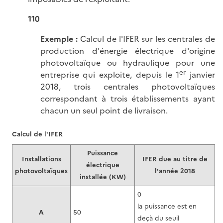
110
Exemple :
Calcul de l'IFER sur les centrales de
production d'énergie électrique d'origine
photovoltaïque ou hydraulique pour une
er
entreprise qui exploite, depuis le 1
janvier
2018, trois centrales photovoltaïques
correspondant à trois établissements ayant
chacun un seul point de livraison.
Calcul de l'IFER
Puissance
Installations
IFER due au titre de
électrique
photovoltaïques
l'année 2018
installée (KW)
0
la puissance est en
A
50
deçà du seuil