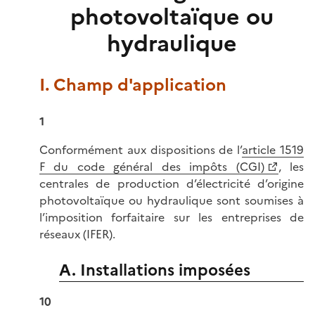
photovoltaïque ou
hydraulique
I. Champ d'application
1
Conformément aux dispositions de l’
article 1519
F du code général des impôts (CGI)
, les
centrales de production d’électricité d’origine
photovoltaïque ou hydraulique sont soumises à
l’imposition forfaitaire sur les entreprises de
réseaux (IFER).
A. Installations imposées
10