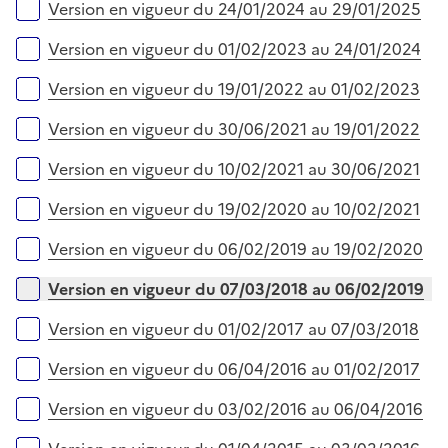
Version en vigueur du 24/01/2024 au 29/01/2025
Version en vigueur du 01/02/2023 au 24/01/2024
Version en vigueur du 19/01/2022 au 01/02/2023
Version en vigueur du 30/06/2021 au 19/01/2022
Version en vigueur du 10/02/2021 au 30/06/2021
Version en vigueur du 19/02/2020 au 10/02/2021
Version en vigueur du 06/02/2019 au 19/02/2020
Version en vigueur du 07/03/2018 au 06/02/2019
Version en vigueur du 01/02/2017 au 07/03/2018
Version en vigueur du 06/04/2016 au 01/02/2017
Version en vigueur du 03/02/2016 au 06/04/2016