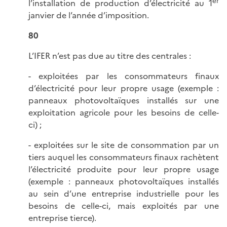
er
l’installation de production d’électricité au 1
janvier de l’année d’imposition.
80
L’IFER n’est pas due au titre des centrales :
- exploitées par les consommateurs finaux
d’électricité pour leur propre usage (exemple :
panneaux photovoltaïques installés sur une
exploitation agricole pour les besoins de celle-
ci) ;
- exploitées sur le site de consommation par un
tiers auquel les consommateurs finaux rachètent
l’électricité produite pour leur propre usage
(exemple : panneaux photovoltaïques installés
au sein d’une entreprise industrielle pour les
besoins de celle-ci, mais exploités par une
entreprise tierce).