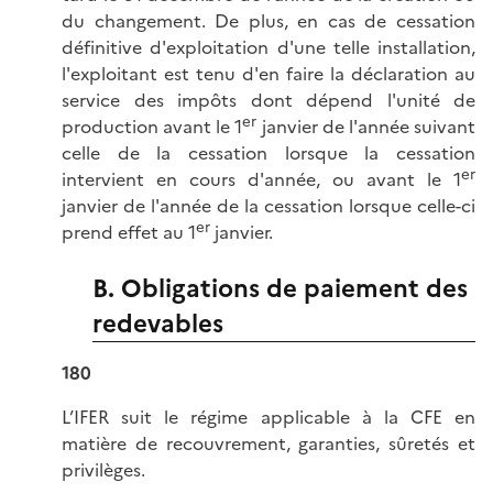
du changement. De plus, en cas de cessation
définitive d'exploitation d'une telle installation,
l'exploitant est tenu d'en faire la déclaration au
service des impôts dont dépend l'unité de
er
production avant le 1
janvier de l'année suivant
celle de la cessation lorsque la cessation
er
intervient en cours d'année, ou avant le 1
janvier de l'année de la cessation lorsque celle-ci
er
prend effet au 1
janvier.
B. Obligations de paiement des
redevables
180
L’IFER suit le régime applicable à la CFE en
matière de recouvrement, garanties, sûretés et
privilèges.