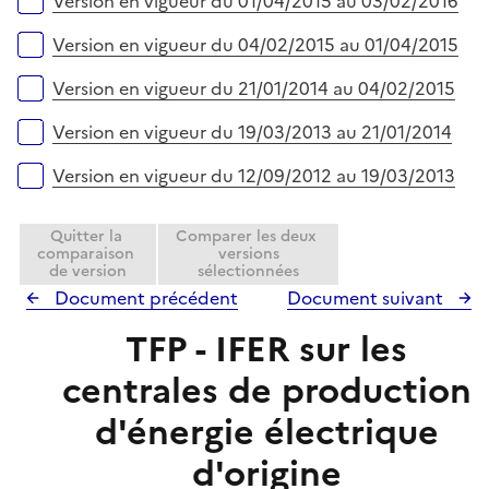
Version en vigueur du 01/04/2015 au 03/02/2016
Version en vigueur du 04/02/2015 au 01/04/2015
Version en vigueur du 21/01/2014 au 04/02/2015
Version en vigueur du 19/03/2013 au 21/01/2014
Version en vigueur du 12/09/2012 au 19/03/2013
Quitter la
Comparer les deux
comparaison
versions
de version
sélectionnées
Document précédent
Document suivant
TFP - IFER sur les
centrales de production
d'énergie électrique
d'origine