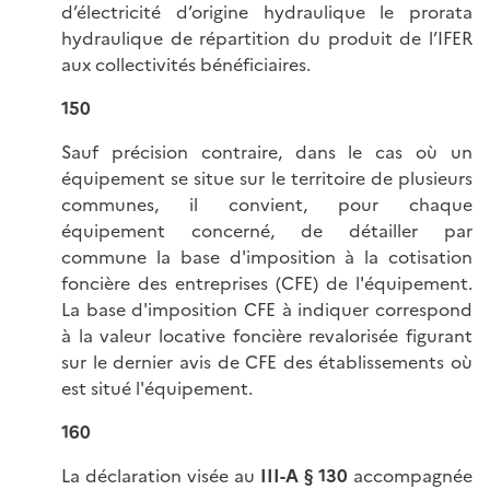
d’électricité d’origine hydraulique le prorata
hydraulique de répartition du produit de l’IFER
aux collectivités bénéficiaires.
150
Sauf précision contraire, dans le cas où un
équipement se situe sur le territoire de plusieurs
communes, il convient, pour chaque
équipement concerné, de détailler par
commune la base d'imposition à la cotisation
foncière des entreprises (CFE) de l'équipement.
La base d'imposition CFE à indiquer correspond
à la valeur locative foncière revalorisée figurant
sur le dernier avis de CFE des établissements où
est situé l'équipement.
160
La déclaration visée au
III-A § 130
accompagnée