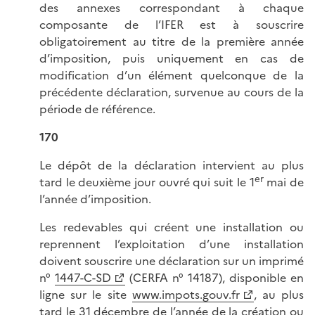
des annexes correspondant à chaque
composante de l’IFER est à souscrire
obligatoirement au titre de la première année
d’imposition, puis uniquement en cas de
modification d’un élément quelconque de la
précédente déclaration, survenue au cours de la
période de référence.
170
Le dépôt de la déclaration intervient au plus
er
tard le deuxième jour ouvré qui suit le 1
mai de
l’année d’imposition.
Les redevables qui créent une installation ou
reprennent l’exploitation d’une installation
doivent souscrire une déclaration sur un imprimé
n°
1447-C-SD
(CERFA n° 14187), disponible en
ligne sur le site
www.impots.gouv.fr
, au plus
tard le 31 décembre de l’année de la création ou