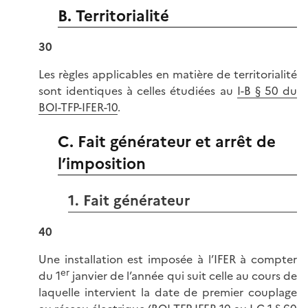
B. Territorialité
30
Les règles applicables en matière de territorialité
sont identiques à celles étudiées au
I-B § 50 du
BOI-TFP-IFER-10
.
C. Fait générateur et arrêt de
l’imposition
1. Fait générateur
40
Une installation est imposée à l’IFER à compter
er
du 1
janvier de l’année qui suit celle au cours de
laquelle intervient la date de premier couplage