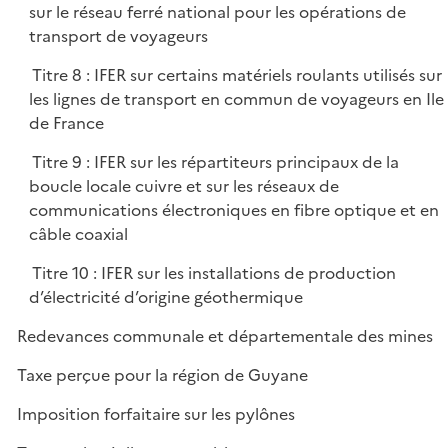
sur le réseau ferré national pour les opérations de
transport de voyageurs
Titre 8 : IFER sur certains matériels roulants utilisés sur
les lignes de transport en commun de voyageurs en Ile
de France
Titre 9 : IFER sur les répartiteurs principaux de la
boucle locale cuivre et sur les réseaux de
communications électroniques en fibre optique et en
câble coaxial
Titre 10 : IFER sur les installations de production
d’électricité d’origine géothermique
Redevances communale et départementale des mines
Taxe perçue pour la région de Guyane
Imposition forfaitaire sur les pylônes