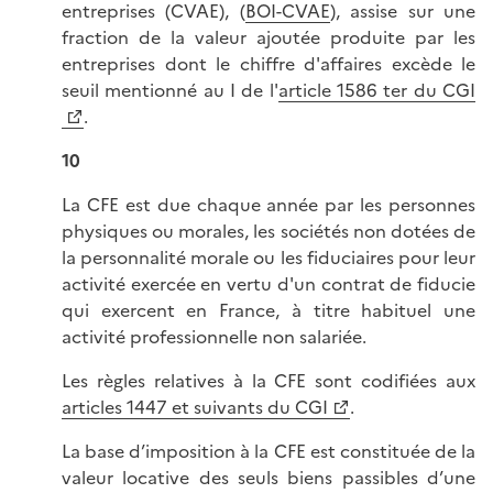
entreprises (CVAE), (
BOI-CVAE
), assise sur une
fraction de la valeur ajoutée produite par les
entreprises dont le chiffre d'affaires excède le
seuil mentionné au I de l'
article 1586 ter du CGI
.
10
La CFE est due chaque année par les personnes
physiques ou morales, les sociétés non dotées de
la personnalité morale ou les fiduciaires pour leur
activité exercée en vertu d'un contrat de fiducie
qui exercent en France, à titre habituel une
activité professionnelle non salariée.
Les règles relatives à la CFE sont codifiées aux
articles 1447 et suivants du CGI
.
La base d’imposition à la CFE est constituée de la
valeur locative des seuls biens passibles d’une