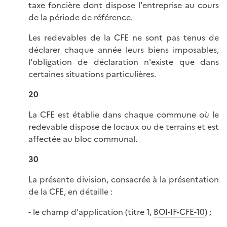
taxe foncière dont dispose l'entreprise au cours
de la période de référence.
Les redevables de la CFE ne sont pas tenus de
déclarer chaque année leurs biens imposables,
l'obligation de déclaration n'existe que dans
certaines situations particulières.
20
La CFE est établie dans chaque commune où le
redevable dispose de locaux ou de terrains et est
affectée au bloc communal.
30
La présente division, consacrée à la présentation
de la CFE, en détaille :
- le champ d'application (titre 1,
BOI-IF-CFE-10
) ;