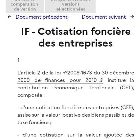
comparaison
versions
de version
sélectionnées
Document précédent
Document suivant
IF - Cotisation foncière
des entreprises
1
L'
article 2 de la loi n°2009-1673 du 30 décembre
2009 de finances pour 2010
institue la
contribution économique territoriale (CET),
composée :
- d'une cotisation foncière des entreprises (CFE)
,
assise sur la valeur locative des biens passibles de
taxe foncière
;
- d'une cotisation sur la valeur ajoutée des