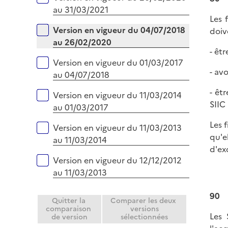
au 31/03/2021
Les 
Version en vigueur du 04/07/2018
doiv
au 26/02/2020
- êtr
Version en vigueur du 01/03/2017
- avo
au 04/07/2018
- êt
Version en vigueur du 11/03/2014
SIIC
au 01/03/2017
Les f
Version en vigueur du 11/03/2013
qu'e
au 11/03/2014
d'ex
Version en vigueur du 12/12/2012
au 11/03/2013
90
Quitter la
Comparer les deux
comparaison
versions
Les 
de version
sélectionnées