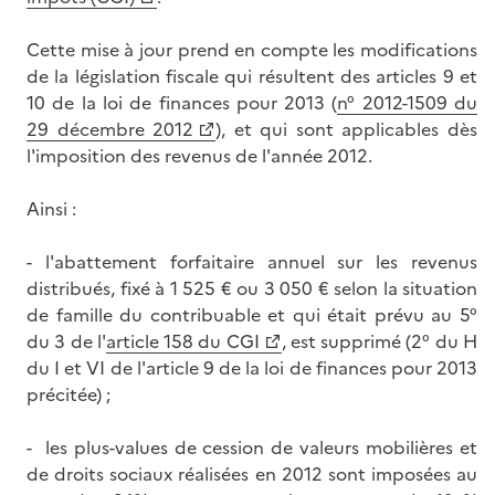
Cette mise à jour prend en compte les modifications
de la législation fiscale qui résultent des articles 9 et
10 de la loi de finances pour 2013 (
n° 2012-1509 du
29 décembre 2012
), et qui sont applicables dès
l'imposition des revenus de l'année 2012.
Ainsi :
- l'abattement forfaitaire annuel sur les revenus
distribués, fixé à 1 525 € ou 3 050 € selon la situation
de famille du contribuable et qui était prévu au 5°
du 3 de l'
article 158 du CGI
, est supprimé (2° du H
du I et VI de l'article 9 de la loi de finances pour 2013
précitée) ;
- les plus-values de cession de valeurs mobilières et
de droits sociaux réalisées en 2012 sont imposées au