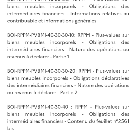
biens meubles incorporels - Obligations des
intermédiaires financiers - Informations relatives au
contribuable et informations générales
BOI-RPPM-PVBMI-40-30-30-10
: RPPM - Plus-values sur
biens meubles incorporels - Obligations des
intermédiaires financiers - Nature des opérations ou
revenus à déclarer - Partie 1
BOI-RPPM-PVBMI-40-30-30-20
: RPPM - Plus-values sur
biens meubles incorporels - Obligations déclaratives
des intermédiaires financiers - Nature des opérations
ou revenus à déclarer - Partie 2
BOI-RPPM-PVBMI-40-30-40
: RPPM - Plus-values sur
biens meubles incorporels - Obligations des
intermédiaires financiers - Contenu du feuillet n°2561
bis