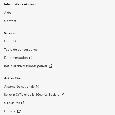
Informations et contact
Aide
Contact
Services
Flux RSS
Table de concordance
Documentation
bofip-archives.impots.gouv.fr
Autres Sites
Assemblée nationale
Bulletin Officiel de la Sécurité Sociale
Circulaires
Douane