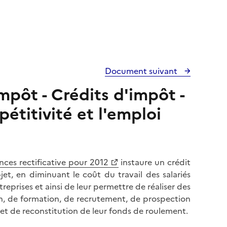
Document suivant
mpôt - Crédits d'impôt -
étitivité et l'emploi
nces rectificative pour 2012
instaure un crédit
jet, en diminuant le coût du travail des salariés
eprises et ainsi de leur permettre de réaliser des
on, de formation, de recrutement, de prospection
et de reconstitution de leur fonds de roulement.