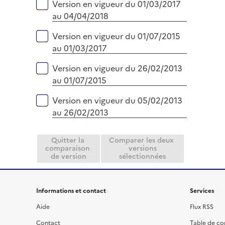
Version en vigueur du 01/03/2017
au 04/04/2018
Version en vigueur du 01/07/2015
au 01/03/2017
Version en vigueur du 26/02/2013
au 01/07/2015
Version en vigueur du 05/02/2013
au 26/02/2013
Quitter la
Comparer les deux
comparaison
versions
de version
sélectionnées
Informations et contact
Services
Aide
Flux RSS
Contact
Table de c