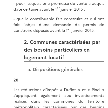
- pour lesquels une promesse de vente a acquis
er
date certaine avant le 1
janvier 2015 ;
- que le contribuable fait construire et qui ont
fait l'objet d'une demande de permis de
er
construire déposée avant le 1
janvier 2015.
2. Communes caractérisées par
des besoins particuliers en
logement locatif
a. Dispositions générales
20
Les réductions d’impôt « Duflot » et « Pinel »
s’appliquent également aux investissements
réalisés dans les communes du territoire
métropolitain caractérisées par des besoins