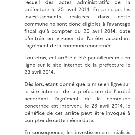
recueil des actes administratifs de la
préfecture le 25 avril 2014. En principe, les
investissements réalisées dans cette
commune ne sont donc éligibles à l’avantage
fiscal qu'à compter du 26 avril 2014, date
d'entrée en vigueur de l’arrêté accordant
l’agrément de la commune concernée.
Toutefois, cet arrêté a été par ailleurs mis en
ligne sur le site internet de la préfecture le
23 avril 2014.
Dès lors, étant donné que la mise en ligne sur
le site internet de la préfecture de l'arrêté
accordant l’agrément de la commune
concernée est intervenu le 23 avril 2014, le
bénéfice de cet arrêté peut être invoqué à
compter de cette même date.
En conséquence, les investissements réalisés