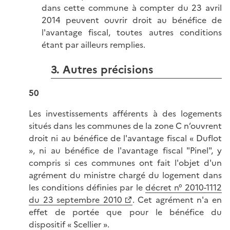
dans cette commune à compter du 23 avril
2014 peuvent ouvrir droit au bénéfice de
l'avantage fiscal, toutes autres conditions
étant par ailleurs remplies.
3. Autres précisions
50
Les investissements afférents à des logements
situés dans les communes de la zone C n’ouvrent
droit ni au bénéfice de l'avantage fiscal « Duflot
», ni au bénéfice de l'avantage fiscal "Pinel", y
compris si ces communes ont fait l'objet d'un
agrément du ministre chargé du logement dans
les conditions définies par le
décret n° 2010-1112
du 23 septembre 2010
. Cet agrément n'a en
effet de portée que pour le bénéfice du
dispositif « Scellier ».