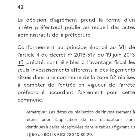
43
La décision d’agrément prend la forme d’un
arrêté préfectoral publié au recueil des actes
administratifs de la préfecture.
Conformément au principe énoncé au VII de
l’article 4 du
décret n° 2013-517 du 19 juin 2013
précité, sont éligibles à l’avantage fiscal les
seuls investissements afférents à des logements
situés dans une commune de la zone B2 réalisés
à compter de l’entrée en vigueur de l’arrêté
préfectoral accordant l’agrément pour cette
commune.
Remarque :
Les dates de réalisation de l’investissement à
retenir pour l’application de ces dispositions sont
identiques à celles récapitulées dans le tableau figurant au
II § 50 du BOI-IR-RICI-230-10-30-20
.