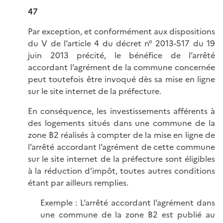
47
Par exception, et conformément aux dispositions
du V de l’article 4 du décret n° 2013-517 du 19
juin 2013 précité, le bénéfice de l’arrêté
accordant l’agrément de la commune concernée
peut toutefois être invoqué dès sa mise en ligne
sur le site internet de la préfecture.
En conséquence, les investissements afférents à
des logements situés dans une commune de la
zone B2 réalisés à compter de la mise en ligne de
l’arrêté accordant l’agrément de cette commune
sur le site internet de la préfecture sont éligibles
à la réduction d’impôt, toutes autres conditions
étant par ailleurs remplies.
Exemple : L’arrêté accordant l’agrément dans
une commune de la zone B2 est publié au