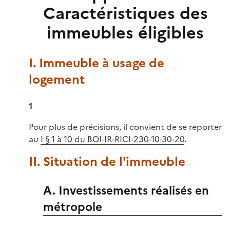
Caractéristiques des
immeubles éligibles
I. Immeuble à usage de
logement
1
Pour plus de précisions, il convient de se reporter
au
I § 1 à 10 du BOI-IR-RICI-230-10-30-20
.
II. Situation de l'immeuble
A. Investissements réalisés en
métropole