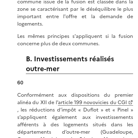
commune issue de la fusion est classée dans la
zone se caractérisant par le déséquilibre le plus
important entre l'offre et la demande de
logements.
Les mêmes principes s'appliquent si la fusion
concerne plus de deux communes.
B. Investissements réalisés
outre-mer
60
Conformément aux dispositions du premier
alinéa du XII de l’
article 199 novovicies du CGI
, les réductions d’impôt « Duflot » et « Pinel »
s’appliquent également aux investissements
afférents à des logements situés dans les
départements d’outre-mer (Guadeloupe,