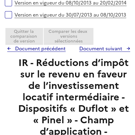
Version en vigueur du 08/10/2013 au 20/02/2014
Version en vigueur du 30/07/2013 au 08/10/2013
Quitter la
Comparer les deux
comparaison
versions
de version
sélectionnées
Document précédent
Document suivant
IR - Réductions d’impôt
sur le revenu en faveur
de l’investissement
locatif intermédiaire -
Dispositifs « Duflot » et
« Pinel » - Champ
d’application -