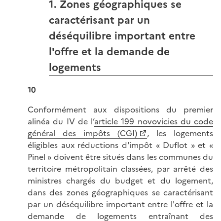
1. Zones géographiques se
caractérisant par un
déséquilibre important entre
l'offre et la demande de
logements
10
Conformément aux dispositions du premier
alinéa du IV de l’
article 199 novovicies du code
général des impôts (CGI)
, les logements
éligibles aux réductions d'impôt « Duflot » et «
Pinel » doivent être situés dans les communes du
territoire métropolitain classées, par arrêté des
ministres chargés du budget et du logement,
dans des zones géographiques se caractérisant
par un déséquilibre important entre l'offre et la
demande de logements entraînant des