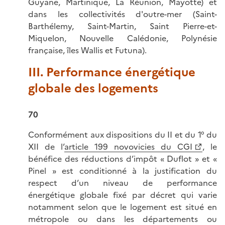
Guyane, Martinique, La Réunion, Mayotte) et
dans les collectivités d'outre-mer (Saint-
Barthélemy, Saint-Martin, Saint Pierre-et-
Miquelon, Nouvelle Calédonie, Polynésie
française, îles Wallis et Futuna).
III. Performance énergétique
globale des logements
70
Conformément aux dispositions du II et du 1° du
XII de l’
article 199 novovicies du CGI
, le
bénéfice des réductions d’impôt « Duflot » et «
Pinel » est conditionné à la justification du
respect d’un niveau de performance
énergétique globale fixé par décret qui varie
notamment selon que le logement est situé en
métropole ou dans les départements ou