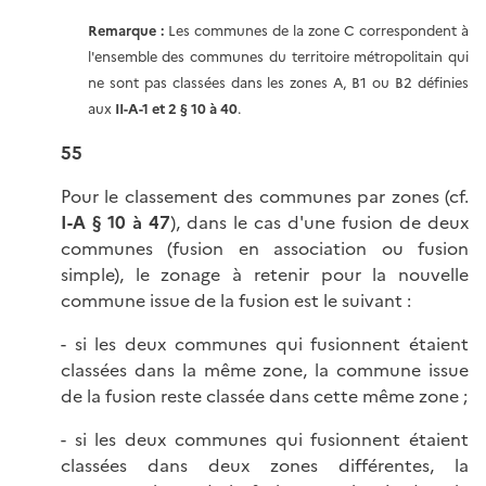
Remarque :
Les communes de la zone C correspondent à
l'ensemble des communes du territoire métropolitain qui
ne sont pas classées dans les zones A, B1 ou B2 définies
aux
II-A-1 et 2 § 10 à 40
.
55
Pour le classement des communes par zones (cf.
I-A § 10 à 47
), dans le cas d'une fusion de deux
communes (fusion en association ou fusion
simple), le zonage à retenir pour la nouvelle
commune issue de la fusion est le suivant :
- si les deux communes qui fusionnent étaient
classées dans la même zone, la commune issue
de la fusion reste classée dans cette même zone ;
- si les deux communes qui fusionnent étaient
classées dans deux zones différentes, la