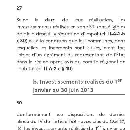
27
Selon la date de leur réalisation, les
investissements réalisés en zone B2 sont éligibles
de plein droit à la réduction d'impôt (cf.
II-A-2-b
§ 30
) ou à la condition que les communes, dans
lesquelles les logements sont situés, aient fait
l’objet d'un agrément du représentant de l’État
dans la région après avis du comité régional de
l'habitat (cf.
II-A-2-c § 40
).
er
b. Investissements réalisés du 1
janvier au 30 juin 2013
30
Conformément aux dispositions du dernier
alinéa du IV de l’
article 199 novovicies du CGI
,
er
les investissements réalisés du 1
janvier au