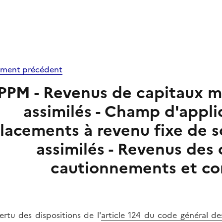
ment précédent
PPM - Revenus de capitaux mob
assimilés - Champ d'appli
lacements à revenu fixe de s
assimilés - Revenus des
cautionnements et co
ertu des dispositions de l'
article 124 du code général de