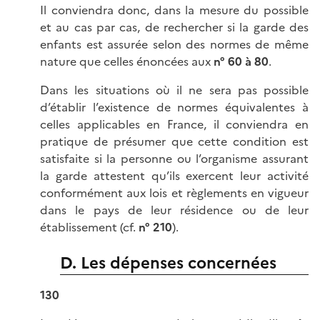
Il conviendra donc, dans la mesure du possible
et au cas par cas, de rechercher si la garde des
enfants est assurée selon des normes de même
nature que celles énoncées aux
n° 60 à 80
.
Dans les situations où il ne sera pas possible
d’établir l’existence de normes équivalentes à
celles applicables en France, il conviendra en
pratique de présumer que cette condition est
satisfaite si la personne ou l’organisme assurant
la garde attestent qu’ils exercent leur activité
conformément aux lois et règlements en vigueur
dans le pays de leur résidence ou de leur
établissement (cf.
n° 210
).
D. Les dépenses concernées
130