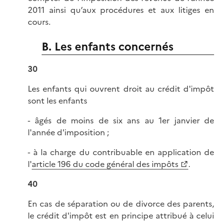
2011 ainsi qu’aux procédures et aux litiges en
cours.
B. Les enfants concernés
30
Les enfants qui ouvrent droit au crédit d'impôt
sont les enfants
- âgés de moins de six ans au 1er janvier de
l'année d'imposition ;
- à la charge du contribuable en application de
l'
article 196 du code général des impôts
.
40
En cas de séparation ou de divorce des parents,
le crédit d'impôt est en principe attribué à celui