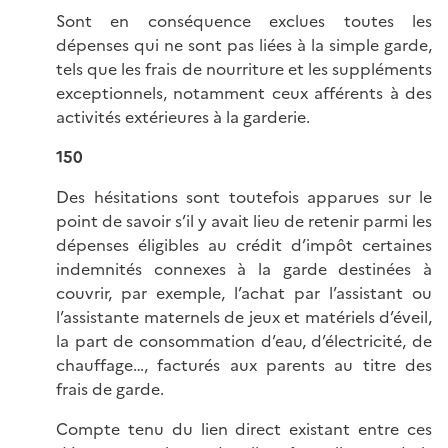
Sont en conséquence exclues toutes les
dépenses qui ne sont pas liées à la simple garde,
tels que les frais de nourriture et les suppléments
exceptionnels, notamment ceux afférents à des
activités extérieures à la garderie.
150
Des hésitations sont toutefois apparues sur le
point de savoir s’il y avait lieu de retenir parmi les
dépenses éligibles au crédit d’impôt certaines
indemnités connexes à la garde destinées à
couvrir, par exemple, l’achat par l’assistant ou
l’assistante maternels de jeux et matériels d’éveil,
la part de consommation d’eau, d’électricité, de
chauffage…, facturés aux parents au titre des
frais de garde.
Compte tenu du lien direct existant entre ces