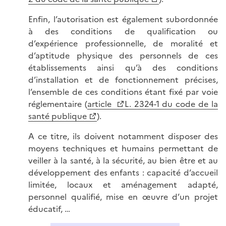
Enfin, l’autorisation est également subordonnée
à des conditions de qualification ou
d’expérience professionnelle, de moralité et
d’aptitude physique des personnels de ces
établissements ainsi qu’à des conditions
d’installation et de fonctionnement précises,
l’ensemble de ces conditions étant fixé par voie
réglementaire (
article
L. 2324-1 du code de la
santé publique
).
A ce titre, ils doivent notamment disposer des
moyens techniques et humains permettant de
veiller à la santé, à la sécurité, au bien être et au
développement des enfants : capacité d’accueil
limitée, locaux et aménagement adapté,
personnel qualifié, mise en œuvre d’un projet
éducatif, …