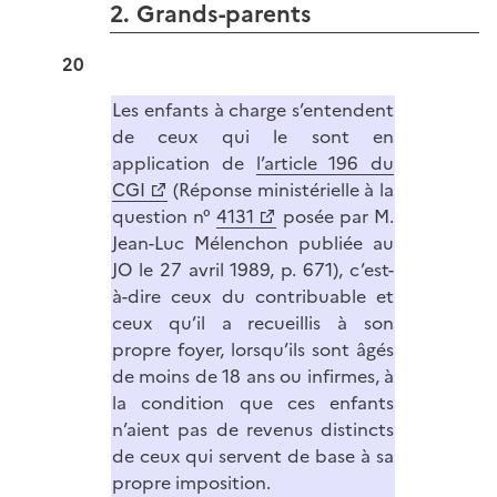
2. Grands-parents
20
Les enfants à charge s’entendent
de ceux qui le sont en
application de
l’article 196 du
CGI
(Réponse ministérielle à la
question n°
4131
posée par M.
Jean-Luc Mélenchon publiée au
JO le 27 avril 1989, p. 671), c’est-
à-dire ceux du contribuable et
ceux qu’il a recueillis à son
propre foyer, lorsqu’ils sont âgés
de moins de 18 ans ou infirmes, à
la condition que ces enfants
n’aient pas de revenus distincts
de ceux qui servent de base à sa
propre imposition.