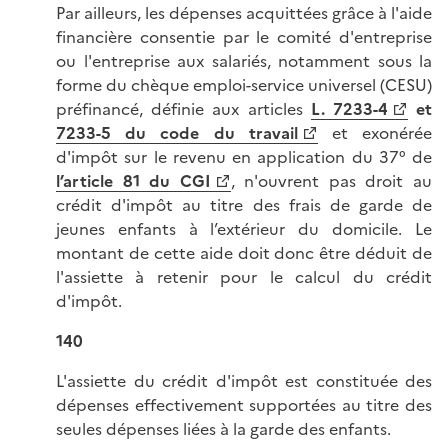
Par ailleurs, les dépenses acquittées grâce à l'aide
financière consentie par le comité d'entreprise
ou l'entreprise aux salariés, notamment sous la
forme du chèque emploi-service universel (CESU)
préfinancé, définie aux articles
L. 7233-4
et
7233-5 du code du travail
et exonérée
d'impôt sur le revenu en application du 37° de
l’article 81 du CGI
, n'ouvrent pas droit au
crédit d'impôt au titre des frais de garde de
jeunes enfants à l’extérieur du domicile. Le
montant de cette aide doit donc être déduit de
l'assiette à retenir pour le calcul du crédit
d'impôt.
140
L'assiette du crédit d'impôt est constituée des
dépenses effectivement supportées au titre des
seules dépenses liées à la garde des enfants.