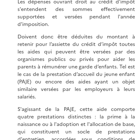
Les dépenses ouvrant droit au crédit d'impôt
s'entendent des sommes effectivement
supportées et versées pendant l'année
d'imposition.
Doivent donc être déduites du montant à
retenir pour l’assiette du crédit d’impôt toutes
les aides qui peuvent être versées par des
organismes publics ou privés pour aider les
parents à rémunérer une garde d’enfants. Tel est
le cas de la prestation d’accueil du jeune enfant
(PAJE) ou encore des aides ayant un objet
similaire versées par les employeurs à leurs
salariés.
S'agissant de la PAJE, cette aide comporte
quatre prestations distinctes : la prime à la
naissance ou à l'adoption et l'allocation de base,
qui constituent un socle de prestations
d'entretien, accordées sous conditions de