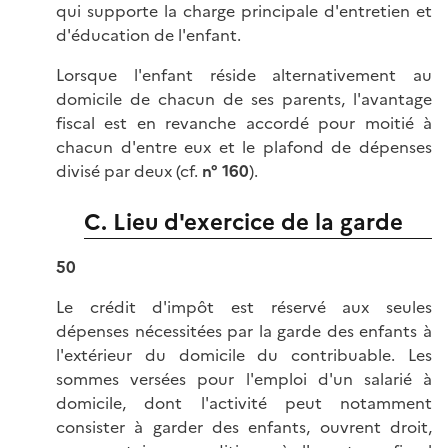
qui supporte la charge principale d'entretien et
d'éducation de l'enfant.
Lorsque l'enfant réside alternativement au
domicile de chacun de ses parents, l'avantage
fiscal est en revanche accordé pour moitié à
chacun d'entre eux et le plafond de dépenses
divisé par deux (cf.
n° 160
).
C. Lieu d'exercice de la garde
50
Le crédit d'impôt est réservé aux seules
dépenses nécessitées par la garde des enfants à
l'extérieur du domicile du contribuable. Les
sommes versées pour l'emploi d'un salarié à
domicile, dont l'activité peut notamment
consister à garder des enfants, ouvrent droit,