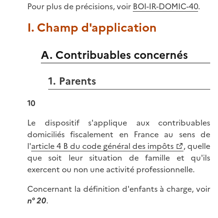
Pour plus de précisions, voir
BOI-IR-DOMIC-40
.
I. Champ d'application
A. Contribuables concernés
1. Parents
10
Le dispositif s'applique aux contribuables
domiciliés fiscalement en France au sens de
l'
article 4 B du code général des impôts
, quelle
que soit leur situation de famille et qu'ils
exercent ou non une activité professionnelle.
Concernant la définition d'enfants à charge, voir
n° 20
.