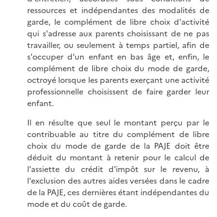
ressources et indépendantes des modalités de
garde, le complément de libre choix d'activité
qui s'adresse aux parents choisissant de ne pas
travailler, ou seulement à temps partiel, afin de
s'occuper d'un enfant en bas âge et, enfin, le
complément de libre choix du mode de garde,
octroyé lorsque les parents exerçant une activité
professionnelle choisissent de faire garder leur
enfant.
Il en résulte que seul le montant perçu par le
contribuable au titre du complément de libre
choix du mode de garde de la PAJE doit être
déduit du montant à retenir pour le calcul de
l'assiette du crédit d'impôt sur le revenu, à
l'exclusion des autres aides versées dans le cadre
de la PAJE, ces dernières étant indépendantes du
mode et du coût de garde.