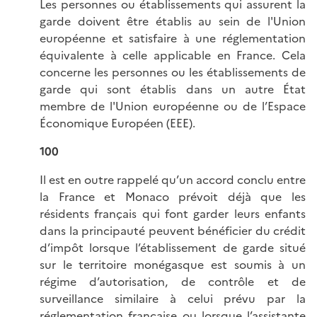
Les personnes ou établissements qui assurent la
garde doivent être établis au sein de l'Union
européenne et satisfaire à une réglementation
équivalente à celle applicable en France. Cela
concerne les personnes ou les établissements de
garde qui sont établis dans un autre État
membre de l'Union européenne ou de l’Espace
Économique Européen (EEE).
100
Il est en outre rappelé qu’un accord conclu entre
la France et Monaco prévoit déjà que les
résidents français qui font garder leurs enfants
dans la principauté peuvent bénéficier du crédit
d’impôt lorsque l’établissement de garde situé
sur le territoire monégasque est soumis à un
régime d’autorisation, de contrôle et de
surveillance similaire à celui prévu par la
réglementation française ou lorsque l’assistante