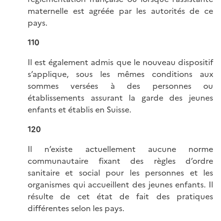
maternelle est agréée par les autorités de ce
pays.
110
Il est également admis que le nouveau dispositif
s’applique, sous les mêmes conditions aux
sommes versées à des personnes ou
établissements assurant la garde des jeunes
enfants et établis en Suisse.
120
Il n’existe actuellement aucune norme
communautaire fixant des règles d’ordre
sanitaire et social pour les personnes et les
organismes qui accueillent des jeunes enfants. Il
résulte de cet état de fait des pratiques
différentes selon les pays.