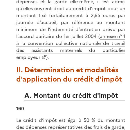
dépenses et la garde elle-même, il est admis
qu’elles ouvrent droit au crédit d’impôt pour un
montant fixé forfaitairement à 2,65 euros par
journée d’accueil, par référence au montant
minimum de l’indemnité d’entretien prévu par
l’accord paritaire du 1er juillet 2004 (
annexe n° 1
à la convention collective nationale de travail
des assistants maternels du particulier
employeur
).
II. Détermination et modalités
d'application du crédit d'impôt
A. Montant du crédit d'impôt
160
Le crédit d’impôt est égal à 50 % du montant
des dépenses représentatives des frais de garde,