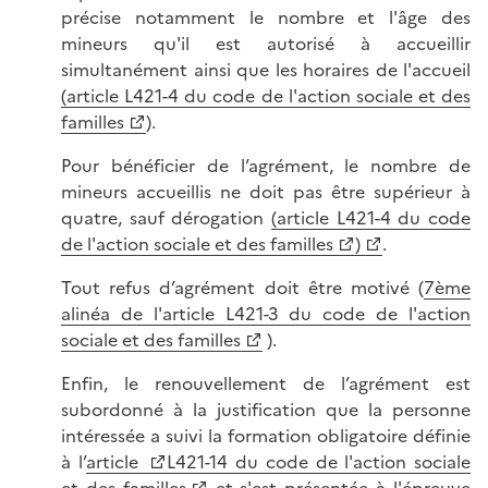
précise notamment le nombre et l'âge des
mineurs qu'il est autorisé à accueillir
simultanément ainsi que les horaires de l'accueil
(article L421-4 du code de l'action sociale et des
familles
).
Pour bénéficier de l’agrément, le nombre de
mineurs accueillis ne doit pas être supérieur à
quatre, sauf dérogation
(article L421-4 du code
de l'action sociale et des familles
)
.
Tout refus d’agrément doit être motivé (
7ème
alinéa de l'article L421-3 du code de l'action
sociale et des familles
).
Enfin, le renouvellement de l’agrément est
subordonné à la justification que la personne
intéressée a suivi la formation obligatoire définie
à l’
article
L421-14 du code de l'action sociale