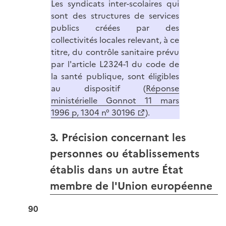
Les syndicats inter-scolaires qui
sont des structures de services
publics créées par des
collectivités locales relevant, à ce
titre, du contrôle sanitaire prévu
par l'article L2324-1 du code de
la santé publique, sont éligibles
au dispositif (
Réponse
ministérielle Gonnot 11 mars
1996 p, 1304 n° 30196
).
3. Précision concernant les
personnes ou établissements
établis dans un autre État
membre de l'Union européenne
90