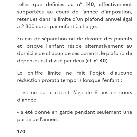
telles que définies au
n° 140
, effectivement
supportées au cours de l’année d’imposition,
retenues dans la limite d’un plafond annuel égal
à 2 300 euros par enfant à charge.
En cas de séparation ou de divorce des parents
et lorsque l'enfant réside alternativement au
domicile de chacun de ses parents, le plafond de
dépenses est divisé par deux (cf.
n° 40
).
Le chiffre limite ne fait l'objet d'aucune
réduction prorata temporis lorsque l'enfant :
- est né ou a atteint l'âge de 6 ans en cours
d'année ;
- a été donné en garde pendant seulement une
partie de l'année.
170