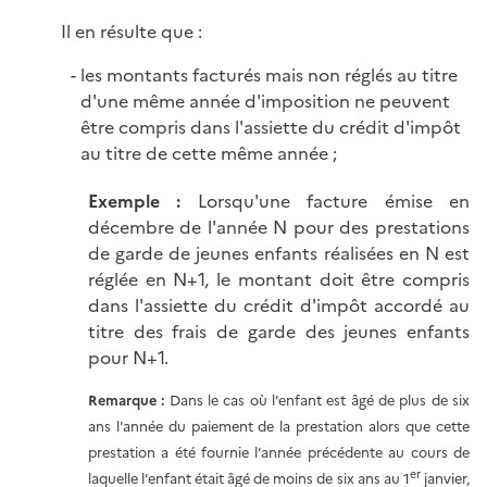
Il en résulte que :
les montants facturés mais non réglés au titre
d'une même année d'imposition ne peuvent
être compris dans l'assiette du crédit d'impôt
au titre de cette même année ;
Exemple :
Lorsqu'une facture émise en
décembre de l'année N pour des prestations
de garde de jeunes enfants réalisées en N est
réglée en N+1, le montant doit être compris
dans l'assiette du crédit d'impôt accordé au
titre des frais de garde des jeunes enfants
pour N+1.
Remarque :
Dans le cas où l'enfant est âgé de plus de six
ans l'année du paiement de la prestation alors que cette
prestation a été fournie l'année précédente au cours de
er
laquelle l'enfant était âgé de moins de six ans au 1
janvier,