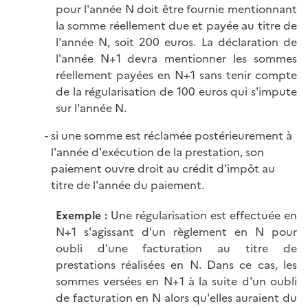
pour l'année N doit être fournie mentionnant
la somme réellement due et payée au titre de
l'année N, soit 200 euros. La déclaration de
l'année N+1 devra mentionner les sommes
réellement payées en N+1 sans tenir compte
de la régularisation de 100 euros qui s'impute
sur l'année N.
si une somme est réclamée postérieurement à
l'année d'exécution de la prestation, son
paiement ouvre droit au crédit d'impôt au
titre de l'année du paiement.
Exemple :
Une régularisation est effectuée en
N+1 s'agissant d'un règlement en N pour
oubli d'une facturation au titre de
prestations réalisées en N. Dans ce cas, les
sommes versées en N+1 à la suite d'un oubli
de facturation en N alors qu'elles auraient du