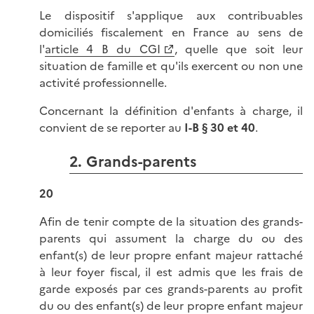
Le dispositif s'applique aux contribuables
domiciliés fiscalement en France au sens de
l'
article 4 B du CGI
, quelle que soit leur
situation de famille et qu'ils exercent ou non une
activité professionnelle.
Concernant la définition d'enfants à charge, il
convient de se reporter au
I-B § 30 et 40
.
2. Grands-parents
20
Afin de tenir compte de la situation des grands-
parents qui assument la charge du ou des
enfant(s) de leur propre enfant majeur rattaché
à leur foyer fiscal, il est admis que les frais de
garde exposés par ces grands-parents au profit
du ou des enfant(s) de leur propre enfant majeur