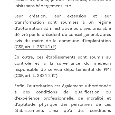
loisirs sans hébergement, etc.
Leur création, leur extension et leur
transformation sont soumises à un régime
d’autorisation administrative ou d’avis préalable
délivré par le président du conseil général, après
avis du maire de la commune d'implantation
(
CSP, art. L. 2324-1
).
En outre, ces établissements sont soumis au
contrôle et à la surveillance du médecin
responsable du service départemental de PMI
(
CSP, art. L. 2324-2
).
Enfin, l’autorisation est également subordonnée
à des conditions de qualification ou
d’expérience professionnelle, de moralité et
d’aptitude physique des personnels de ces
établissements ainsi qu’à des conditions