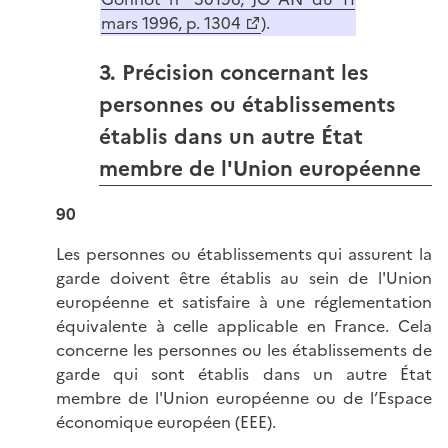
mars 1996, p. 1304
).
3. Précision concernant les
personnes ou établissements
établis dans un autre État
membre de l'Union européenne
90
Les personnes ou établissements qui assurent la
garde doivent être établis au sein de l'Union
européenne et satisfaire à une réglementation
équivalente à celle applicable en France. Cela
concerne les personnes ou les établissements de
garde qui sont établis dans un autre État
membre de l'Union européenne ou de l’Espace
économique européen (EEE).