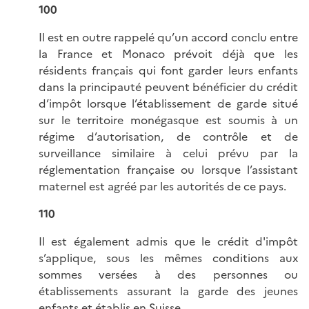
100
Il est en outre rappelé qu’un accord conclu entre
la France et Monaco prévoit déjà que les
résidents français qui font garder leurs enfants
dans la principauté peuvent bénéficier du crédit
d’impôt lorsque l’établissement de garde situé
sur le territoire monégasque est soumis à un
régime d’autorisation, de contrôle et de
surveillance similaire à celui prévu par la
réglementation française ou lorsque l’assistant
maternel est agréé par les autorités de ce pays.
110
Il est également admis que le crédit d'impôt
s’applique, sous les mêmes conditions aux
sommes versées à des personnes ou
établissements assurant la garde des jeunes
enfants et établis en Suisse.