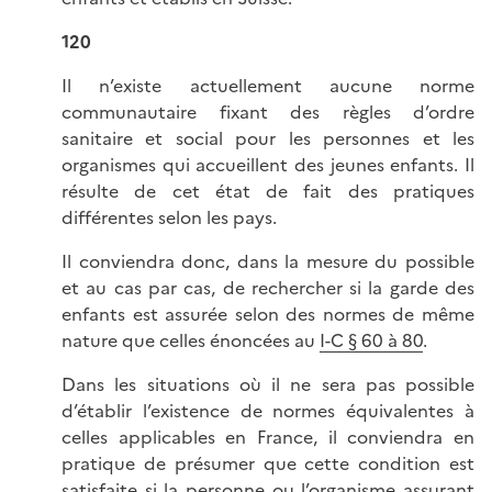
120
Il n’existe actuellement aucune norme
communautaire fixant des règles d’ordre
sanitaire et social pour les personnes et les
organismes qui accueillent des jeunes enfants. Il
résulte de cet état de fait des pratiques
différentes selon les pays.
Il conviendra donc, dans la mesure du possible
et au cas par cas, de rechercher si la garde des
enfants est assurée selon des normes de même
nature que celles énoncées au
I-C § 60 à 80
.
Dans les situations où il ne sera pas possible
d’établir l’existence de normes équivalentes à
celles applicables en France, il conviendra en
pratique de présumer que cette condition est
satisfaite si la personne ou l’organisme assurant