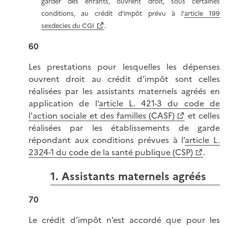
garder des enfants, ouvrent droit, sous certaines
conditions, au crédit d'impôt prévu à l'
article 199
sexdecies du CGI
.
60
Les prestations pour lesquelles les dépenses
ouvrent droit au crédit d’impôt sont celles
réalisées par les assistants maternels agréés en
application de l’
article L. 421-3 du code de
l'action sociale et des familles (CASF)
et celles
réalisées par les établissements de garde
répondant aux conditions prévues à l’
article L.
2324-1 du code de la santé publique (CSP)
.
1. Assistants maternels agréés
70
Le crédit d’impôt n’est accordé que pour les