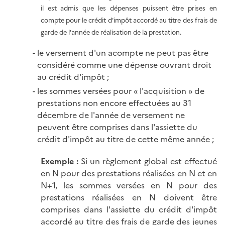
il est admis que les dépenses puissent être prises en
compte pour le crédit d'impôt accordé au titre des frais de
garde de l'année de réalisation de la prestation.
le versement d'un acompte ne peut pas être
considéré comme une dépense ouvrant droit
au crédit d'impôt ;
les sommes versées pour « l'acquisition » de
prestations non encore effectuées au 31
décembre de l'année de versement ne
peuvent être comprises dans l'assiette du
crédit d'impôt au titre de cette même année ;
Exemple :
Si un règlement global est effectué
en N pour des prestations réalisées en N et en
N+1, les sommes versées en N pour des
prestations réalisées en N doivent être
comprises dans l'assiette du crédit d'impôt
accordé au titre des frais de garde des jeunes