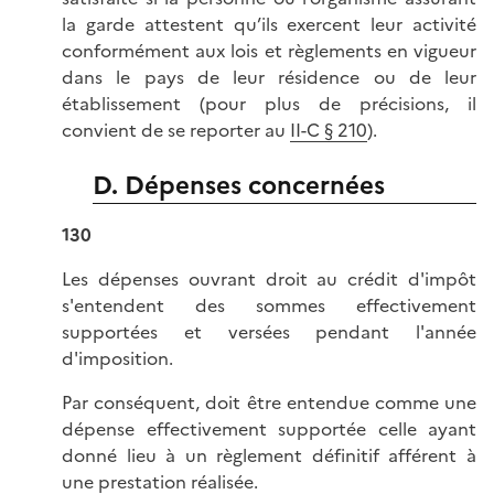
la garde attestent qu’ils exercent leur activité
conformément aux lois et règlements en vigueur
dans le pays de leur résidence ou de leur
établissement (pour plus de précisions, il
convient de se reporter au
II-C § 210
).
D. Dépenses concernées
130
Les dépenses ouvrant droit au crédit d'impôt
s'entendent des sommes effectivement
supportées et versées pendant l'année
d'imposition.
Par conséquent, doit être entendue comme une
dépense effectivement supportée celle ayant
donné lieu à un règlement définitif afférent à
une prestation réalisée.