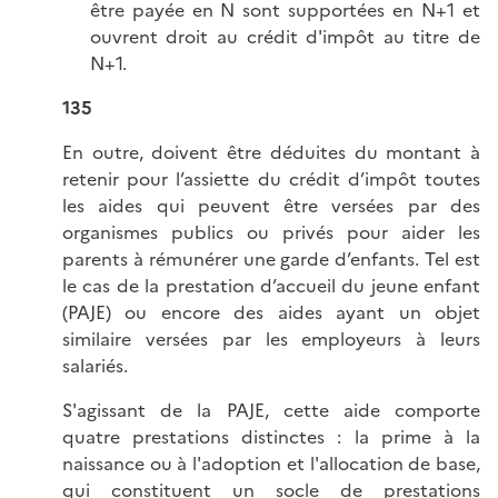
être payée en N sont supportées en N+1 et
ouvrent droit au crédit d'impôt au titre de
N+1.
135
En outre, doivent être déduites du montant à
retenir pour l’assiette du crédit d’impôt toutes
les aides qui peuvent être versées par des
organismes publics ou privés pour aider les
parents à rémunérer une garde d’enfants. Tel est
le cas de la prestation d’accueil du jeune enfant
(PAJE) ou encore des aides ayant un objet
similaire versées par les employeurs à leurs
salariés.
S'agissant de la PAJE, cette aide comporte
quatre prestations distinctes : la prime à la
naissance ou à l'adoption et l'allocation de base,
qui constituent un socle de prestations