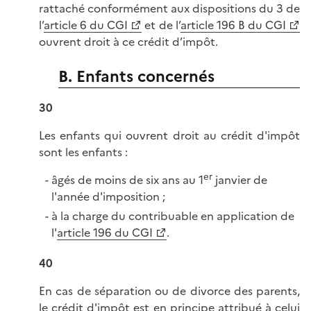
rattaché conformément aux dispositions du 3 de
l’
article 6 du CGI
et de l’
article 196 B du CGI
ouvrent droit à ce crédit d’impôt.
B. Enfants concernés
30
Les enfants qui ouvrent droit au crédit d'impôt
sont les enfants :
er
âgés de moins de six ans au 1
janvier de
l'année d'imposition ;
à la charge du contribuable en application de
l'
article 196 du CGI
.
40
En cas de séparation ou de divorce des parents,
le crédit d'impôt est en principe attribué à celui