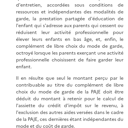
d'entretien, accordées sous conditions de
ressources et indépendantes des modalités de
garde, la prestation partagée d'éducation de
l'enfant qui s'adresse aux parents qui cessent ou
réduisent leur activité professionnelle pour
élever leurs enfants en bas âge, et, enfin, le
complément de libre choix du mode de garde,
octroyé lorsque les parents exerçant une activité
professionnelle choisissent de faire garder leur
enfant.
Il en résulte que seul le montant perçu par le
contribuable au titre du complément de libre
choix du mode de garde de la PAJE doit être
déduit du montant à retenir pour le calcul de
l'assiette du crédit d'impôt sur le revenu, à
l'exclusion des autres aides versées dans le cadre
de la PAJE, ces dernières étant indépendantes du
mode et du coût de garde.