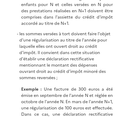
enfants pour N et celles versées en N pour
des prestations réalisées en N+1 doivent être
comprises dans l'assiette du crédit d'impôt
accordé au titre de N+1.
les sommes versées à tort doivent faire l'objet
d'une régularisation au titre de l'année pour
laquelle elles ont ouvert droit au crédit
d'impôt. Il convient dans cette situation
d'établir une déclaration rectificative
mentionnant le montant des dépenses
ouvrant droit au crédit d'impôt minoré des
sommes reversées ;
Exemple :
Une facture de 300 euros a été
émise en septembre de l'année N et réglée en
octobre de l'année N. En mars de l'année N+1,
une régularisation de 100 euros est effectuée.
Dans ce cas, une déclaration rectificative