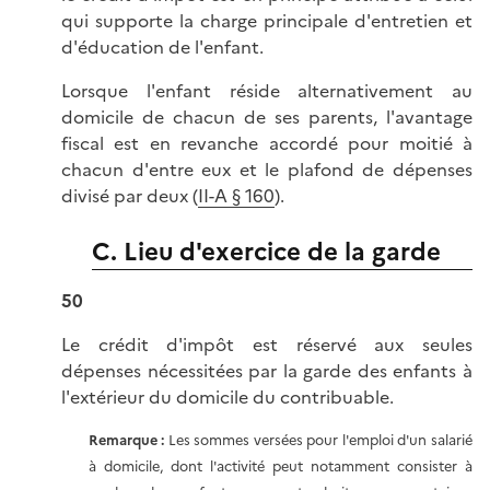
qui supporte la charge principale d'entretien et
d'éducation de l'enfant.
Lorsque l'enfant réside alternativement au
domicile de chacun de ses parents, l'avantage
fiscal est en revanche accordé pour moitié à
chacun d'entre eux et le plafond de dépenses
divisé par deux (
II-A § 160
).
C. Lieu d'exercice de la garde
50
Le crédit d'impôt est réservé aux seules
dépenses nécessitées par la garde des enfants à
l'extérieur du domicile du contribuable.
Remarque :
Les sommes versées pour l'emploi d'un salarié
à domicile, dont l'activité peut notamment consister à