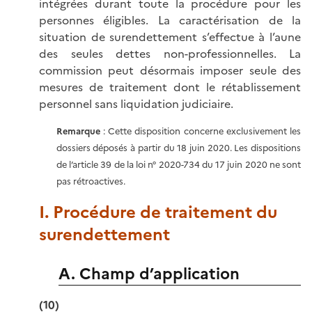
intégrées durant toute la procédure pour les
personnes éligibles. La caractérisation de la
situation de surendettement s’effectue à l’aune
des seules dettes non-professionnelles. La
commission peut désormais imposer seule des
mesures de traitement dont le rétablissement
personnel sans liquidation judiciaire.
Remarque
: Cette disposition concerne exclusivement les
dossiers déposés à partir du 18 juin 2020. Les dispositions
de l’article 39 de la loi n° 2020-734 du 17 juin 2020 ne sont
pas rétroactives.
I. Procédure de traitement du
surendettement
A. Champ d’application
(10)