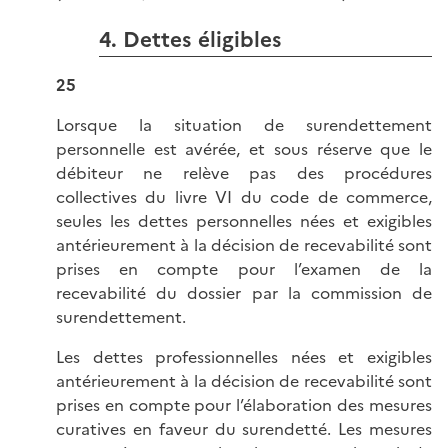
4. Dettes éligibles
25
Lorsque la situation de surendettement
personnelle est avérée, et sous réserve que le
débiteur ne relève pas des procédures
collectives du livre VI du code de commerce,
seules les dettes personnelles nées et exigibles
antérieurement à la décision de recevabilité sont
prises en compte pour l’examen de la
recevabilité du dossier par la commission de
surendettement.
Les dettes professionnelles nées et exigibles
antérieurement à la décision de recevabilité sont
prises en compte pour l’élaboration des mesures
curatives en faveur du surendetté. Les mesures