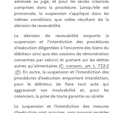
adressée au juge, et pour les seules créances
comprises dans la procédure. Lorsqu’elle est
prononcée, la suspension s’applique dans les
mêmes conditions que celles résultant de la
décision de recevabilité.
La décision de recevabilité emporte la
suspension et l'interdiction des procédures
d'exécution diligentées à l'encontre des biens du
débiteur ainsi que des cessions de rémunération
consenties par celui-ci et portant sur les dettes
autres qu'alimentaires (
C. consom., art. L. 722-2
). En outre, la suspension et l’interdiction des
procédures d’exécution emportent interdiction,
pour le débiteur, de faire tout acte qui
aggraverait son insolvabilité et, pour les
créanciers, la prise de toute garantie ou sûreté.
La suspension et l’interdiction des mesures
d’exécution sont acquises, sans pouvoir excéder