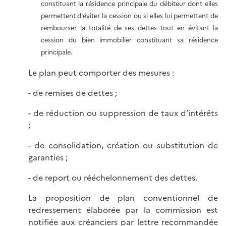
constituant la résidence principale du débiteur dont elles
permettent d'éviter la cession ou si elles lui permettent de
rembourser la totalité de ses dettes tout en évitant la
cession du bien immobilier constituant sa résidence
principale.
Le plan peut comporter des mesures :
- de remises de dettes ;
- de réduction ou suppression de taux d’intérêts
;
- de consolidation, création ou substitution de
garanties ;
- de report ou rééchelonnement des dettes.
La proposition de plan conventionnel de
redressement élaborée par la commission est
notifiée aux créanciers par lettre recommandée