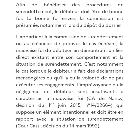
Afin de bénéficier des procédures de
surendettement, le débiteur doit être de bonne
foi. La bonne foi envers la commission est
présumée, notamment lors du dépôt du dossier.
Il appartient à la commission de surendettement
ou au créancier de prouver, le cas échéant, la
mauvaise foi du débiteur en démontrant un lien
direct existant entre son comportement et la
situation de surendettement. C’est notamment
le cas lorsque le débiteur a fait des déclarations
mensongères ou qu’il a eu la volonté de ne pas
exécuter ses engagements. L’imprévoyance ou la
négligence du débiteur sont insuffisants à
caractériser la mauvaise foi (CA de Nancy,
er
décision du 1
juin 2015, n°14/02664) qui
suppose un élément intentionnel et doit être en
rapport avec la situation de surendettement
(Cour Cass., décision du 14 mars 1992).