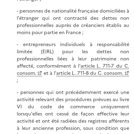
- personnes de nationalité française domiciliées à
l'étranger qui ont contracté des dettes non
professionnelles auprès de créanciers établis au
moins pour partie en France ;
- entrepreneurs individuels à responsabilité
limitée (EIRL) pour les dettes non
professionnelles liées à leur patrimoine non
affecté, conformément à l'
article L. 711-7 du C.
consom.
et à l'
article L. 711-8 du C. consom.
;
- personnes qui ont précédemment exercé une
activité relevant des procédures prévues au livre
VI du code de commerce uniquement
lorsqu'elles ont cessé de façon effective leur
activité et ont été radiées des registres afférents
à leur ancienne profession, sous condition que