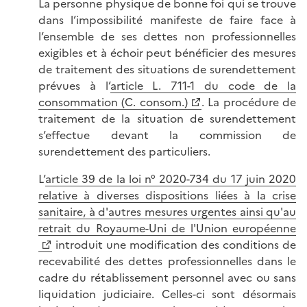
La personne physique de bonne foi qui se trouve
dans l’impossibilité manifeste de faire face à
l’ensemble de ses dettes non professionnelles
exigibles et à échoir peut bénéficier des mesures
de traitement des situations de surendettement
prévues à l’
article L. 711-1 du code de la
consommation (C. consom.)
. La procédure de
traitement de la situation de surendettement
s’effectue devant la commission de
surendettement des particuliers.
L’
article 39 de la loi n° 2020-734 du 17 juin 2020
relative à diverses dispositions liées à la crise
sanitaire, à d'autres mesures urgentes ainsi qu'au
retrait du Royaume-Uni de l'Union européenne
introduit une modification des conditions de
recevabilité des dettes professionnelles dans le
cadre du rétablissement personnel avec ou sans
liquidation judiciaire. Celles-ci sont désormais