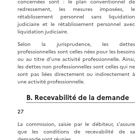
concernées sont : le plan conventionnel de
redressement, les mesures imposées, le
rétablissement personnel sans liquidation
judiciaire et le rétablissement personnel avec
liquidation judiciaire.
Selon la jurisprudence, les dettes
professionnelles sont celles nées pour les besoins
ou au titre d’une activité professionnelle. Ainsi,
les dettes non professionnelles sont celles qui ne
sont pas liées directement ou indirectement à
une activité professionnelle.
B. Recevabilité de la demande
27
La commission, saisie par le débiteur, s'assure
que les conditions de recevabilité de sa
demande sont réunies.