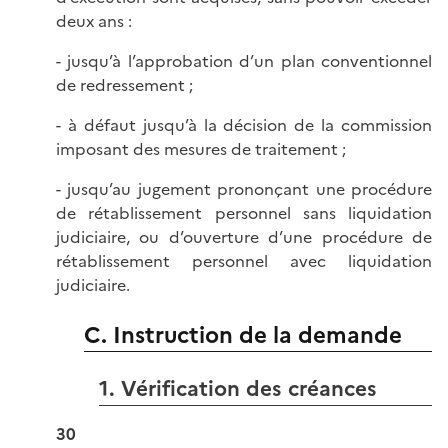
deux ans :
- jusqu’à l’approbation d’un plan conventionnel
de redressement ;
- à défaut jusqu’à la décision de la commission
imposant des mesures de traitement ;
- jusqu’au jugement prononçant une procédure
de rétablissement personnel sans liquidation
judiciaire, ou d’ouverture d’une procédure de
rétablissement personnel avec liquidation
judiciaire.
C. Instruction de la demande
1. Vérification des créances
30