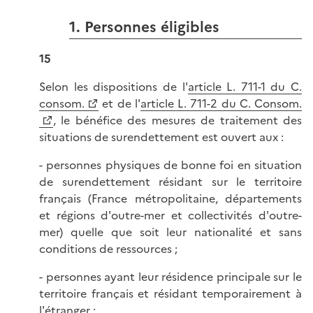
1. Personnes éligibles
15
Selon les dispositions de l'
article L. 711-1 du C.
consom.
et de l'
article L. 711-2 du C. Consom.
, le bénéfice des mesures de traitement des
situations de surendettement est ouvert aux :
- personnes physiques de bonne foi en situation
de surendettement résidant sur le territoire
français (France métropolitaine, départements
et régions d'outre-mer et collectivités d'outre-
mer) quelle que soit leur nationalité et sans
conditions de ressources ;
- personnes ayant leur résidence principale sur le
territoire français et résidant temporairement à
l'étranger ;