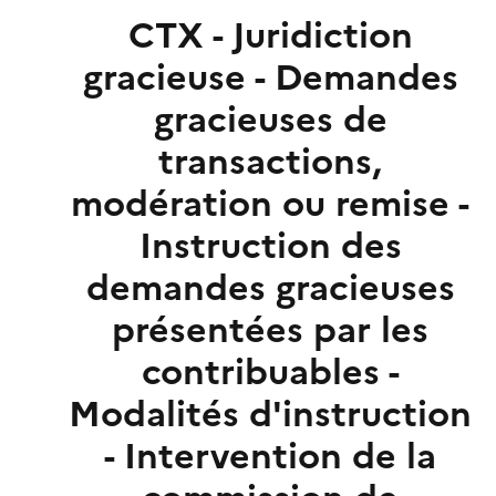
CTX - Juridiction
gracieuse - Demandes
gracieuses de
transactions,
modération ou remise -
Instruction des
demandes gracieuses
présentées par les
contribuables -
Modalités d'instruction
- Intervention de la