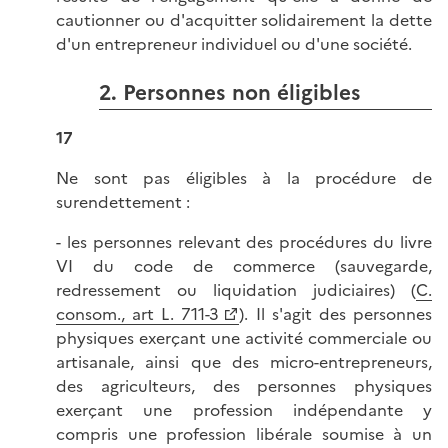
cautionner ou d'acquitter solidairement la dette
d'un entrepreneur individuel ou d'une société.
2. Personnes non éligibles
17
Ne sont pas éligibles à la procédure de
surendettement :
- les personnes relevant des procédures du livre
VI du code de commerce (sauvegarde,
redressement ou liquidation judiciaires) (
C.
consom., art L. 711-3
). Il s'agit des personnes
physiques exerçant une activité commerciale ou
artisanale, ainsi que des micro-entrepreneurs,
des agriculteurs, des personnes physiques
exerçant une profession indépendante y
compris une profession libérale soumise à un