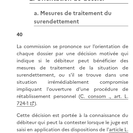
a. Mesures de traitement du
surendettement
40
La commission se prononce sur l’orientation de
chaque dossier par une décision motivée qui
indique si le débiteur peut bénéficier des
mesures de traitement de la situation de
surendettement, ou s'il se trouve dans une
situation irrémédiablement compromise
impliquant l'ouverture d’une procédure de
rétablissement personnel (
C. consom ., art. L.
724-1
).
Cette décision est portée à la connaissance du
débiteur qui peut la contester lorsque le juge est
saisi en application des dispositions de l'
article L.