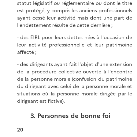
statut législatif ou réglementaire ou dont le titre
est protégé, y compris les anciens professionnels
ayant cessé leur activité mais dont une part de
l'endettement résulte de cette dernière ;
- des EIRL pour leurs dettes nées à l'occasion de
leur activité professionnelle et leur patrimoine
affecté ;
- des dirigeants ayant fait l'objet d'une extension
de la procédure collective ouverte à l'encontre
de la personne morale (confusion du patrimoine
du dirigeant avec celui de la personne morale et
situations où la personne morale dirigée par le
dirigeant est fictive).
3. Personnes de bonne foi
20