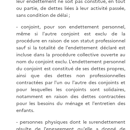
leur endettement ne soit pas constitué, en tout
ou partie, de dettes liées à leur activité passée,
sans condition de délai ;
- conjoint, pour son endettement personnel,
même si l'autre conjoint est exclu de la
procédure en raison de son statut professionnel
sauf si la totalité de l'endettement déclaré est
incluse dans la procédure collective ouverte au
nom du conjoint exclu. L'endettement personnel
du conjoint est constitué de ses dettes propres,
ainsi que des dettes non professionnelles
contractées par l'un ou l'autre des conjoints et
pour lesquelles les conjoints sont solidaires,
notamment en raison des dettes contractées
pour les besoins du ménage et l'entretien des
enfants.
- personnes physiques dont le surendettement
résulte de l'engagement qu'elle a donné de