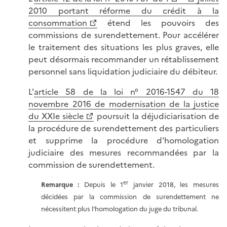
2010 portant réforme du crédit à la
consommation
étend les pouvoirs des
commissions de surendettement. Pour accélérer
le traitement des situations les plus graves, elle
peut désormais recommander un rétablissement
personnel sans liquidation judiciaire du débiteur.
L'
article 58 de la loi n° 2016-1547 du 18
novembre 2016 de modernisation de la justice
du XXIe siècle
poursuit la déjudiciarisation de
la procédure de surendettement des particuliers
et supprime la procédure d'homologation
judiciaire des mesures recommandées par la
commission de surendettement.
er
Remarque :
Depuis le 1
janvier 2018, les mesures
décidées par la commission de surendettement ne
nécessitent plus l'homologation du juge du tribunal.