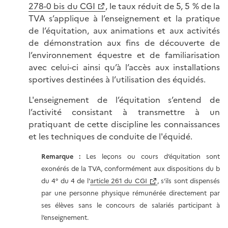
278-0
bis
du CGI
, le taux réduit de 5, 5 % de la
TVA s’applique à l’enseignement et la pratique
de l’équitation, aux animations et aux activités
de démonstration aux fins de découverte de
l’environnement équestre et de familiarisation
avec celui-ci ainsi qu’à l’accès aux installations
sportives destinées à l’utilisation des équidés.
L'enseignement de l’équitation s’entend de
l’activité consistant à transmettre à un
pratiquant de cette discipline les connaissances
et les techniques de conduite de l'équidé.
Remarque :
Les leçons ou cours d’équitation sont
exonérés de la TVA, conformément aux dispositions du b
du 4° du 4 de l'
article 261 du CGI
, s’ils sont dispensés
par une personne physique rémunérée directement par
ses élèves sans le concours de salariés participant à
l’enseignement.