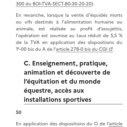
300 du BOI-TVA-SECT-80-30-20-20
).
En revanche, lorsque la vente d'équidés morts
ou vifs destinés à l'alimentation humaine ou
animale, est réalisée au profit d’assujettis,
l'opération est soumise au taux réduit de 5,5 %
de la TVA en application des dispositions du
1°-00 bis du A de l'
article 278-0 bis du CGI
.
C. Enseignement, pratique,
animation et découverte de
l’équitation et du monde
équestre, accès aux
installations sportives
50
En application des dispositions du
O de l’
article