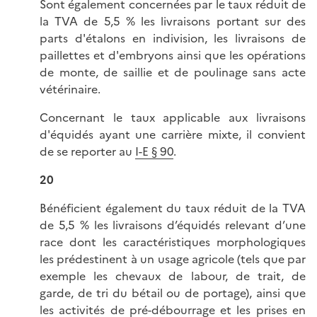
Sont également concernées par le taux réduit de
la TVA de 5,5 % les livraisons portant sur des
parts d'étalons en indivision, les livraisons de
paillettes et d'embryons ainsi que les opérations
de monte, de saillie et de poulinage sans acte
vétérinaire.
Concernant le taux applicable aux livraisons
d'équidés ayant une carrière mixte, il convient
de se reporter au
I-E § 90
.
20
Bénéficient également du taux réduit de la TVA
de 5,5 % les livraisons d’équidés relevant d’une
race dont les caractéristiques morphologiques
les prédestinent à un usage agricole (tels que par
exemple les chevaux de labour, de trait, de
garde, de tri du bétail ou de portage), ainsi que
l
es activités de pré-débourrage et les prises en