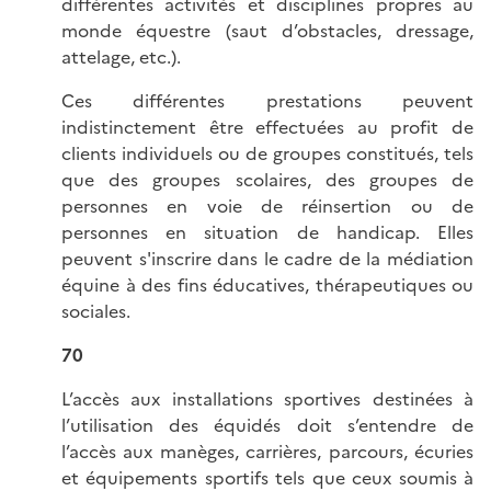
différentes activités et disciplines propres au
monde équestre (saut d’obstacles, dressage,
attelage, etc.).
Ces différentes prestations peuvent
indistinctement être effectuées au profit de
clients individuels ou de groupes constitués, tels
que des groupes scolaires, des groupes de
personnes en voie de réinsertion ou de
personnes en situation de handicap. Elles
peuvent s'inscrire dans le cadre de la médiation
équine à des fins éducatives, thérapeutiques ou
sociales.
70
L’accès aux installations sportives destinées à
l’utilisation des équidés doit s’entendre de
l’accès aux manèges, carrières, parcours, écuries
et équipements sportifs tels que ceux soumis à