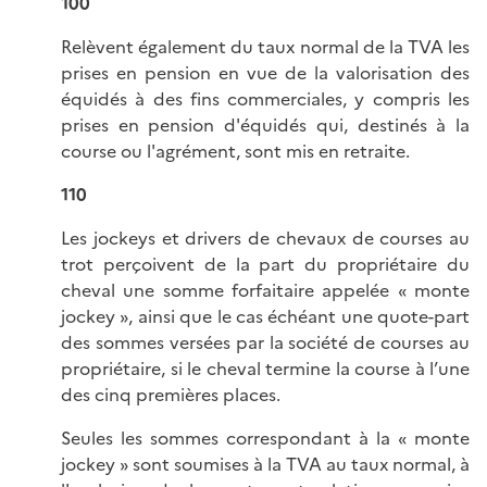
100
Relèvent également du taux normal de la TVA les
prises en pension en vue de la valorisation des
équidés à des fins commerciales, y compris les
prises en pension d'équidés qui, destinés à la
course ou l'agrément, sont mis en retraite.
110
Les jockeys et drivers de chevaux de courses au
trot perçoivent de la part du propriétaire du
cheval une somme forfaitaire appelée « monte
jockey », ainsi que le cas échéant une quote-part
des sommes versées par la société de courses au
propriétaire, si le cheval termine la course à l’une
des cinq premières places.
Seules les sommes correspondant à la « monte
jockey » sont soumises à la TVA au taux normal, à