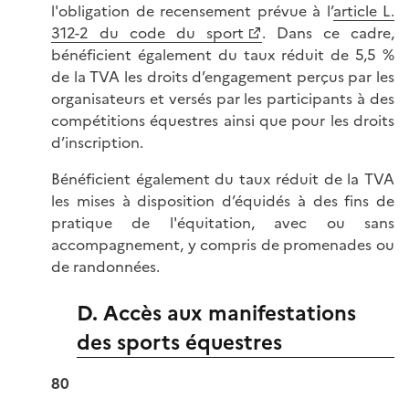
l'obligation de recensement prévue à l’
article
L.
312-2 du code du sport
. Dans ce cadre,
bénéficient également du taux réduit de 5,5 %
de la TVA les droits d’engagement perçus par les
organisateurs et versés par les participants à des
compétitions équestres ainsi que pour les droits
d’inscription.
Bénéficient également du taux réduit de la TVA
les mises à disposition d’équidés à des fins de
pratique de l'équitation, avec ou sans
accompagnement, y compris de promenades ou
de randonnées.
D. Accès aux manifestations
des sports équestres
80