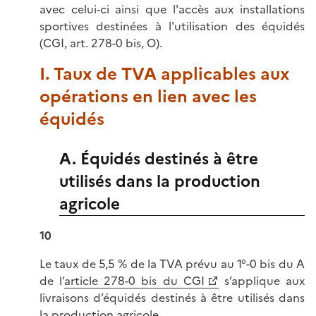
avec celui-ci ainsi que l'accès aux installations
sportives destinées à l'utilisation des équidés
(CGI, art. 278-0
bis, O).
I. Taux de TVA applicables aux
opérations en lien avec les
équidés
A. Équidés destinés à être
utilisés dans la production
agricole
10
Le taux de 5,5 % de la TVA prévu au
1°-0
bis
du A
de l’
article 278-0 bis du CGI
s’applique aux
livraisons d’équidés destinés à être utilisés dans
la production agricole.