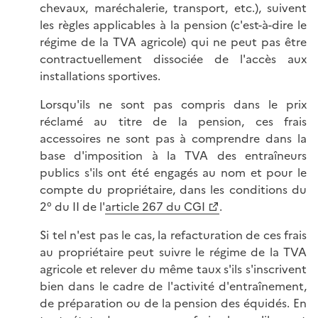
chevaux, maréchalerie, transport, etc.), suivent
les règles applicables à la pension (c'est-à-dire le
régime de la TVA agricole) qui ne peut pas être
contractuellement dissociée de l'accès aux
installations sportives.
Lorsqu'ils ne sont pas compris dans le prix
réclamé au titre de la pension, ces frais
accessoires ne sont pas à comprendre dans la
base d'imposition à la TVA des entraîneurs
publics s'ils ont été engagés au nom et pour le
compte du propriétaire, dans les conditions du
2° du II de l'
article 267 du CGI
.
Si tel n'est pas le cas, la refacturation de ces frais
au propriétaire peut suivre le régime de la TVA
agricole et relever du même taux s'ils s'inscrivent
bien dans le cadre de l'activité d'entraînement,
de préparation ou de la pension des équidés. En