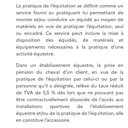
La pratique de l’équitation se définit comme un
service fourni au pratiquant lui permettant de
monter et/ou conduire un équidé au moyen de
matériels en vue de pratiquer l’équitation, seul
ou encadré. Ce service peut inclure la mise à
disposition des équidés, de matériels et
équipements nécessaires à la pratique d’une
activité équestre.
Dans un établissement équestre, la prise en
pension du cheval d'un client, en vue de la
pratique de l’équitation par celui-ci ou par la
personne qu'il a désignée, relève du taux réduit
de TVA de 5,5 % dès lors que ne pouvant pas
être contractuellement dissociée de l'accès aux
installations sportives de l'établissement
équestre et/ou de la pratique de l'équitation, elle
en constitue l’accessoire.