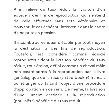
Ainsi, relève du taux réduit la livraison d'un
équidé à des fins de reproduction qui s'entend
de celle effectuée sans acte vétérinaire et
pouvant, le cas échéant, intervenir dans le cadre
d'une prise en pension.
Il incombe au vendeur d’établir par tout moyen
la destination à des fins de reproduction.
Toutefois, est considéré comme équidé
reproducteur dont la livraison bénéfice du taux
réduit, tout étalon, défini comme un cheval mâle
non castré admis à la reproduction par le livre
généalogique de la race
(« stud-book »)
français
ou étranger ou faisant l’objet d’une procédure
d’approbation en ce sens. De même, la livraison
d'une jument destinée à la reproduction
(poulinière) bénéficie du taux réduit.