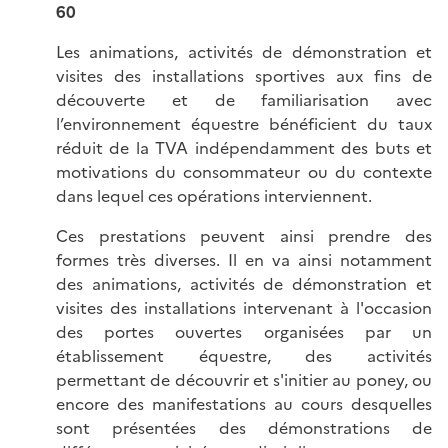
60
Les animations, activités de démonstration et
visites des installations sportives aux fins de
découverte et de familiarisation avec
l’environnement équestre bénéficient du taux
réduit de la TVA indépendamment des buts et
motivations du consommateur ou du contexte
dans lequel ces opérations interviennent.
Ces prestations peuvent ainsi prendre des
formes très diverses. Il en va ainsi notamment
des
animations, activités de démonstration et
visites des installations
intervenant à l'occasion
des portes ouvertes organisées par un
établissement équestre, des activités
permettant de découvrir et s'initier au poney, ou
encore des manifestations au cours desquelles
sont présentées des démonstrations de