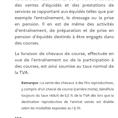
des ventes d'équidés et des prestations de
services se rapportant aux équidés telles que par
exemple l’entraînement, le dressage ou la prise
en pension. Il en est de même des activités
d'entraînement, de préparation et de prise en
pension d'équidés destinés à être engagés dans
des courses.
La livraison de chevaux de course, effectuée en
vue de l'entraînement ou de la participation à
des courses, est ainsi soumise au taux normal de
la TVA.
Remarque :
La vente des chevaux à des fins reproductives,
y compris d'un cheval de course (carrière mixte), bénéficie
toujours du taux réduit de 5,5 % de la TVA dès lors que la
destination reproductive de l'animal vendu est établie
selon les modalités exposées au
I § 10
.