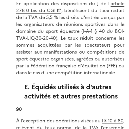
En application des dispositions du J de l'
article
278-0 bis du CGI
, bénéficient du taux réduit
de la TVA de 5,5 % les droits d'entrée perçus par
les organisateurs de réunions sportives dans le
domaine du sport équestre (
I-A-1 § 40 du BOI-
TVA-LIQ-30-20-40
). Le taux réduit concerne les
sommes acquittées par les spectateurs pour
assister aux manifestations ou compétitions de
sport équestre organisées, agréées ou autorisées
par la Fédération française d'équitation (FFE) ou
dans le cas d'une compétition internationale.
E. Équidés utilisés à d'autres
activités et autres prestations
90
À l'exception des opérations visées au
I § 10 à 80
,
relèvent du taux normal de la TVA l'ensemble