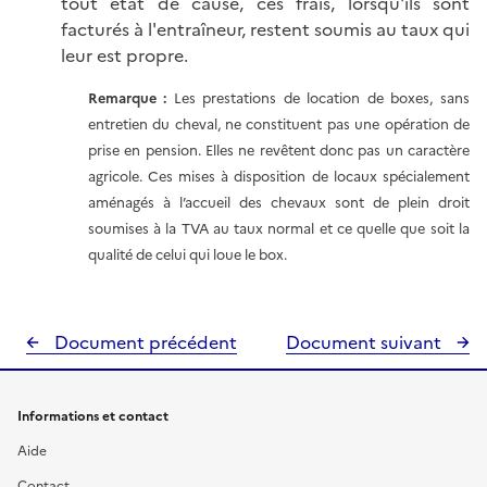
tout état de cause, ces frais, lorsqu'ils sont
facturés à l'entraîneur, restent soumis au taux qui
leur est propre.
Remarque :
Les prestations de location de boxes, sans
entretien du cheval, ne constituent pas une opération de
prise en pension. Elles ne revêtent donc pas un caractère
agricole. Ces mises à disposition de locaux spécialement
aménagés à l’accueil des chevaux sont de plein droit
soumises à la TVA au taux normal et ce quelle que soit la
qualité de celui qui loue le box.
Document précédent
Document suivant
Informations et contact
Aide
Contact