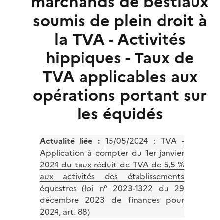
marchands de bestiaux
soumis de plein droit à
la TVA - Activités
hippiques - Taux de
TVA applicables aux
opérations portant sur
les équidés
Actualité liée :
15/05/2024 :
TVA -
Application à compter du 1er janvier
2024 du taux réduit de TVA de 5,5 %
aux activités des établissements
équestres (loi n° 2023-1322 du 29
décembre 2023 de finances pour
2024, art. 88)