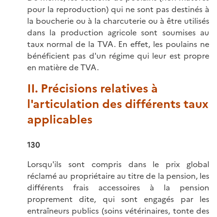
pour la reproduction) qui ne sont pas destinés à
la boucherie ou à la charcuterie ou à être utilisés
dans la production agricole sont soumises au
taux normal de la TVA. En effet, les poulains ne
bénéficient pas d'un régime qui leur est propre
en matière de TVA.
II. Précisions relatives à
l'articulation des différents taux
applicables
130
Lorsqu'ils sont compris dans le prix global
réclamé au propriétaire au titre de la pension, les
différents frais accessoires à la pension
proprement dite, qui sont engagés par les
entraîneurs publics (soins vétérinaires, tonte des