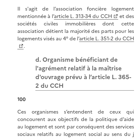
Il s'agit de l’association foncière logement
mentionnée à l’
article L. 313-34 du CCH
et des
sociétés civiles immobilières dont cette
association détient la majorité des parts pour les
logements visés au 4° de l’
article L. 351-2 du CCH
.
d. Organisme bénéficiant de
l'agrément relatif à la maîtrise
d'ouvrage prévu à l’article L. 365-
2 du CCH
100
Ces organismes s’entendent de ceux qui
concourent aux objectifs de la politique d’aide
au logement et sont par conséquent des services
sociaux relatifs au logement social au sens du j