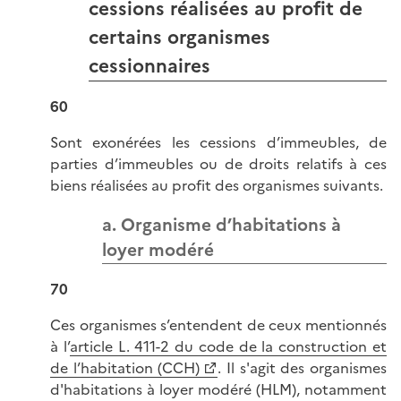
cessions réalisées au profit de
certains organismes
cessionnaires
60
Sont exonérées les cessions d’immeubles, de
parties d’immeubles ou de droits relatifs à ces
biens réalisées au profit des organismes suivants.
a. Organisme d’habitations à
loyer modéré
70
Ces organismes s’entendent de ceux mentionnés
à l’
article L. 411-2 du code de la construction et
de l’habitation (CCH)
. Il s'agit des organismes
d'habitations à loyer modéré (HLM), notamment