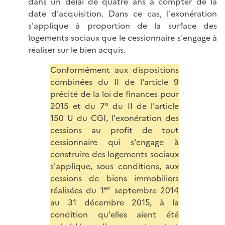
dans un délai de quatre ans à compter de la
date d'acquisition. Dans ce cas, l'exonération
s'applique à proportion de la surface des
logements sociaux que le cessionnaire s'engage à
réaliser sur le bien acquis.
Conformément aux dispositions
combinées du II de l'article 9
précité de la loi de finances pour
2015 et du 7° du II de l'article
150 U du CGI, l'exonération des
cessions au profit de tout
cessionnaire qui s'engage à
construire des logements sociaux
s'applique, sous conditions, aux
cessions de biens immobiliers
er
réalisées du 1
septembre 2014
au 31 décembre 2015, à la
condition qu'elles aient été