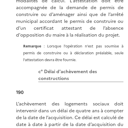
modalités de calcul. L'attestation doit être
accompagnée de la demande de permis de
construire ou d’aménager ainsi que de l’arrêté
municipal accordant le permis de construire ou
d’un certificat attestant de l’absence
d'opposition du maire à la réalisation du projet.
Remarque
: Lorsque l'opération n'est pas soumise à
permis de construire ou à déclaration préalable, seule
l'attestation devra être fournie.
c° Délai d'achèvement des
constructions
190
L’achèvement des logements sociaux doit
intervenir dans un délai de quatre ans à compter
de la date de l’acquisition. Ce délai est calculé de
date à date à partir de la date d’acquisition du