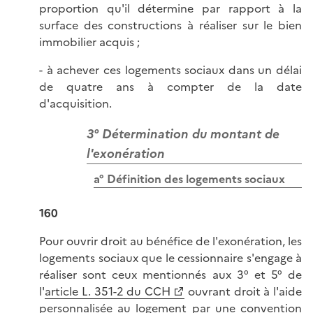
proportion qu'il détermine par rapport à la
surface des constructions à réaliser sur le bien
immobilier acquis ;
- à achever ces logements sociaux dans un délai
de quatre ans à compter de la date
d'acquisition.
3° Détermination du montant de
l'exonération
a° Définition des logements sociaux
160
Pour ouvrir droit au bénéfice de l'exonération, les
logements sociaux que le cessionnaire s'engage à
réaliser sont ceux mentionnés aux 3° et 5° de
l'
article L. 351-2 du CCH
ouvrant droit à l'aide
personnalisée au logement par une convention