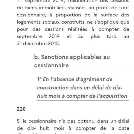
1
septembre 2014, l'exonération des cessions
de biens immobiliers réalisées au profit de tout
cessionnaire, à proportion de la surface des
logements sociaux construits, ne s'applique que
pour des cessions réalisées à compter de
septembre 2014 et au plus tard au
31 décembre 2015.
b. Sanctions applicables au
cessionnaire
1° En l'absence d'agrément de
construction dans un délai de dix-
huit mois à compter de l'acquisition
220
Si le cessionnaire n'a pas obtenu, dans un délai
de dix- huit mois à compter de la date