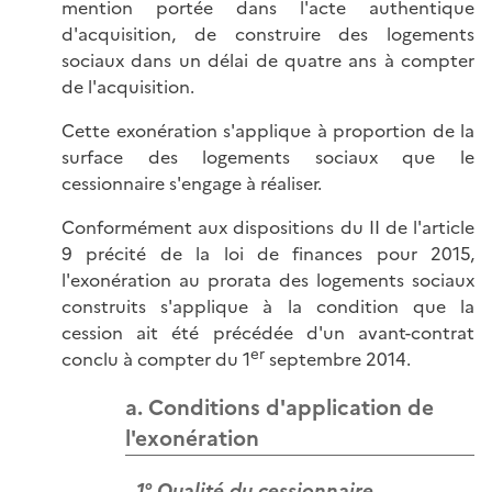
mention portée dans l'acte authentique
d'acquisition, de construire des logements
sociaux dans un délai de quatre ans à compter
de l'acquisition.
Cette exonération s'applique à proportion de la
surface des logements sociaux que le
cessionnaire s'engage à réaliser.
Conformément aux dispositions du II de l'article
9 précité de la loi de finances pour 2015,
l'exonération au prorata des logements sociaux
construits s'applique à la condition que la
cession ait été précédée d'un avant-contrat
er
conclu à compter du 1
septembre 2014.
a. Conditions d'application de
l'exonération
1° Qualité du cessionnaire