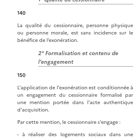
140
La qualité du cessionnaire, personne physique
ou personne morale, est sans incidence sur le
bénéfice de l’exonération.
2° Formalisation et contenu de
l'engagement
150
L'application de l'exonération est conditionnée à
un engagement du cessionnaire formalisé par
une mention portée dans l'acte authentique
d'acquisition.
Par cette mention, le cessionnaire s'engage :
- à réaliser des logements sociaux dans une