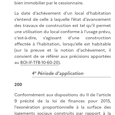
bien immobilier par le cessionnaire.
La date d’achèvement d'un local d’habitation
s’entend de celle à laquelle l’état d’avancement
des travaux de construction est tel qu’il permet
une utilisation du local conforme à l’usage prévu,
c’est-à-dire, s’agissant d’une construction
affectée à l’habitation, lorsqu’elle est habitable
(sur la preuve et la notion d'achèvement, il
convient de se référer aux précisions apportées
au
BOI-IF-TFB-10-60-20
).
4° Période d'application
200
Conformément aux dispositions du II de l'article
9 précité de la loi de finances pour 2015,
l'exonération proportionnelle à la surface des
logements sociaux construits par rapport à la