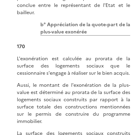
conclue entre le représentant de l'Etat et le
bailleur.
b° Appréciation de la quote-part de la
plus-value exonérée
170
L'exonération est calculée au prorata de la
surface des logements sociaux que le
cessionnaire s'engage à réaliser sur le bien acquis.
Aussi, le montant de l'exonération de la plus-
value est déterminé au prorata de la surface des
logements sociaux construits par rapport à la
surface totale des constructions mentionnées
sur le permis de construire du programme
immobilier.
La surface des logements sociaux construits