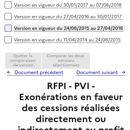
r
Version en vigueur du 30/01/2017 au 07/06/2018
Version en vigueur du 27/04/2016 au 30/01/2017
Version en vigueur du 24/06/2015 au 27/04/2016
Version en vigueur du 11/04/2014 au 24/06/2015
Quitter la
Comparer les deux
comparaison
versions
de version
sélectionnées
Document précédent
Document suivant
RFPI - PVI -
Exonérations en faveur
des cessions réalisées
directement ou