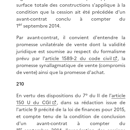
surface totale des constructions s'applique à la
condition que la cession ait été précédée d'un
avant-contrat conclu à compter du
er
1
septembre 2014.
Par avant-contrat, il convient d'entendre la
promesse unilatérale de vente dont la validité
juridique est soumise au respect du formalisme
prévu par l'
article 1589-2 du code civil
, la
promesse synallagmatique de vente (compromis
de vente) ainsi que la promesse d'achat.
210
En vertu des dispositions du 7° du II de l'
article
150 U du CGI
, dans sa rédaction issue de
l'article 9 précité de la loi de finances pour 2015,
et compte tenu de la condition de conclusion
d'un avant-contrat à compter du
er