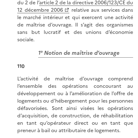
du 2 de l’
article 2 de la directive 2006/123/CE du
12 décembre 2006
relative aux services dans
le marché intérieur et qui exercent une activité
de maîtrise d’ouvrage. Il s’agit des organismes
sans but lucratif et des unions d’économie
sociale.
1° Notion de maîtrise d’ouvrage
110
L’activité de maîtrise d’ouvrage comprend
l’ensemble des opérations concourant au
développement ou à l’amélioration de l’offre de
logements ou d’hébergement pour les personnes
défavorisées. Sont ainsi visées les opérations
d’acquisition, de construction, de réhabilitation
en tant qu’opérateur direct ou en tant que
preneur à bail ou attributaire de logements.