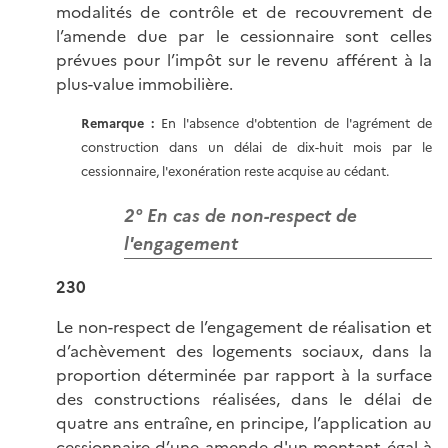
modalités de contrôle et de recouvrement de
l’amende due par le cessionnaire sont celles
prévues pour l’impôt sur le revenu afférent à la
plus-value immobilière.
Remarque :
En l'absence d'obtention de l'agrément de
construction dans un délai de dix-huit mois par le
cessionnaire, l'exonération reste acquise au cédant.
2° En cas de non-respect de
l'engagement
230
Le non-respect de l’engagement de réalisation et
d’achèvement des logements sociaux, dans la
proportion déterminée par rapport à la surface
des constructions réalisées, dans le délai de
quatre ans entraîne, en principe, l’application au
cessionnaire d’une amende d'un montant égal à