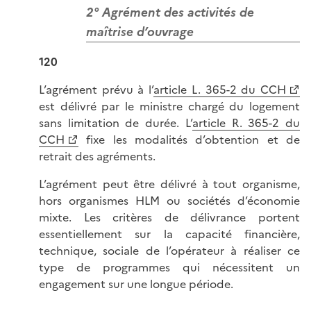
2° Agrément des activités de
maîtrise d’ouvrage
120
L’agrément prévu à l’
article L. 365-2 du CCH
est délivré par le ministre chargé du logement
sans limitation de durée. L’
article R. 365-2 du
CCH
fixe les modalités d’obtention et de
retrait des agréments.
L’agrément peut être délivré à tout organisme,
hors organismes HLM ou sociétés d’économie
mixte. Les critères de délivrance portent
essentiellement sur la capacité financière,
technique, sociale de l’opérateur à réaliser ce
type de programmes qui nécessitent un
engagement sur une longue période.