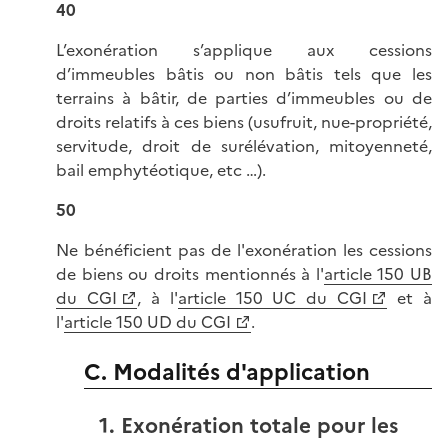
40
L’exonération s’applique aux cessions
d’immeubles bâtis ou non bâtis tels que les
terrains à bâtir, de parties d’immeubles ou de
droits relatifs à ces biens (usufruit, nue-propriété,
servitude, droit de surélévation, mitoyenneté,
bail emphytéotique, etc …).
50
Ne bénéficient pas de l'exonération les cessions
de biens ou droits mentionnés à l'
article 150 UB
du CGI
, à l'
article 150 UC du CGI
et à
l'
article 150 UD du CGI
.
C. Modalités d'application
1. Exonération totale pour les