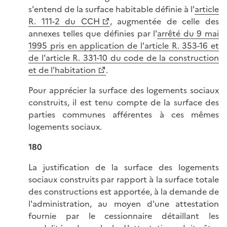
s'entend de la surface habitable définie à l'
article
R. 111-2 du CCH
, augmentée de celle des
annexes telles que définies par l'
arrêté du 9 mai
1995 pris en application de l'article R. 353-16 et
de l'article R. 331-10 du code de la construction
et de l'habitation
.
Pour apprécier la surface des logements sociaux
construits, il est tenu compte de la surface des
parties communes afférentes à ces mêmes
logements sociaux.
180
La justification de la surface des logements
sociaux construits par rapport à la surface totale
des constructions est apportée, à la demande de
l'administration, au moyen d'une attestation
fournie par le cessionnaire détaillant les