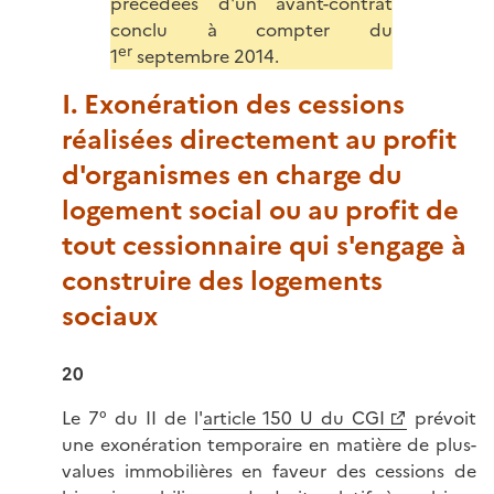
précédées d'un avant-contrat
conclu à compter du
er
1
septembre 2014.
I. Exonération des cessions
réalisées directement au profit
d'organismes en charge du
logement social ou au profit de
tout cessionnaire qui s'engage à
construire des logements
sociaux
20
Le 7° du II de l'
article 150 U du CGI
prévoit
une exonération temporaire en matière de plus-
values immobilières en faveur des cessions de