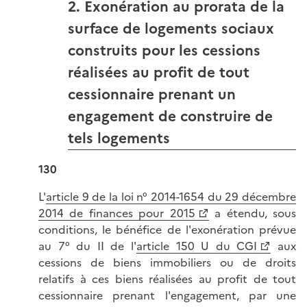
2. Exonération au prorata de la
surface de logements sociaux
construits pour les cessions
réalisées au profit de tout
cessionnaire prenant un
engagement de construire de
tels logements
130
L'
article 9 de la loi n° 2014-1654 du 29 décembre
2014 de finances pour 2015
a étendu, sous
conditions, le bénéfice de l'exonération prévue
au 7° du II de l'
article 150 U du CGI
aux
cessions de biens immobiliers ou de droits
relatifs à ces biens réalisées au profit de tout
cessionnaire prenant l'engagement, par une