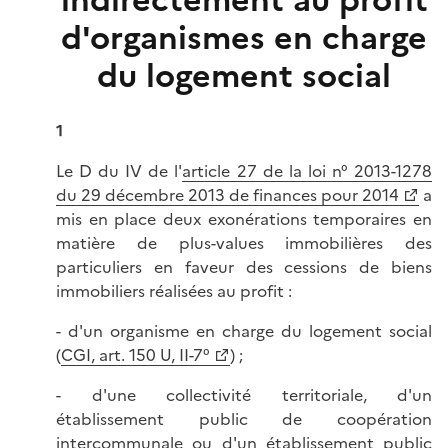
indirectement au profit
d'organismes en charge
du logement social
1
Le D du IV de l'
article 27 de la loi n° 2013-1278
du 29 décembre 2013 de finances pour 2014
a
mis en place deux exonérations temporaires en
matière de plus-values immobilières des
particuliers en faveur des cessions de biens
immobiliers réalisées au profit :
- d'un organisme en charge du logement social
(
CGI, art. 150 U, II-7°
) ;
- d'une collectivité territoriale, d'un
établissement public de coopération
intercommunale ou d'un établissement public