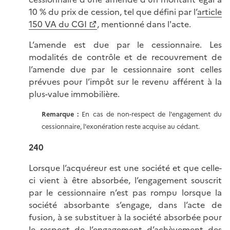
10 % du prix de cession, tel que défini par l’
article
150 VA du CGI
, mentionné dans l'acte.
L’amende est due par le cessionnaire. Les
modalités de contrôle et de recouvrement de
l’amende due par le cessionnaire sont celles
prévues pour l’impôt sur le revenu afférent à la
plus-value immobilière.
Remarque :
En cas de non-respect de l'engagement du
cessionnaire, l'exonération reste acquise au cédant.
240
Lorsque l’acquéreur est une société et que celle-
ci vient à être absorbée, l’engagement souscrit
par le cessionnaire n’est pas rompu lorsque la
société absorbante s’engage, dans l’acte de
fusion, à se substituer à la société absorbée pour
le respect de l’engagement d’achèvement des