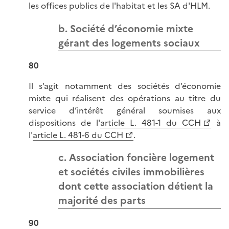
les offices publics de l'habitat et les SA d'HLM.
b. Société d’économie mixte
gérant des logements sociaux
80
Il s’agit notamment des sociétés d’économie
mixte qui réalisent des opérations au titre du
service d’intérêt général soumises aux
dispositions de l'
article L. 481-1 du CCH
à
l'
article L. 481-6 du CCH
.
c. Association foncière logement
et sociétés civiles immobilières
dont cette association détient la
majorité des parts
90