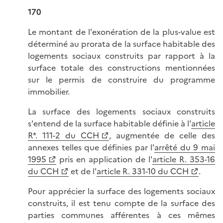
170
Le montant de l'exonération de la plus-value est
déterminé au prorata de la surface habitable des
logements sociaux construits par rapport à la
surface totale des constructions mentionnées
sur le permis de construire du programme
immobilier.
La surface des logements sociaux construits
s'entend de la surface habitable définie à l'
article
R*. 111-2 du CCH
, augmentée de celle des
annexes telles que définies par l'
arrêté du 9 mai
1995
pris en application de l'
article R. 353-16
du CCH
et de l'
article R. 331-10 du CCH
.
Pour apprécier la surface des logements sociaux
construits, il est tenu compte de la surface des
parties communes afférentes à ces mêmes