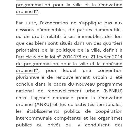
programmation pour la ville et la rénovation
urbaine
.
Par suite, l'exonération ne s'applique pas aux
cessions d'immeubles, de parties d'immeubles
ou de droits relatifs à ces immeubles, dès lors
que ces biens sont situés dans un des quartiers
prioritaires de la politique de la ville, définis à
l'
article 5 de la loi n° 2014-173 du 21 février 2014
de programmation pour la ville et la cohésion
urbaine
, pour lequel une convention
pluriannuelle de renouvellement urbain a été
conclue dans le cadre du nouveau programme
national de renouvellement urbain (NPNRU)
entre l'agence nationale pour la rénovation
urbaine (ANRU) et les collectivités territoriales,
les établissements publics de coopération
intercommunale compétents et les organismes
publics ou privés qui y conduisent des