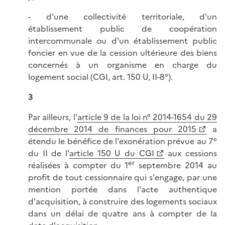
- d'une collectivité territoriale, d'un
établissement public de coopération
intercommunale ou d'un établissement public
foncier en vue de la cession ultérieure des biens
concernés à un organisme en charge du
logement social (CGI, art. 150 U, II-8°).
3
Par ailleurs, l'
article 9 de la loi n° 2014-1654 du 29
décembre 2014 de finances pour 2015
a
étendu le bénéfice de l'exonération prévue au 7°
du II de l'
article 150 U du CGI
aux cessions
er
réalisées à compter du 1
septembre 2014 au
profit de tout cessionnaire qui s'engage, par une
mention portée dans l'acte authentique
d'acquisition, à construire des logements sociaux
dans un délai de quatre ans à compter de la