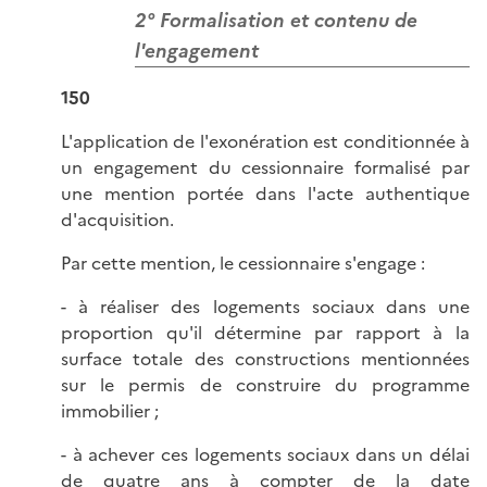
2° Formalisation et contenu de
l'engagement
150
L'application de l'exonération est conditionnée à
un engagement du cessionnaire formalisé par
une mention portée dans l'acte authentique
d'acquisition.
Par cette mention, le cessionnaire s'engage :
- à réaliser des logements sociaux dans une
proportion qu'il détermine par rapport à la
surface totale des constructions mentionnées
sur le permis de construire du programme
immobilier ;
- à achever ces logements sociaux dans un délai
de quatre ans à compter de la date