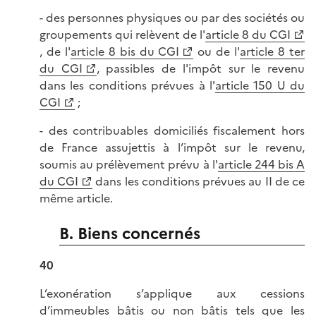
- des personnes physiques ou par des sociétés ou
groupements qui relèvent de l'
article 8 du CGI
, de l'
article 8 bis du CGI
ou de l'
article 8 ter
du CGI
, passibles de l'impôt sur le revenu
dans les conditions prévues à l'
article 150 U du
CGI
;
- des contribuables domiciliés fiscalement hors
de France assujettis à l’impôt sur le revenu,
soumis au prélèvement prévu à l'
article 244 bis A
du CGI
dans les conditions prévues au II de ce
même article.
B. Biens concernés
40
L’exonération s’applique aux cessions
d’immeubles bâtis ou non bâtis tels que les