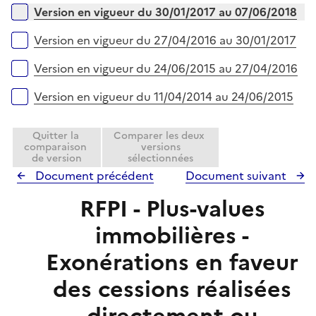
r
Version en vigueur du 30/01/2017 au 07/06/2018
Version en vigueur du 27/04/2016 au 30/01/2017
Version en vigueur du 24/06/2015 au 27/04/2016
Version en vigueur du 11/04/2014 au 24/06/2015
Quitter la
Comparer les deux
comparaison
versions
de version
sélectionnées
Document précédent
Document suivant
RFPI - Plus-values
immobilières -
Exonérations en faveur
des cessions réalisées