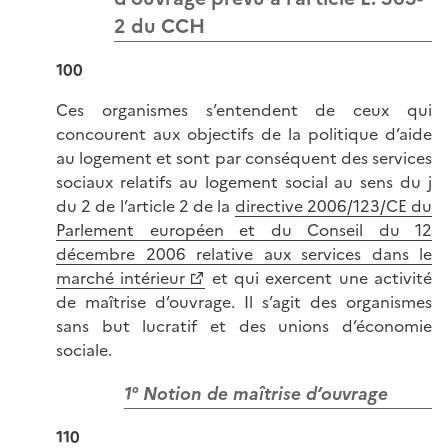
2 du CCH
100
Ces organismes s’entendent de ceux qui
concourent aux objectifs de la politique d’aide
au logement et sont par conséquent des services
sociaux relatifs au logement social au sens du j
du 2 de l’article 2 de la
directive 2006/123/CE du
Parlement européen et du Conseil du 12
décembre 2006 relative aux services dans le
marché intérieur
et qui exercent une activité
de maîtrise d’ouvrage. Il s’agit des organismes
sans but lucratif et des unions d’économie
sociale.
1° Notion de maîtrise d’ouvrage
110