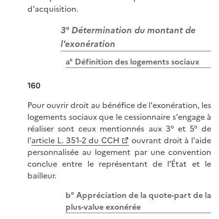
d'acquisition.
3° Détermination du montant de
l'exonération
a° Définition des logements sociaux
160
Pour ouvrir droit au bénéfice de l'exonération, les
logements sociaux que le cessionnaire s'engage à
réaliser sont ceux mentionnés aux 3° et 5° de
l'
article L. 351-2 du CCH
ouvrant droit à l'aide
personnalisée au logement par une convention
conclue entre le représentant de l’État et le
bailleur.
b° Appréciation de la quote-part de la
plus-value exonérée