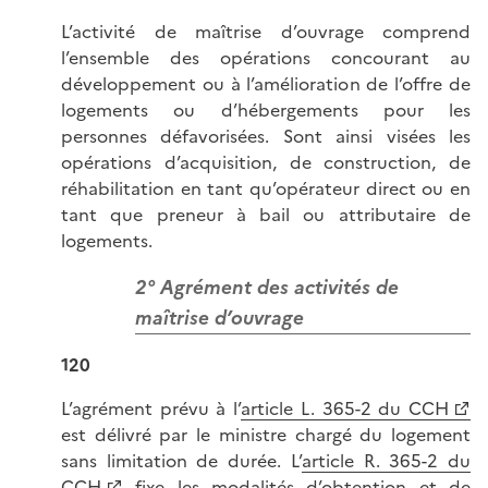
L’activité de maîtrise d’ouvrage comprend
l’ensemble des opérations concourant au
développement ou à l’amélioration de l’offre de
logements ou d’hébergements pour les
personnes défavorisées. Sont ainsi visées les
opérations d’acquisition, de construction, de
réhabilitation en tant qu’opérateur direct ou en
tant que preneur à bail ou attributaire de
logements.
2° Agrément des activités de
maîtrise d’ouvrage
120
L’agrément prévu à l’
article L. 365-2 du CCH
est délivré par le ministre chargé du logement
sans limitation de durée. L’
article R. 365-2 du
CCH
fixe les modalités d’obtention et de