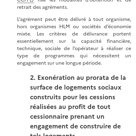
retrait des agréments.
L’agrément peut être délivré à tout organisme,
hors organismes HLM ou sociétés d’économie
mixte. Les critères de délivrance portent
essentiellement sur la capacité financière,
technique, sociale de l’opérateur à réaliser ce
type de programmes qui nécessitent un
engagement sur une longue période.
2. Exonération au prorata de la
surface de logements sociaux
construits pour les cessions
réalisées au profit de tout
cessionnaire prenant un
engagement de construire de
tels logements