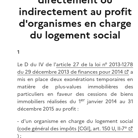
directement ou
indirectement au profit
d'organismes en charge
du logement social
1
Le D du IV de l'
article 27 de la loi n° 2013-1278
du 29 décembre 2013 de finances pour 2014
a
mis en place deux exonérations temporaires en
matière de plus-values immobilières des
particuliers en faveur des cessions de biens
er
immobiliers réalisées du 1
janvier 2014 au 31
décembre 2015 au profit :
- d'un organisme en charge du logement social
(
code général des impôts [CGI], art. 150 U, II-7°
) ;