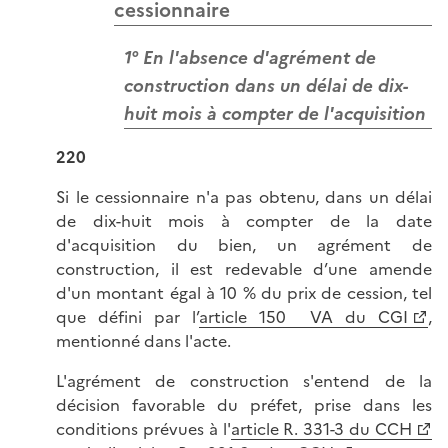
cessionnaire
1° En l'absence d'agrément de
construction dans un délai de dix-
huit mois à compter de l'acquisition
220
Si le cessionnaire n'a pas obtenu, dans un délai
de dix-huit mois à compter de la date
d'acquisition du bien, un agrément de
construction, il est redevable d’une amende
d'un montant égal à 10 % du prix de cession, tel
que défini par l’
article 150 VA du CGI
,
mentionné dans l'acte.
L'agrément de construction s'entend de la
décision favorable du préfet, prise dans les
conditions prévues à l'
article R. 331-3 du CCH