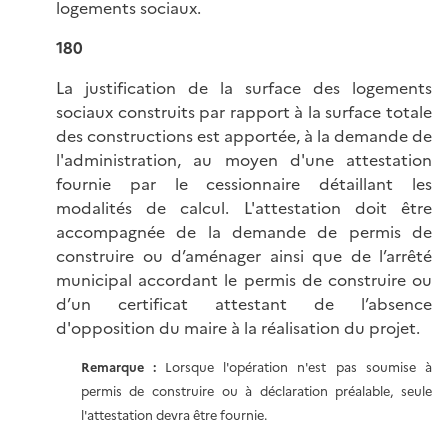
logements sociaux.
180
La justification de la surface des logements
sociaux construits par rapport à la surface totale
des constructions est apportée, à la demande de
l'administration, au moyen d'une attestation
fournie par le cessionnaire détaillant les
modalités de calcul. L'attestation doit être
accompagnée de la demande de permis de
construire ou d’aménager ainsi que de l’arrêté
municipal accordant le permis de construire ou
d’un certificat attestant de l’absence
d'opposition du maire à la réalisation du projet.
Remarque :
Lorsque l'opération n'est pas soumise à
permis de construire ou à déclaration préalable, seule
l'attestation devra être fournie.