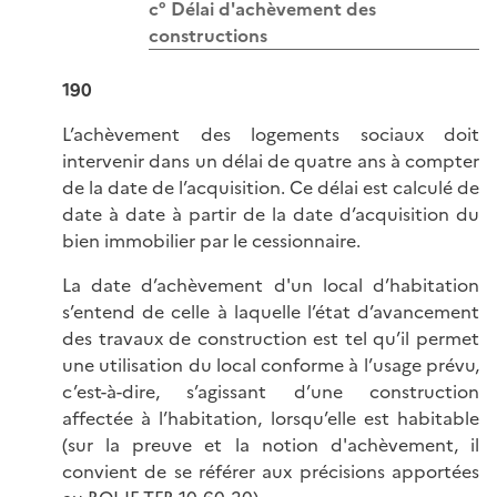
c° Délai d'achèvement des
constructions
190
L’achèvement des logements sociaux doit
intervenir dans un délai de quatre ans à compter
de la date de l’acquisition. Ce délai est calculé de
date à date à partir de la date d’acquisition du
bien immobilier par le cessionnaire.
La date d’achèvement d'un local d’habitation
s’entend de celle à laquelle l’état d’avancement
des travaux de construction est tel qu’il permet
une utilisation du local conforme à l’usage prévu,
c’est-à-dire, s’agissant d’une construction
affectée à l’habitation, lorsqu’elle est habitable
(sur la preuve et la notion d'achèvement, il
convient de se référer aux précisions apportées