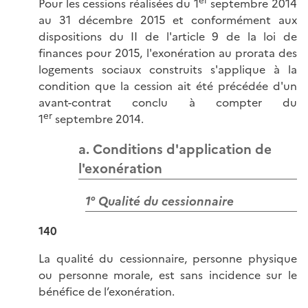
Pour les cessions réalisées du 1
septembre 2014
au 31 décembre 2015 et conformément aux
dispositions du II de l'article 9 de la loi de
finances pour 2015, l'exonération au prorata des
logements sociaux construits s'applique à la
condition que la cession ait été précédée d'un
avant-contrat conclu à compter du
er
1
septembre 2014.
a. Conditions d'application de
l'exonération
1° Qualité du cessionnaire
140
La qualité du cessionnaire, personne physique
ou personne morale, est sans incidence sur le
bénéfice de l’exonération.