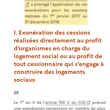
a prorogé l'application de ces
exonérations pour les cessions
er
réalisées du 1
janvier 2017 au
31 décembre 2018.
I. Exonération des cessions
réalisées directement au profit
d'organismes en charge du
logement social ou au profit de
tout cessionnaire qui s'engage à
construire des logements
sociaux
20
Le 7° du II de l'
article 150 U du CGI
prévoit
une exonération temporaire en matière de plus-