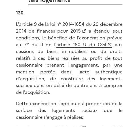
130
L'
article 9 de la loi n° 2014-1654 du 29 décembre
2014 de finances pour 2015
a étendu, sous
conditions, le bénéfice de l'exonération prévue
au 7° du II de l'
article 150 U du CGI
aux
cessions de biens immobiliers ou de droits
relatifs à ces biens réalisées au profit de tout
cessionnaire prenant l'engagement, par une
mention portée dans l'acte authentique
d'acquisition, de construire des logements
sociaux dans un délai de quatre ans à compter
de l'acquisition.
Cette exonération s'applique à proportion de la
surface des logements sociaux que le
cessionnaire s'engage à réaliser.
er