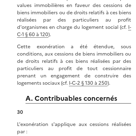
values immobilières en faveur des cessions de
biens immobiliers ou de droits relatifs à ces biens
réalisées par des particuliers au profit
d'organismes en charge du logement social (cf.
I-
C-1 § 60 à 120
).
Cette exonération a été étendue, sous
conditions, aux cessions de biens immobiliers ou
de droits relatifs à ces biens réalisées par des
particuliers au profit de tout cessionnaire
prenant un engagement de construire des
logements sociaux (cf.
I-C-2 § 130 à 250
).
A. Contribuables concernés
30
L'exonération s'applique aux cessions réalisées
par :