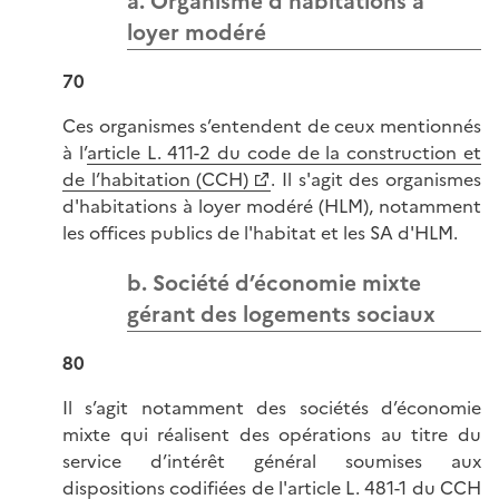
a. Organisme d’habitations à
loyer modéré
70
Ces organismes s’entendent de ceux mentionnés
à l’
article L. 411-2 du code de la construction et
de l’habitation (CCH)
. Il s'agit des organismes
d'habitations à loyer modéré (HLM), notamment
les offices publics de l'habitat et les SA d'HLM.
b. Société d’économie mixte
gérant des logements sociaux
80
Il s’agit notamment des sociétés d’économie
mixte qui réalisent des opérations au titre du
service d’intérêt général soumises aux
dispositions codifiées de l'
article L. 481-1 du CCH