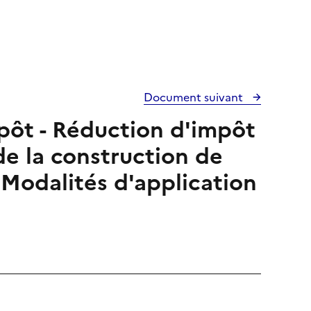
Document suivant
mpôt - Réduction d'impôt
 de la construction de
 Modalités d'application