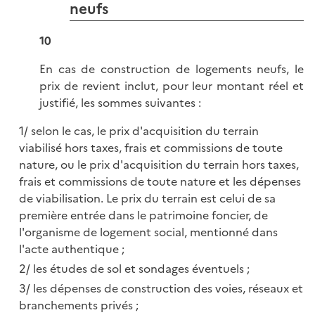
neufs
10
En cas de construction de logements neufs, le
prix de revient inclut, pour leur montant réel et
justifié, les sommes suivantes :
selon le cas, le prix d'acquisition du terrain
viabilisé hors taxes, frais et commissions de toute
nature, ou le prix d'acquisition du terrain hors taxes,
frais et commissions de toute nature et les dépenses
de viabilisation. Le prix du terrain est celui de sa
première entrée dans le patrimoine foncier, de
l'organisme de logement social, mentionné dans
l'acte authentique ;
les études de sol et sondages éventuels ;
les dépenses de construction des voies, réseaux et
branchements privés ;