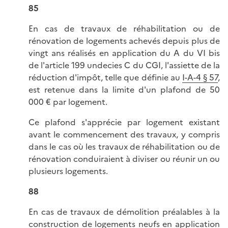
85
En cas de travaux de réhabilitation ou de
rénovation de logements achevés depuis plus de
vingt ans réalisés en application du A du VI bis
de l'article 199 undecies C du CGI, l'assiette de la
réduction d'impôt, telle que définie au
I-A-4 § 57
,
est retenue dans la limite d'un plafond de 50
000 € par logement.
Ce plafond s'apprécie par logement existant
avant le commencement des travaux, y compris
dans le cas où les travaux de réhabilitation ou de
rénovation conduiraient à diviser ou réunir un ou
plusieurs logements.
88
En cas de travaux de démolition préalables à la
construction de logements neufs en application