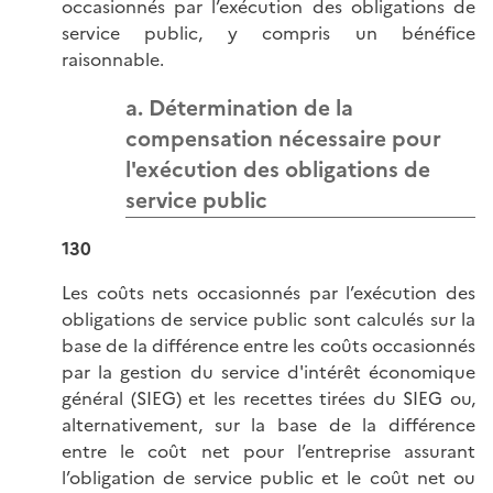
occasionnés par l’exécution des obligations de
service public, y compris un bénéfice
raisonnable.
a. Détermination de la
compensation nécessaire pour
l'exécution des obligations de
service public
130
Les coûts nets occasionnés par l’exécution des
obligations de service public sont calculés sur la
base de la différence entre les coûts occasionnés
par la gestion du service d'intérêt économique
général (SIEG) et les recettes tirées du SIEG ou,
alternativement, sur la base de la différence
entre le coût net pour l’entreprise assurant
l’obligation de service public et le coût net ou