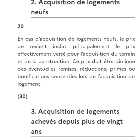
2. Acquisition de logements
neufs
20
En cas d’acquisition de logements neufs, le prix
de revient inclut principalement le prix
effectivement versé pour l’acquisition du terrain
et de la construction. Ce prix doit être diminué
des éventuelles remises, réductions, primes ou
bonifications consenties lors de l’acquisition du
logement.
(30)
3. Acquisition de logements
achevés depuis plus de vingt
ans