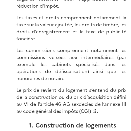
réduction d’impôt.
Les taxes et droits comprennent notamment la
taxe sur la valeur ajoutée, les droits de timbre, les
droits d’enregistrement et la taxe de publicité
foncière.
Les commissions comprennent notamment les
commissions versées aux intermédiaires (par
exemple les cabinets spécialisés dans les
opérations de défiscalisation) ainsi que les
honoraires de notaire.
Le prix de revient du logement s’entend du prix
de la construction ou du prix d’acquisition défini
au VI de l’
article 46 AG sexdecies de l’annexe III
au code général des impôts (CGI)
.
1. Construction de logements