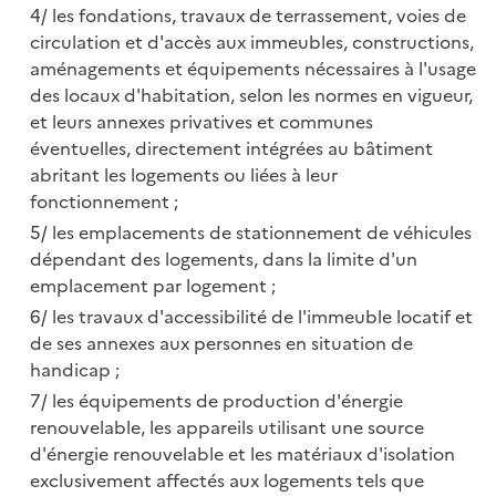
les fondations, travaux de terrassement, voies de
circulation et d'accès aux immeubles, constructions,
aménagements et équipements nécessaires à l'usage
des locaux d'habitation, selon les normes en vigueur,
et leurs annexes privatives et communes
éventuelles, directement intégrées au bâtiment
abritant les logements ou liées à leur
fonctionnement ;
les emplacements de stationnement de véhicules
dépendant des logements, dans la limite d'un
emplacement par logement ;
les travaux d'accessibilité de l'immeuble locatif et
de ses annexes aux personnes en situation de
handicap ;
les équipements de production d'énergie
renouvelable, les appareils utilisant une source
d'énergie renouvelable et les matériaux d'isolation
exclusivement affectés aux logements tels que