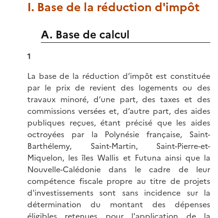
I. Base de la réduction d'impôt
A. Base de calcul
1
La base de la réduction d’impôt est constituée
par le prix de revient des logements
ou des
travaux
minoré, d’une part, des taxes et des
commissions versées et, d’autre part, des aides
publiques reçues, étant précisé que les aides
octroyées par la Polynésie française, Saint-
Barthélemy, Saint-Martin, Saint-Pierre-et-
Miquelon, les îles Wallis et Futuna ainsi que la
Nouvelle-Calédonie dans le cadre de leur
compétence fiscale propre au titre de projets
d'investissements sont sans incidence sur la
détermination du montant des dépenses
éligibles retenues pour l'application de la