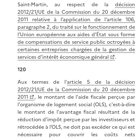
Saint-Martin, au respect de la
décision
2012/21/UE de la Commission du 20 décembre
2011 relative à l’application de l’article 106,
paragraphe 2, du traité sur le fonctionnement de
l’Union européenne aux aides d’État sous forme
de compensations de service public octroyées à
certaines entreprises chargées de la gestion de
services d’intérêt économique général
.
120
Aux termes de l'
article 5 de la décision
2012/21/UE de la Commission du 20 décembre
2011
, le montant de l'aide fiscale perçue par
l'organisme de logement social (OLS), c'est-à-dire
le montant de l'avantage fiscal résultant de la
réduction d'impôt perçue par les investisseurs et
rétrocédée à l'OLS, ne doit pas excéder ce qui est
nécessaire pour couvrir les coûts nets