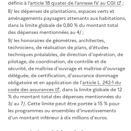
définis à l’
article 18 quater de l’annexe IV au CGI
;
les dépenses de plantations, espaces verts et
aménagements paysagers attenants aux habitations,
dans la limite globale de 0,80 % du montant total
des dépenses mentionnées au 4/ ;
les honoraires de géomètres, architectes,
techniciens, de réalisation de plans, d'études
techniques préalables, de direction d'opération, de
pilotage, de coordination, de contrôle et de
sécurité, de maîtrise d'ouvrage et maîtrise d'ouvrage
déléguée, de certification, d'assurance dommage
obligatoire et en application de l'
article L. 242-1 du
code des assurances
, dans la limite globale de 12
% du montant total des dépenses mentionnées du
3/ au 7/. Cette limite peut être portée à 15 % pour
les programmes ou ensembles d'investissements
d'un montant inférieur à dix millions d'euros.