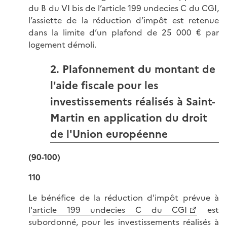
du B du VI bis de l’article 199 undecies C du CGI,
l’assiette de la réduction d’impôt est retenue
dans la limite d’un plafond de 25 000 € par
logement démoli.
2. Plafonnement du montant de
l'aide fiscale pour les
investissements réalisés à Saint-
Martin en application du droit
de l'Union européenne
(90-100)
110
Le bénéfice de la réduction d'impôt prévue à
l'
article 199 undecies C du CGI
est
subordonné, pour les investissements réalisés à