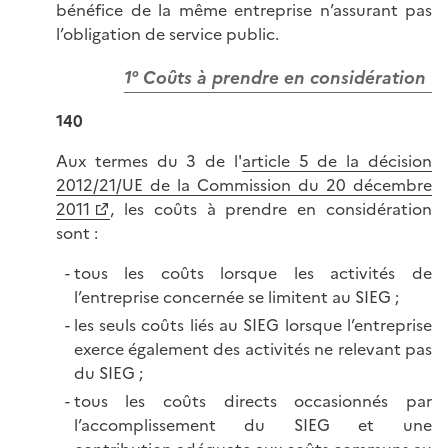
bénéfice de la même entreprise n’assurant pas
l’obligation de service public.
1° Coûts à prendre en considération
140
Aux termes du 3 de l'
article 5 de la décision
2012/21/UE de la Commission du 20 décembre
2011
, les coûts à prendre en considération
sont :
tous les coûts lorsque les activités de
l’entreprise concernée se limitent au SIEG ;
les seuls coûts liés au SIEG lorsque l’entreprise
exerce également des activités ne relevant pas
du SIEG ;
tous les coûts directs occasionnés par
l’accomplissement du SIEG et une