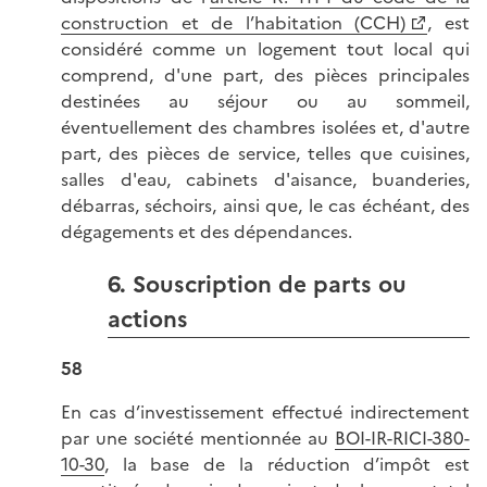
construction et de l’habitation (CCH)
, est
considéré comme un logement tout local qui
comprend, d'une part, des pièces principales
destinées au séjour ou au sommeil,
éventuellement des chambres isolées et, d'autre
part, des pièces de service, telles que cuisines,
salles d'eau, cabinets d'aisance, buanderies,
débarras, séchoirs, ainsi que, le cas échéant, des
dégagements et des dépendances.
6. Souscription de parts ou
actions
58
En cas d’investissement effectué indirectement
par une société mentionnée au
BOI-IR-RICI-380-
10-30
, la base de la réduction d’impôt est