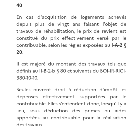
40
En cas d'acquisition de logements achevés
depuis plus de vingt ans faisant l'objet de
travaux de réhabilitation, le prix de revient est
constitué du prix effectivement versé par le
contribuable, selon les règles exposées au
I-A-2 §
20
.
Il est majoré du montant des travaux tels que
définis au
II-B-2-b § 80 et suivants du BOI-IR-RICI-
380-10-10
.
Seules ouvrent droit à réduction d’impôt les
dépenses effectivement supportées par le
contribuable. Elles s’entendent donc, lorsqu’il y a
lieu, sous déduction des primes ou aides
apportées au contribuable pour la réalisation
des travaux.