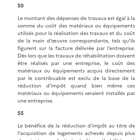
50
Le montant des dépenses de travaux est égal à la
somme du coût des matériaux ou équipements
utilisés pour la réalisation des travaux et du coût
de la main d’œuvre correspondante, tels qu’ils
figurent sur la facture délivrée par l’entreprise.
Dès lors que les travaux de réhabilitation doivent
être réalisés par une entreprise, le coût des
matériaux ou équipements acquis directement
par le contribuable est exclu de la base de la
réduction d’impôt quand bien même ces
matériaux ou équipements seraient installés par
une entreprise.
55
Le bénéfice de la réduction d'impôt au titre de
l'acquisition de logements achevés depuis plus