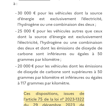
à :
30 000 € pour les véhicules dont la source
d’énergie est exclusivement l’électricité,
l’hydrogène ou une combinaison des deux ;
25 000 € pour les véhicules autres que ceux
dont la source d’énergie est exclusivement
l’électricité, l’hydrogène ou une combinaison
des deux et dont les émissions de dioxyde de
carbone sont inférieures ou égales à 50
grammes par kilomètre ;
20 000 € pour les véhicules dont les émissions
de dioxyde de carbone sont supérieures à 50
grammes par kilomètre et inférieures ou égales
à 117 grammes par kilomètre.
Ces dispositions, issues de
l’
article
75 de la loi n° 2023-1322
du 29 décembre 2023 de