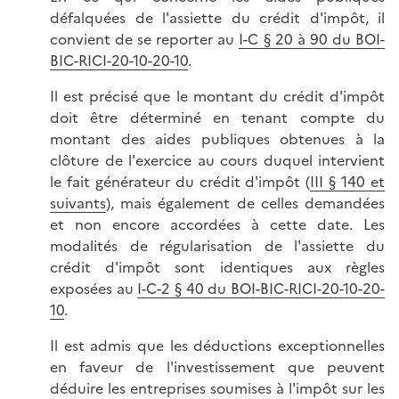
défalquées de l'assiette du crédit d'impôt, il
convient de se reporter au
I-C § 20 à 90 du BOI-
BIC-RICI-20-10-20-10
.
Il est précisé que le montant du crédit d'impôt
doit être déterminé en tenant compte du
montant des aides publiques obtenues à la
clôture de l'exercice au cours duquel intervient
le fait générateur du crédit d'impôt (
III § 140 et
suivants
), mais également de celles demandées
et non encore accordées à cette date. Les
modalités de régularisation de l'assiette du
crédit d'impôt sont identiques aux règles
exposées au
I-C-2 § 40 du BOI-BIC-RICI-20-10-20-
10
.
Il est admis que les déductions exceptionnelles
en faveur de l'investissement que peuvent
déduire les entreprises soumises à l'impôt sur les