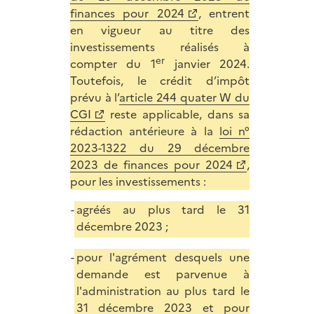
finances pour 2024
,
entrent
en vigueur au titre des
investissements réalisés à
er
compter du 1
janvier 2024.
Toutefois, le crédit d’impôt
prévu à l’
article 244 quater W du
CGI
reste applicable, dans sa
rédaction antérieure à la
loi n°
2023-1322 du 29 décembre
2023 de finances pour 2024
,
pour les investissements :
agréés au plus tard le 31
décembre 2023 ;
pour l'agrément desquels une
demande est parvenue à
l'administration au plus tard le
31 décembre 2023 et pour