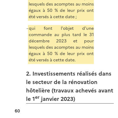
lesquels des acomptes au moins
égaux à 50 % de leur prix ont
été versés à cette date ;
qui font l'objet d'une
commande au plus tard le 31
décembre 2023 et pour
lesquels des acomptes au moins
égaux à 50 % de leur prix ont
été versés à cette date.
2. Investissements réalisés dans
le secteur de la rénovation
hôtelière (travaux achevés avant
er
le 1
janvier 2023)
60