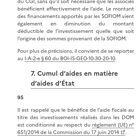
du CGI, sans qu’il soit nécessaire que les associés
bénéficient effectivement de l’aide. Le montant
des financements apportés par les SOFIOM vient
également en diminution du montant
déductible de l’investissement quelle que soit
l’origine des sommes provenant de la SOFIOM.
Pour plus de précisions, il convient de se reporter
au
I-A-2-e § 60 du BOI-IS-GEO-10-30-20-10
.
7. Cumul d’aides en matière
d’aides d’État
95
Il est rappelé que le bénéfice de l’aide fiscale au
titre des investissements réalisés dans les DOM
est conditionné au respect du
règlement (UE) n°
651/2014 de la Commission du 17 juin 2014
.