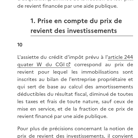
de revient financée par une aide publique.
1. Prise en compte du prix de
revient des investissements
10
L'assiette du crédit d'impôt prévu à l'
article 244
quater W du CGI
correspond au prix de
revient pour lequel les immobilisations sont
inscrites au bilan de l'entreprise propriétaire et
qui sert de base au calcul des amortissements
déductibles du résultat fiscal, diminué de toutes
les taxes et frais de toute nature, sauf ceux de
mise en service, et de la fraction de ce prix de
revient financé par une aide publique.
Pour plus de précisions concernant la notion de
prix de revient des investissements, il convient