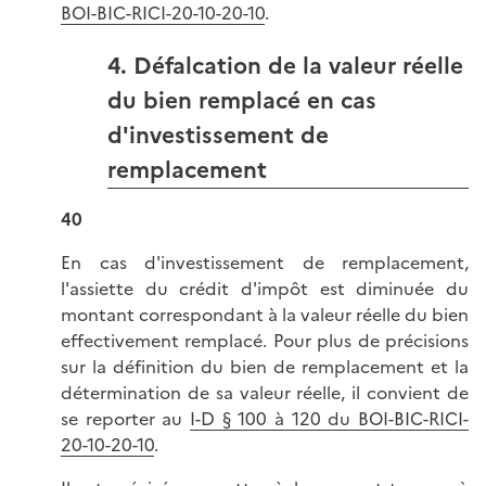
BOI-BIC-RICI-20-10-20-10
.
4. Défalcation de la valeur réelle
du bien remplacé en cas
d'investissement de
remplacement
40
En cas d'investissement de remplacement,
l'assiette du crédit d'impôt est diminuée du
montant correspondant à la valeur réelle du bien
effectivement remplacé. Pour plus de précisions
sur la définition du bien de remplacement et la
détermination de sa valeur réelle, il convient de
se reporter au
I-D § 100 à 120 du BOI-BIC-RICI-
20-10-20-10
.