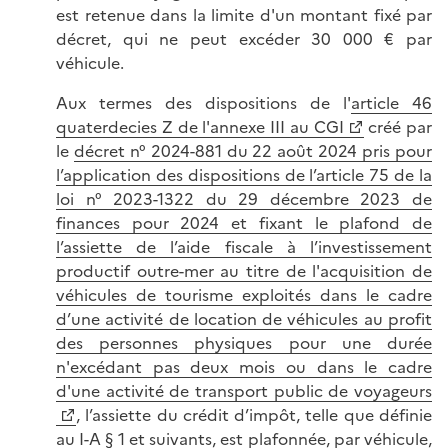
est retenue dans la limite d'un montant fixé par
décret, qui ne peut excéder 30 000 € par
véhicule.
Aux termes des dispositions de l'
article 46
quaterdecies Z de l'annexe III au CGI
créé par
le
décret n° 2024-881 du 22 août 2024 pris pour
l’application des dispositions de l’article 75 de la
loi n° 2023-1322 du 29 décembre 2023 de
finances pour 2024 et fixant le plafond de
l’assiette de l’aide fiscale à l’investissement
productif outre-mer au titre de l'acquisition de
véhicules de tourisme exploités dans le cadre
d’une activité de location de véhicules au profit
des personnes physiques pour une durée
n'excédant pas deux mois ou dans le cadre
d'une activité de transport public de voyageurs
,
l’assiette du crédit d’impôt, telle que définie
au
I-A § 1 et suivants
,
est plafonnée, par véhicule,