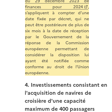
du 29 décembre 2023 de
finances pour 2024
,
s’appliquent
à compter d’une
date fixée par décret, qui ne
peut être postérieure de plus de
six mois à la date de réception
par le Gouvernement de la
réponse de la Commission
européenne permettant de
considérer la disposition lui
ayant été notifiée comme
conforme au droit de l’Union
européenne.
4. Investissements consistant en
l'acquisition de navires de
croisière d'une capacité
maximum de 400 passagers