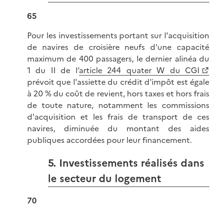
65
Pour les investissements portant sur l'acquisition
de navires de croisière neufs d'une capacité
maximum de 400 passagers, le dernier alinéa du
1 du II de l’
article 244 quater W du CGI
prévoit que l'assiette du crédit d'impôt est égale
à 20 % du coût de revient, hors taxes et hors frais
de toute nature, notamment les commissions
d'acquisition et les frais de transport de ces
navires, diminuée du montant des aides
publiques accordées pour leur financement.
5. Investissements réalisés dans
le secteur du logement
70