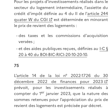
Pour les projets d’investissements réalisés dans le
secteur du logement intermédiaire, l'assiette du
crédit d'impôt définie au 4 du II de l'
article 244
quater W du CGI
est déterminée en minorant
le prix de revient des logements :
des taxes et les commissions d'acquisition
versées ;
et des aides publiques reçues, définies au
I-C §
20 à 40 du BOI-BIC-RICI-20-10-20-10
.
75
L’
article 14 de la loi n° 2022-1726 du 30
décembre 2022 de finances pour 2023
prévoit, pour les investissements réalisés à
er
compter du 1
janvier 2023, que la nature des
sommes retenues pour l’appréciation du prix de
revient des logements est précisée par décret.