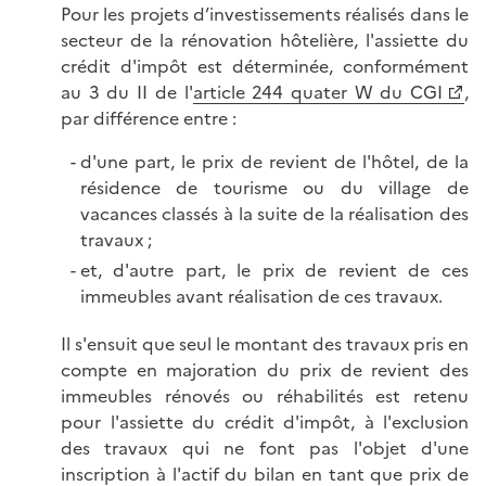
Pour les projets d’investissements réalisés dans le
secteur de la rénovation hôtelière, l'assiette du
crédit d'impôt est déterminée, conformément
au 3 du II de l'
article 244 quater W du CGI
,
par différence entre :
d'une part, le prix de revient de l'hôtel, de la
résidence de tourisme ou du village de
vacances classés à la suite de la réalisation des
travaux ;
et, d'autre part, le prix de revient de ces
immeubles avant réalisation de ces travaux.
Il s'ensuit que seul le montant des travaux pris en
compte en majoration du prix de revient des
immeubles rénovés ou réhabilités est retenu
pour l'assiette du crédit d'impôt, à l'exclusion
des travaux qui ne font pas l'objet d'une
inscription à l'actif du bilan en tant que prix de