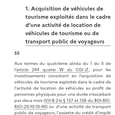
1. Acquisition de véhicules de
tourisme exploités dans le cadre
d
’une activité de location de
véhicules de tourisme ou de
transport public de voyageurs
55
Aux termes du quatrième alinéa du 1 du II de
l’
article 244 quater W du CGI
, pour les
investissements consistant en l’acquisition de
véhicules de tourisme exploités dans le cadre de
l'activité de location de véhicules au profit de
personnes physiques pour une durée n’excédant
pas deux mois (
VII-B-2-b § 137 et 138 du BOI-BIC-
RICI-20-10-10-40
) ou d'une activité de transport
public de voyageurs, l'assiette du crédit d'impôt