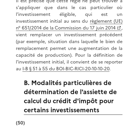
Il est précisé que cette règle ne peut trouver à
s'appliquer que dans le cas particulier où
l'investissement éligible, qui est un
investissement initial au sens du
règlement (UE)
n° 651/2014 de la Commission du 17 juin 2014
,
vient remplacer un investissement précédent
(par exemple, situation dans laquelle le bien de
remplacement permet une augmentation de la
capacité de production). Pour la définition de
l'investissement initial, il convient de se reporter
au
I-B § 51 à 55 du BOI-BIC-RICI-20-10-10-20
.
B. Modalités particulières de
détermination de l'assiette de
calcul du crédit d'impôt pour
certains investissements
(50)