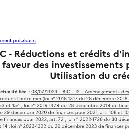
ment précédent
C - Réductions et crédits d'
faveur des investissements 
Utilisation du cré
ctualité liée :
03/07/2024 :
BIC - IS - Aménagements des r
roductif outre-mer (loi n° 2018-1317 du 28 décembre 2018 de
53 et 154 ; loi n° 2019-1479 du 28 décembre 2019 de finan
u 29 décembre 2020 de finances pour 2021, art. 108 et 10
e finances pour 2022, art. 72 ; loi n° 2022-1726 du 30 dé
t 14 ; loi n° 2023-1322 du 29 décembre 2023 de finances pou