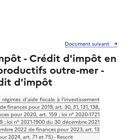
Document suivant
impôt - Crédit d'impôt en
productifs outre-mer -
dit d'impôt
égimes d'aide fiscale à l'investissement
 finances pour 2019, art. 30, 31, 131, 138,
ces pour 2020, art. 159 ; loi n° 2020-1721
9 ; loi n° 2021-1900 du 30 décembre 2021
cembre 2022 de finances pour 2023, art. 13
r 2024, art. 71 et 75) - Rescrit