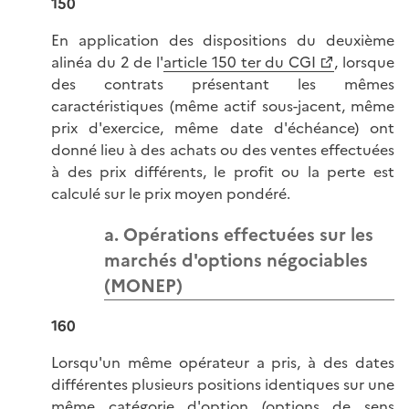
150
En application des dispositions du deuxième
alinéa du 2 de l'
article 150 ter du CGI
, lorsque
des contrats présentant les mêmes
caractéristiques (même actif sous-jacent, même
prix d'exercice, même date d'échéance) ont
donné lieu à des achats ou des ventes effectuées
à des prix différents, le profit ou la perte est
calculé sur le prix moyen pondéré.
a. Opérations effectuées sur les
marchés d'options négociables
(MONEP)
160
Lorsqu'un même opérateur a pris, à des dates
différentes plusieurs positions identiques sur une
même catégorie d'option (options de sens