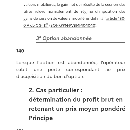
valeurs mobilières, le gain net qui résulte de la cession des
titres relève normalement du régime d'imposition des
gains de cession de valeurs mobilières défini à l'
article 150-
0 A du CGI
(
BOI-RPPM-PVBMI-10-10-10
).
3° Option abandonnée
140
Lorsque l'option est abandonnée, l'opérateur
subit une perte correspondant au prix
d'acquisition du bon d'option.
2. Cas particulier :
détermination du profit brut en
retenant un prix moyen pondéré
Principe