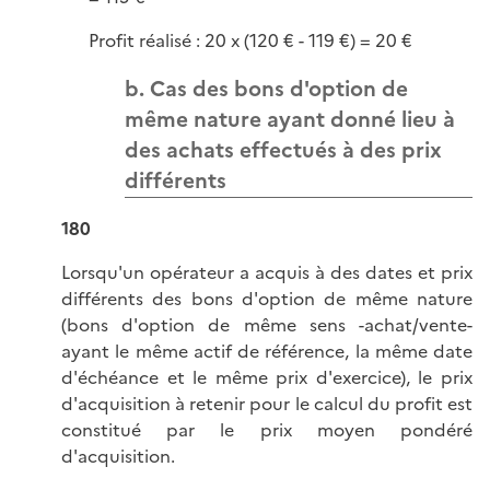
Profit réalisé : 20 x (120 € - 119 €) = 20 €
b. Cas des bons d'option de
même nature ayant donné lieu à
des achats effectués à des prix
différents
180
Lorsqu'un opérateur a acquis à des dates et prix
différents des bons d'option de même nature
(bons d'option de même sens -achat/vente-
ayant le même actif de référence, la même date
d'échéance et le même prix d'exercice), le prix
d'acquisition à retenir pour le calcul du profit est
constitué par le prix moyen pondéré
d'acquisition.