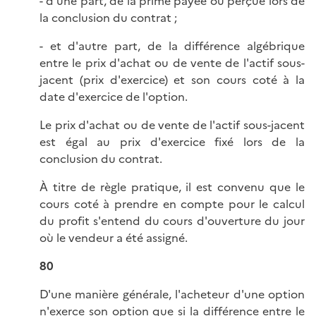
- d'une part, de la prime payée ou perçue lors de
la conclusion du contrat ;
- et d'autre part, de la différence algébrique
entre le prix d'achat ou de vente de l'actif sous-
jacent (prix d'exercice) et son cours coté à la
date d'exercice de l'option.
Le prix d'achat ou de vente de l'actif sous-jacent
est égal au prix d'exercice fixé lors de la
conclusion du contrat.
À titre de règle pratique, il est convenu que le
cours coté à prendre en compte pour le calcul
du profit s'entend du cours d'ouverture du jour
où le vendeur a été assigné.
80
D'une manière générale, l'acheteur d'une option
n'exerce son option que si la différence entre le