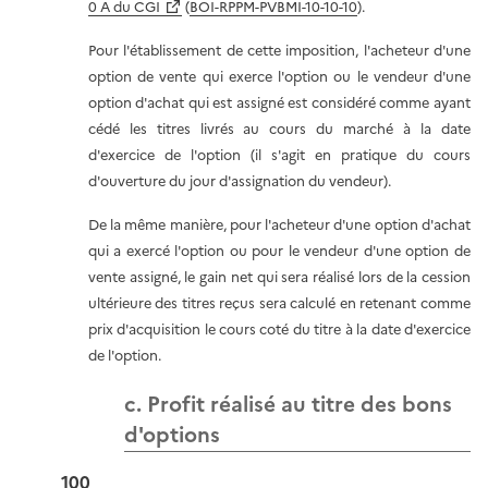
0 A du CGI
(
BOI-RPPM-PVBMI-10-10-10
).
Pour l'établissement de cette imposition, l'acheteur d'une
option de vente qui exerce l'option ou le vendeur d'une
option d'achat qui est assigné est considéré comme ayant
cédé les titres livrés au cours du marché à la date
d'exercice de l'option (il s'agit en pratique du cours
d'ouverture du jour d'assignation du vendeur).
De la même manière, pour l'acheteur d'une option d'achat
qui a exercé l'option ou pour le vendeur d'une option de
vente assigné, le gain net qui sera réalisé lors de la cession
ultérieure des titres reçus sera calculé en retenant comme
prix d'acquisition le cours coté du titre à la date d'exercice
de l'option.
c. Profit réalisé au titre des bons
d'options
100