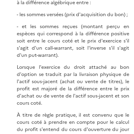
à la différence algébrique entre :
- les sommes versées (prix d'acquisition du bon) ;
- et les sommes reçues (montant perçu en
espèces qui correspond à la différence positive
soit entre le cours coté et le prix d'exercice s'il
s'agit d'un call-warrant, soit l'inverse s'il s'agit
d'un put-warrant).
Lorsque l'exercice du droit attaché au bon
d'option se traduit par la livraison physique de
l'actif sous-jacent (achat ou vente de titres), le
profit est majoré de la différence entre le prix
d'achat ou de vente de l'actif sous-jacent et son
cours coté.
À titre de règle pratique, il est convenu que le
cours coté à prendre en compte pour le calcul
du profit s'entend du cours d'ouverture du jour