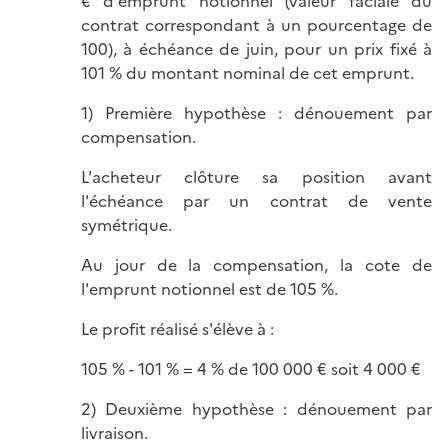
€ d'emprunt notionnel (valeur faciale du
contrat correspondant à un pourcentage de
100), à échéance de juin, pour un prix fixé à
101 % du montant nominal de cet emprunt.
1) Première hypothèse : dénouement par
compensation.
L'acheteur clôture sa position avant
l'échéance par un contrat de vente
symétrique.
Au jour de la compensation, la cote de
l'emprunt notionnel est de 105 %.
Le profit réalisé s'élève à :
105 % - 101 % = 4 % de 100 000 € soit 4 000 €
2) Deuxième hypothèse : dénouement par
livraison.