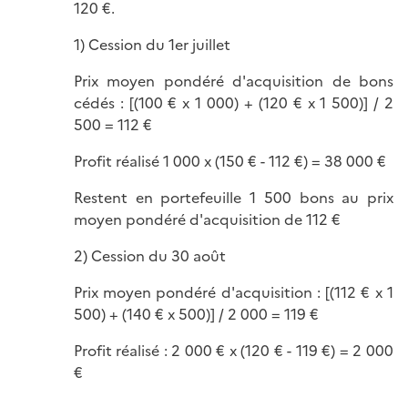
120 €.
1) Cession du 1er juillet
Prix moyen pondéré d'acquisition de bons
cédés : [(100 € x 1 000) + (120 € x 1 500)] / 2
500 = 112 €
Profit réalisé 1 000 x (150 € - 112 €) = 38 000 €
Restent en portefeuille 1 500 bons au prix
moyen pondéré d'acquisition de 112 €
2) Cession du 30 août
Prix moyen pondéré d'acquisition : [(112 € x 1
500) + (140 € x 500)] / 2 000 = 119 €
Profit réalisé : 2 000 € x (120 € - 119 €) = 2 000
€