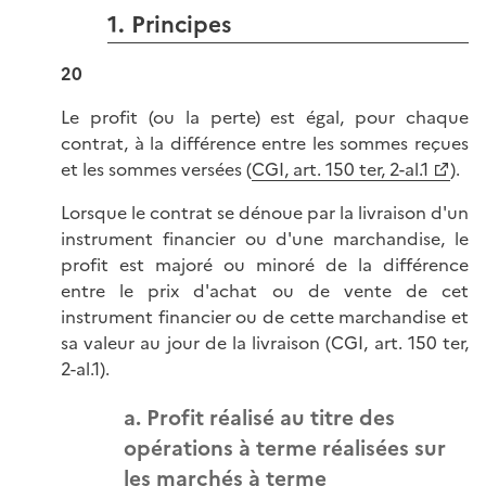
1. Principes
20
Le profit (ou la perte) est égal, pour chaque
contrat, à la différence entre les sommes reçues
et les sommes versées (
CGI, art. 150 ter, 2-al.1
).
Lorsque le contrat se dénoue par la livraison d'un
instrument financier ou d'une marchandise, le
profit est majoré ou minoré de la différence
entre le prix d'achat ou de vente de cet
instrument financier ou de cette marchandise et
sa valeur au jour de la livraison (CGI, art. 150 ter,
2-al.1).
a. Profit réalisé au titre des
opérations à terme réalisées sur
les marchés à terme