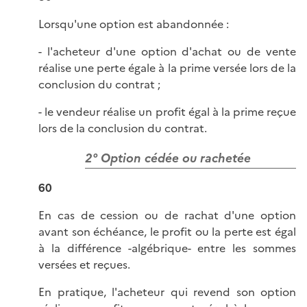
Lorsqu'une option est abandonnée :
- l'acheteur d'une option d'achat ou de vente
réalise une perte égale à la prime versée lors de la
conclusion du contrat ;
- le vendeur réalise un profit égal à la prime reçue
lors de la conclusion du contrat.
2° Option cédée ou rachetée
60
En cas de cession ou de rachat d'une option
avant son échéance, le profit ou la perte est égal
à la différence -algébrique- entre les sommes
versées et reçues.
En pratique, l'acheteur qui revend son option