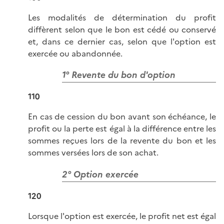
Les modalités de détermination du profit
diffèrent selon que le bon est cédé ou conservé
et, dans ce dernier cas, selon que l'option est
exercée ou abandonnée.
1° Revente du bon d'option
110
En cas de cession du bon avant son échéance, le
profit ou la perte est égal à la différence entre les
sommes reçues lors de la revente du bon et les
sommes versées lors de son achat.
2° Option exercée
120
Lorsque l'option est exercée, le profit net est égal