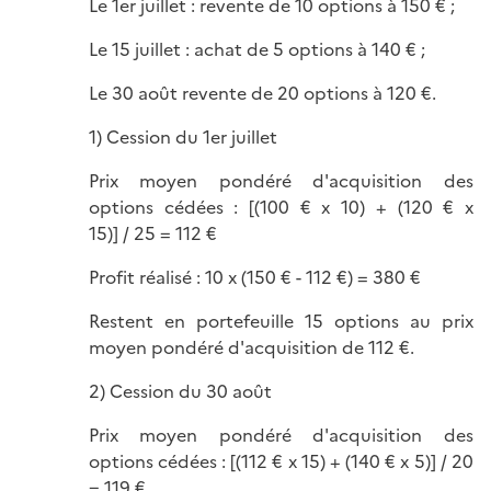
Le 1er juillet : revente de 10 options à 150 € ;
Le 15 juillet : achat de 5 options à 140 € ;
Le 30 août revente de 20 options à 120 €.
1) Cession du 1er juillet
Prix moyen pondéré d'acquisition des
options cédées : [(100 € x 10) + (120 € x
15)] / 25 = 112 €
Profit réalisé : 10 x (150 € - 112 €) = 380 €
Restent en portefeuille 15 options au prix
moyen pondéré d'acquisition de 112 €.
2) Cession du 30 août
Prix moyen pondéré d'acquisition des
options cédées : [(112 € x 15) + (140 € x 5)] / 20
= 119 €