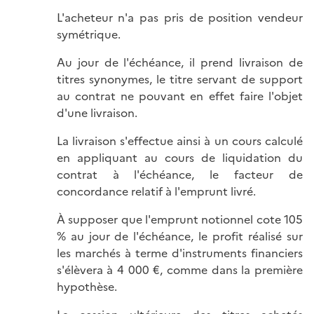
L'acheteur n'a pas pris de position vendeur
symétrique.
Au jour de l'échéance, il prend livraison de
titres synonymes, le titre servant de support
au contrat ne pouvant en effet faire l'objet
d'une livraison.
La livraison s'effectue ainsi à un cours calculé
en appliquant au cours de liquidation du
contrat à l'échéance, le facteur de
concordance relatif à l'emprunt livré.
À supposer que l'emprunt notionnel cote 105
% au jour de l'échéance, le profit réalisé sur
les marchés à terme d'instruments financiers
s'élèvera à 4 000 €, comme dans la première
hypothèse.