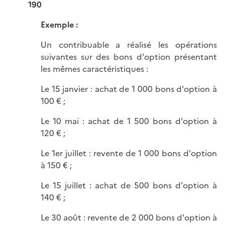
190
Exemple :
Un contribuable a réalisé les opérations
suivantes sur des bons d'option présentant
les mêmes caractéristiques :
Le 15 janvier : achat de 1 000 bons d'option à
100 € ;
Le 10 mai : achat de 1 500 bons d'option à
120 € ;
Le 1er juillet : revente de 1 000 bons d'option
à 150 € ;
Le 15 juillet : achat de 500 bons d'option à
140 € ;
Le 30 août : revente de 2 000 bons d'option à