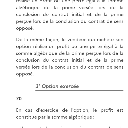
réalise un profit ou une perte égal à la somme
algébrique de la prime versée lors de la
conclusion du contrat initial et de la prime
perçue lors de la conclusion du contrat de sens
opposé.
De la même façon, le vendeur qui rachète son
option réalise un profit ou une perte égal à la
somme algébrique de la prime perçue lors de la
conclusion du contrat initial et de la prime
versée lors de la conclusion du contrat de sens
opposé.
3° Option exercée
70
En cas d'exercice de l'option, le profit est
constitué par la somme algébrique :