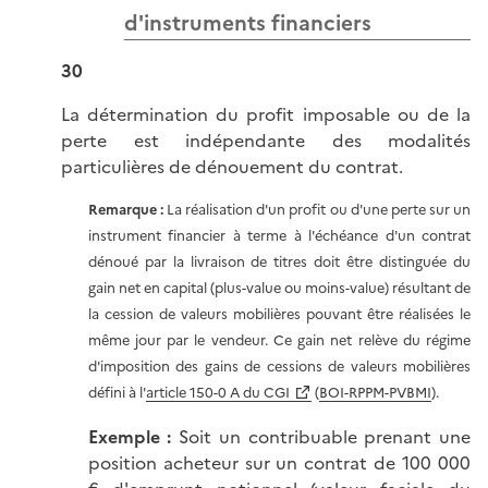
d'instruments financiers
30
La détermination du profit imposable ou de la
perte est indépendante des modalités
particulières de dénouement du contrat.
Remarque :
La réalisation d'un profit ou d'une perte sur un
instrument financier à terme à l'échéance d'un contrat
dénoué par la livraison de titres doit être distinguée du
gain net en capital (plus-value ou moins-value) résultant de
la cession de valeurs mobilières pouvant être réalisées le
même jour par le vendeur. Ce gain net relève du régime
d'imposition des gains de cessions de valeurs mobilières
défini à l'
article 150-0 A du CGI
(
BOI-RPPM-PVBMI
).
Exemple :
Soit un contribuable prenant une
position acheteur sur un contrat de 100 000