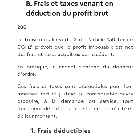
B. Frais et taxes venant en
déduction du profit brut
200
Le troisième alinéa du 2 de l'
article 150 ter du
CGI
prévoit que le profit imposable est net
des frais et taxes acquittés par le cédant.
En pratique, le cédant s'entend du donneur
d'ordre.
Ces frais et taxes sont déductibles pour leur
montant réel et justifié. Le contribuable devra
produire, à la demande du service, tout
document de nature à attester de leur réalité et
de leur montant.
1. Frais déductibles