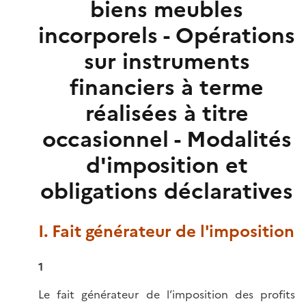
biens meubles
incorporels - Opérations
sur instruments
financiers à terme
réalisées à titre
occasionnel - Modalités
d'imposition et
obligations déclaratives
I. Fait générateur de l'imposition
1
Le fait générateur de l’imposition des profits