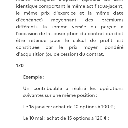
identique comportant le même actif sous-jacent,
le même prix d'exercice et la même date
d'échéance) moyennant des prémiums
différents, la somme versée ou perçue à
l'occasion de la souscription du contrat qui doit
être retenue pour le calcul du profit est
constituée par le prix moyen pondéré
d'acquisition (ou de cession) du contrat.
170
Exemple
:
Un contribuable a réalisé les opérations
suivantes sur une même position :
Le 15 janvier : achat de 10 options à 100 € ;
Le 10 mai : achat de 15 options à 120 € ;