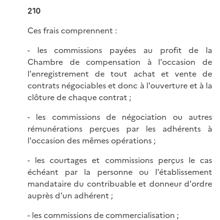
210
Ces frais comprennent :
- les commissions payées au profit de la
Chambre de compensation à l'occasion de
l'enregistrement de tout achat et vente de
contrats négociables et donc à l'ouverture et à la
clôture de chaque contrat ;
- les commissions de négociation ou autres
rémunérations perçues par les adhérents à
l'occasion des mêmes opérations ;
- les courtages et commissions perçus le cas
échéant par la personne ou l'établissement
mandataire du contribuable et donneur d'ordre
auprès d'un adhérent ;
- les commissions de commercialisation ;