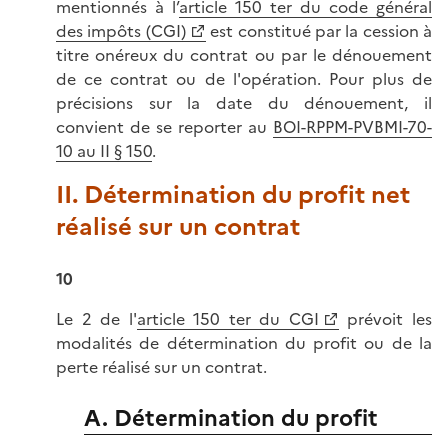
mentionnés à l’
article 150 ter du code général
des impôts (CGI)
est constitué par la cession à
titre onéreux du contrat ou par le dénouement
de ce contrat ou de l'opération. Pour plus de
précisions sur la date du dénouement, il
convient de se reporter au
BOI-RPPM-PVBMI-70-
10 au II § 150
.
II. Détermination du profit net
réalisé sur un contrat
10
Le 2 de l'
article 150 ter du CGI
prévoit les
modalités de détermination du profit ou de la
perte réalisé sur un contrat.
A. Détermination du profit