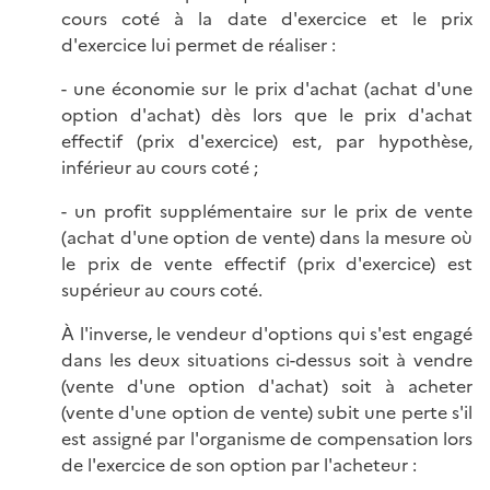
cours coté à la date d'exercice et le prix
d'exercice lui permet de réaliser :
- une économie sur le prix d'achat (achat d'une
option d'achat) dès lors que le prix d'achat
effectif (prix d'exercice) est, par hypothèse,
inférieur au cours coté ;
- un profit supplémentaire sur le prix de vente
(achat d'une option de vente) dans la mesure où
le prix de vente effectif (prix d'exercice) est
supérieur au cours coté.
À l'inverse, le vendeur d'options qui s'est engagé
dans les deux situations ci-dessus soit à vendre
(vente d'une option d'achat) soit à acheter
(vente d'une option de vente) subit une perte s'il
est assigné par l'organisme de compensation lors
de l'exercice de son option par l'acheteur :