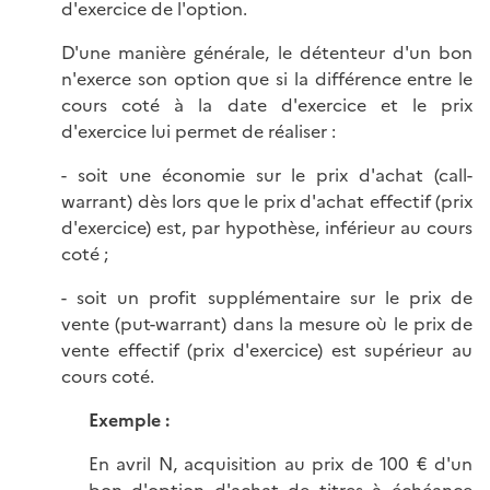
d'exercice de l'option.
D'une manière générale, le détenteur d'un bon
n'exerce son option que si la différence entre le
cours coté à la date d'exercice et le prix
d'exercice lui permet de réaliser :
- soit une économie sur le prix d'achat (call-
warrant) dès lors que le prix d'achat effectif (prix
d'exercice) est, par hypothèse, inférieur au cours
coté ;
- soit un profit supplémentaire sur le prix de
vente (put-warrant) dans la mesure où le prix de
vente effectif (prix d'exercice) est supérieur au
cours coté.
Exemple :
En avril N, acquisition au prix de 100 € d'un