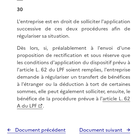
30
L'entreprise est en droit de solliciter l'application
successive de ces deux procédures afin de
régulariser sa situation.
Dès lors, si, préalablement à l'envoi d'une
proposition de rectification et sous réserve que
les conditions d'application du dispositif prévu à
l'article L. 62 du LPF soient remplies, l'entreprise
demande à régulariser un transfert de bénéfices
à l'étranger ou la déduction à tort de certaines
sommes, elle peut également solliciter, ensuite, le
bénéfice de la procédure prévue à l'
article L. 62
A du LPF
.
Document précédent
Document suivant