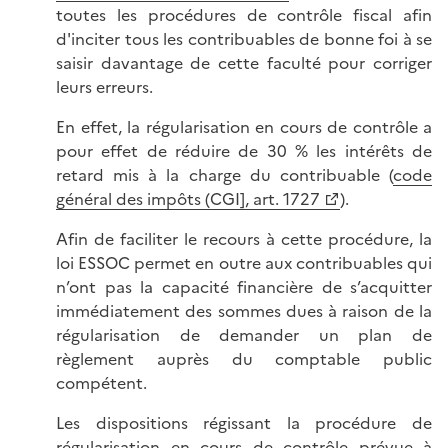
toutes les procédures de contrôle fiscal afin
d'inciter tous les contribuables de bonne foi à se
saisir davantage de cette faculté pour corriger
leurs erreurs.
En effet, la régularisation en cours de contrôle a
pour effet de réduire de 30 % les intérêts de
retard mis à la charge du contribuable (
code
général des impôts (CGI], art. 1727
).
Afin de faciliter le recours à cette procédure, la
loi ESSOC permet en outre aux contribuables qui
n’ont pas la capacité financière de s’acquitter
immédiatement des sommes dues à raison de la
régularisation de demander un plan de
règlement auprès du comptable public
compétent.
Les dispositions régissant la procédure de
régularisation en cours de contrôle prévue à