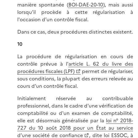
manière spontanée (
BOI-DAE-20-10
), mais aussi
lorsqu’il procède à cette régularisation à
l'occasion d’un contrôle fiscal.
Dans ce cas, deux procédures distinctes existent.
10
La procédure de régularisation en cours de
contrôle prévue à l'
article L. 62 du livre des
procédures fiscales (LPF)
permet de régulariser,
sous conditions, la plupart des erreurs relevée au
cours d’un contrôle fiscal.
Initialement réservée au contribuable
professionnel, dans le cadre d'une vérification de
comptabilité ou d'un examen de comptabilité,
elle est désormais généralisée par la
loi n° 2018-
727 du 10 août 2018 pour un État au service
d’une société de confiance
, dite loi ESSOC, à