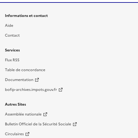
Informations et contact
Aide
Contact
Services
Flux RSS
Table de concordance
Documentation
bofip-archives.impots.gouv.fr
Autres Sites
Assemblée nationale
Bulletin Officiel de la Sécurité Sociale
Circulaires