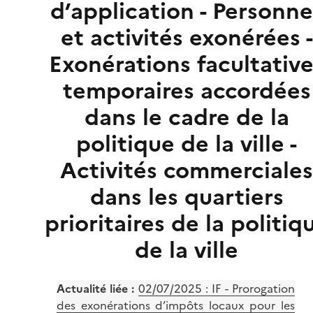
d’application - Personne
et activités exonérées -
Exonérations facultativ
temporaires accordées
dans le cadre de la
politique de la ville -
Activités commerciale
dans les quartiers
prioritaires de la politiq
de la ville
Actualité liée :
02/07/2025 :
IF - Prorogation
des exonérations d’impôts locaux pour les