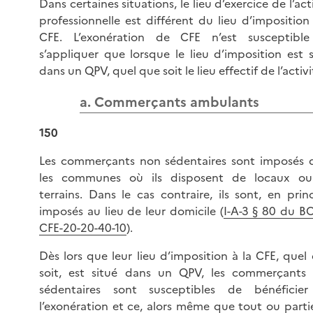
Dans certaines situations, le lieu d’exercice de l’act
professionnelle est différent du lieu d’imposition 
CFE. L’exonération de CFE n’est susceptibl
s’appliquer que lorsque le lieu d’imposition est s
dans un QPV, quel que soit le lieu effectif de l’activi
a. Commerçants ambulants
150
Les commerçants non sédentaires sont imposés 
les communes où ils disposent de locaux o
terrains. Dans le cas contraire, ils sont, en princ
imposés au lieu de leur domicile (
I-A-3 § 80 du BO
CFE-20-20-40-10
).
Dès lors que leur lieu d’imposition à la CFE, quel 
soit, est situé dans un QPV, les commerçants
sédentaires sont susceptibles de bénéficie
l’exonération et ce, alors même que tout ou parti