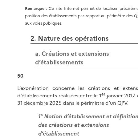
Remarque :
Ce site Internet permet de localiser préciséme
position des établissements par rapport au périmètre des Q
aux voies publiques.
2. Nature des opérations
a. Créations et extensions
d’établissements
50
L’exonération concerne les créations et extens
er
d’établissements réalisées entre le 1
janvier 2017 
31 décembre 2025 dans le périmètre d’un QPV.
1° Notion d’établissement et définitio
des créations et extensions
d’établissement