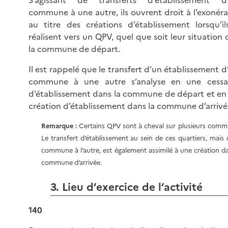
commune à une autre, ils ouvrent droit à l’exonéra
au titre des créations d’établissement lorsqu’il
réalisent vers un QPV, quel que soit leur situation
la commune de départ.
Il est rappelé que le transfert d’un établissement 
commune à une autre s’analyse en une cessa
d’établissement dans la commune de départ et en
création d’établissement dans la commune d’arrivé
Remarque :
Certains QPV sont à cheval sur plusieurs comm
Le transfert d’établissement au sein de ces quartiers, mais
commune à l’autre, est également assimilé à une création da
commune d’arrivée.
3. Lieu d’exercice de l’activité
140