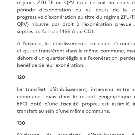
régimes ZFU-TE ou QPV (que ce soit au cours d
période d’exonération ou au cours de la so
progressive d’exonération au titre du régime ZFU-T
QPV) n’ouvre pas droit à l’exonération prévue 
septies de l’article 1466 A du CGI.
À l’inverse, les établissements en cours d’exonéra
et qui se transfèrent dans la même commune, mai
dehors d’un quartier éligible à l’exonération, perde
bénéfice de leur exonération.
120
Le transfert d’établissement, intervenu entre 
communes mais dans le ressort géographique 
EPCI doté d’une fiscalité propre, est assimilé 
transfert au sein d’une même commune.
130
S’agissant de transferts d’établissement d