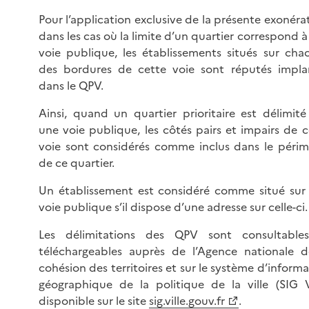
Pour l’application exclusive de la présente exonéra
dans les cas où la limite d’un quartier correspond 
voie publique, les établissements situés sur cha
des bordures de cette voie sont réputés impla
dans le QPV.
Ainsi, quand un quartier prioritaire est délimité
une voie publique, les côtés pairs et impairs de c
voie sont considérés comme inclus dans le périm
de ce quartier.
Un établissement est considéré comme situé sur
voie publique s’il dispose d’une adresse sur celle-ci.
Les délimitations des QPV sont consultable
téléchargeables auprès de l’Agence nationale d
cohésion des territoires et sur le système d’inform
géographique de la politique de la ville (SIG Vi
disponible sur le site
sig.ville.gouv.fr
.