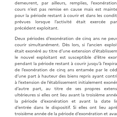
demeurent, par ailleurs, remplies, l’exonératio
cours n’est pas remise en cause mais est maint
pour la période restant à courir et dans les condit
prévues lorsque l’activité était exercée pa
précédent exploitant.
Deux périodes d’exonération de cinq ans ne peu
courir simultanément. Dès lors, si l’ancien exploi
était exonéré au titre d’une extension d’établissem
le nouvel exploitant est susceptible d’être exon
pendant la période restant à courir jusqu’à l’expir
de l’exonération de cinq ans entamée par le céd
d’une part à hauteur des biens repris ayant contr
à l’extension de l’établissement initialement exoné
d’autre part, au titre de ses propres extens
ultérieures si elles ont lieu avant la troisième ann
la période d’exonération et avant la date li
d’entrée dans le dispositif. Si elles ont lieu aprè
troisième année de la période d’exonération et avan