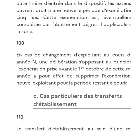
date limite d’entrée dans le dispositif, les extens
ouvrent droit à une nouvelle période d’exonératio
cinq ans. Cette exonération est, éventuellem
complétée par l’abattement dégressif applicable 
la zone.
100
En cas de changement d’exploitant au cours d
année N, une délibération s’opposant au princip
er
l’exonération prise avant le 1
octobre de cette 
année a pour effet de supprimer l’exonératio
nouvel exploitant pour la période restant à courir.
c. Cas particuliers des transferts
d’établissement
110
Le transfert d’établissement au sein d’une 