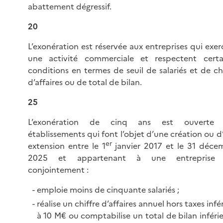
abattement dégressif.
20
L’exonération est réservée aux entreprises qui exer
une activité commerciale et respectent certa
conditions en termes de seuil de salariés et de chi
d’affaires ou de total de bilan.
25
L’exonération de cinq ans est ouverte 
établissements qui font l’objet d’une création ou d
er
extension entre le 1
janvier 2017 et le 31 déce
2025 et appartenant à une entreprise 
conjointement :
emploie moins de cinquante salariés ;
réalise un chiffre d’affaires annuel hors taxes infé
à 10 M€ ou comptabilise un total de bilan inféri