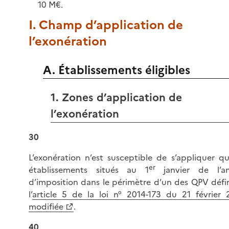
10 M€.
I. Champ d’application de
l’exonération
A. Établissements éligibles
1. Zones d’application de
l’exonération
30
L’exonération n’est susceptible de s’appliquer qu
er
établissements situés au 1
janvier de l’a
d’imposition dans le périmètre d’un des QPV défin
l’
article 5 de la loi n° 2014-173 du 21 février 
modifiée
.
40