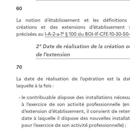
60
La notion d’établissement et les définitions
créations et des extensions d’établissement 
précisées au
I-A-2-a-1° § 100 du BOI-IF-CFE-10-30-50
2° Date de réalisation de la création o
de l’extension
70
La date de réalisation de l’opération est la da
laquelle à la fois :
le contribuable dispose des installations nécess
à l’exercice de son activité professionnelle (en
d’extension d’établissement, il convient de reten
date à laquelle il dispose des nouvelles installa
pour l’exercice de son activité professionnelle) ;