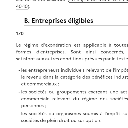
40-10
).
B. Entreprises éligibles
170
Le régime d’exonération est applicable à toutes
formes d’entreprises. Sont ainsi concernés, s
satisfont aux autres conditions prévues par le texte
les entrepreneurs individuels relevant de l’impô
le revenu dans la catégorie des bénéfices indust
et commerciaux ;
les sociétés ou groupements exerçant une acti
commerciale relevant du régime des société
personnes ;
les sociétés ou organismes soumis à l’impôt sur
sociétés de plein droit ou sur option.