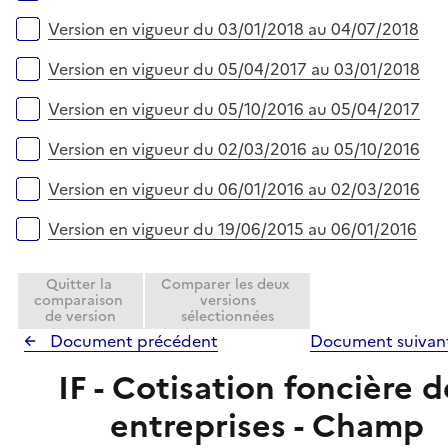
Version en vigueur du 03/01/2018 au 04/07/2018
Version en vigueur du 05/04/2017 au 03/01/2018
Version en vigueur du 05/10/2016 au 05/04/2017
Version en vigueur du 02/03/2016 au 05/10/2016
Version en vigueur du 06/01/2016 au 02/03/2016
Version en vigueur du 19/06/2015 au 06/01/2016
Quitter la
Comparer les deux
comparaison
versions
de version
sélectionnées
Document précédent
Document suivan
IF - Cotisation foncière d
entreprises - Champ