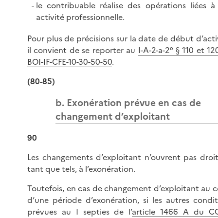
le contribuable réalise des opérations liées à
activité professionnelle.
Pour plus de précisions sur la date de début d’acti
il convient de se reporter au
I-A-2-a-2° § 110 et 1
BOI-IF-CFE-10-30-50-50
.
(80-85)
b. Exonération prévue en cas de
changement d’exploitant
90
Les changements d’exploitant n’ouvrent pas droit
tant que tels, à l’exonération.
Toutefois, en cas de changement d’exploitant au c
d’une période d’exonération, si les autres condit
prévues au I septies de l’
article 1466 A du C