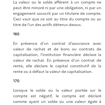
La valeur ou le solde afférent à un compte ne
peut être minoré ni par une obligation, ni par un
engagement souscrit par un titulaire de compte.
Ceci vaut que ce soit au titre du compte ou au
titre de l’un des actifs détenus dessus.
160
En présence d’un contrat d’assurance avec
valeur de rachat et de bons ou contrats de
capitalisation, l’institution financière déclare la
valeur de rachat. En présence d’un contrat de
rente, elle déclare le capital constitutif de la
rente ou à défaut la valeur de capitalisation.
170
Lorsque le solde ou la valeur portée sur le
compte est négatif, le compte est déclaré
comme ayant un solde ou une valeur égale à