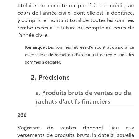
titulaire du compte ou porté à son crédit, au
cours de l’année civile, dont elle est la débitrice,
y compris le montant total de toutes les sommes
remboursées au titulaire du compte au cours de
l’année civile.
Remarque :
Les sommes retirées d’un contrat d’assurance
avec valeur de rachat ou d’un contrat de rente sont des
sommes à déclarer.
2. Précisions
a. Produits bruts de ventes ou de
rachats d’actifs financiers
260
S’agissant de ventes donnant lieu aux
versements de produits bruts, la date à laquelle