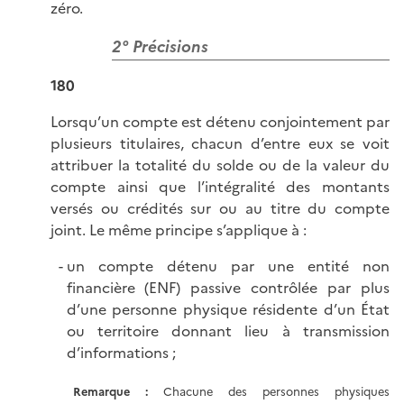
zéro.
2° Précisions
180
Lorsqu’un compte est détenu conjointement par
plusieurs titulaires, chacun d’entre eux se voit
attribuer la totalité du solde ou de la valeur du
compte ainsi que l’intégralité des montants
versés ou crédités sur ou au titre du compte
joint. Le même principe s’applique à :
un compte détenu par une entité non
financière (ENF) passive contrôlée par plus
d’une personne physique résidente d’un État
ou territoire donnant lieu à transmission
d’informations ;
Remarque :
Chacune des personnes physiques