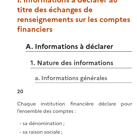
I. Informations à déclarer au
titre des échanges de
renseignements sur les comptes
financiers
A. Informations à déclarer
1. Nature des informations
a. Informations générales
20
Chaque institution financière déclare pour
l’ensemble des comptes :
sa dénomination ;
sa raison sociale ;