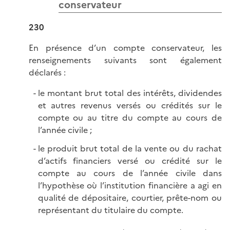
conservateur
230
En présence d’un compte conservateur, les
renseignements suivants sont également
déclarés :
le montant brut total des intérêts, dividendes
et autres revenus versés ou crédités sur le
compte ou au titre du compte au cours de
l’année civile ;
le produit brut total de la vente ou du rachat
d’actifs financiers versé ou crédité sur le
compte au cours de l’année civile dans
l’hypothèse où l’institution financière a agi en
qualité de dépositaire, courtier, prête-nom ou
représentant du titulaire du compte.