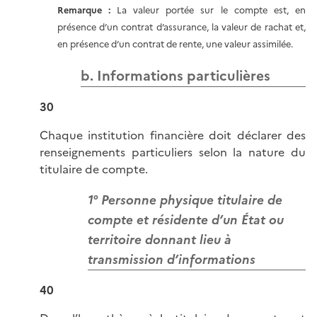
Remarque :
La valeur portée sur le compte est, en
présence d’un contrat d’assurance, la valeur de rachat et,
en présence d’un contrat de rente, une valeur assimilée.
b. Informations particulières
30
Chaque institution financière doit déclarer des
renseignements particuliers selon la nature du
titulaire de compte.
1° Personne physique titulaire de
compte et résidente d’un État ou
territoire donnant lieu à
transmission d’informations
40