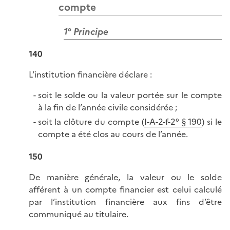
compte
1° Principe
140
L’institution financière déclare :
soit le solde ou la valeur portée sur le compte
à la fin de l’année civile considérée ;
soit la clôture du compte (
I-A-2-f-2° § 190
) si le
compte a été clos au cours de l’année.
150
De manière générale, la valeur ou le solde
afférent à un compte financier est celui calculé
par l’institution financière aux fins d’être
communiqué au titulaire.