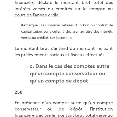
financière déclare le montant brut total des
intérêts versés ou crédités sur le compte au
cours de l’année civile.
Remarque :
Les sommes retirées d’un bon ou contrat de
capitalisation sont celles à déclarer au titre des intérêts
versés ou crédités sur le compte.
Le montant brut s’entend du montant incluant
les prélèvements sociaux et fiscaux effectués.
c. Dans le cas des comptes autre
qu’un compte conservateur ou
qu’un compte de dépôt
250
En présence d’un compte autre qu’un compte
conservateur ou de dépôt, l’institution
financière déclare le montant brut total versé au