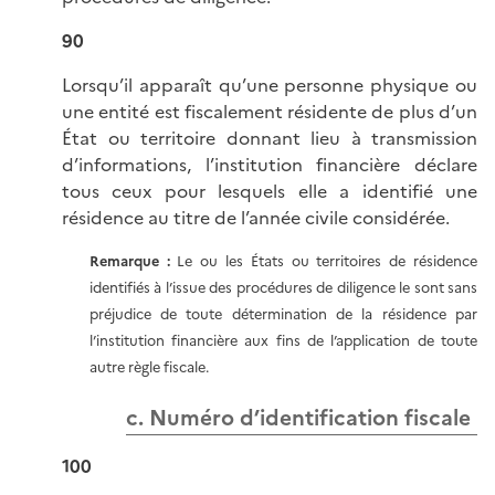
90
Lorsqu’il apparaît qu’une personne physique ou
une entité est fiscalement résidente de plus d’un
État ou territoire donnant lieu à transmission
d’informations, l’institution financière déclare
tous ceux pour lesquels elle a identifié une
résidence au titre de l’année civile considérée.
Remarque :
Le ou les États ou territoires de résidence
identifiés à l’issue des procédures de diligence le sont sans
préjudice de toute détermination de la résidence par
l’institution financière aux fins de l’application de toute
autre règle fiscale.
c. Numéro d’identification fiscale
100