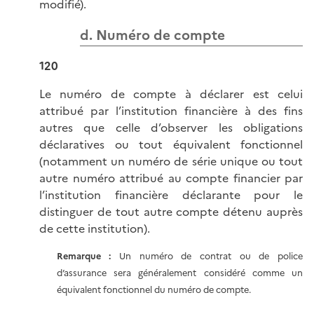
modifié).
d. Numéro de compte
120
Le numéro de compte à déclarer est celui
attribué par l’institution financière à des fins
autres que celle d’observer les obligations
déclaratives ou tout équivalent fonctionnel
(notamment un numéro de série unique ou tout
autre numéro attribué au compte financier par
l’institution financière déclarante pour le
distinguer de tout autre compte détenu auprès
de cette institution).
Remarque :
Un numéro de contrat ou de police
d’assurance sera généralement considéré comme un
équivalent fonctionnel du numéro de compte.