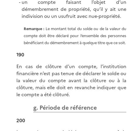
un compte faisant l’objet d’un
démembrement de propriété, qu’il y ait une
indivision ou un usufruit avec nue-propriété.
Remarque :
Le montant total du solde ou de la valeur du
compte doit être déclaré pour l’ensemble des personnes
bénéficiant du démembrement à quelque titre que ce soit.
190
En cas de clôture d’un compte, l’institution
financière n’est pas tenue de déclarer le solde ou
la valeur du compte avant la clôture ou à la
clôture, mais elle doit en revanche indiquer que
le compte a été clôturé.
g. Période de référence
200