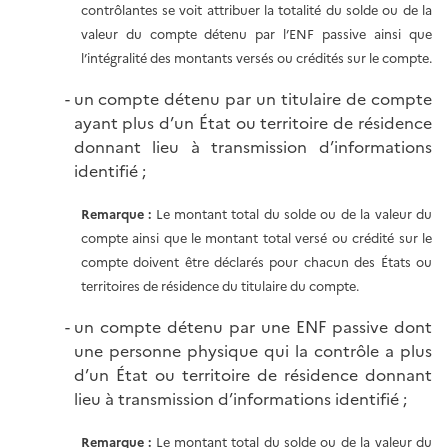
contrôlantes se voit attribuer la totalité du solde ou de la
valeur du compte détenu par l’ENF passive ainsi que
l’intégralité des montants versés ou crédités sur le compte.
un compte détenu par un titulaire de compte
ayant plus d’un État ou territoire de résidence
donnant lieu à transmission d’informations
identifié ;
Remarque :
Le montant total du solde ou de la valeur du
compte ainsi que le montant total versé ou crédité sur le
compte doivent être déclarés pour chacun des États ou
territoires de résidence du titulaire du compte.
un compte détenu par une ENF passive dont
une personne physique qui la contrôle a plus
d’un État ou territoire de résidence donnant
lieu à transmission d’informations identifié ;
Remarque :
Le montant total du solde ou de la valeur du