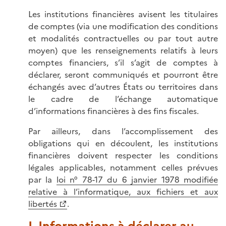
Les institutions financières avisent les titulaires
de comptes (via une modification des conditions
et modalités contractuelles ou par tout autre
moyen) que les renseignements relatifs à leurs
comptes financiers, s’il s’agit de comptes à
déclarer, seront communiqués et pourront être
échangés avec d’autres États ou territoires dans
le cadre de l’échange automatique
d’informations financières à des fins fiscales.
Par ailleurs, dans l’accomplissement des
obligations qui en découlent, les institutions
financières doivent respecter les conditions
légales applicables, notamment celles prévues
par la
loi n° 78-17 du 6 janvier 1978 modifiée
relative à l’informatique, aux fichiers et aux
libertés
.