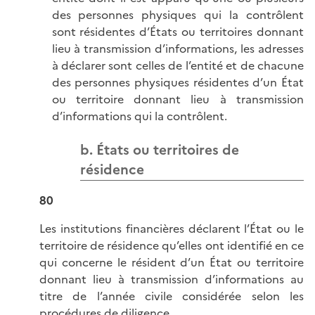
des personnes physiques qui la contrôlent
sont résidentes d’États ou territoires donnant
lieu à transmission d’informations, les adresses
à déclarer sont celles de l’entité et de chacune
des personnes physiques résidentes d’un État
ou territoire donnant lieu à transmission
d’informations qui la contrôlent.
b. États ou territoires de
résidence
80
Les institutions financières déclarent l’État ou le
territoire de résidence qu’elles ont identifié en ce
qui concerne le résident d’un État ou territoire
donnant lieu à transmission d’informations au
titre de l’année civile considérée selon les
procédures de diligence.