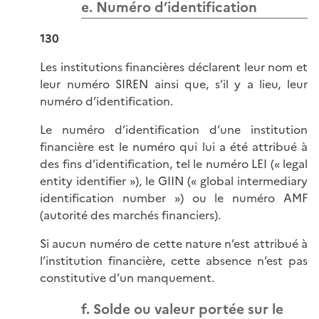
e. Numéro d’identification
130
Les institutions financières déclarent leur nom et
leur numéro SIREN ainsi que, s’il y a lieu, leur
numéro d’identification.
Le numéro d’identification d’une institution
financière est le numéro qui lui a été attribué à
des fins d’identification, tel le numéro LEI (« legal
entity identifier »), le GIIN (« global intermediary
identification number ») ou le numéro AMF
(autorité des marchés financiers).
Si aucun numéro de cette nature n’est attribué à
l’institution financière, cette absence n’est pas
constitutive d’un manquement.
f. Solde ou valeur portée sur le