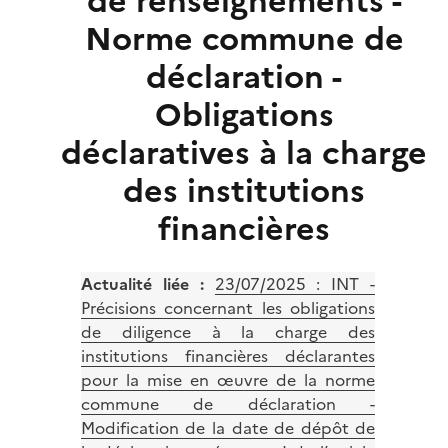
de renseignements -
Norme commune de
déclaration -
Obligations
déclaratives à la charge
des institutions
financières
Actualité liée :
23/07/2025 :
INT -
Précisions concernant les obligations
de diligence à la charge des
institutions financières déclarantes
pour la mise en œuvre de la norme
commune de déclaration -
Modification de la date de dépôt de