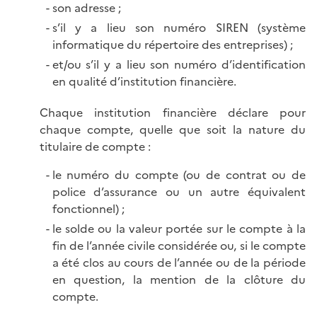
son adresse ;
s’il y a lieu son numéro SIREN (système
informatique du répertoire des entreprises) ;
et/ou s’il y a lieu son numéro d’identification
en qualité d’institution financière.
Chaque institution financière déclare pour
chaque compte, quelle que soit la nature du
titulaire de compte :
le numéro du compte (ou de contrat ou de
police d’assurance ou un autre équivalent
fonctionnel) ;
le solde ou la valeur portée sur le compte à la
fin de l’année civile considérée ou, si le compte
a été clos au cours de l’année ou de la période
en question, la mention de la clôture du
compte.