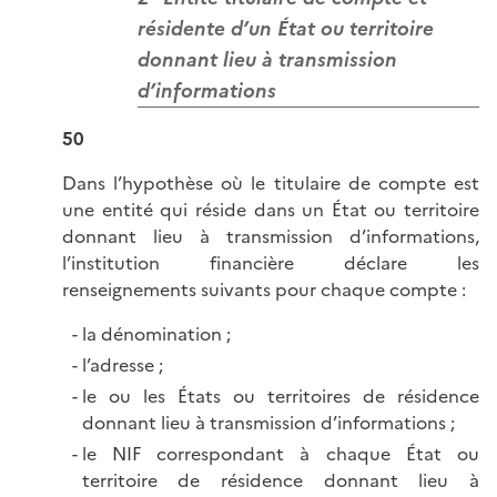
résidente d’un État ou territoire
donnant lieu à transmission
d’informations
50
Dans l’hypothèse où le titulaire de compte est
une entité qui réside dans un État ou territoire
donnant lieu à transmission d’informations,
l’institution financière déclare les
renseignements suivants pour chaque compte :
la dénomination ;
l’adresse ;
le ou les États ou territoires de résidence
donnant lieu à transmission d’informations ;
le NIF correspondant à chaque État ou
territoire de résidence donnant lieu à