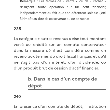
Remarque :
Les termes de « vente » ou de « rachat »
désignent toute opération sur un actif financier,
indépendamment du fait que son détenteur soit assujetti
à l’impôt au titre de cette vente ou de ce rachat.
235
La catégorie « autres revenus » vise tout montant
versé ou crédité sur un compte conservateur
dans la mesure où il est considéré comme un
revenu aux termes du droit fiscal français et qu’il
ne s’agit pas d’un intérêt, d’un dividende, ou
d’un produit brut de cession d’actif financier.
b. Dans le cas d’un compte de
dépôt
240
En présence d’un compte de dépôt, l’institution