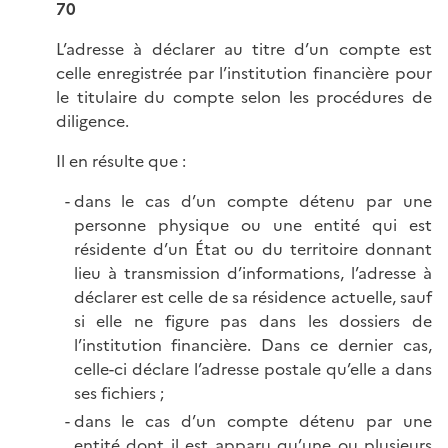
70
L’adresse à déclarer au titre d’un compte est
celle enregistrée par l’institution financière pour
le titulaire du compte selon les procédures de
diligence.
Il en résulte que :
dans le cas d’un compte détenu par une
personne physique ou une entité qui est
résidente d’un État ou du territoire donnant
lieu à transmission d’informations, l’adresse à
déclarer est celle de sa résidence actuelle, sauf
si elle ne figure pas dans les dossiers de
l’institution financière. Dans ce dernier cas,
celle-ci déclare l’adresse postale qu’elle a dans
ses fichiers ;
dans le cas d’un compte détenu par une
entité dont il est apparu qu’une ou plusieurs