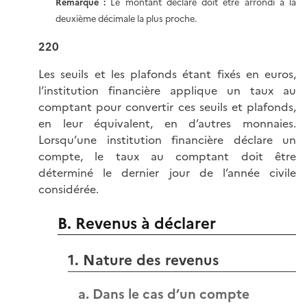
Remarque :
Le montant déclaré doit être arrondi à la
deuxième décimale la plus proche.
220
Les seuils et les plafonds étant fixés en euros,
l’institution financière applique un taux au
comptant pour convertir ces seuils et plafonds,
en leur équivalent, en d’autres monnaies.
Lorsqu’une institution financière déclare un
compte, le taux au comptant doit être
déterminé le dernier jour de l’année civile
considérée.
B. Revenus à déclarer
1. Nature des revenus
a. Dans le cas d’un compte