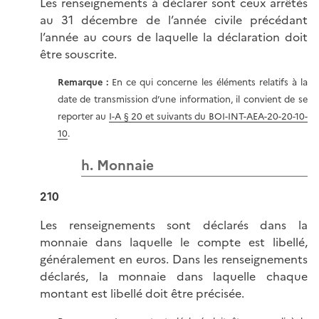
Les renseignements à déclarer sont ceux arrêtés
au 31 décembre de l’année civile précédant
l’année au cours de laquelle la déclaration doit
être souscrite.
Remarque :
En ce qui concerne les éléments relatifs à la
date de transmission d’une information, il convient de se
reporter au
I-A § 20 et suivants du BOI-INT-AEA-20-20-10-
10
.
h. Monnaie
210
Les renseignements sont déclarés dans la
monnaie dans laquelle le compte est libellé,
généralement en euros. Dans les renseignements
déclarés, la monnaie dans laquelle chaque
montant est libellé doit être précisée.