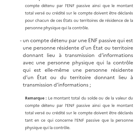
compte détenu par l’ENF passive ainsi que le montant
total versé ou crédité sur le compte doivent être déclarés
pour chacun de ces États ou territoires de résidence de la
personne physique qui la contrôle.
un compte détenu par une ENF passive qui est
une personne résidente d’un État ou territoire
donnant lieu à transmission d’informations
avec une personne physique qui la contrôle
qui est elle-même une personne résidente
d’un État ou du territoire donnant lieu à
transmission d’informations ;
Remarque :
Le montant total du solde ou de la valeur du
compte détenu par l’ENF passive ainsi que le montant
total versé ou crédité sur le compte doivent être déclarés
tant en ce qui concerne l’ENF passive que la personne
physique qui la contrôle.