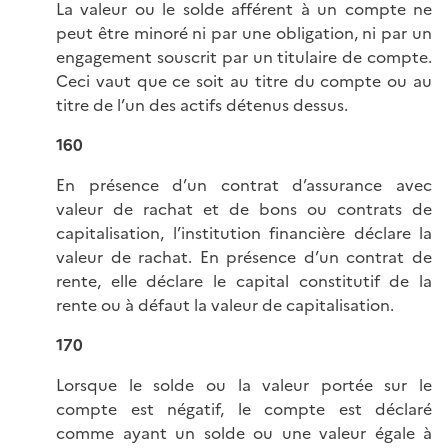
La valeur ou le solde afférent à un compte ne
peut être minoré ni par une obligation, ni par un
engagement souscrit par un titulaire de compte.
Ceci vaut que ce soit au titre du compte ou au
titre de l’un des actifs détenus dessus.
160
En présence d’un contrat d’assurance avec
valeur de rachat et de bons ou contrats de
capitalisation, l’institution financière déclare la
valeur de rachat. En présence d’un contrat de
rente, elle déclare le capital constitutif de la
rente ou à défaut la valeur de capitalisation.
170
Lorsque le solde ou la valeur portée sur le
compte est négatif, le compte est déclaré
comme ayant un solde ou une valeur égale à