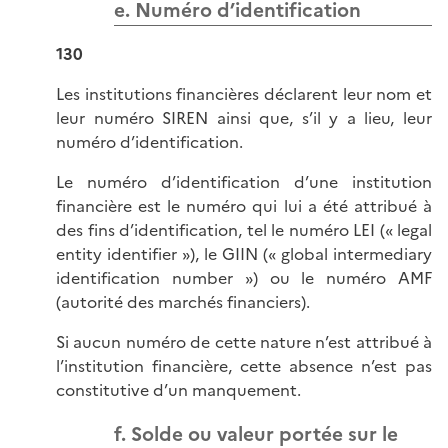
e. Numéro d’identification
130
Les institutions financières déclarent leur nom et
leur numéro SIREN ainsi que, s’il y a lieu, leur
numéro d’identification.
Le numéro d’identification d’une institution
financière est le numéro qui lui a été attribué à
des fins d’identification, tel le numéro LEI (« legal
entity identifier »), le GIIN (« global intermediary
identification number ») ou le numéro AMF
(autorité des marchés financiers).
Si aucun numéro de cette nature n’est attribué à
l’institution financière, cette absence n’est pas
constitutive d’un manquement.
f. Solde ou valeur portée sur le