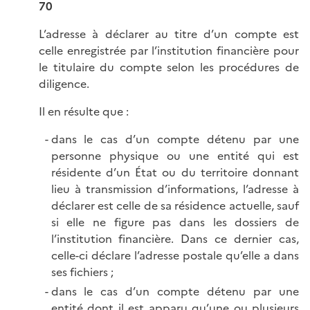
70
L’adresse à déclarer au titre d’un compte est
celle enregistrée par l’institution financière pour
le titulaire du compte selon les procédures de
diligence.
Il en résulte que :
dans le cas d’un compte détenu par une
personne physique ou une entité qui est
résidente d’un État ou du territoire donnant
lieu à transmission d’informations, l’adresse à
déclarer est celle de sa résidence actuelle, sauf
si elle ne figure pas dans les dossiers de
l’institution financière. Dans ce dernier cas,
celle-ci déclare l’adresse postale qu’elle a dans
ses fichiers ;
dans le cas d’un compte détenu par une
entité dont il est apparu qu’une ou plusieurs