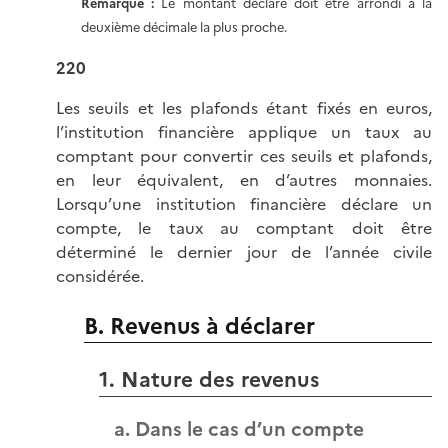
Remarque :
Le montant déclaré doit être arrondi à la
deuxième décimale la plus proche.
220
Les seuils et les plafonds étant fixés en euros,
l’institution financière applique un taux au
comptant pour convertir ces seuils et plafonds,
en leur équivalent, en d’autres monnaies.
Lorsqu’une institution financière déclare un
compte, le taux au comptant doit être
déterminé le dernier jour de l’année civile
considérée.
B. Revenus à déclarer
1. Nature des revenus
a. Dans le cas d’un compte