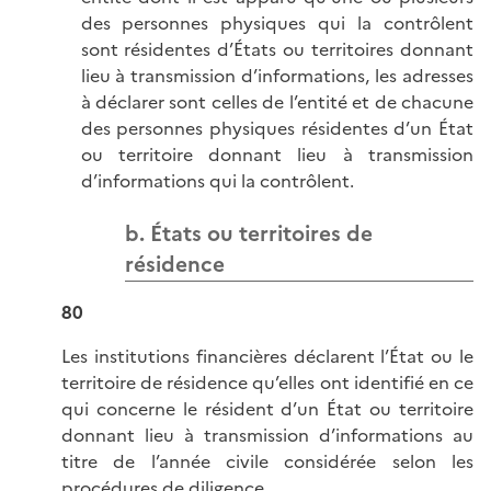
des personnes physiques qui la contrôlent
sont résidentes d’États ou territoires donnant
lieu à transmission d’informations, les adresses
à déclarer sont celles de l’entité et de chacune
des personnes physiques résidentes d’un État
ou territoire donnant lieu à transmission
d’informations qui la contrôlent.
b. États ou territoires de
résidence
80
Les institutions financières déclarent l’État ou le
territoire de résidence qu’elles ont identifié en ce
qui concerne le résident d’un État ou territoire
donnant lieu à transmission d’informations au
titre de l’année civile considérée selon les
procédures de diligence.