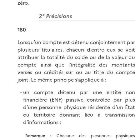
zéro.
2° Précisions
180
Lorsqu’un compte est détenu conjointement par
plusieurs titulaires, chacun d’entre eux se voit
attribuer la totalité du solde ou de la valeur du
compte ainsi que l’intégralité des montants
versés ou crédités sur ou au titre du compte
joint. Le même principe s’applique à :
un compte détenu par une entité non
financière (ENF) passive contrôlée par plus
d’une personne physique résidente d’un État
ou territoire donnant lieu à transmission
d’informations ;
Remarque :
Chacune des personnes physiques