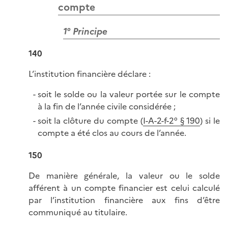
compte
1° Principe
140
L’institution financière déclare :
soit le solde ou la valeur portée sur le compte
à la fin de l’année civile considérée ;
soit la clôture du compte (
I-A-2-f-2° § 190
) si le
compte a été clos au cours de l’année.
150
De manière générale, la valeur ou le solde
afférent à un compte financier est celui calculé
par l’institution financière aux fins d’être
communiqué au titulaire.