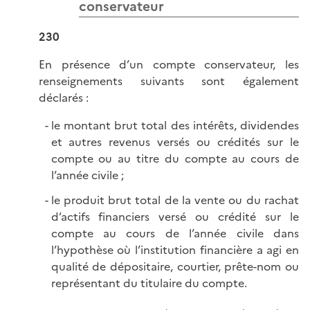
conservateur
230
En présence d’un compte conservateur, les
renseignements suivants sont également
déclarés :
le montant brut total des intérêts, dividendes
et autres revenus versés ou crédités sur le
compte ou au titre du compte au cours de
l’année civile ;
le produit brut total de la vente ou du rachat
d’actifs financiers versé ou crédité sur le
compte au cours de l’année civile dans
l’hypothèse où l’institution financière a agi en
qualité de dépositaire, courtier, prête-nom ou
représentant du titulaire du compte.