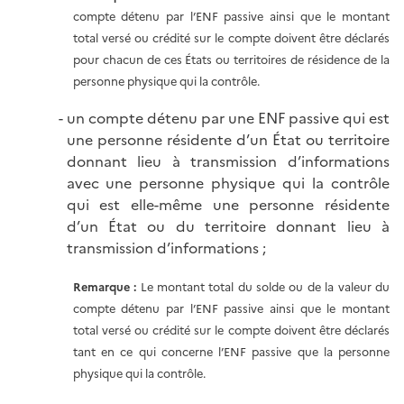
compte détenu par l’ENF passive ainsi que le montant
total versé ou crédité sur le compte doivent être déclarés
pour chacun de ces États ou territoires de résidence de la
personne physique qui la contrôle.
un compte détenu par une ENF passive qui est
une personne résidente d’un État ou territoire
donnant lieu à transmission d’informations
avec une personne physique qui la contrôle
qui est elle-même une personne résidente
d’un État ou du territoire donnant lieu à
transmission d’informations ;
Remarque :
Le montant total du solde ou de la valeur du
compte détenu par l’ENF passive ainsi que le montant
total versé ou crédité sur le compte doivent être déclarés
tant en ce qui concerne l’ENF passive que la personne
physique qui la contrôle.