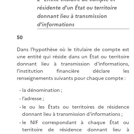
résidente d’un État ou territoire
donnant lieu à transmission
d’informations
50
Dans l’hypothèse où le titulaire de compte est
une entité qui réside dans un État ou territoire
donnant lieu à transmission d’informations,
l’institution financière déclare les
renseignements suivants pour chaque compte :
la dénomination ;
l’adresse ;
le ou les États ou territoires de résidence
donnant lieu à transmission d’informations ;
le NIF correspondant à chaque État ou
territoire de résidence donnant lieu à