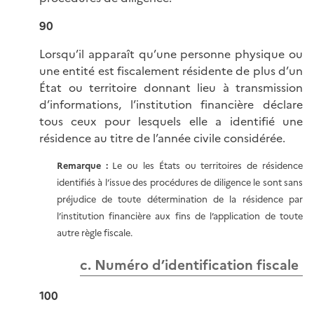
90
Lorsqu’il apparaît qu’une personne physique ou
une entité est fiscalement résidente de plus d’un
État ou territoire donnant lieu à transmission
d’informations, l’institution financière déclare
tous ceux pour lesquels elle a identifié une
résidence au titre de l’année civile considérée.
Remarque :
Le ou les États ou territoires de résidence
identifiés à l’issue des procédures de diligence le sont sans
préjudice de toute détermination de la résidence par
l’institution financière aux fins de l’application de toute
autre règle fiscale.
c. Numéro d’identification fiscale
100