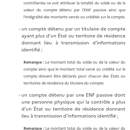
contrôlantes se voit attribuer la totalité du solde ou de la
valeur du compte détenu par l’ENF passive ainsi que
l’intégralité des montants versés ou crédités sur le compte.
un compte détenu par un titulaire de compte
ayant plus d’un État ou territoire de résidence
donnant lieu à transmission d’informations
identifié ;
Remarque :
Le montant total du solde ou de la valeur du
compte ainsi que le montant total versé ou crédité sur le
compte doivent être déclarés pour chacun des États ou
territoires de résidence du titulaire du compte.
un compte détenu par une ENF passive dont
une personne physique qui la contrôle a plus
d’un État ou territoire de résidence donnant
lieu à transmission d’informations identifié ;
Remarque :
Le montant total du solde ou de la valeur du