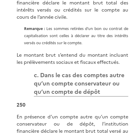
financière déclare le montant brut total des
intérêts versés ou crédités sur le compte au
cours de l’année civile.
Remarque :
Les sommes retirées d’un bon ou contrat de
capitalisation sont celles à déclarer au titre des intérêts
versés ou crédités sur le compte.
Le montant brut s’entend du montant incluant
les prélèvements sociaux et fiscaux effectués.
c. Dans le cas des comptes autre
qu’un compte conservateur ou
qu’un compte de dépôt
250
En présence d’un compte autre qu’un compte
conservateur ou de dépôt, l’institution
financière déclare le montant brut total versé au