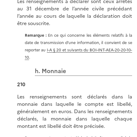
Les renseignements à déclarer sont ceux arrêtés
au 31 décembre de l’année civile précédant
l’année au cours de laquelle la déclaration doit
être souscrite.
Remarque :
En ce qui concerne les éléments relatifs à la
date de transmission d’une information, il convient de se
reporter au
I-A § 20 et suivants du BOI-INT-AEA-20-20-10-
10
.
h. Monnaie
210
Les renseignements sont déclarés dans la
monnaie dans laquelle le compte est libellé,
généralement en euros. Dans les renseignements
déclarés, la monnaie dans laquelle chaque
montant est libellé doit être précisée.