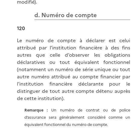
modifié).
d. Numéro de compte
120
Le numéro de compte à déclarer est celui
attribué par l’institution financière à des fins
autres que celle d’observer les obligations
déclaratives ou tout équivalent fonctionnel
(notamment un numéro de série unique ou tout
autre numéro attribué au compte financier par
l’institution financière déclarante pour le
distinguer de tout autre compte détenu auprès
de cette institution).
Remarque :
Un numéro de contrat ou de police
d’assurance sera généralement considéré comme un
équivalent fonctionnel du numéro de compte.