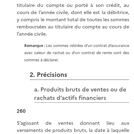
titulaire du compte ou porté à son crédit, au
cours de l’année civile, dont elle est la débitrice,
y compris le montant total de toutes les sommes
remboursées au titulaire du compte au cours de
l’année civile.
Remarque :
Les sommes retirées d’un contrat d’assurance
avec valeur de rachat ou d’un contrat de rente sont des
sommes à déclarer.
2. Précisions
a. Produits bruts de ventes ou de
rachats d’actifs financiers
260
S’agissant de ventes donnant lieu aux
versements de produits bruts, la date à laquelle