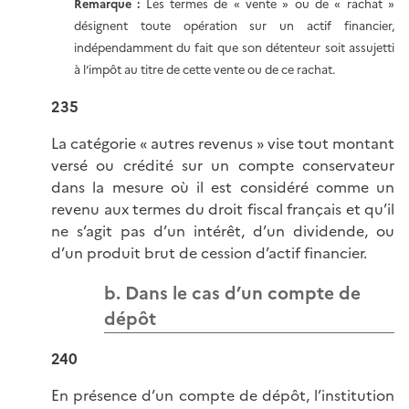
Remarque :
Les termes de « vente » ou de « rachat »
désignent toute opération sur un actif financier,
indépendamment du fait que son détenteur soit assujetti
à l’impôt au titre de cette vente ou de ce rachat.
235
La catégorie « autres revenus » vise tout montant
versé ou crédité sur un compte conservateur
dans la mesure où il est considéré comme un
revenu aux termes du droit fiscal français et qu’il
ne s’agit pas d’un intérêt, d’un dividende, ou
d’un produit brut de cession d’actif financier.
b. Dans le cas d’un compte de
dépôt
240
En présence d’un compte de dépôt, l’institution