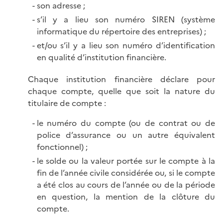
son adresse ;
s’il y a lieu son numéro SIREN (système
informatique du répertoire des entreprises) ;
et/ou s’il y a lieu son numéro d’identification
en qualité d’institution financière.
Chaque institution financière déclare pour
chaque compte, quelle que soit la nature du
titulaire de compte :
le numéro du compte (ou de contrat ou de
police d’assurance ou un autre équivalent
fonctionnel) ;
le solde ou la valeur portée sur le compte à la
fin de l’année civile considérée ou, si le compte
a été clos au cours de l’année ou de la période
en question, la mention de la clôture du
compte.