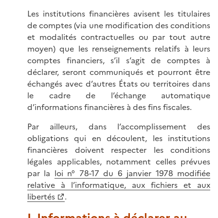
Les institutions financières avisent les titulaires
de comptes (via une modification des conditions
et modalités contractuelles ou par tout autre
moyen) que les renseignements relatifs à leurs
comptes financiers, s’il s’agit de comptes à
déclarer, seront communiqués et pourront être
échangés avec d’autres États ou territoires dans
le cadre de l’échange automatique
d’informations financières à des fins fiscales.
Par ailleurs, dans l’accomplissement des
obligations qui en découlent, les institutions
financières doivent respecter les conditions
légales applicables, notamment celles prévues
par la
loi n° 78-17 du 6 janvier 1978 modifiée
relative à l’informatique, aux fichiers et aux
libertés
.