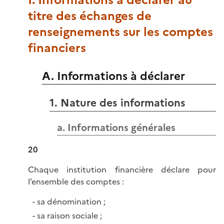
I. Informations à déclarer au
titre des échanges de
renseignements sur les comptes
financiers
A. Informations à déclarer
1. Nature des informations
a. Informations générales
20
Chaque institution financière déclare pour
l’ensemble des comptes :
sa dénomination ;
sa raison sociale ;