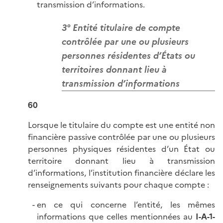
transmission d’informations.
3° Entité titulaire de compte
contrôlée par une ou plusieurs
personnes résidentes d’États ou
territoires donnant lieu à
transmission d’informations
60
Lorsque le titulaire du compte est une entité non
financière passive contrôlée par une ou plusieurs
personnes physiques résidentes d’un État ou
territoire donnant lieu à transmission
d’informations, l’institution financière déclare les
renseignements suivants pour chaque compte :
en ce qui concerne l’entité, les mêmes
informations que celles mentionnées au
I-A-1-