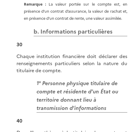
Remarque :
La valeur portée sur le compte est, en
présence d’un contrat d’assurance, la valeur de rachat et,
en présence d’un contrat de rente, une valeur assimilée.
b. Informations particulières
30
Chaque institution financière doit déclarer des
renseignements particuliers selon la nature du
titulaire de compte.
1° Personne physique titulaire de
compte et résidente d’un État ou
territoire donnant lieu à
transmission d’informations
40