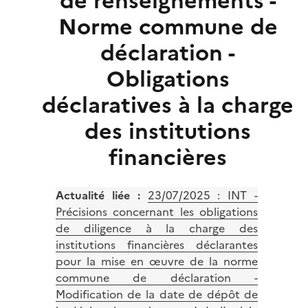
de renseignements -
Norme commune de
déclaration -
Obligations
déclaratives à la charge
des institutions
financières
Actualité liée :
23/07/2025 :
INT -
Précisions concernant les obligations
de diligence à la charge des
institutions financières déclarantes
pour la mise en œuvre de la norme
commune de déclaration -
Modification de la date de dépôt de