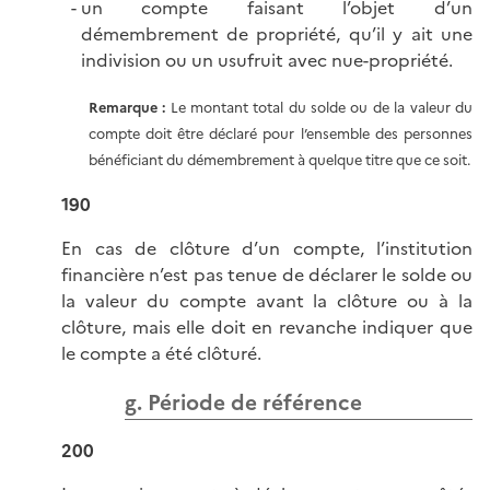
un compte faisant l’objet d’un
démembrement de propriété, qu’il y ait une
indivision ou un usufruit avec nue-propriété.
Remarque :
Le montant total du solde ou de la valeur du
compte doit être déclaré pour l’ensemble des personnes
bénéficiant du démembrement à quelque titre que ce soit.
190
En cas de clôture d’un compte, l’institution
financière n’est pas tenue de déclarer le solde ou
la valeur du compte avant la clôture ou à la
clôture, mais elle doit en revanche indiquer que
le compte a été clôturé.
g. Période de référence
200