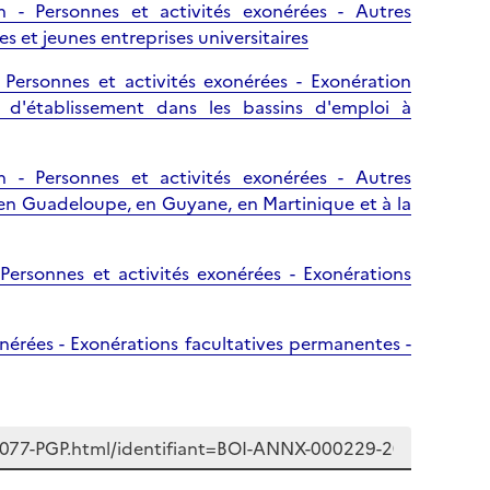
n - Personnes et activités exonérées - Autres
s et jeunes entreprises universitaires
 Personnes et activités exonérées - Exonération
 d'établissement dans les bassins d'emploi à
n - Personnes et activités exonérées - Autres
s en Guadeloupe, en Guyane, en Martinique et à la
 Personnes et activités exonérées - Exonérations
xonérées - Exonérations facultatives permanentes -