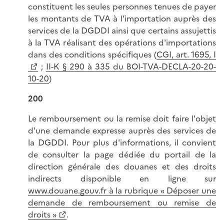
constituent les seules personnes tenues de payer
les montants de TVA à l’importation auprès des
services de la DGDDI ainsi que certains assujettis
à la TVA réalisant des opérations d'importations
dans des conditions spécifiques (
CGI, art. 1695, I
;
II-K § 290 à 335 du BOI-TVA-DECLA-20-20-
10-20
)
200
Le remboursement ou la remise doit faire l'objet
d'une demande expresse auprès des services de
la DGDDI. Pour plus d'informations, il convient
de consulter la page dédiée du portail de la
direction générale des douanes et des droits
indirects disponible en ligne sur
www.douane.gouv.fr à la rubrique « Déposer une
demande de remboursement ou remise de
droits »
.