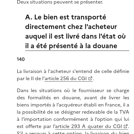
Deux situations peuvent se présenter.
A. Le bien est transporté
directement chez l'acheteur
auquel il est livré dans l'état où
il a été présenté à la douane
140
La livraison à l'acheteur s'entend de celle définie
par le II de l'
article 256 du CGI
.
Dans les situations où le fournisseur se charge
des formalités en douane, avant de livrer les
biens importés à l’acquéreur établi en France, il a
la possibilité de se désigner redevable de la TVA
à l’importation conformément à l’option qui lui
est offerte par l’
article 293 A quater du CGI
.
S’il a recours à cette option, la livraison du bien