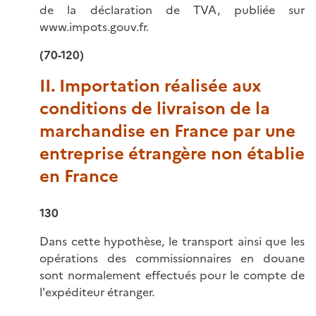
de la déclaration de TVA, publiée sur
www.impots.gouv.fr.
(70-120)
II. Importation réalisée aux
conditions de livraison de la
marchandise en France par une
entreprise étrangère non établie
en France
130
Dans cette hypothèse, le transport ainsi que les
opérations des commissionnaires en douane
sont normalement effectués pour le compte de
l'expéditeur étranger.