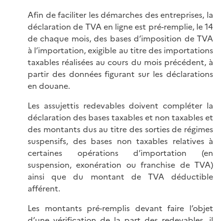
Afin de faciliter les démarches des entreprises, la
déclaration de TVA en ligne est pré-remplie, le 14
de chaque mois, des bases d’imposition de TVA
à l’importation, exigible au titre des importations
taxables réalisées au cours du mois précédent, à
partir des données figurant sur les déclarations
en douane.
Les assujettis redevables doivent compléter la
déclaration des bases taxables et non taxables et
des montants dus au titre des sorties de régimes
suspensifs, des bases non taxables relatives à
certaines opérations d’importation (en
suspension, exonération ou franchise de TVA)
ainsi que du montant de TVA déductible
afférent.
Les montants pré-remplis devant faire l’objet
d’une vérification de la part des redevables, il