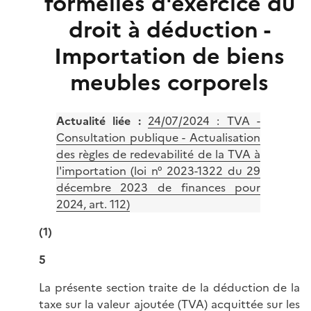
formelles d'exercice du
droit à déduction -
Importation de biens
meubles corporels
Actualité liée :
24/07/2024 :
TVA -
Consultation publique - Actualisation
des règles de redevabilité de la TVA à
l'importation (loi n° 2023-1322 du 29
décembre 2023 de finances pour
2024, art. 112)
(1)
5
La présente section traite de la déduction de la
taxe sur la valeur ajoutée (TVA) acquittée sur les