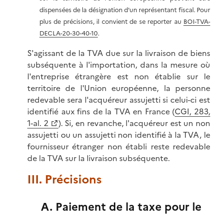
dispensées de la désignation d'un représentant fiscal. Pour
plus de précisions, il convient de se reporter au
BOI-TVA-
DECLA-20-30-40-10
.
S'agissant de la TVA due sur la livraison de biens
subséquente à l'importation, dans la mesure où
l'entreprise étrangère est non établie sur le
territoire de l'Union européenne, la personne
redevable sera l'acquéreur assujetti si celui-ci est
identifié aux fins de la TVA en France (
CGI, 283,
1-al. 2
). Si, en revanche, l'acquéreur est un non
assujetti ou un assujetti non identifié à la TVA, le
fournisseur étranger non établi reste redevable
de la TVA sur la livraison subséquente.
III. Précisions
A. Paiement de la taxe pour le