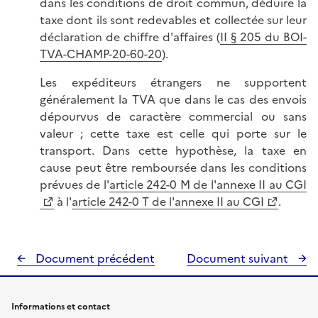
dans les conditions de droit commun, déduire la
taxe dont ils sont redevables et collectée sur leur
déclaration de chiffre d'affaires (
II § 205 du BOI-
TVA-CHAMP-20-60-20
).
Les expéditeurs étrangers ne supportent
généralement la TVA que dans le cas des envois
dépourvus de caractère commercial ou sans
valeur ; cette taxe est celle qui porte sur le
transport. Dans cette hypothèse, la taxe en
cause peut être remboursée dans les conditions
prévues de l'
article 242-0 M de l'annexe II au CGI
à l'
article 242-0 T de l'annexe II au CGI
.
Document précédent
Document suivant
Informations et contact