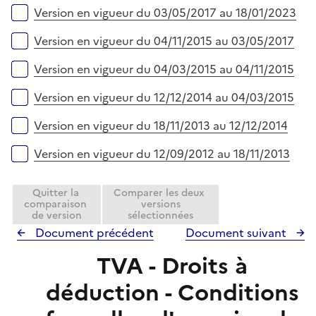
e
Version en vigueur du 03/05/2017 au 18/01/2023
r
Version en vigueur du 04/11/2015 au 03/05/2017
Version en vigueur du 04/03/2015 au 04/11/2015
Version en vigueur du 12/12/2014 au 04/03/2015
Version en vigueur du 18/11/2013 au 12/12/2014
Version en vigueur du 12/09/2012 au 18/11/2013
Quitter la
Comparer les deux
comparaison
versions
de version
sélectionnées
Document précédent
Document suivant
TVA - Droits à
déduction - Conditions