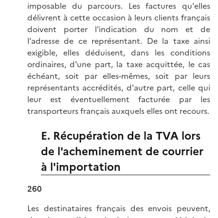
imposable du parcours. Les factures qu'elles
délivrent à cette occasion à leurs clients français
doivent porter l'indication du nom et de
l'adresse de ce représentant. De la taxe ainsi
exigible, elles déduisent, dans les conditions
ordinaires, d'une part, la taxe acquittée, le cas
échéant, soit par elles-mêmes, soit par leurs
représentants accrédités, d'autre part, celle qui
leur est éventuellement facturée par les
transporteurs français auxquels elles ont recours.
E. Récupération de la TVA lors
de l'acheminement de courrier
à l'importation
260
Les destinataires français des envois peuvent,