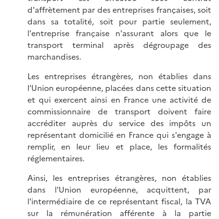
d'affrètement par des entreprises françaises, soit
dans sa totalité, soit pour partie seulement,
l'entreprise française n'assurant alors que le
transport terminal après dégroupage des
marchandises.
Les entreprises étrangères, non établies dans
l'Union européenne, placées dans cette situation
et qui exercent ainsi en France une activité de
commissionnaire de transport doivent faire
accréditer auprès du service des impôts un
représentant domicilié en France qui s'engage à
remplir, en leur lieu et place, les formalités
réglementaires.
Ainsi, les entreprises étrangères, non établies
dans l'Union européenne, acquittent, par
l'intermédiaire de ce représentant fiscal, la TVA
sur la rémunération afférente à la partie