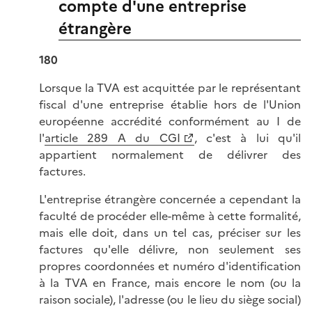
compte d'une entreprise
étrangère
180
Lorsque la TVA est acquittée par le représentant
fiscal d'une entreprise établie hors de l'Union
européenne accrédité conformément au I de
l'
article 289 A du CGI
, c'est à lui qu'il
appartient normalement de délivrer des
factures.
L'entreprise étrangère concernée a cependant la
faculté de procéder elle-même à cette formalité,
mais elle doit, dans un tel cas, préciser sur les
factures qu'elle délivre, non seulement ses
propres coordonnées et numéro d'identification
à la TVA en France, mais encore le nom (ou la
raison sociale), l'adresse (ou le lieu du siège social)