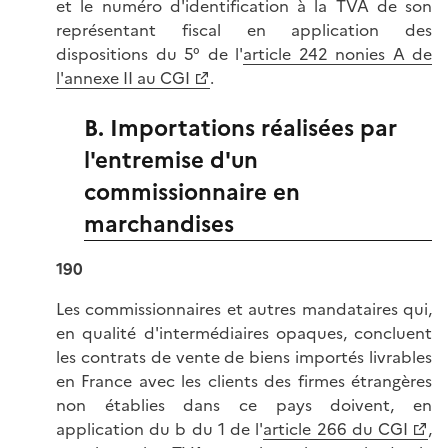
et le numéro d'identification à la TVA de son
représentant fiscal en application des
dispositions du 5° de l'
article 242 nonies A de
l'annexe II au CGI
.
B. Importations réalisées par
l'entremise d'un
commissionnaire en
marchandises
190
Les commissionnaires et autres mandataires qui,
en qualité d'intermédiaires opaques, concluent
les contrats de vente de biens importés livrables
en France avec les clients des firmes étrangères
non établies dans ce pays doivent, en
application du b du 1 de l'
article 266 du CGI
,