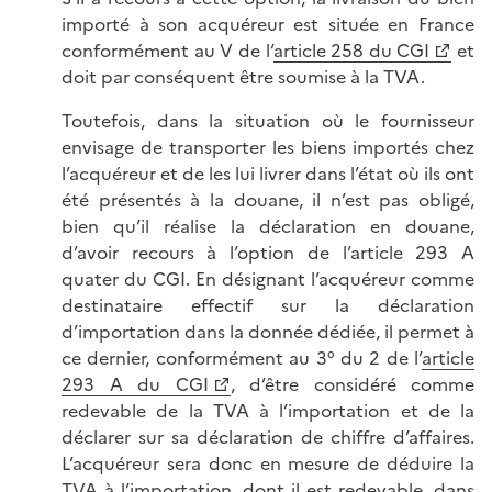
importé à son acquéreur est située en France
conformément au V de l’
article 258 du CGI
et
doit par conséquent être soumise à la TVA.
Toutefois, dans la situation où le fournisseur
envisage de transporter les biens importés chez
l’acquéreur et de les lui livrer dans l’état où ils ont
été présentés à la douane, il n’est pas obligé,
bien qu’il réalise la déclaration en douane,
d’avoir recours à l’option de l’article 293 A
quater du CGI. En désignant l’acquéreur comme
destinataire effectif sur la déclaration
d’importation dans la donnée dédiée, il permet à
ce dernier, conformément au 3° du 2 de l’
article
293 A du CGI
, d’être considéré comme
redevable de la TVA à l’importation et de la
déclarer sur sa déclaration de chiffre d’affaires.
L’acquéreur sera donc en mesure de déduire la
TVA à l’importation, dont il est redevable, dans