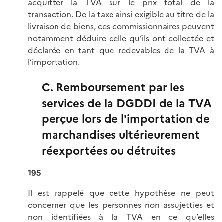
acquitter la TVA sur le prix total de la
transaction. De la taxe ainsi exigible au titre de la
livraison de biens, ces commissionnaires peuvent
notamment déduire celle qu’ils ont collectée et
déclarée en tant que redevables de la TVA à
l’importation.
C. Remboursement par les
services de la DGDDI de la TVA
perçue lors de l'importation de
marchandises ultérieurement
réexportées ou détruites
195
Il est rappelé que cette hypothèse ne peut
concerner que les personnes non assujetties et
non identifiées à la TVA en ce qu’elles