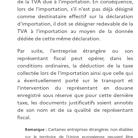
de la TVA due à l'importation. En conséquence,
lors de l'importation, s'il n'est pas déjà désigné
comme destinataire effectif sur la déclaration
d'importation, il doit se désigner redevable de la
TVA à l'importation au moyen de la donnée
dédiée de cette même déclaration.
Par suite, l'entreprise étrangère ou son
représentant fiscal peut opérer, dans les
conditions ordinaires, la déduction de la taxe
collectée lors de l'importation ainsi que celle qui
a éventuellement porté sur le transport et
l'intervention du représentant en douane
enregistré sous réserve que pour cette dernière
taxe, les documents justificatifs soient annotés
de son nom et de sa qualité de représentant
fiscal.
Remarque :
Certaines entreprises étrangères non établies
sur le territoire de l'Union européenne peuvent être