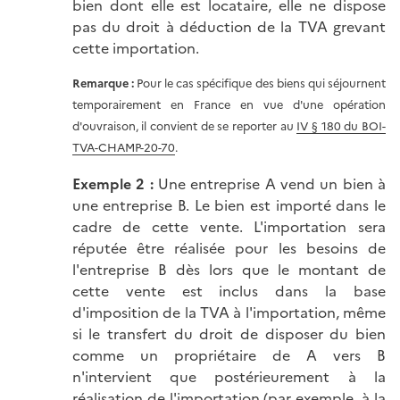
bien dont elle est locataire, elle ne dispose
pas du droit à déduction de la TVA grevant
cette importation.
Remarque :
Pour le cas spécifique des biens qui séjournent
temporairement en France en vue d'une opération
d'ouvraison, il convient de se reporter au
IV § 180 du BOI-
TVA-CHAMP-20-70
.
Exemple 2 :
Une entreprise A vend un bien à
une entreprise B. Le bien est importé dans le
cadre de cette vente. L'importation sera
réputée être réalisée pour les besoins de
l'entreprise B dès lors que le montant de
cette vente est inclus dans la base
d'imposition de la TVA à l'importation, même
si le transfert du droit de disposer du bien
comme un propriétaire de A vers B
n'intervient que postérieurement à la
réalisation de l'importation (par exemple, à la