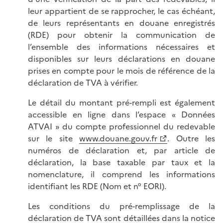
leur appartient de se rapprocher, le cas échéant,
de leurs représentants en douane enregistrés
(RDE) pour obtenir la communication de
l’ensemble des informations nécessaires et
disponibles sur leurs déclarations en douane
prises en compte pour le mois de référence de la
déclaration de TVA à vérifier.
Le détail du montant pré-rempli est également
accessible en ligne dans l’espace « Données
ATVAI » du compte professionnel du redevable
sur le site
www.douane.gouv.fr
. Outre les
numéros de déclaration et, par article de
déclaration, la base taxable par taux et la
nomenclature, il comprend les informations
identifiant les RDE (Nom et n° EORI).
Les conditions du pré-remplissage de la
déclaration de TVA sont détaillées dans la notice