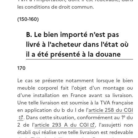
les conditions de droit commun.
(150-160)
B. Le bien importé n'est pas
livré à l'acheteur dans l'état où
il a été présenté à la douane
170
Le cas se présente notamment lorsque le bien
meuble corporel fait l'objet d'un montage ou
d'une installation en France avant sa livraison.
Une telle livraison est soumise à la TVA française
en application du b du I de l'
article 258 du CGI
. Dans cette situation, conformément au 1° du
2 de l'
article 293 A du CGI
, l'assujetti non
établi qui réalise une telle livraison est redevable