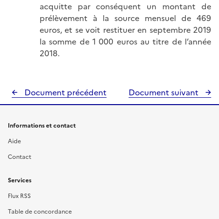
acquitte par conséquent un montant de
prélèvement à la source mensuel de 469
euros, et se voit restituer en septembre 2019
la somme de 1 000 euros au titre de l’année
2018.
Document précédent
Document suivant
Informations et contact
Aide
Contact
Services
Flux RSS
Table de concordance