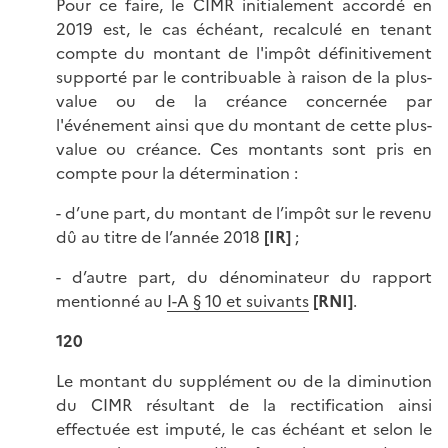
Pour ce faire, le CIMR initialement accordé en
2019 est, le cas échéant, recalculé en tenant
compte du montant de l'impôt définitivement
supporté par le contribuable à raison de la plus-
value ou de la créance concernée par
l'événement ainsi que du montant de cette plus-
value ou créance. Ces montants sont pris en
compte pour la détermination :
- d’une part, du montant de l’impôt sur le revenu
dû au titre de l’année 2018
[IR]
;
- d’autre part, du dénominateur du rapport
mentionné au
I-A § 10 et suivants
[RNI]
.
120
Le montant du supplément ou de la diminution
du CIMR résultant de la rectification ainsi
effectuée est imputé, le cas échéant et selon le