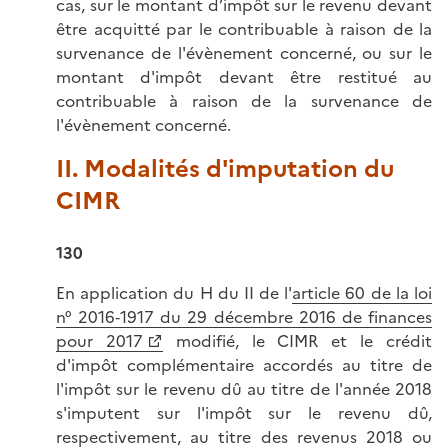
cas, sur le montant d’impôt sur le revenu devant
être acquitté par le contribuable à raison de la
survenance de l'évènement concerné, ou sur le
montant d'impôt devant être restitué au
contribuable à raison de la survenance de
l'évènement concerné.
II. Modalités d'imputation du
CIMR
130
En application du H du II de l'
article 60 de la loi
n° 2016‑1917 du 29 décembre 2016 de finances
pour 2017
modifié, le CIMR et le crédit
d'impôt complémentaire accordés au titre de
l'impôt sur le revenu dû au titre de l'année 2018
s'imputent sur l'impôt sur le revenu dû,
respectivement, au titre des revenus 2018 ou