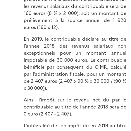
les revenus salariaux du contribuable sera de
160 euros (8 % x 2 000), soit un montant de
prélèvement à la source annuel de 1 920
euros (160 x 12).
En 2019, le contribuable déclare au titre de
l’année 2018 des revenus salariaux non
exceptionnels pour un montant annuel
imposable de 30 000 euros. Le contribuable
bénéficie par conséquent du CIMR, calculé
par l’administration fiscale, pour un montant
de 2 407 euros (2 407 x 90 % x 30 000 / (90 %
x 30 000)).
Ainsi, l’impôt sur le revenu net dû par le
contribuable au titre de l’année 2018 sera de
0 euro (2 407 - 2 407).
L’intégralité de son impôt dû en 2019 au titre