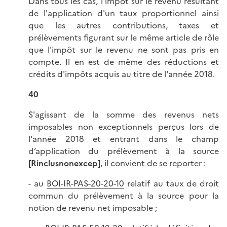
Dans tous les cas, l'impôt sur le revenu résultant
de l'application d'un taux proportionnel ainsi
que les autres contributions, taxes et
prélèvements figurant sur le même article de rôle
que l'impôt sur le revenu ne sont pas pris en
compte. Il en est de même des réductions et
crédits d'impôts acquis au titre de l'année 2018.
40
S'agissant de la somme des revenus nets
imposables non exceptionnels perçus lors de
l'année 2018 et entrant dans le champ
d’application du prélèvement à la source
[Rinclusnonexcep]
, il convient de se reporter :
- au
BOI-IR-PAS-20-20-10
relatif au taux de droit
commun du prélèvement à la source pour la
notion de revenu net imposable ;