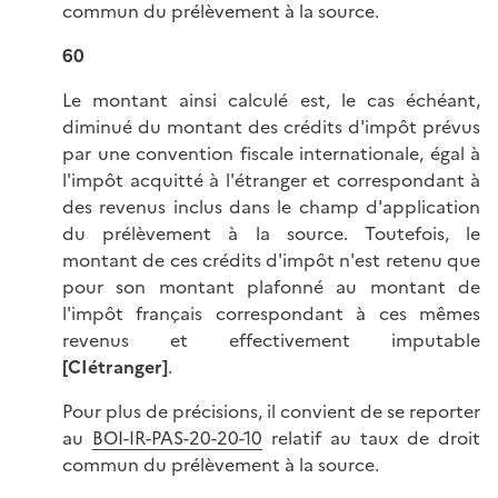
commun du prélèvement à la source.
60
Le montant ainsi calculé est, le cas échéant,
diminué du montant des crédits d'impôt prévus
par une convention fiscale internationale, égal à
l'impôt acquitté à l'étranger et correspondant à
des revenus inclus dans le champ d'application
du prélèvement à la source. Toutefois, le
montant de ces crédits d'impôt n'est retenu que
pour son montant plafonné au montant de
l'impôt français correspondant à ces mêmes
revenus et effectivement imputable
[CIétranger]
.
Pour plus de précisions, il convient de se reporter
au
BOI-IR-PAS-20-20-10
relatif au taux de droit
commun du prélèvement à la source.