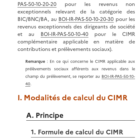
PAS-50-10-20-20
pour les revenus non
exceptionnels relevant de la catégorie des
BIC/BNC/BA, au
BOI-IR-PAS-50-10-20-30
pour les
revenus exceptionnels des dirigeants de société
et au
BOI-IR-PAS-50-10-40
pour le CIMR
complémentaire applicable en matière de
contributions et prélèvements sociaux).
Remarque
: En ce qui concerne le CIMR applicable aux
prélèvements sociaux afférents aux revenus dans le
champ du prélèvement, se reporter au
BOI-IR-PAS-50-10-
40
.
I. Modalités de calcul du CIMR
A. Principe
1. Formule de calcul du CIMR