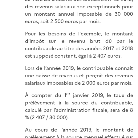
des revenus salariaux non exceptionnels pour
un montant annuel imposable de 30 000
euros, soit 2 500 euros par mois.
Pour les besoins de l'exemple, le montant
d’impôt sur le revenu brut dû par le
contribuable au titre des années 2017 et 2018
est supposé constant, égal à 2 407 euros.
Lors de l’année 2019, le contribuable connaît
une baisse de revenus et perçoit des revenus
salariaux imposables de 2 000 euros par mois.
er
À compter du 1
janvier 2019, le taux de
prélèvement à la source du contribuable,
calculé par l’administration fiscale, sera de 8
% (2 407 / 30 000).
Au cours de l’année 2019, le montant de
prélèvement à la source mensuel effectué sur