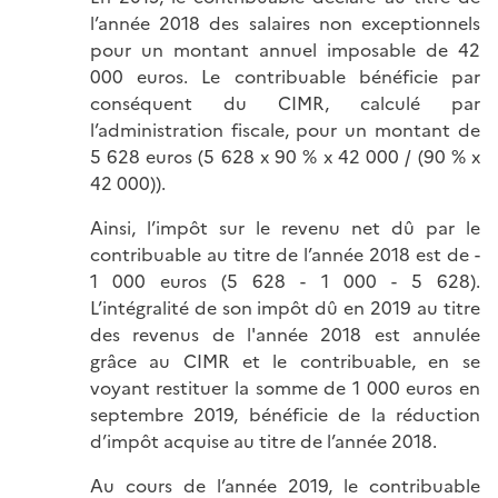
l’année 2018 des salaires non exceptionnels
pour un montant annuel imposable de 42
000 euros. Le contribuable bénéficie par
conséquent du CIMR, calculé par
l’administration fiscale, pour un montant de
5 628 euros (5 628 x 90 % x 42 000 / (90 % x
42 000)).
Ainsi, l’impôt sur le revenu net dû par le
contribuable au titre de l’année 2018 est de -
1 000 euros (5 628 - 1 000 - 5 628).
L’intégralité de son impôt dû en 2019 au titre
des revenus de l'année 2018 est annulée
grâce au CIMR et le contribuable, en se
voyant restituer la somme de 1 000 euros en
septembre 2019, bénéficie de la réduction
d’impôt acquise au titre de l’année 2018.
Au cours de l’année 2019, le contribuable