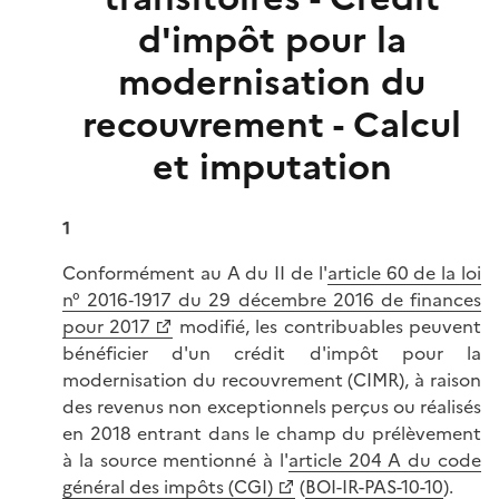
d'impôt pour la
modernisation du
recouvrement - Calcul
et imputation
1
Conformément au A du II de l'
article 60 de la loi
n° 2016‑1917 du 29 décembre 2016 de finances
pour 2017
modifié, les contribuables peuvent
bénéficier d'un crédit d'impôt pour la
modernisation du recouvrement (CIMR), à raison
des revenus non exceptionnels perçus ou réalisés
en 2018 entrant dans le champ du prélèvement
à la source mentionné à l'
article 204 A du code
général des impôts (CGI)
(
BOI-IR-PAS-10-10
).