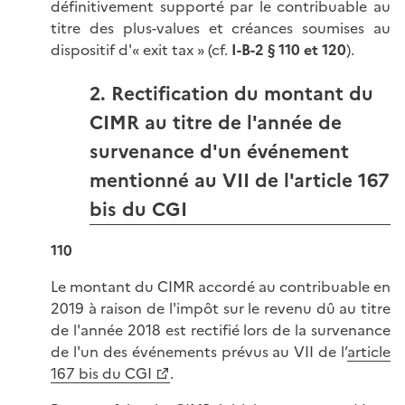
définitivement supporté par le contribuable au
titre des plus-values et créances soumises au
dispositif d'« exit tax » (cf.
I-B-2 § 110 et 120
).
2. Rectification du montant du
CIMR au titre de l'année de
survenance d'un événement
mentionné au VII de l'article 167
bis du CGI
110
Le montant du CIMR accordé au contribuable en
2019 à raison de l'impôt sur le revenu dû au titre
de l'année 2018 est rectifié lors de la survenance
de l'un des événements prévus au VII de l’
article
167 bis du CGI
.