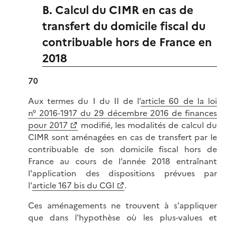
B. Calcul du CIMR en cas de
transfert du domicile fiscal du
contribuable hors de France en
2018
70
Aux termes du I du II de l’
article 60 de la loi
n° 2016‑1917 du 29 décembre 2016 de finances
pour 2017
modifié, les modalités de calcul du
CIMR sont aménagées en cas de transfert par le
contribuable de son domicile fiscal hors de
France au cours de l’année 2018 entraînant
l'application des dispositions prévues par
l'
article 167 bis du CGI
.
Ces aménagements ne trouvent à s'appliquer
que dans l'hypothèse où les plus-values et