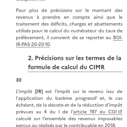
Pour plus de précisions sur le montant des
revenus à prendre en compte ainsi que le
traitement des déficits, charges et abattements
utilisés pour le calcul du numérateur du taux de
prélèvement, il convient de se reporter au
BOI-
IR-PAS-20-20-10
.
2. Précisions sur les termes de la
formule de calcul du CIMR
30
L'impôt
[IR]
est l'impôt sur le revenu issu de
l'application du barème progressif et, le cas
échéant, de la décote et de la réduction d'impôt
prévues au 4 du I de l'
article 197 du CGI
calculé sur l'ensemble des revenus imposables
perçus ou réalisés par le contribuable en 2018.