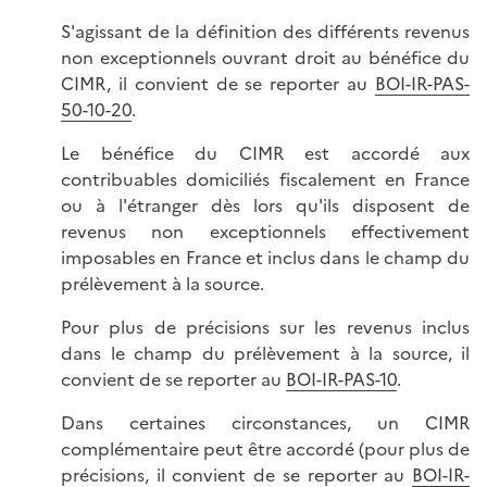
S'agissant de la définition des différents revenus
non exceptionnels ouvrant droit au bénéfice du
CIMR, il convient de se reporter au
BOI-IR-PAS-
50-10-20
.
Le bénéfice du CIMR est accordé aux
contribuables domiciliés fiscalement en France
ou à l'étranger dès lors qu'ils disposent de
revenus non exceptionnels effectivement
imposables en France et inclus dans le champ du
prélèvement à la source.
Pour plus de précisions sur les revenus inclus
dans le champ du prélèvement à la source, il
convient de se reporter au
BOI-IR-PAS-10
.
Dans certaines circonstances, un CIMR
complémentaire peut être accordé (pour plus de
précisions, il convient de se reporter au
BOI-IR-