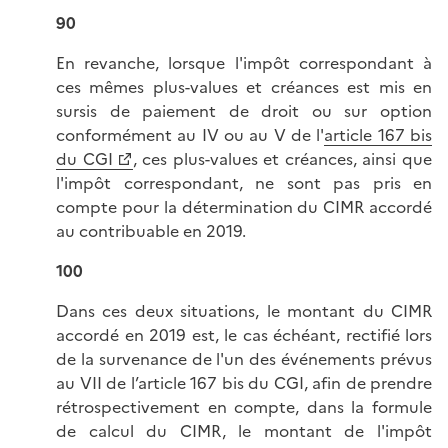
90
En revanche, lorsque l'impôt correspondant à
ces mêmes plus-values et créances est mis en
sursis de paiement de droit ou sur option
conformément au IV ou au V de l'
article 167 bis
du CGI
, ces plus-values et créances, ainsi que
l'impôt correspondant, ne sont pas pris en
compte pour la détermination du CIMR accordé
au contribuable en 2019.
100
Dans ces deux situations, le montant du CIMR
accordé en 2019 est, le cas échéant, rectifié lors
de la survenance de l'un des événements prévus
au VII de l’article 167 bis du CGI, afin de prendre
rétrospectivement en compte, dans la formule
de calcul du CIMR, le montant de l'impôt