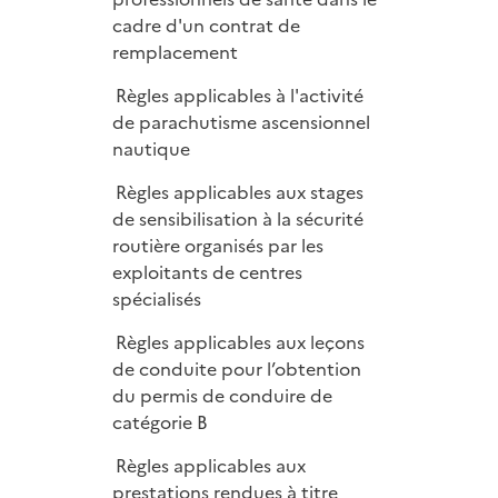
cadre d'un contrat de
remplacement
Règles applicables à l'activité
de parachutisme ascensionnel
nautique
Règles applicables aux stages
de sensibilisation à la sécurité
routière organisés par les
exploitants de centres
spécialisés
Règles applicables aux leçons
de conduite pour l’obtention
du permis de conduire de
catégorie B
Règles applicables aux
prestations rendues à titre