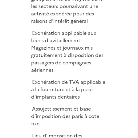
les secteurs poursuivant une
activité exonérée pour des
raisons d’intérêt général
Exonération applicable aux
biens d'avitaillement -
Magazines et journaux mis
gratuitement à disposition des
passagers de compagnies
aériennes
Exonération de TVA applicable
à la fourniture et à la pose
d'implants dentaires
Assujettissement et base
d’imposition des paris à cote
fixe
Lieu d’imposition des