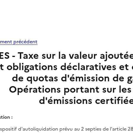
ment précédent
ES - Taxe sur la valeur ajouté
t obligations déclaratives et
de quotas d'émission de ga
Opérations portant sur les
d'émissions certifiée
tion :
ispositif d'autoliquidation prévu au 2 septies de l'article 