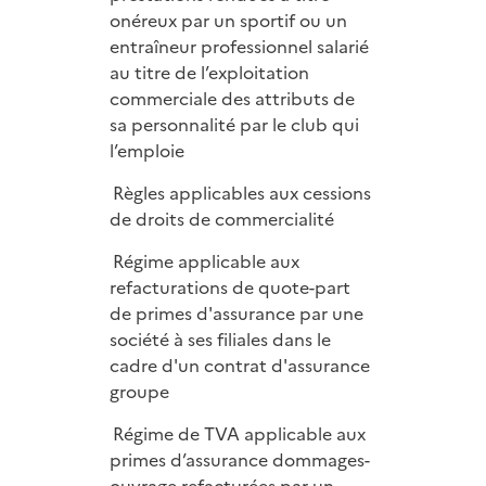
onéreux par un sportif ou un
entraîneur professionnel salarié
au titre de l’exploitation
commerciale des attributs de
sa personnalité par le club qui
l’emploie
Règles applicables aux cessions
de droits de commercialité
Régime applicable aux
refacturations de quote-part
de primes d'assurance par une
société à ses filiales dans le
cadre d'un contrat d'assurance
groupe
Régime de TVA applicable aux
primes d’assurance dommages-