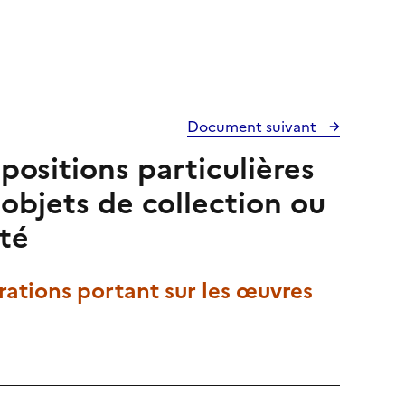
Document suivant
positions particulières
 objets de collection ou
ité
rations portant sur les œuvres