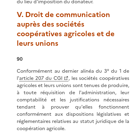
du lieu d'imposition du donateur.
V. Droit de communication
auprès des sociétés
coopératives agricoles et de
leurs unions
90
Conformément au dernier alinéa du 3° du 1 de
l'
article 207 du CGI
, les sociétés coopératives
agricoles et leurs unions sont tenues de produire,
à toute réquisition de l'administration, leur
comptabilité et les justifications nécessaires
tendant à prouver qu'elles fonctionnent
conformément aux dispositions législatives et
réglementaires relatives au statut juridique de la
coopération agricole.