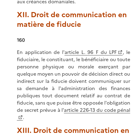
aux créances domaniales.
XII. Droit de communication en
matière de fiducie
160
En application de l'
article L. 96 F du LPF
, le
fiduciaire, le constituant, le bénéficiaire ou toute
personne physique ou morale exerçant par
quelque moyen un pouvoir de décision direct ou
indirect sur la fiducie doivent communiquer sur
sa demande à l'administration des finances
publiques tout document relatif au contrat de
fiducie, sans que puisse être opposée l'obligation
de secret prévue à l'
article 226-13 du code pénal
.
XIII. Droit de communication en