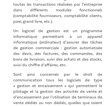
toutes les transactions réalisées par l'entreprise
dans différents modules fonctionnels
(comptabilité fournisseurs, comptabilité clients,
paie, grand livre, etc.).
Un logiciel de gestion est un programme
informatique permettant à un appareil
informatique (ordinateur) d'assurer des tâches
de gestion commerciale : gestion automatisée
des devis, des factures, des commandes, des
bons de livraison, suivi des achats et des stocks,
suivi du chiffre d'affaires, etc.
Sont ainsi concernés par le droit de
communication tous les logiciels de type
« gestion et encaissement » qui permettent le
pilotage et la gestion des activités de vente et
d'encaissement par l'utilisation de terminaux de
vente dédiés ou non dédiés, quelles que soient