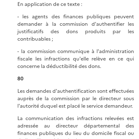
En application de ce texte :
- les agents des finances publiques peuvent
demander à la commission d'authentifier les
justificatifs des dons produits par les
contribuables ;
- la commission communique à l'administration
fiscale les infractions qu'elle relève en ce qui
concerne la déductibilité des dons.
80
Les demandes d'authentification sont effectuées
auprès de la commission par le directeur sous
l'autorité duquel est placé le service demandeur.
La communication des infractions relevées est
adressée au directeur départemental des
finances publiques du lieu du domicile fiscal ou