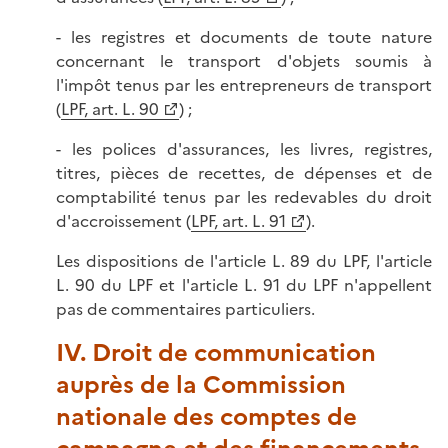
- les registres et documents de toute nature
concernant le transport d'objets soumis à
l'impôt tenus par les entrepreneurs de transport
(
LPF, art. L. 90
) ;
- les polices d'assurances, les livres, registres,
titres, pièces de recettes, de dépenses et de
comptabilité tenus par les redevables du droit
d'accroissement (
LPF, art. L. 91
).
Les dispositions de l'article L. 89 du LPF, l'article
L. 90 du LPF et l'article L. 91 du LPF n'appellent
pas de commentaires particuliers.
IV. Droit de communication
auprès de la Commission
nationale des comptes de