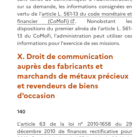
sur sa demande, les informations consignées en
vertu de l'
article L. 561-13 du code monétaire et
financier (CoMoFi)
. Nonobstant les
dispositions du premier alinéa de l'article L. 561-
13 du CoMoFi, l'administration peut utiliser ces
informations pour l'exercice de ses missions.
X. Droit de communication
auprès des fabricants et
marchands de métaux précieux
et revendeurs de biens
d'occasion
140
L'
article 63 de la loi n° 2010-1658 du 29
décembre 2010 de finances rectificative pour