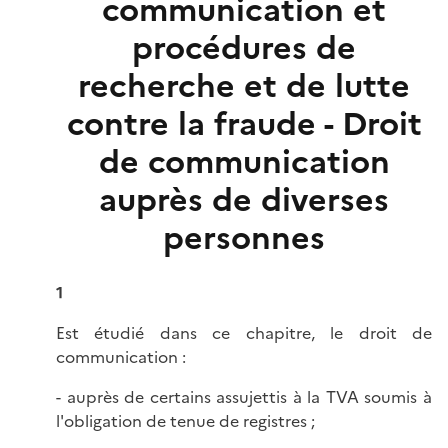
communication et
procédures de
recherche et de lutte
contre la fraude - Droit
de communication
auprès de diverses
personnes
1
Est étudié dans ce chapitre, le droit de
communication :
- auprès de certains assujettis à la TVA soumis à
l'obligation de tenue de registres ;