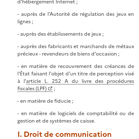
d'hébergement Internet ;
- auprès de l'Autorité de régulation des jeux en
lignes ;
- auprès des établissements de jeux ;
- auprès des fabricants et marchands de métaux
précieux - revendeurs de biens d'occasion ;
- en matière de recouvrement des créances de
l'État faisant l'objet d'un titre de perception visé
à l'
article L. 252 A du livre des procédures
fiscales (LPF)
;
- en matière de fiducie ;
- en matière de logiciels de comptabilité ou de
gestion et de systèmes de caisse.
I. Droit de communication