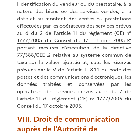
l'identification du vendeur ou du prestataire, à la
nature des biens ou des services vendus, à la
date et au montant des ventes ou prestations
effectuées par les opérateurs des services prévus
au d du 2 de l'article 11 du
règlement (CE) n°
1777/2005 du Conseil du 17 octobre 2005
portant mesures d'exécution de la
directive
77/388/CEE
relative au système commun de
taxe sur la valeur ajoutée et, sous les réserves
prévues par le V de l'article L. 34-1 du code des
postes et des communications électroniques, les
données traitées et conservées par les
opérateurs des services prévus au e du 2 de
l'article 11 du règlement (CE) n° 1777/2005 du
Conseil du 17 octobre 2005.
VIII. Droit de communication
auprès de l'Autorité de