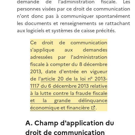
demande de l'administration fiscale. Les
personnes visées par ce droit de communication
n'ont donc pas à communiquer spontanément
les documents et renseignements se rattachant
aux logiciels et systèmes de caisse précités.
Ce droit de communication
s'applique aux demandes
adressées par l'administration
fiscale à compter du 8 décembre
2013, date d'entrée en vigueur
de l'
article 20 de la loi n° 2013-
1117 du 6 décembre 2013 relative
à la lutte contre la fraude fiscale
et la grande délinquance
économique et financière
.
A. Champ d'application du
droit de communication