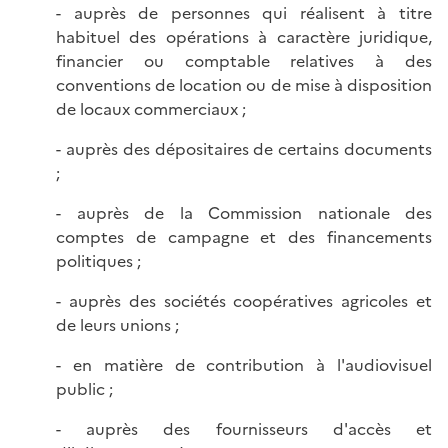
- auprès de personnes qui réalisent à titre
habituel des opérations à caractère juridique,
financier ou comptable relatives à des
conventions de location ou de mise à disposition
de locaux commerciaux ;
- auprès des dépositaires de certains documents
;
- auprès de la Commission nationale des
comptes de campagne et des financements
politiques ;
- auprès des sociétés coopératives agricoles et
de leurs unions ;
- en matière de contribution à l'audiovisuel
public ;
- auprès des fournisseurs d'accès et