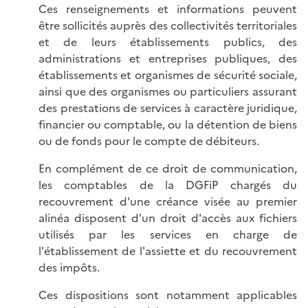
Ces renseignements et informations peuvent
être sollicités auprès des collectivités territoriales
et de leurs établissements publics, des
administrations et entreprises publiques, des
établissements et organismes de sécurité sociale,
ainsi que des organismes ou particuliers assurant
des prestations de services à caractère juridique,
financier ou comptable, ou la détention de biens
ou de fonds pour le compte de débiteurs.
En complément de ce droit de communication,
les comptables de la DGFiP chargés du
recouvrement d'une créance visée au premier
alinéa disposent d'un droit d'accès aux fichiers
utilisés par les services en charge de
l'établissement de l'assiette et du recouvrement
des impôts.
Ces dispositions sont notamment applicables