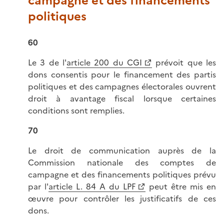
campagne et des financements
politiques
60
Le 3 de l'
article 200 du CGI
prévoit que les
dons consentis pour le financement des partis
politiques et des campagnes électorales ouvrent
droit à avantage fiscal lorsque certaines
conditions sont remplies.
70
Le droit de communication auprès de la
Commission nationale des comptes de
campagne et des financements politiques prévu
par l'
article L. 84 A du LPF
peut être mis en
œuvre pour contrôler les justificatifs de ces
dons.