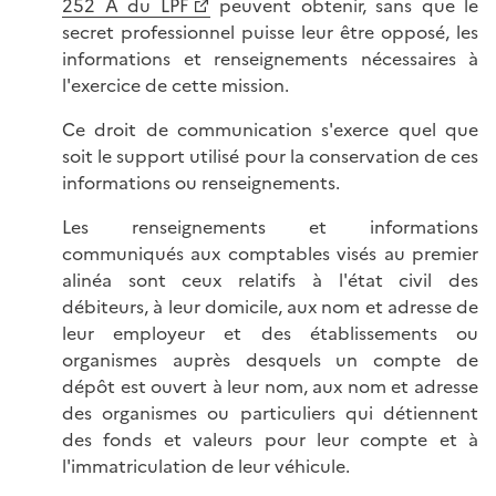
252 A du LPF
peuvent obtenir, sans que le
secret professionnel puisse leur être opposé, les
informations et renseignements nécessaires à
l'exercice de cette mission.
Ce droit de communication s'exerce quel que
soit le support utilisé pour la conservation de ces
informations ou renseignements.
Les renseignements et informations
communiqués aux comptables visés au premier
alinéa sont ceux relatifs à l'état civil des
débiteurs, à leur domicile, aux nom et adresse de
leur employeur et des établissements ou
organismes auprès desquels un compte de
dépôt est ouvert à leur nom, aux nom et adresse
des organismes ou particuliers qui détiennent
des fonds et valeurs pour leur compte et à
l'immatriculation de leur véhicule.