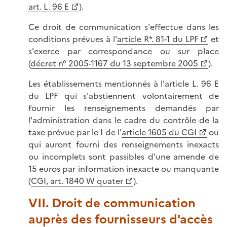
art. L. 96 E
).
Ce droit de communication s'effectue dans les
conditions prévues à l'
article R*. 81-1 du LPF
et
s'exerce par correspondance ou sur place
(
décret n° 2005-1167 du 13 septembre 2005
).
Les établissements mentionnés à l'article L. 96 E
du LPF qui s'abstiennent volontairement de
fournir les renseignements demandés par
l'administration dans le cadre du contrôle de la
taxe prévue par le I de l'
article 1605 du CGI
ou
qui auront fourni des renseignements inexacts
ou incomplets sont passibles d'une amende de
15 euros par information inexacte ou manquante
(
CGI, art. 1840 W quater
).
VII. Droit de communication
auprès des fournisseurs d'accès