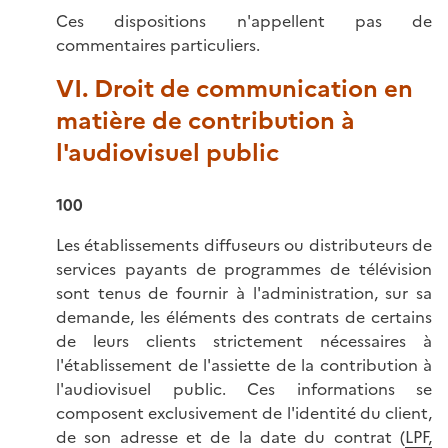
Ces dispositions n'appellent pas de
commentaires particuliers.
VI. Droit de communication en
matière de contribution à
l'audiovisuel public
100
Les établissements diffuseurs ou distributeurs de
services payants de programmes de télévision
sont tenus de fournir à l'administration, sur sa
demande, les éléments des contrats de certains
de leurs clients strictement nécessaires à
l'établissement de l'assiette de la contribution à
l'audiovisuel public. Ces informations se
composent exclusivement de l'identité du client,
de son adresse et de la date du contrat (
LPF,