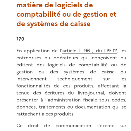
matière de logiciels de
comptabilité ou de gestion et
de systèmes de caisse
170
En application de l'
article L. 96 J du LPF
, les
entreprises ou opérateurs qui conçoivent ou
éditent des logiciels de comptabilité ou de
gestion ou des systèmes de caisse ou
interviennent techniquement sur les
fonctionnalités de ces produits, affectant la
tenue des écritures du livre-journal, doivent
présenter à l'administration fiscale tous codes,
données, traitements ou documentation qui se
rattachent à ces produits.
Ce droit de communication s'exerce sur