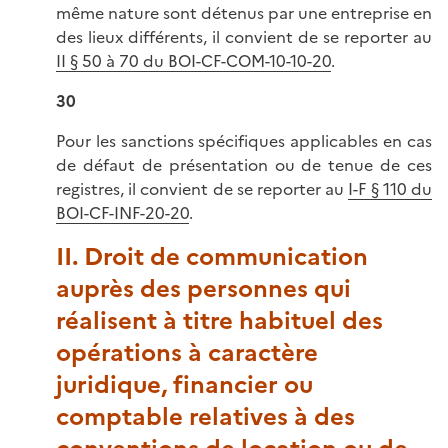
même nature sont détenus par une entreprise en
des lieux différents, il convient de se reporter au
II § 50 à 70 du BOI-CF-COM-10-10-20
.
30
Pour les sanctions spécifiques applicables en cas
de défaut de présentation ou de tenue de ces
registres, il convient de se reporter au
I-F § 110 du
BOI-CF-INF-20-20
.
II. Droit de communication
auprès des personnes qui
réalisent à titre habituel des
opérations à caractère
juridique, financier ou
comptable relatives à des