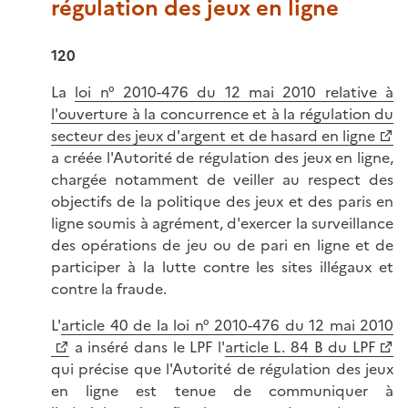
régulation des jeux en ligne
120
La
loi n° 2010-476 du 12 mai 2010 relative à
l'ouverture à la concurrence et à la régulation du
secteur des jeux d'argent et de hasard en ligne
a créée l'Autorité de régulation des jeux en ligne,
chargée notamment de veiller au respect des
objectifs de la politique des jeux et des paris en
ligne soumis à agrément, d'exercer la surveillance
des opérations de jeu ou de pari en ligne et de
participer à la lutte contre les sites illégaux et
contre la fraude.
L'
article 40 de la loi n° 2010-476 du 12 mai 2010
a inséré dans le LPF l'
article L. 84 B du LPF
qui précise que l'Autorité de régulation des jeux
en ligne est tenue de communiquer à