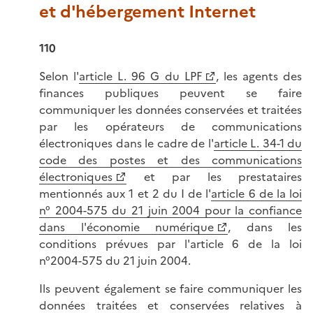
et d'hébergement Internet
110
Selon l'
article L. 96 G du LPF
, les agents des
finances publiques peuvent se faire
communiquer les données conservées et traitées
par les opérateurs de communications
électroniques dans le cadre de l'
article L. 34-1 du
code des postes et des communications
électroniques
et par les prestataires
mentionnés aux 1 et 2 du I de l'
article 6 de la loi
n° 2004-575 du 21 juin 2004 pour la confiance
dans l'économie numérique
, dans les
conditions prévues par l'article 6 de la loi
n°2004-575 du 21 juin 2004.
Ils peuvent également se faire communiquer les
données traitées et conservées relatives à