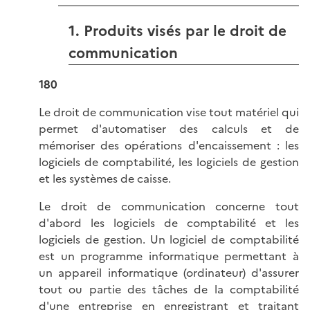
1. Produits visés par le droit de
communication
180
Le droit de communication vise tout matériel qui
permet d'automatiser des calculs et de
mémoriser des opérations d'encaissement : les
logiciels de comptabilité, les logiciels de gestion
et les systèmes de caisse.
Le droit de communication concerne tout
d'abord les logiciels de comptabilité et les
logiciels de gestion. Un logiciel de comptabilité
est un programme informatique permettant à
un appareil informatique (ordinateur) d'assurer
tout ou partie des tâches de la comptabilité
d'une entreprise en enregistrant et traitant