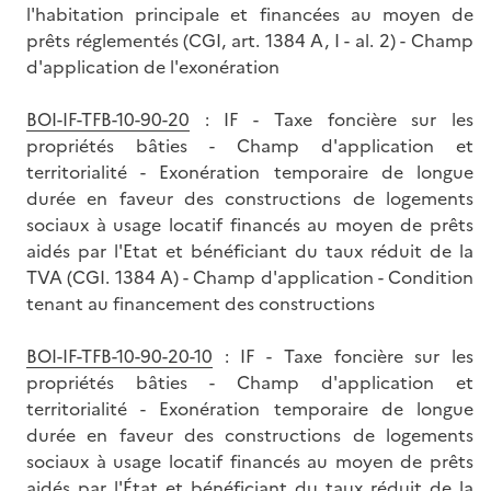
l'habitation principale et financées au moyen de
prêts réglementés (CGI, art. 1384 A, I - al. 2) - Champ
d'application de l'exonération
BOI-IF-TFB-10-90-20
: IF - Taxe foncière sur les
propriétés bâties - Champ d'application et
territorialité - Exonération temporaire de longue
durée en faveur des constructions de logements
sociaux à usage locatif financés au moyen de prêts
aidés par l'Etat et bénéficiant du taux réduit de la
TVA (CGI. 1384 A) - Champ d'application - Condition
tenant au financement des constructions
BOI-IF-TFB-10-90-20-10
: IF - Taxe foncière sur les
propriétés bâties - Champ d'application et
territorialité - Exonération temporaire de longue
durée en faveur des constructions de logements
sociaux à usage locatif financés au moyen de prêts
aidés par l'État et bénéficiant du taux réduit de la