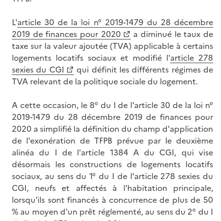
L'
article 30 de la loi n° 2019-1479 du 28 décembre
2019 de finances pour 2020
a diminué le taux de
taxe sur la valeur ajoutée (TVA) applicable à certains
logements locatifs sociaux et modifié l'
article 278
sexies du CGI
qui définit les différents régimes de
TVA relevant de la politique sociale du logement.
A cette occasion, le 8° du I de l'article 30 de la loi n°
2019-1479 du 28 décembre 2019 de finances pour
2020 a simplifié la définition du champ d'application
de l'exonération de TFPB prévue par le deuxième
alinéa du I de l'article 1384 A du CGI, qui vise
désormais les constructions de logements locatifs
sociaux, au sens du 1° du I de l'article 278 sexies du
CGI, neufs et affectés à l'habitation principale,
lorsqu'ils sont financés à concurrence de plus de 50
% au moyen d'un prêt réglementé, au sens du 2° du I