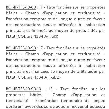
BOI-IF-TFB-10-80
: IF - Taxe foncière sur les propriétés
bâties - Champ d'application et territorialité -
Exonération temporaire de longue durée en faveur
des constructions neuves affectées à l'habitation
principale et financés au moyen de prêts aidés par
l'Etat (CGI, art. 1384 A-I, al.1)
BOI-IF-TFB-10-90
: IF - Taxe foncière sur les propriétés
bâties - Champ d'application et territorialité -
Exonération temporaire de longue durée en faveur
des constructions neuves affectées à l'habitation
principale et financées au moyen de prêts aidés par
l'Etat (CGI, art. 1384 A, I-al. 2)
BOI-IF-TFB-10-90-10
: IF - Taxe foncière sur les
propriétés bâties - Champ d'application et
territorialité - Exonération temporaire de longue
durée en faveur des constructions neuves affectées à