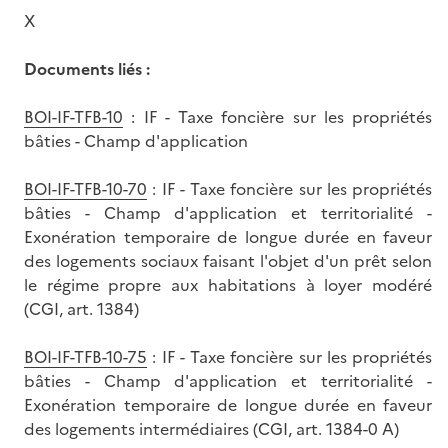
X
Documents liés :
BOI-IF-TFB-10
: IF - Taxe foncière sur les propriétés
bâties - Champ d'application
BOI-IF-TFB-10-70
: IF - Taxe foncière sur les propriétés
bâties - Champ d'application et territorialité -
Exonération temporaire de longue durée en faveur
des logements sociaux faisant l'objet d'un prêt selon
le régime propre aux habitations à loyer modéré
(CGI, art. 1384)
BOI-IF-TFB-10-75
: IF - Taxe foncière sur les propriétés
bâties - Champ d'application et territorialité -
Exonération temporaire de longue durée en faveur
des logements intermédiaires (CGI, art. 1384-0 A)