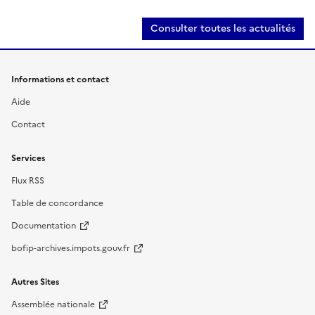
Consulter toutes les actualités
Informations et contact
Aide
Contact
Services
Flux RSS
Table de concordance
Documentation
bofip-archives.impots.gouv.fr
Autres Sites
Assemblée nationale