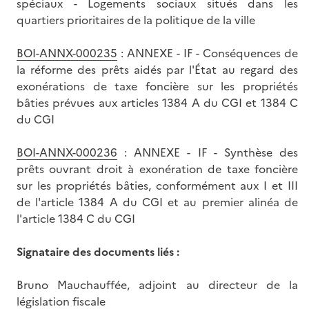
spéciaux - Logements sociaux situés dans les
quartiers prioritaires de la politique de la ville
BOI-ANNX-000235
: ANNEXE - IF - Conséquences de
la réforme des prêts aidés par l'État au regard des
exonérations de taxe foncière sur les propriétés
bâties prévues aux articles 1384 A du CGI et 1384 C
du CGI
BOI-ANNX-000236
: ANNEXE - IF - Synthèse des
prêts ouvrant droit à exonération de taxe foncière
sur les propriétés bâties, conformément aux I et III
de l'article 1384 A du CGI et au premier alinéa de
l'article 1384 C du CGI
Signataire des documents liés :
Bruno Mauchauffée, adjoint au directeur de la
législation fiscale