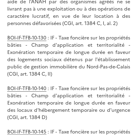
aide de l'ANAH par des organismes agréés ne se
livrant pas à une exploitation ou à des opérations de
caractère lucratif, en vue de leur location à des
personnes défavorisées (CGI, art. 1384 C, I, al. 2)
BOI-IF-TFB-10-130
: IF - Taxe foncière sur les propriétés
bâties - Champ d'application et territorialité -
Exonération temporaire de longue durée en faveur
des logements sociaux détenus par l'établissement
public de gestion immobilière du Nord-Pas-de-Calais
(CGI, art. 1384 C, II)
BOI-IF-TFB-10-140
: IF - Taxe foncière sur les propriétés
bâties - Champ d'application et territorialité -
Exonération temporaire de longue durée en faveur
des locaux d'hébergement temporaire ou d'urgence
(CGI, art. 1384 D)
BOI-IF-TFB-10-145
: IF - Taxe foncière sur les propriétés