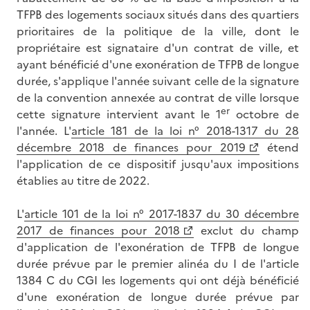
TFPB des logements sociaux situés dans des quartiers
prioritaires de la politique de la ville, dont le
propriétaire est signataire d'un contrat de ville, et
ayant bénéficié d'une exonération de TFPB de longue
durée, s'applique l'année suivant celle de la signature
de la convention annexée au contrat de ville lorsque
er
cette signature intervient avant le 1
octobre de
l'année. L'
article 181 de la loi n° 2018-1317 du 28
décembre 2018 de finances pour 2019
étend
l'application de ce dispositif jusqu'aux impositions
établies au titre de 2022.
L'
article 101 de la loi n° 2017-1837 du 30 décembre
2017 de finances pour 2018
exclut du champ
d'application de l'exonération de TFPB de longue
durée prévue par le premier alinéa du I de l'article
1384 C du CGI les logements qui ont déjà bénéficié
d'une exonération de longue durée prévue par