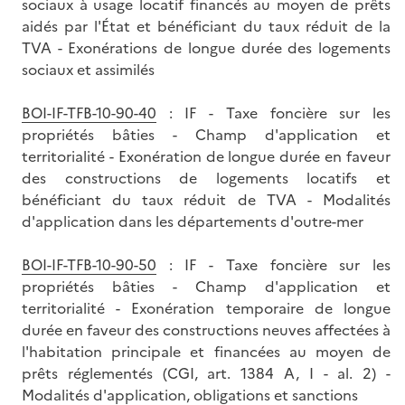
sociaux à usage locatif financés au moyen de prêts
aidés par l'État et bénéficiant du taux réduit de la
TVA - Exonérations de longue durée des logements
sociaux et assimilés
BOI-IF-TFB-10-90-40
: IF - Taxe foncière sur les
propriétés bâties - Champ d'application et
territorialité - Exonération de longue durée en faveur
des constructions de logements locatifs et
bénéficiant du taux réduit de TVA - Modalités
d'application dans les départements d'outre-mer
BOI-IF-TFB-10-90-50
: IF - Taxe foncière sur les
propriétés bâties - Champ d'application et
territorialité - Exonération temporaire de longue
durée en faveur des constructions neuves affectées à
l'habitation principale et financées au moyen de
prêts réglementés (CGI, art. 1384 A, I - al. 2) -
Modalités d'application, obligations et sanctions