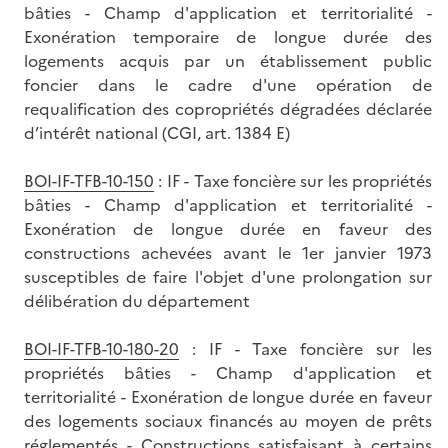
bâties - Champ d'application et territorialité -
Exonération temporaire de longue durée des
logements acquis par un établissement public
foncier dans le cadre d'une opération de
requalification des copropriétés dégradées déclarée
d’intérêt national (CGI, art. 1384 E)
BOI-IF-TFB-10-150
: IF - Taxe foncière sur les propriétés
bâties - Champ d'application et territorialité -
Exonération de longue durée en faveur des
constructions achevées avant le 1er janvier 1973
susceptibles de faire l'objet d'une prolongation sur
délibération du département
BOI-IF-TFB-10-180-20
: IF - Taxe foncière sur les
propriétés bâties - Champ d'application et
territorialité - Exonération de longue durée en faveur
des logements sociaux financés au moyen de prêts
réglementés - Constructions satisfaisant à certains