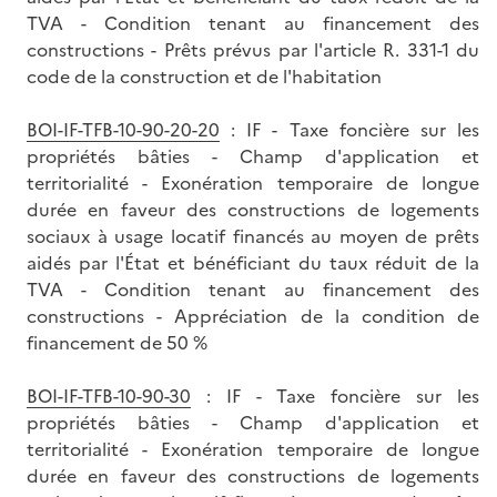
TVA - Condition tenant au financement des
constructions - Prêts prévus par l'article R. 331-1 du
code de la construction et de l'habitation
BOI-IF-TFB-10-90-20-20
: IF - Taxe foncière sur les
propriétés bâties - Champ d'application et
territorialité - Exonération temporaire de longue
durée en faveur des constructions de logements
sociaux à usage locatif financés au moyen de prêts
aidés par l'État et bénéficiant du taux réduit de la
TVA - Condition tenant au financement des
constructions - Appréciation de la condition de
financement de 50 %
BOI-IF-TFB-10-90-30
: IF - Taxe foncière sur les
propriétés bâties - Champ d'application et
territorialité - Exonération temporaire de longue
durée en faveur des constructions de logements