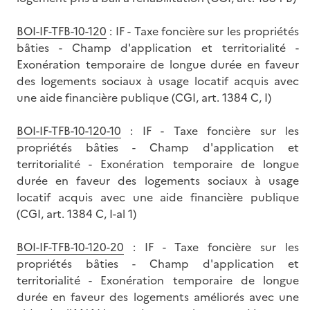
BOI-IF-TFB-10-120
: IF - Taxe foncière sur les propriétés
bâties - Champ d'application et territorialité -
Exonération temporaire de longue durée en faveur
des logements sociaux à usage locatif acquis avec
une aide financière publique (CGI, art. 1384 C, I)
BOI-IF-TFB-10-120-10
: IF - Taxe foncière sur les
propriétés bâties - Champ d'application et
territorialité - Exonération temporaire de longue
durée en faveur des logements sociaux à usage
locatif acquis avec une aide financière publique
(CGI, art. 1384 C, I-al 1)
BOI-IF-TFB-10-120-20
: IF - Taxe foncière sur les
propriétés bâties - Champ d'application et
territorialité - Exonération temporaire de longue
durée en faveur des logements améliorés avec une