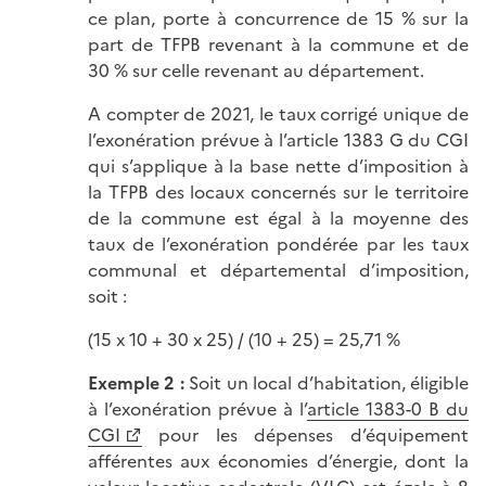
ce plan, porte à concurrence de 15 % sur la
part de TFPB revenant à la commune et de
30 % sur celle revenant au département.
A compter de 2021, le taux corrigé unique de
l’exonération prévue à l’article 1383 G du CGI
qui s’applique à la base nette d’imposition à
la TFPB des locaux concernés sur le territoire
de la commune est égal à la moyenne des
taux de l’exonération pondérée par les taux
communal et départemental d’imposition,
soit :
(15 x 10 + 30 x 25) / (10 + 25) = 25,71 %
Exemple 2 :
Soit un local d’habitation, éligible
à l’exonération prévue à l’
article 1383-0 B du
CGI
pour les dépenses d’équipement
afférentes aux économies d’énergie, dont la