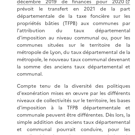
décembre 2019 de finances pour 2020
prévoit le transfert en 2021 de la part
départementale de la taxe foncière sur les
propriétés bâties (TFPB) aux communes par
l'attribution du taux départemental
d'imposition au niveau communal ou, pour les
communes situées sur le territoire de la
métropole de Lyon, du taux départemental de la
métropole, le nouveau taux communal devenant
la somme des anciens taux départemental et
communal.
Compte tenu de la diversité des politiques
d'exonération mises en œuvre par les différents
niveaux de collectivités sur le territoire, les bases
d'imposition à la TFPB départementale et
communale peuvent être différentes. Dès lors, la
simple addition des anciens taux départemental
et communal pourrait conduire, pour les