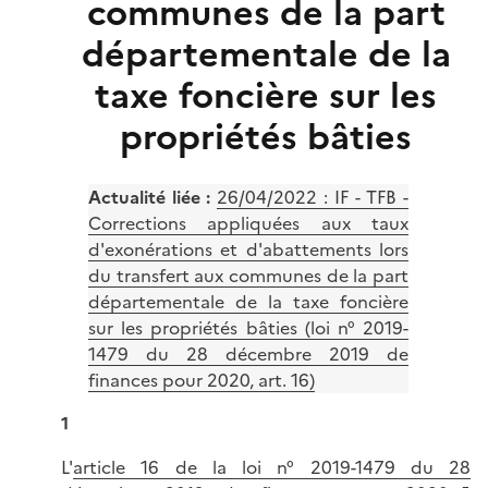
communes de la part
départementale de la
taxe foncière sur les
propriétés bâties
Actualité liée :
26/04/2022 : IF - TFB -
Corrections appliquées aux taux
d'exonérations et d'abattements lors
du transfert aux communes de la part
départementale de la taxe foncière
sur les propriétés bâties (loi n° 2019-
1479 du 28 décembre 2019 de
finances pour 2020, art. 16)
1
L'
article 16 de la loi n° 2019-1479 du 28