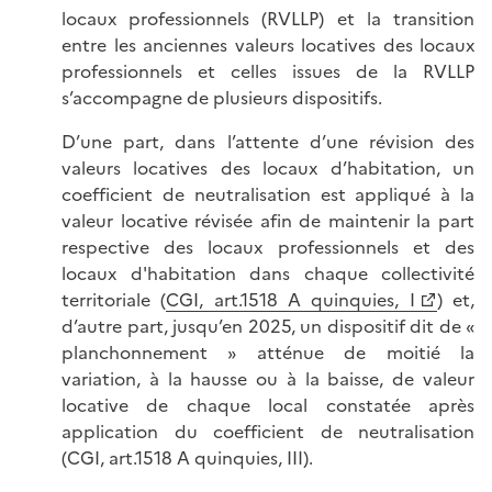
locaux professionnels (RVLLP) et la transition
entre les anciennes valeurs locatives des locaux
professionnels et celles issues de la RVLLP
s’accompagne de plusieurs dispositifs.
D’une part, dans l’attente d’une révision des
valeurs locatives des locaux d’habitation, un
coefficient de neutralisation est appliqué à la
valeur locative révisée afin de maintenir la part
respective des locaux professionnels et des
locaux d'habitation dans chaque collectivité
territoriale (
CGI, art.1518 A quinquies, I
) et,
d’autre part, jusqu’en 2025, un dispositif dit de «
planchonnement » atténue de moitié la
variation, à la hausse ou à la baisse, de valeur
locative de chaque local constatée après
application du coefficient de neutralisation
(CGI, art.1518 A quinquies, III).