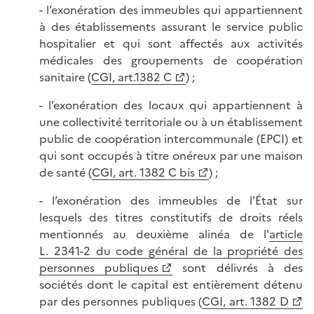
- l’exonération des immeubles qui appartiennent
à des établissements assurant le service public
hospitalier et qui sont affectés aux activités
médicales des groupements de coopération
sanitaire (
CGI, art.1382 C
) ;
- l’exonération des locaux qui appartiennent à
une collectivité territoriale ou à un établissement
public de coopération intercommunale (EPCI) et
qui sont occupés à titre onéreux par une maison
de santé (
CGI, art. 1382 C bis
) ;
- l’exonération des immeubles de l'État sur
lesquels des titres constitutifs de droits réels
mentionnés au deuxième alinéa de l'
article
L. 2341-2 du code général de la propriété des
personnes publiques
sont délivrés à des
sociétés dont le capital est entièrement détenu
par des personnes publiques (
CGI, art. 1382 D