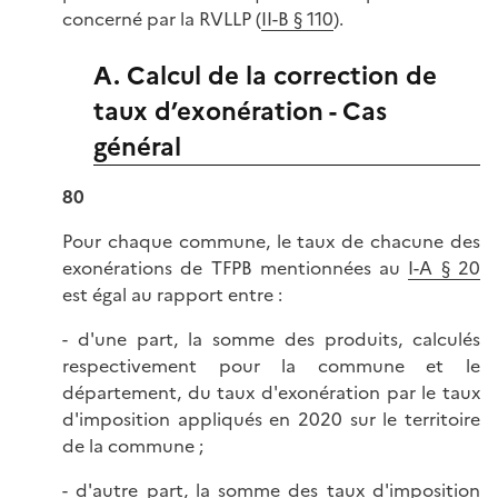
concerné par la RVLLP (
II-B § 110
).
A. Calcul de la correction de
taux d’exonération - Cas
général
80
Pour chaque commune, le taux de chacune des
exonérations de TFPB mentionnées au
I-A § 20
est égal au rapport entre :
- d'une part, la somme des produits, calculés
respectivement pour la commune et le
département, du taux d'exonération par le taux
d'imposition appliqués en 2020 sur le territoire
de la commune ;
- d'autre part, la somme des taux d'imposition