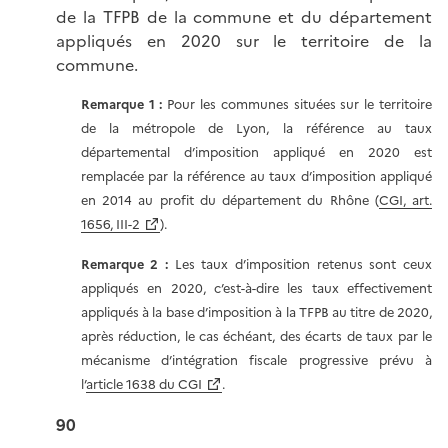
de la TFPB de la commune et du département
appliqués en 2020 sur le territoire de la
commune.
Remarque 1 :
Pour les communes situées sur le territoire
de la métropole de Lyon, la référence au taux
départemental d’imposition appliqué en 2020 est
remplacée par la référence au taux d’imposition appliqué
en 2014 au profit du département du Rhône (
CGI, art.
1656, III-2
).
Remarque 2 :
Les taux d’imposition retenus sont ceux
appliqués en 2020, c’est-à-dire les taux effectivement
appliqués à la base d’imposition à la TFPB au titre de 2020,
après réduction, le cas échéant, des écarts de taux par le
mécanisme d’intégration fiscale progressive prévu à
l’
article 1638 du CGI
.
90