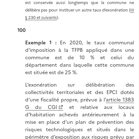
est conservée aussi longtemps que la commune ne
délibère pas pour instituer un autre taux d’exonération (
III
§ 230 et suivants
).
100
Exemple 1 :
En 2020, le taux communal
d’imposition à la TFPB appliqué dans une
commune est de 10 % et celui du
département dans laquelle cette commune
est située est de 25 %.
L’exonération sur délibération des
collectivités territoriales et des EPCI dotés
d’une fiscalité propre, prévue à l’
article 1383
G du CGI
et relative aux locaux
d’habitation achevés antérieurement à la
mise en place d’un plan de prévention des
risques technologiques et situés dans le
périmètre d’exposition aux risques prévu par