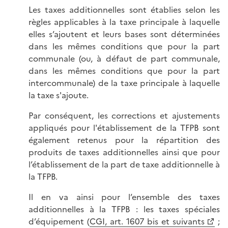
Les taxes additionnelles sont établies selon les
règles applicables à la taxe principale à laquelle
elles s’ajoutent et leurs bases sont déterminées
dans les mêmes conditions que pour la part
communale (ou, à défaut de part communale,
dans les mêmes conditions que pour la part
intercommunale) de la taxe principale à laquelle
la taxe s'ajoute.
Par conséquent, les corrections et ajustements
appliqués pour l'établissement de la TFPB sont
également retenus pour la répartition des
produits de taxes additionnelles ainsi que pour
l’établissement de la part de taxe additionnelle à
la TFPB.
Il en va ainsi pour l’ensemble des taxes
additionnelles à la TFPB : les taxes spéciales
d’équipement (
CGI, art. 1607 bis et suivants
;