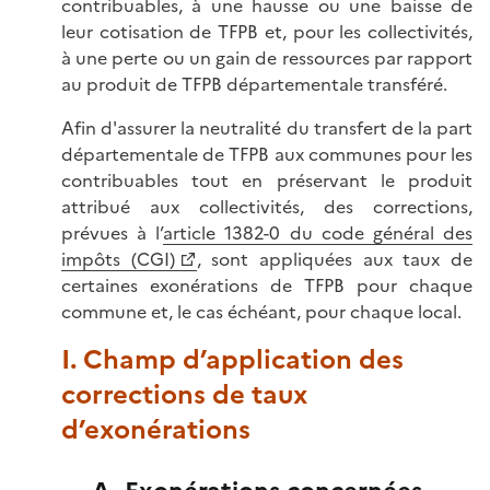
contribuables, à une hausse ou une baisse de
leur cotisation de TFPB et, pour les collectivités,
à une perte ou un gain de ressources par rapport
au produit de TFPB départementale transféré.
Afin d'assurer la neutralité du transfert de la part
départementale de TFPB aux communes pour les
contribuables tout en préservant le produit
attribué aux collectivités, des corrections,
prévues à l’
article 1382-0 du code général des
impôts (CGI)
, sont appliquées aux taux de
certaines exonérations de TFPB pour chaque
commune et, le cas échéant, pour chaque local.
I. Champ d’application des
corrections de taux
d’exonérations