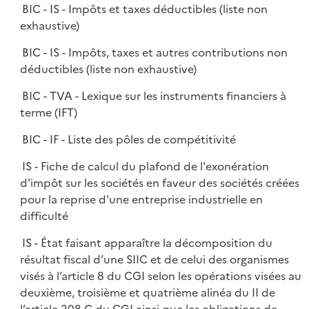
BIC - IS - Impôts et taxes déductibles (liste non
exhaustive)
BIC - IS - Impôts, taxes et autres contributions non
déductibles (liste non exhaustive)
BIC - TVA - Lexique sur les instruments financiers à
terme (IFT)
BIC - IF - Liste des pôles de compétitivité
IS - Fiche de calcul du plafond de l'exonération
d'impôt sur les sociétés en faveur des sociétés créées
pour la reprise d'une entreprise industrielle en
difficulté
IS - État faisant apparaître la décomposition du
résultat fiscal d’une SIIC et de celui des organismes
visés à l’article 8 du CGI selon les opérations visées au
deuxième, troisième et quatrième alinéa du II de