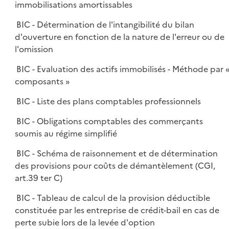
immobilisations amortissables
BIC - Détermination de l'intangibilité du bilan
d'ouverture en fonction de la nature de l'erreur ou de
l'omission
BIC - Evaluation des actifs immobilisés - Méthode par 
composants »
BIC - Liste des plans comptables professionnels
BIC - Obligations comptables des commerçants
soumis au régime simplifié
BIC - Schéma de raisonnement et de détermination
des provisions pour coûts de démantèlement (CGI,
art.39 ter C)
BIC - Tableau de calcul de la provision déductible
constituée par les entreprise de crédit-bail en cas de
perte subie lors de la levée d'option