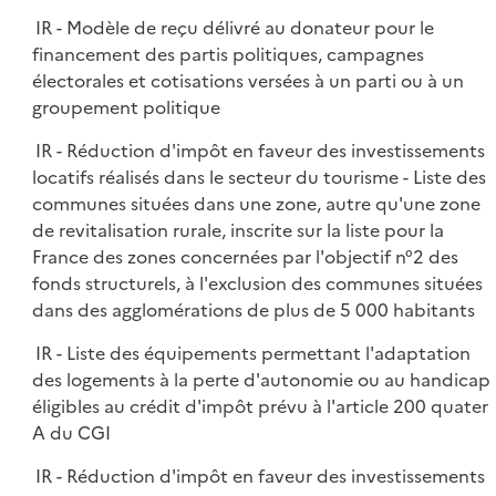
IR - Modèle de reçu délivré au donateur pour le
financement des partis politiques, campagnes
électorales et cotisations versées à un parti ou à un
groupement politique
IR - Réduction d'impôt en faveur des investissements
locatifs réalisés dans le secteur du tourisme - Liste des
communes situées dans une zone, autre qu'une zone
de revitalisation rurale, inscrite sur la liste pour la
France des zones concernées par l'objectif n°2 des
fonds structurels, à l'exclusion des communes situées
dans des agglomérations de plus de 5 000 habitants
IR - Liste des équipements permettant l'adaptation
des logements à la perte d'autonomie ou au handicap
éligibles au crédit d'impôt prévu à l'article 200 quater
A du CGI
IR - Réduction d'impôt en faveur des investissements