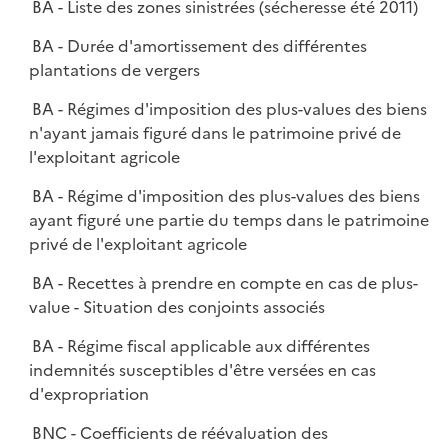
BA - Liste des zones sinistrées (sécheresse été 2011)
BA - Durée d'amortissement des différentes
plantations de vergers
BA - Régimes d'imposition des plus-values des biens
n'ayant jamais figuré dans le patrimoine privé de
l'exploitant agricole
BA - Régime d'imposition des plus-values des biens
ayant figuré une partie du temps dans le patrimoine
privé de l'exploitant agricole
BA - Recettes à prendre en compte en cas de plus-
value - Situation des conjoints associés
BA - Régime fiscal applicable aux différentes
indemnités susceptibles d'être versées en cas
d'expropriation
BNC - Coefficients de réévaluation des