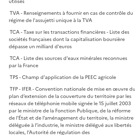
utilisés
TVA - Renseignements à fournir en cas de contrôle du
régime de l'assujetti unique à la TVA
TCA - Taxe sur les transactions financières - Liste des
sociétés françaises dont la capitalisation boursière
dépasse un milliard d'euros
TCA - Liste des sources d'eaux minérales reconnues
par la France
TPS - Champ d'application de la PEEC agricole
TFP - IFER - Convention nationale de mise en œuvre d
plan d’extension de la couverture du territoire par les
réseaux de téléphonie mobile signée le 15 juillet 2003
par le ministre de la Fonction Publique, de la réforme
de l'État et de l’aménagement du territoire, la ministre
déléguée à l’industrie, le ministre délégué aux libertés
locales, l’Autorité de régulation des