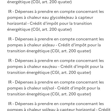
énergétique (CGI, art. 200 quater)
IR - Dépenses à prendre en compte concernant les
pompes à chaleur eau glycolée/eau à capteur
horizontal - Crédit d'impôt pour la transition
énergétique (CGI, art. 200 quater)
IR - Dépenses à prendre en compte concernant les
pompes à chaleur air/eau - Crédit d'impôt pour la
transition énergétique (CGI, art. 200 quater)
IR - Dépenses à prendre en compte concernant les
pompes à chaleur eau/eau - Crédit d'impôt pour la
transition énergétique (CGI, art. 200 quater)
IR - Dépenses à prendre en compte concernant les
pompes à chaleur sol/sol - Crédit d'impôt pour la
transition énergétique (CGI, art. 200 quater)
IR - Dépenses à prendre en compte concernant les
pompes à chaleur sol/eau à capteur horizontal - Crédit