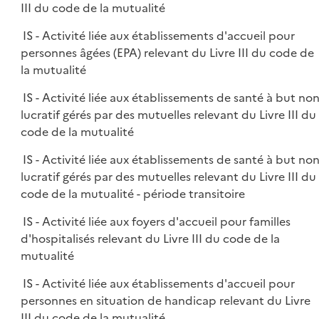
III du code de la mutualité
IS - Activité liée aux établissements d'accueil pour
personnes âgées (EPA) relevant du Livre III du code de
la mutualité
IS - Activité liée aux établissements de santé à but no
lucratif gérés par des mutuelles relevant du Livre III du
code de la mutualité
IS - Activité liée aux établissements de santé à but no
lucratif gérés par des mutuelles relevant du Livre III du
code de la mutualité - période transitoire
IS - Activité liée aux foyers d'accueil pour familles
d'hospitalisés relevant du Livre III du code de la
mutualité
IS - Activité liée aux établissements d'accueil pour
personnes en situation de handicap relevant du Livre
III du code de la mutualité