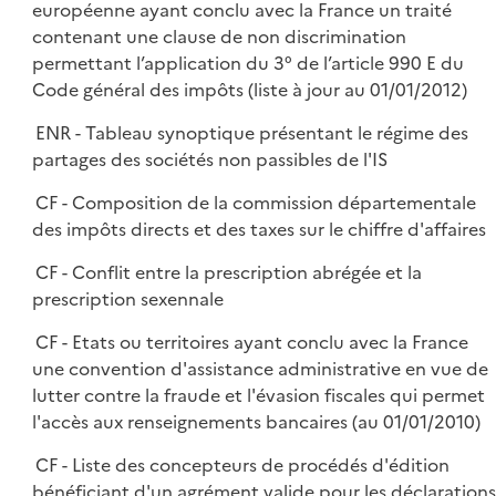
européenne ayant conclu avec la France un traité
contenant une clause de non discrimination
permettant l’application du 3° de l’article 990 E du
Code général des impôts (liste à jour au 01/01/2012)
ENR - Tableau synoptique présentant le régime des
partages des sociétés non passibles de l'IS
CF - Composition de la commission départementale
des impôts directs et des taxes sur le chiffre d'affaires
CF - Conflit entre la prescription abrégée et la
prescription sexennale
CF - Etats ou territoires ayant conclu avec la France
une convention d'assistance administrative en vue de
lutter contre la fraude et l'évasion fiscales qui permet
l'accès aux renseignements bancaires (au 01/01/2010)
CF - Liste des concepteurs de procédés d'édition
bénéficiant d'un agrément valide pour les déclarations