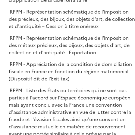
d’application de la taxe forfaitaire
RPPM - Représentation schématique de l'imposition
des précieux, des bijoux, des objets d'art, de collection
et d'antiquité – Cession à titre onéreux
RPPM - Représentation schématique de l'imposition
des métaux précieux, des bijoux, des objets d'art, de
collection et d'antiquité - Exportation
RPPM - Appréciation de la condition de domiciliation
fiscale en France en fonction du régime matrimonial
(Dispositif dit de l'Exit tax)
RPPM - Liste des États ou territoires qui ne sont pas
parties à l'accord sur l'Espace économique européen
mais ayant conclu avec la France une convention
d'assistance administrative en vue de lutter contre la
fraude et l'évasion fiscales ainsi qu'une convention
d'assistance mutuelle en matière de recouvrement
ayant une portée similaire à celle prévue par la