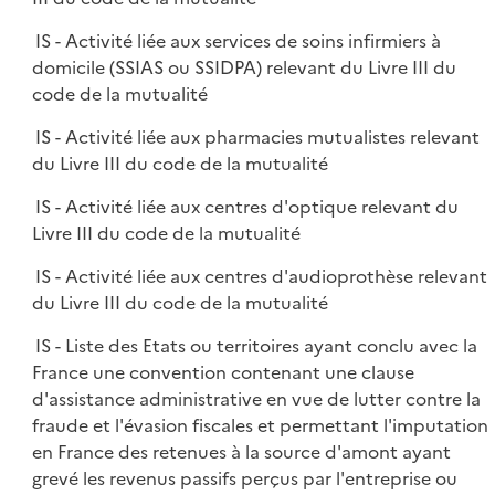
IS - Activité liée aux services de soins infirmiers à
domicile (SSIAS ou SSIDPA) relevant du Livre III du
code de la mutualité
IS - Activité liée aux pharmacies mutualistes relevant
du Livre III du code de la mutualité
IS - Activité liée aux centres d'optique relevant du
Livre III du code de la mutualité
IS - Activité liée aux centres d'audioprothèse relevant
du Livre III du code de la mutualité
IS - Liste des Etats ou territoires ayant conclu avec la
France une convention contenant une clause
d'assistance administrative en vue de lutter contre la
fraude et l'évasion fiscales et permettant l'imputation
en France des retenues à la source d'amont ayant
grevé les revenus passifs perçus par l'entreprise ou