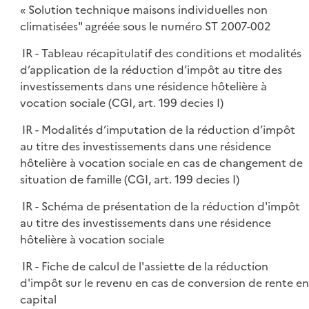
« Solution technique maisons individuelles non
climatisées" agréée sous le numéro ST 2007-002
IR - Tableau récapitulatif des conditions et modalités
d’application de la réduction d’impôt au titre des
investissements dans une résidence hôtelière à
vocation sociale (CGI, art. 199 decies I)
IR - Modalités d’imputation de la réduction d’impôt
au titre des investissements dans une résidence
hôtelière à vocation sociale en cas de changement de
situation de famille (CGI, art. 199 decies I)
IR - Schéma de présentation de la réduction d'impôt
au titre des investissements dans une résidence
hôtelière à vocation sociale
IR - Fiche de calcul de l'assiette de la réduction
d'impôt sur le revenu en cas de conversion de rente en
capital