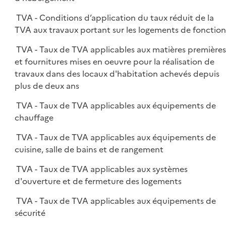
TVA - Conditions d’application du taux réduit de la
TVA aux travaux portant sur les logements de fonction
TVA - Taux de TVA applicables aux matières première
et fournitures mises en oeuvre pour la réalisation de
travaux dans des locaux d'habitation achevés depuis
plus de deux ans
TVA - Taux de TVA applicables aux équipements de
chauffage
TVA - Taux de TVA applicables aux équipements de
cuisine, salle de bains et de rangement
TVA - Taux de TVA applicables aux systèmes
d'ouverture et de fermeture des logements
TVA - Taux de TVA applicables aux équipements de
sécurité