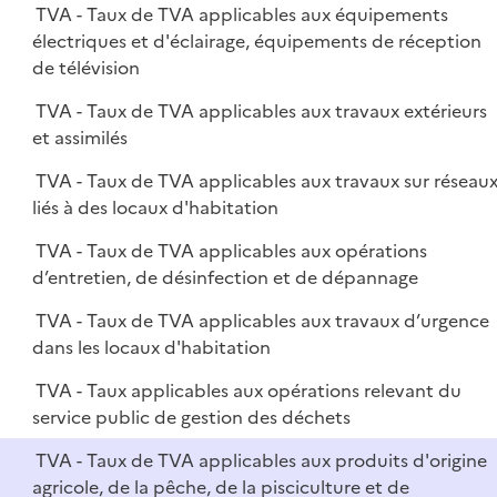
TVA - Taux de TVA applicables aux équipements
électriques et d'éclairage, équipements de réception
de télévision
TVA - Taux de TVA applicables aux travaux extérieurs
et assimilés
TVA - Taux de TVA applicables aux travaux sur réseau
liés à des locaux d'habitation
TVA - Taux de TVA applicables aux opérations
d’entretien, de désinfection et de dépannage
TVA - Taux de TVA applicables aux travaux d’urgence
dans les locaux d'habitation
TVA - Taux applicables aux opérations relevant du
service public de gestion des déchets
TVA - Taux de TVA applicables aux produits d'origine
agricole, de la pêche, de la pisciculture et de