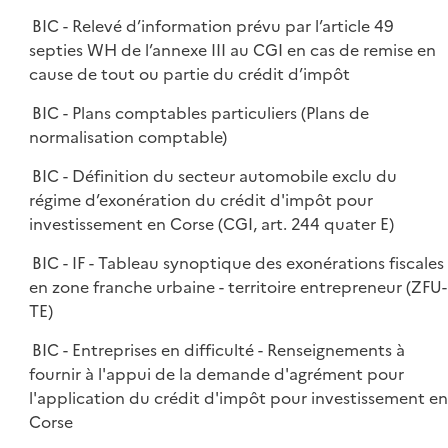
BIC - Relevé d’information prévu par l’article 49
septies WH de l’annexe III au CGI en cas de remise en
cause de tout ou partie du crédit d’impôt
BIC - Plans comptables particuliers (Plans de
normalisation comptable)
BIC - Définition du secteur automobile exclu du
régime d’exonération du crédit d'impôt pour
investissement en Corse (CGI, art. 244 quater E)
BIC - IF - Tableau synoptique des exonérations fiscales
en zone franche urbaine - territoire entrepreneur (ZFU-
TE)
BIC - Entreprises en difficulté - Renseignements à
fournir à l'appui de la demande d'agrément pour
l'application du crédit d'impôt pour investissement en
Corse