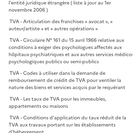
l'entité juridique étrangère ( liste à jour au 1er
novembre 2006 )
TVA - Articulation des franchises « avocat », «
auteur/artiste » et « autres opérations »
TVA - Circulaire N° 161 du 15 avril 1966 relative aux
conditions à exiger des psychologues affectés aux
hôpitaux psychiatriques et aux autres services médico
psychologiques publics ou semi-publics
TVA - Codes à utiliser dans la demande de
remboursement de crédit de TVA pour ventiler la
nature des biens et services acquis par le requérant
TVA - Les taux de TVA pour les immeubles,
appartements ou maisons
TVA - Conditions d'application du taux réduit de la
TVA aux travaux portant sur les établissements
d'hébergement