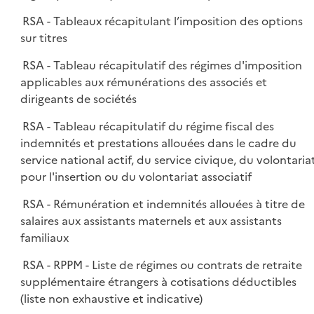
RSA - Tableaux récapitulant l’imposition des options
sur titres
RSA - Tableau récapitulatif des régimes d'imposition
applicables aux rémunérations des associés et
dirigeants de sociétés
RSA - Tableau récapitulatif du régime fiscal des
indemnités et prestations allouées dans le cadre du
service national actif, du service civique, du volontaria
pour l'insertion ou du volontariat associatif
RSA - Rémunération et indemnités allouées à titre de
salaires aux assistants maternels et aux assistants
familiaux
RSA - RPPM - Liste de régimes ou contrats de retraite
supplémentaire étrangers à cotisations déductibles
(liste non exhaustive et indicative)