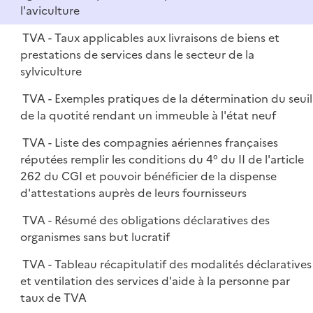
l'aviculture
TVA - Taux applicables aux livraisons de biens et
prestations de services dans le secteur de la
sylviculture
TVA - Exemples pratiques de la détermination du seuil
de la quotité rendant un immeuble à l'état neuf
TVA - Liste des compagnies aériennes françaises
réputées remplir les conditions du 4° du II de l'article
262 du CGI et pouvoir bénéficier de la dispense
d'attestations auprès de leurs fournisseurs
TVA - Résumé des obligations déclaratives des
organismes sans but lucratif
TVA - Tableau récapitulatif des modalités déclaratives
et ventilation des services d'aide à la personne par
taux de TVA