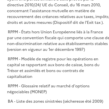
directive 2010/24/ UE du Conseil, du 16 mars 2010,
concernant l'assistance mutuelle en matière de
recouvrement des créances relatives aux taxes, impôts
droits et autres mesures (Dispositif dit de l'Exit tax ).
RPPM - États hors Union Européenne liés à la France
par une convention fiscale qui comporte une clause d
non-discrimination relative aux établissements stables
(version en vigueur au 1er décembre 1997)
RPPM - Modèle de registre pour les opérations en
capital se rapportant aux bons de caisse, bons du
Trésor et assimilés et bons ou contrats de
capitalisation
RPPM - Glossaire relatif au marché d'options
négociables (MONEP)
BA - Liste des zones sinistrées (sécheresse été 2009)