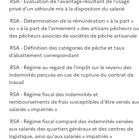
RSA - Évaluation de l'avantage résultant de l'usage
privé d'un véhicule mis à la disposition du salarié
RSA - Détermination de la rémunération « à la part »
ou « à la part de l'armement » des artisans pêcheurs o
des pêcheurs associés de sociétés de pêche artisanale
RSA - Définition des catégories de pêche et taux
d’abattement correspondant
RSA - Régime au regard de l'impôt sur le revenu des
indemnités perçues en cas de rupture du contrat de
travail
RSA - Régime fiscal des indemnités et
remboursements de frais susceptibles d'être versés au
salariés « impatriés »
RSA - Régime fiscal comparé des indemnités versées
aux salariés des quartiers généraux et des centres de
logistique, ainsi qu'aux salariés « impatriés »