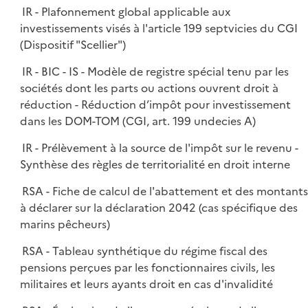
IR - Plafonnement global applicable aux
investissements visés à l'article 199 septvicies du CGI
(Dispositif "Scellier")
IR - BIC - IS - Modèle de registre spécial tenu par les
sociétés dont les parts ou actions ouvrent droit à
réduction - Réduction d’impôt pour investissement
dans les DOM-TOM (CGI, art. 199 undecies A)
IR - Prélèvement à la source de l'impôt sur le revenu -
Synthèse des règles de territorialité en droit interne
RSA - Fiche de calcul de l'abattement et des montant
à déclarer sur la déclaration 2042 (cas spécifique des
marins pêcheurs)
RSA - Tableau synthétique du régime fiscal des
pensions perçues par les fonctionnaires civils, les
militaires et leurs ayants droit en cas d'invalidité