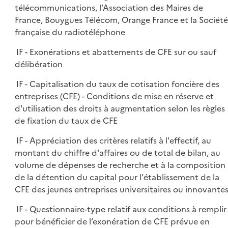
télécommunications, l’Association des Maires de
France, Bouygues Télécom, Orange France et la Société
française du radiotéléphone
IF - Exonérations et abattements de CFE sur ou sauf
délibération
IF - Capitalisation du taux de cotisation foncière des
entreprises (CFE) - Conditions de mise en réserve et
d'utilisation des droits à augmentation selon les règles
de fixation du taux de CFE
IF - Appréciation des critères relatifs à l'effectif, au
montant du chiffre d'affaires ou de total de bilan, au
volume de dépenses de recherche et à la composition
de la détention du capital pour l'établissement de la
CFE des jeunes entreprises universitaires ou innovante
IF - Questionnaire-type relatif aux conditions à remplir
pour bénéficier de l’exonération de CFE prévue en