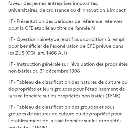
faveur des jeunes entreprises innovantes,
universitaires, de croissance ou d’innovation à impact
IF - Présentation des périodes de référence retenues
pour la CFE établie au titre de l’année N
IF - Questionnaire-type relatif aux conditions à remplir
pour bénéficier de l'exonération de CFE prévue dans
les ZUS (CGI, art. 1466 A, I)
IF - Instruction générale sur l'évaluation des propriétés
non bâties du 31 décembre 1908
IF - Tableau de classification des natures de culture ou
de propriété et leurs groupes pour l'établissement de
la taxe foncière sur les propriétés non baties (TFNB)
IF - Tableau de classification des groupes et sous
groupes de natures de culture ou de propriété pour
l'établissement de la taxe foncière sur les propriétés
non baties (TFNB)