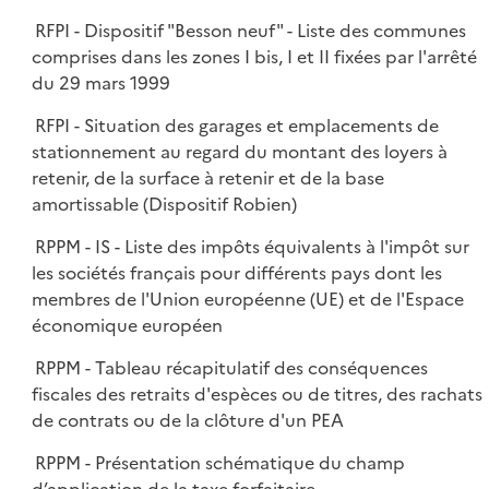
RFPI - Dispositif "Besson neuf" - Liste des communes
comprises dans les zones I bis, I et II fixées par l'arrêté
du 29 mars 1999
RFPI - Situation des garages et emplacements de
stationnement au regard du montant des loyers à
retenir, de la surface à retenir et de la base
amortissable (Dispositif Robien)
RPPM - IS - Liste des impôts équivalents à l'impôt sur
les sociétés français pour différents pays dont les
membres de l'Union européenne (UE) et de l'Espace
économique européen
RPPM - Tableau récapitulatif des conséquences
fiscales des retraits d'espèces ou de titres, des rachats
de contrats ou de la clôture d'un PEA
RPPM - Présentation schématique du champ