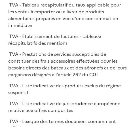
TVA - Tableau récapitulatif du taux applicable pour
les ventes à emporter ou à livrer de produits
alimentaires préparés en vue d’une consommation
immédiate
TVA - Établissement de factures - tableaux
récapitulatifs des mentions
TVA - Prestations de services susceptibles de
constituer des frais accessoires effectuées pour les
besoins directs des bateaux et des aéronefs et de leurs
cargaisons désignés à l'article 262 du CGI.
TVA - Liste indicative des produits exclus du régime
suspensif
TVA - Liste indicative de jurisprudence européenne
relative aux offres composites
TVA - Lexique des termes douaniers couramment