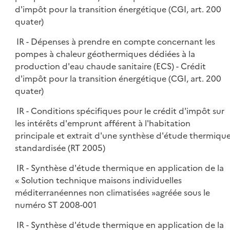
d'impôt pour la transition énergétique (CGI, art. 200
quater)
IR - Dépenses à prendre en compte concernant les
pompes à chaleur géothermiques dédiées à la
production d'eau chaude sanitaire (ECS) - Crédit
d'impôt pour la transition énergétique (CGI, art. 200
quater)
IR - Conditions spécifiques pour le crédit d'impôt sur
les intérêts d'emprunt afférent à l'habitation
principale et extrait d'une synthèse d'étude thermiqu
standardisée (RT 2005)
IR - Synthèse d'étude thermique en application de la
« Solution technique maisons individuelles
méditerranéennes non climatisées »agréée sous le
numéro ST 2008-001
IR - Synthèse d'étude thermique en application de la