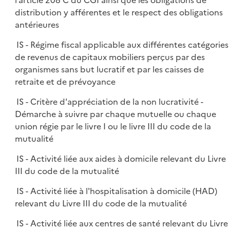
l’article 208 C du CGI ainsi que les obligations de
distribution y afférentes et le respect des obligations
antérieures
IS - Régime fiscal applicable aux différentes catégories
de revenus de capitaux mobiliers perçus par des
organismes sans but lucratif et par les caisses de
retraite et de prévoyance
IS - Critère d'appréciation de la non lucrativité -
Démarche à suivre par chaque mutuelle ou chaque
union régie par le livre I ou le livre III du code de la
mutualité
IS - Activité liée aux aides à domicile relevant du Livre
III du code de la mutualité
IS - Activité liée à l'hospitalisation à domicile (HAD)
relevant du Livre III du code de la mutualité
IS - Activité liée aux centres de santé relevant du Livre