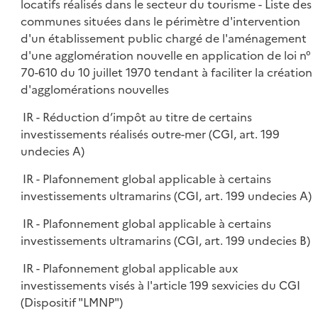
locatifs réalisés dans le secteur du tourisme - Liste des
communes situées dans le périmètre d'intervention
d'un établissement public chargé de l'aménagement
d'une agglomération nouvelle en application de loi n°
70-610 du 10 juillet 1970 tendant à faciliter la création
d'agglomérations nouvelles
IR - Réduction d’impôt au titre de certains
investissements réalisés outre-mer (CGI, art. 199
undecies A)
IR - Plafonnement global applicable à certains
investissements ultramarins (CGI, art. 199 undecies A)
IR - Plafonnement global applicable à certains
investissements ultramarins (CGI, art. 199 undecies B)
IR - Plafonnement global applicable aux
investissements visés à l'article 199 sexvicies du CGI
(Dispositif "LMNP")