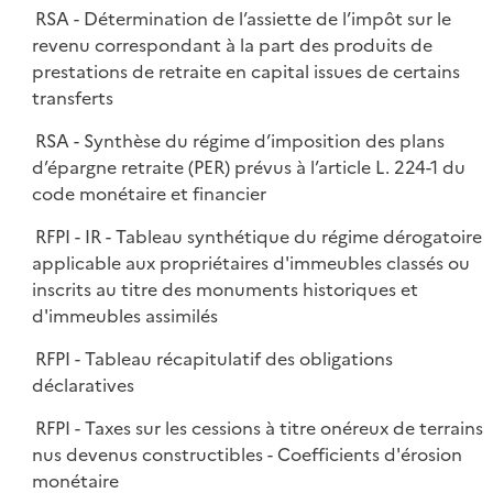
RSA - Détermination de l’assiette de l’impôt sur le
revenu correspondant à la part des produits de
prestations de retraite en capital issues de certains
transferts
RSA - Synthèse du régime d’imposition des plans
d’épargne retraite (PER) prévus à l’article L. 224-1 du
code monétaire et financier
RFPI - IR - Tableau synthétique du régime dérogatoire
applicable aux propriétaires d'immeubles classés ou
inscrits au titre des monuments historiques et
d'immeubles assimilés
RFPI - Tableau récapitulatif des obligations
déclaratives
RFPI - Taxes sur les cessions à titre onéreux de terrains
nus devenus constructibles - Coefficients d'érosion
monétaire