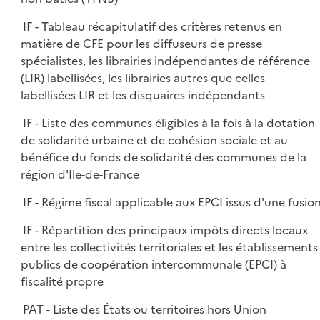
IF - Tableau récapitulatif des critères retenus en
matière de CFE pour les diffuseurs de presse
spécialistes, les librairies indépendantes de référence
(LIR) labellisées, les librairies autres que celles
labellisées LIR et les disquaires indépendants
IF - Liste des communes éligibles à la fois à la dotation
de solidarité urbaine et de cohésion sociale et au
bénéfice du fonds de solidarité des communes de la
région d'Ile-de-France
IF - Régime fiscal applicable aux EPCI issus d'une fusio
IF - Répartition des principaux impôts directs locaux
entre les collectivités territoriales et les établissements
publics de coopération intercommunale (EPCI) à
fiscalité propre
PAT - Liste des États ou territoires hors Union