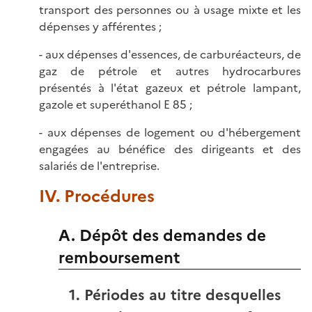
transport des personnes ou à usage mixte et les
dépenses y afférentes ;
- aux dépenses d'essences, de carburéacteurs, de
gaz de pétrole et autres hydrocarbures
présentés à l'état gazeux et pétrole lampant,
gazole et superéthanol E 85 ;
- aux dépenses de logement ou d'hébergement
engagées au bénéfice des dirigeants et des
salariés de l'entreprise.
IV. Procédures
A. Dépôt des demandes de
remboursement
1. Périodes au titre desquelles