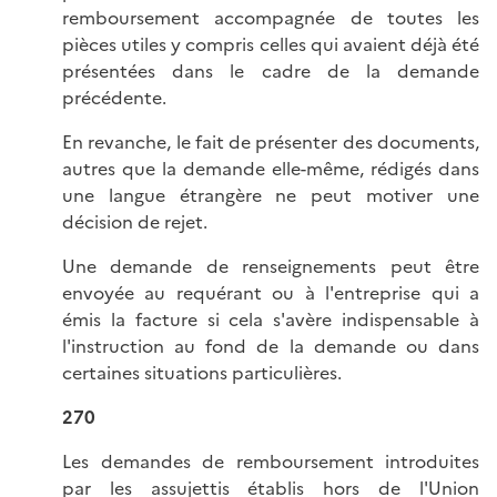
remboursement accompagnée de toutes les
pièces utiles y compris celles qui avaient déjà été
présentées dans le cadre de la demande
précédente.
En revanche, le fait de présenter des documents,
autres que la demande elle-même, rédigés dans
une langue étrangère ne peut motiver une
décision de rejet.
Une demande de renseignements peut être
envoyée au requérant ou à l'entreprise qui a
émis la facture si cela s'avère indispensable à
l'instruction au fond de la demande ou dans
certaines situations particulières.
270
Les demandes de remboursement introduites
par les assujettis établis hors de l'Union