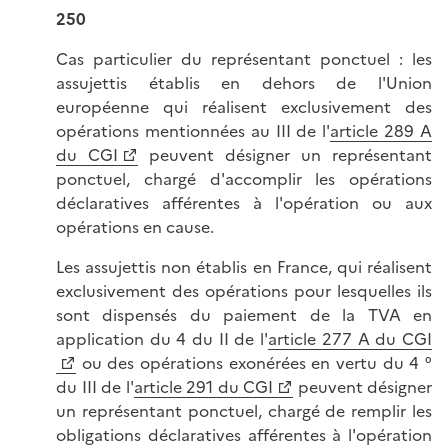
250
Cas particulier du représentant ponctuel : les
assujettis établis en dehors de l'Union
européenne qui réalisent exclusivement des
opérations mentionnées au III de l'
article 289 A
du CGI
peuvent désigner un représentant
ponctuel, chargé d'accomplir les opérations
déclaratives afférentes à l'opération ou aux
opérations en cause.
Les assujettis non établis en France, qui réalisent
exclusivement des opérations pour lesquelles ils
sont dispensés du paiement de la TVA en
application du 4 du II de l'
article 277 A du CGI
ou des opérations exonérées en vertu du 4 °
du III de l'
article 291 du CGI
peuvent désigner
un représentant ponctuel, chargé de remplir les
obligations déclaratives afférentes à l'opération