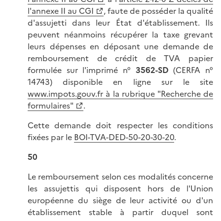
l'annexe II au CGI
, faute de posséder la qualité
d'assujetti dans leur État d'établissement. Ils
peuvent néanmoins récupérer la taxe grevant
leurs dépenses en déposant une demande de
remboursement de crédit de TVA papier
formulée sur l'imprimé n°
3562-SD
(CERFA n°
14743) disponible en ligne sur le site
www.impots.gouv.fr à la rubrique "Recherche de
formulaires"
.
Cette demande doit respecter les conditions
fixées par le
BOI-TVA-DED-50-20-30-20
.
50
Le remboursement selon ces modalités concerne
les assujettis qui disposent hors de l'Union
européenne du siège de leur activité ou d'un
établissement stable à partir duquel sont