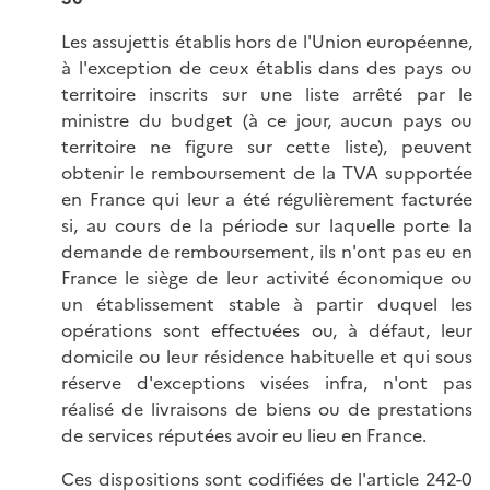
Les assujettis établis hors de l'Union européenne,
à l'exception de ceux établis dans des pays ou
territoire inscrits sur une liste arrêté par le
ministre du budget (à ce jour, aucun pays ou
territoire ne figure sur cette liste), peuvent
obtenir le remboursement de la TVA supportée
en France qui leur a été régulièrement facturée
si, au cours de la période sur laquelle porte la
demande de remboursement, ils n'ont pas eu en
France le siège de leur activité économique ou
un établissement stable à partir duquel les
opérations sont effectuées ou, à défaut, leur
domicile ou leur résidence habituelle et qui sous
réserve d'exceptions visées infra, n'ont pas
réalisé de livraisons de biens ou de prestations
de services réputées avoir eu lieu en France.
Ces dispositions sont codifiées de l'
article 242-0