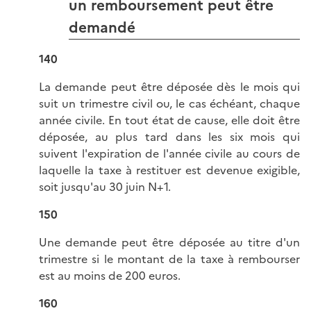
un remboursement peut être
demandé
140
La demande peut être déposée dès le mois qui
suit un trimestre civil ou, le cas échéant, chaque
année civile. En tout état de cause, elle doit être
déposée, au plus tard dans les six mois qui
suivent l'expiration de l'année civile au cours de
laquelle la taxe à restituer est devenue exigible,
soit jusqu'au 30 juin N+1.
150
Une demande peut être déposée au titre d'un
trimestre si le montant de la taxe à rembourser
est au moins de 200 euros.
160