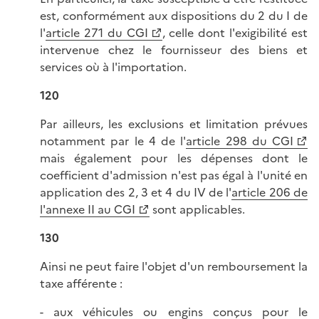
est, conformément aux dispositions du 2 du I de
l'
article 271 du CGI
, celle dont l'exigibilité est
intervenue chez le fournisseur des biens et
services où à l'importation.
120
Par ailleurs, les exclusions et limitation prévues
notamment par le 4 de l'
article 298 du CGI
mais également pour les dépenses dont le
coefficient d'admission n'est pas égal à l'unité en
application des 2, 3 et 4 du IV de l'
article 206 de
l'annexe II au CGI
sont applicables.
130
Ainsi ne peut faire l'objet d'un remboursement la
taxe afférente :
- aux véhicules ou engins conçus pour le