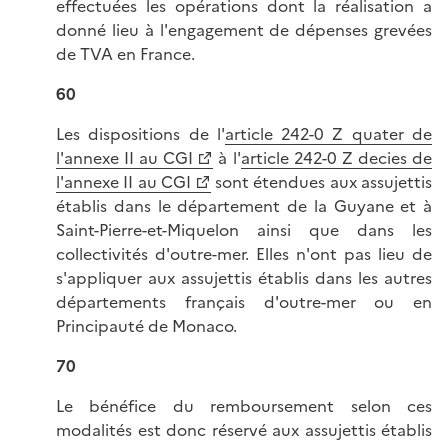
effectuées les opérations dont la réalisation a
donné lieu à l'engagement de dépenses grevées
de TVA en France.
60
Les dispositions de l'
article 242-0 Z quater de
l'annexe II au CGI
à l'
article 242-0 Z decies de
l'annexe II au CGI
sont étendues aux assujettis
établis dans le département de la Guyane et à
Saint-Pierre-et-Miquelon ainsi que dans les
collectivités d'outre-mer. Elles n'ont pas lieu de
s'appliquer aux assujettis établis dans les autres
départements français d'outre-mer ou en
Principauté de Monaco.
70
Le bénéfice du remboursement selon ces
modalités est donc réservé aux assujettis établis