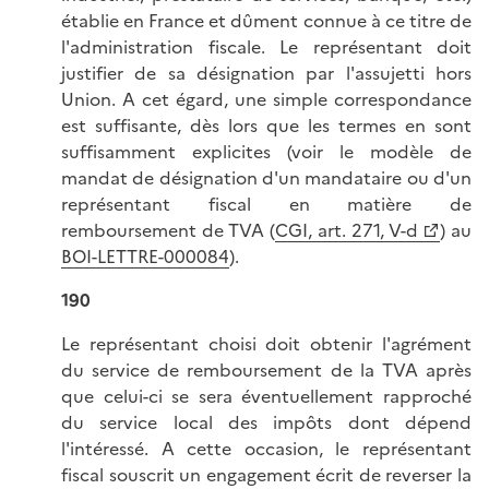
établie en France et dûment connue à ce titre de
l'administration fiscale. Le représentant doit
justifier de sa désignation par l'assujetti hors
Union. A cet égard, une simple correspondance
est suffisante, dès lors que les termes en sont
suffisamment explicites (voir le modèle de
mandat de désignation d'un mandataire ou d'un
représentant fiscal en matière de
remboursement de TVA (
CGI, art. 271, V-d
) au
BOI-LETTRE-000084
).
190
Le représentant choisi doit obtenir l'agrément
du service de remboursement de la TVA après
que celui-ci se sera éventuellement rapproché
du service local des impôts dont dépend
l'intéressé. A cette occasion, le représentant
fiscal souscrit un engagement écrit de reverser la