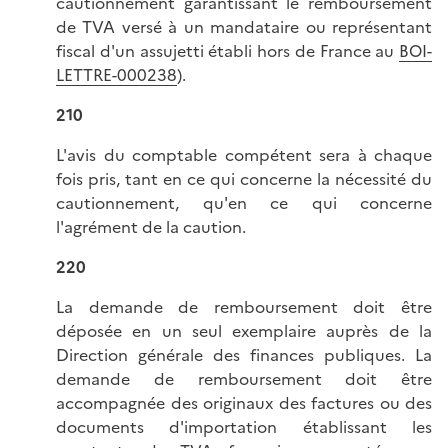
cautionnement garantissant le remboursement
de TVA versé à un mandataire ou représentant
fiscal d'un assujetti établi hors de France au
BOI-
LETTRE-000238
).
210
L'avis du comptable compétent sera à chaque
fois pris, tant en ce qui concerne la nécessité du
cautionnement, qu'en ce qui concerne
l'agrément de la caution.
220
La demande de remboursement doit être
déposée en un seul exemplaire auprès de la
Direction générale des finances publiques. La
demande de remboursement doit être
accompagnée des originaux des factures ou des
documents d'importation établissant les