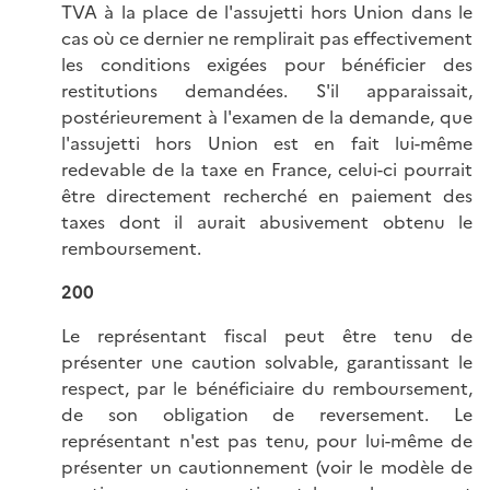
TVA à la place de l'assujetti hors Union dans le
cas où ce dernier ne remplirait pas effectivement
les conditions exigées pour bénéficier des
restitutions demandées. S'il apparaissait,
postérieurement à l'examen de la demande, que
l'assujetti hors Union est en fait lui-même
redevable de la taxe en France, celui-ci pourrait
être directement recherché en paiement des
taxes dont il aurait abusivement obtenu le
remboursement.
200
Le représentant fiscal peut être tenu de
présenter une caution solvable, garantissant le
respect, par le bénéficiaire du remboursement,
de son obligation de reversement. Le
représentant n'est pas tenu, pour lui-même de
présenter un cautionnement (voir le modèle de