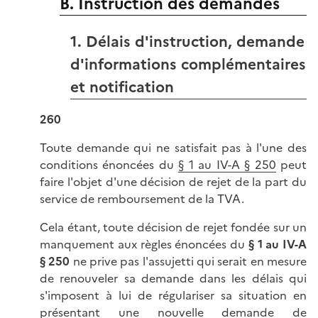
B. Instruction des demandes
1. Délais d'instruction, demande
d'informations complémentaires
et notification
260
Toute demande qui ne satisfait pas à l'une des
conditions énoncées du
§ 1 au IV-A § 250
peut
faire l'objet d'une décision de rejet de la part du
service de remboursement de la TVA.
Cela étant, toute décision de rejet fondée sur un
manquement aux règles énoncées du
§ 1 au IV-A
§ 250
ne prive pas l'assujetti qui serait en mesure
de renouveler sa demande dans les délais qui
s'imposent à lui de régulariser sa situation en
présentant une nouvelle demande de