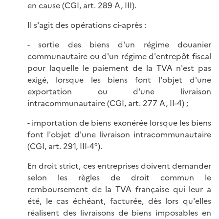
en cause (CGI, art. 289 A, III).
Il s'agit des opérations ci-après :
- sortie des biens d'un régime douanier
communautaire ou d'un régime d'entrepôt fiscal
pour laquelle le paiement de la TVA n'est pas
exigé, lorsque les biens font l'objet d'une
exportation ou d'une livraison
intracommunautaire (CGI, art. 277 A, II-4) ;
- importation de biens exonérée lorsque les biens
font l'objet d'une livraison intracommunautaire
(CGI, art. 291, III-4°).
En droit strict, ces entreprises doivent demander
selon les règles de droit commun le
remboursement de la TVA française qui leur a
été, le cas échéant, facturée, dès lors qu'elles
réalisent des livraisons de biens imposables en