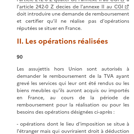
l'
article 242-0 Z decies de l'annexe II au CGI
doit introduire une demande de remboursement
et certifier qu'il ne réalise pas d'opérations
réputées se situer en France.
II. Les opérations réalisées
90
Les assujettis hors Union sont autorisés à
demander le remboursement de la TVA ayant
grevé les services qui leur ont été rendus ou les
biens meubles qu'ils auront acquis ou importés
en France, au cours de la période de
remboursement pour la réalisation ou pour les
besoins des opérations désignées ci-après :
- opérations dont le lieu d'imposition se situe à
l'étranger mais qui ouvriraient droit à déduction