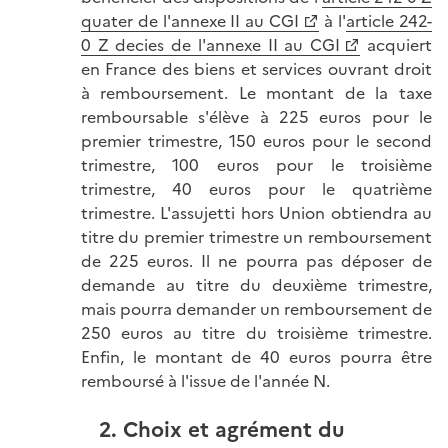
quater de l'annexe II au CGI
à l'
article 242-
0 Z decies de l'annexe II au CGI
acquiert
en France des biens et services ouvrant droit
à remboursement. Le montant de la taxe
remboursable s'élève à 225 euros pour le
premier trimestre, 150 euros pour le second
trimestre, 100 euros pour le troisième
trimestre, 40 euros pour le quatrième
trimestre. L'assujetti hors Union obtiendra au
titre du premier trimestre un remboursement
de 225 euros. Il ne pourra pas déposer de
demande au titre du deuxième trimestre,
mais pourra demander un remboursement de
250 euros au titre du troisième trimestre.
Enfin, le montant de 40 euros pourra être
remboursé à l'issue de l'année N.
2. Choix et agrément du