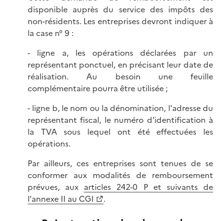
disponible auprès du service des impôts des
non-résidents. Les entreprises devront indiquer à
la case n° 9 :
- ligne a, les opérations déclarées par un
représentant ponctuel, en précisant leur date de
réalisation. Au besoin une feuille
complémentaire pourra être utilisée ;
- ligne b, le nom ou la dénomination, l'adresse du
représentant fiscal, le numéro d'identification à
la TVA sous lequel ont été effectuées les
opérations.
Par ailleurs, ces entreprises sont tenues de se
conformer aux modalités de remboursement
prévues, aux
articles 242-0 P et suivants de
l'annexe II au CGI
.