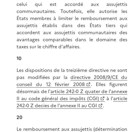
celui qui est accordé aux assujettis
communautaires. Toutefois, elle autorise les
États membres à limiter le remboursement aux
assujettis établis dans des États tiers qui
accordent aux assujettis communautaires des
avantages comparables dans le domaine des
taxes sur le chiffre d'affaires.
10
Les dispositions de la treizième directive ne sont
pas modifiées par la
directive 2008/9/CE du
conseil du 12 février 2008
. Elles figurent
désormais de l'
article 242-0 Z quater de l'annexe
II au code général des impôts (CGI)
à l'
article
242-0 Z decies de l'annexe II au CGI
.
20
Le remboursement aux assujettis (détermination