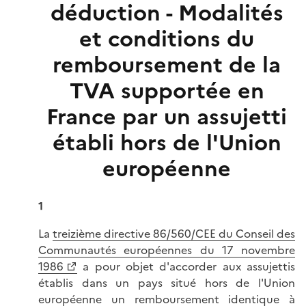
déduction - Modalités
et conditions du
remboursement de la
TVA supportée en
France par un assujetti
établi hors de l'Union
européenne
1
La
treizième directive 86/560/CEE du Conseil des
Communautés européennes du 17 novembre
1986
a pour objet d'accorder aux assujettis
établis dans un pays situé hors de l'Union
européenne un remboursement identique à