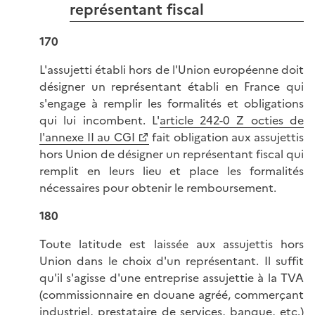
représentant fiscal
170
L'assujetti établi hors de l'Union européenne doit
désigner un représentant établi en France qui
s'engage à remplir les formalités et obligations
qui lui incombent. L'
article 242-0 Z octies de
l'annexe II au CGI
fait obligation aux assujettis
hors Union de désigner un représentant fiscal qui
remplit en leurs lieu et place les formalités
nécessaires pour obtenir le remboursement.
180
Toute latitude est laissée aux assujettis hors
Union dans le choix d'un représentant. Il suffit
qu'il s'agisse d'une entreprise assujettie à la TVA
(commissionnaire en douane agréé, commerçant
industriel, prestataire de services, banque, etc.)