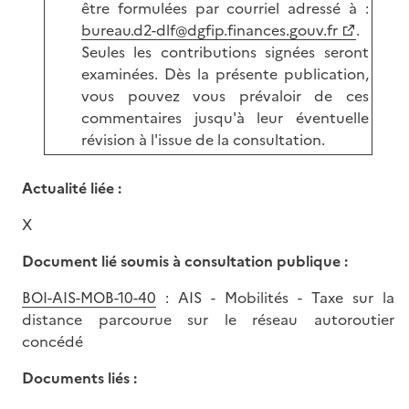
être formulées par courriel adressé à :
bureau.d2-dlf@dgfip.finances.gouv.fr
.
Seules les contributions signées seront
examinées. Dès la présente publication,
vous pouvez vous prévaloir de ces
commentaires jusqu'à leur éventuelle
révision à l'issue de la consultation.
Actualité liée :
X
Document lié soumis à consultation publique :
BOI-AIS-MOB-10-40
: AIS - Mobilités - Taxe sur la
distance parcourue sur le réseau autoroutier
concédé
Documents liés :