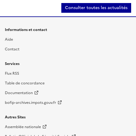
Consulter toutes les actualités
Informations et contact
Aide
Contact
Services
Flux RSS
Table de concordance
Documentation
bofip-archives.impots.gouv.fr
Autres Sites
Assemblée nationale