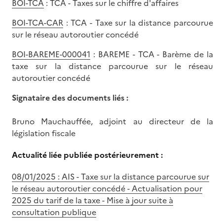
BOI-TCA
: TCA - Taxes sur le chiffre d'affaires
BOI-TCA-CAR
: TCA - Taxe sur la distance parcourue
sur le réseau autoroutier concédé
BOI-BAREME-000041
: BAREME - TCA - Barème de la
taxe sur la distance parcourue sur le réseau
autoroutier concédé
Signataire des documents liés :
Bruno Mauchauffée, adjoint au directeur de la
législation fiscale
Actualité liée publiée postérieurement :
08/01/2025 : AIS - Taxe sur la distance parcourue sur
le réseau autoroutier concédé - Actualisation pour
2025 du tarif de la taxe - Mise à jour suite à
consultation publique