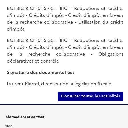
BOI-BIC-RICI-10-15-40
: BIC - Réductions et crédits
d’impôt - Crédits d’impôt - Crédit d’impôt en faveur
de la recherche collaborative - Utilisation du crédit
d’impôt
BOI-BIC-RICI-10-15-50
: BIC - Réductions et crédits
d’impôt - Crédits d’impôt - Crédit d’impôt en faveur
de la recherche collaborative - Obligations
déclaratives et contrôle
Signataire des documents liés :
Laurent Martel, directeur de la législation fiscale
Consulter toutes les actualités
Informations et contact
Aide