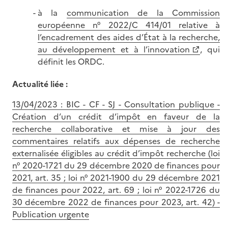
à la
communication de la Commission
européenne n° 2022/C 414/01 relative à
l’encadrement des aides d’État à la recherche,
au développement et à l’innovation
, qui
définit les ORDC.
Actualité liée :
13/04/2023 : BIC - CF - SJ - Consultation publique -
Création d’un crédit d’impôt en faveur de la
recherche collaborative et mise à jour des
commentaires relatifs aux dépenses de recherche
externalisée éligibles au crédit d’impôt recherche (loi
n° 2020-1721 du 29 décembre 2020 de finances pour
2021, art. 35 ; loi n° 2021-1900 du 29 décembre 2021
de finances pour 2022, art. 69 ; loi n° 2022-1726 du
30 décembre 2022 de finances pour 2023, art. 42) -
Publication urgente