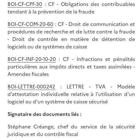
BOI-CF-CPF-30
: CF - Obligations des contribuables
tendant à la prévention de la fraude
BOI-CF-COM-20-60
: CF - Droit de communication et
procédures de recherche et de lutte contre la fraude
- Droit de contrôle en matière de détention de
logiciels ou de systèmes de caisse
BOI-CF-INF-20-10-20
: CF - Infractions et pénalités
particulières aux impôts directs et taxes assimilées -
Amendes fiscales
BOI-LETTRE-000242
: LETTRE - TVA - Modèle
d’attestation individuelle relative à l’utilisation d’un
logiciel ou d’un système de caisse sécurisé
Signataire des documents liés :
Stéphane Créange, chef du service de la sécurité
juridique et du contrôle fiscal