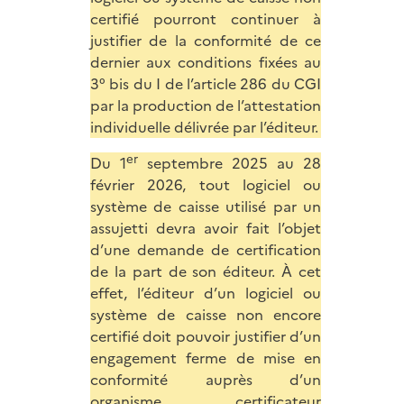
certifié pourront continuer à
justifier de la conformité de ce
dernier aux conditions fixées au
3° bis du I de l’article 286 du CGI
par la production de l’attestation
individuelle délivrée par l’éditeur.
er
Du 1
septembre 2025 au 28
février 2026, tout logiciel ou
système de caisse utilisé par un
assujetti devra avoir fait l’objet
d’une demande de certification
de la part de son éditeur. À cet
effet, l’éditeur d’un logiciel ou
système de caisse non encore
certifié doit pouvoir justifier d’un
engagement ferme de mise en
conformité auprès d’un
organisme certificateur