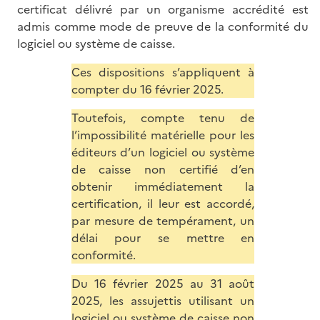
certificat délivré par un organisme accrédité est
admis comme mode de preuve de la conformité du
logiciel ou système de caisse.
Ces dispositions s’appliquent à
compter du 16 février 2025.
Toutefois, compte tenu de
l’impossibilité matérielle pour les
éditeurs d’un logiciel ou système
de caisse non certifié d’en
obtenir immédiatement la
certification, il leur est accordé,
par mesure de tempérament, un
délai pour se mettre en
conformité.
Du 16 février 2025 au 31 août
2025, les assujettis utilisant un
logiciel ou système de caisse non