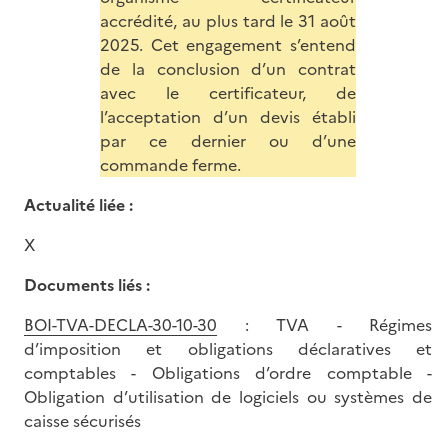
accrédité, au plus tard le 31 août
2025. Cet engagement s’entend
de la conclusion d’un contrat
avec le certificateur, de
l’acceptation d’un devis établi
par ce dernier ou d’une
commande ferme.
Actualité liée :
X
Documents liés :
BOI-TVA-DECLA-30-10-30
: TVA - Régimes
d’imposition et obligations déclaratives et
comptables - Obligations d’ordre comptable -
Obligation d’utilisation de logiciels ou systèmes de
caisse sécurisés