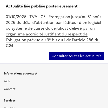
Actualité liée publiée postérieurement :
01/10/2025 : TVA - CF - Prorogation jusqu’au 31 août
2026 du délai d’obtention par l’éditeur d’un logiciel
ou système de caisse du certificat délivré par un
organisme accrédité justifiant du respect de
l’obligation prévue au 3° bis du I de l’article 286 du
CGI
Consulter toutes les actualités
Informations et contact
Aide
Contact
Services