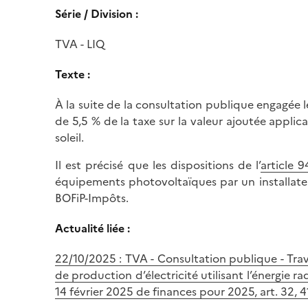
Série / Division :
TVA - LIQ
Texte :
À la suite de la consultation publique engagée 
de 5,5 % de la taxe sur la valeur ajoutée applicab
soleil.
Il est précisé que les dispositions de l’
article 
équipements photovoltaïques par un installateur 
BOFiP-Impôts.
Actualité liée :
22/10/2025 : TVA - Consultation publique - Trav
de production d’électricité utilisant l’énergie 
14 février 2025 de finances pour 2025, art. 32, 41