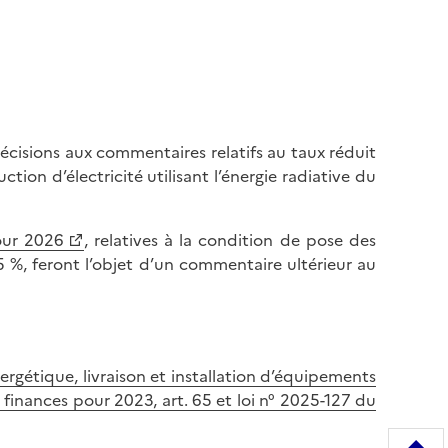
écisions aux commentaires relatifs au taux réduit
ction d’électricité utilisant l’énergie radiative du
pour 2026
, relatives à la condition de pose des
,5 %, feront l’objet d’un commentaire ultérieur au
rgétique, livraison et installation d’équipements
 finances pour 2023, art. 65 et loi n° 2025-127 du