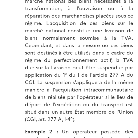
marché national des biens nécessaires à la
transformation, à l'ouvraison ou à la
réparation des marchandises placées sous ce
régime. L'acquisition de ces biens sur le
marché national constitue une livraison de
biens normalement soumise à la TVA.
Cependant, et dans la mesure où ces biens
sont destinés à être utilisés dans le cadre du
régime du perfectionnement actif, la TVA
due sur la livraison peut être suspendue par
application du 1° du I de l'article 277 A du
CGI. La suspension s'appliquera de la même
manière à l'acquisition intracommunautaire
de biens réalisée par l'opérateur si le lieu de
départ de l'expédition ou du transport est
situé dans un autre État membre de l'Union
(CGI, art. 277 A, I-4°).
Exemple 2 :
Un opérateur possède des