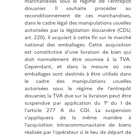
marchandises sous le régime de l'entrepôt
douanier. Il souhaite procéder au
reconditionnement de ces marchandises,
dans le cadre légal des manipulations usuelles
autorisées par la législation douanière (CDU,
art. 220). Il acquiert à cette fin sur le marché
national des emballages. Cette acquisition
est constitutive d'une livraison de bien qui
doit normalement être soumise à la TVA.
Cependant, et dans la mesure où ces
emballages sont destinés à être utilisés dans
le cadre des manipulations usuelles
autorisées sous le régime de l'entrepôt
douanier, la TVA due sur la livraison peut être
suspendue par application du 1° du I de
l'article 277 A du CGI. La suspension
s'appliquera de la même manière à
l'acquisition intracommunautaire de biens
réalisée par l'opérateur si le lieu de départ de