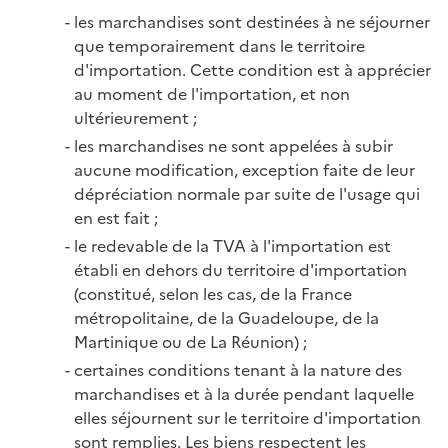
les marchandises sont destinées à ne séjourner
que temporairement dans le territoire
d'importation. Cette condition est à apprécier
au moment de l'importation, et non
ultérieurement ;
les marchandises ne sont appelées à subir
aucune modification, exception faite de leur
dépréciation normale par suite de l'usage qui
en est fait ;
le redevable de la TVA à l'importation est
établi en dehors du territoire d'importation
(constitué, selon les cas, de la France
métropolitaine, de la Guadeloupe, de la
Martinique ou de La Réunion) ;
certaines conditions tenant à la nature des
marchandises et à la durée pendant laquelle
elles séjournent sur le territoire d'importation
sont remplies. Les biens respectent les