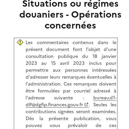
Situations ou régimes
douaniers - Opérations
concernées
Les commentaires contenus dans le
présent document font l'objet d'une
consultation publique du 18 janvier
2023 au 15 avril 2023 inclus pour
permettre aux personnes intéressées
d'adresser leurs remarques éventuelles à
l'administration. Ces remarques doivent
être formulées par courriel adressé à
l'adresse suivante :
bureau.d1-
dlf@dgfip.finances.gouv.fr
. Seules les
contributions signées seront examinées.
Dès la présente publication, vous
pouvez vous prévaloir de ces