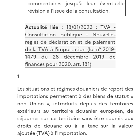
commentaires jusqu'à leur éventuelle
révision à l'issue de la consultation.
Actualité liée
:
18/01/2023 : TVA -
Consultation publique - Nouvelles
règles de déclaration et de paiement
de la TVA à l'importation (loi n° 2019-
1479 du 28 décembre 2019 de
finances pour 2020, art. 181)
1
Les situations et régimes douaniers de report des
importations permettent à des biens de statut «
non Union », introduits depuis des territoires
extérieurs au territoire douanier européen, de
séjourner sur ce territoire sans être soumis aux
droits de douane ou à la taxe sur la valeur
ajoutée (TVA) à l'importation.