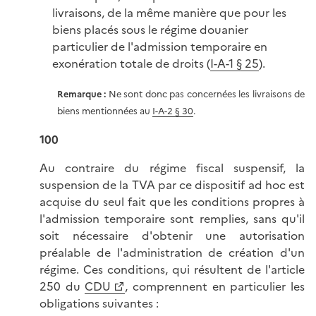
livraisons, de la même manière que pour les
biens placés sous le régime douanier
particulier de l'admission temporaire en
exonération totale de droits (
I-A-1 § 25
).
Remarque :
Ne sont donc pas concernées les livraisons de
biens mentionnées au
I-A-2 § 30
.
100
Au contraire du régime fiscal suspensif, la
suspension de la TVA par ce dispositif ad hoc est
acquise du seul fait que les conditions propres à
l'admission temporaire sont remplies, sans qu'il
soit nécessaire d'obtenir une autorisation
préalable de l'administration de création d'un
régime. Ces conditions, qui résultent de l'article
250 du
CDU
, comprennent en particulier les
obligations suivantes :