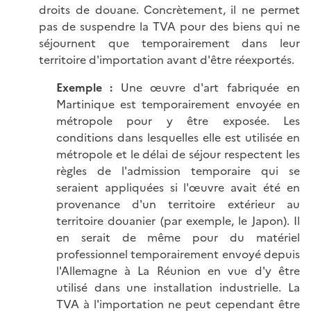
droits de douane. Concrètement, il ne permet
pas de suspendre la TVA pour des biens qui ne
séjournent que temporairement dans leur
territoire d'importation avant d'être réexportés.
Exemple
:
Une œuvre d'art fabriquée en
Martinique est temporairement envoyée en
métropole pour y être exposée. Les
conditions dans lesquelles elle est utilisée en
métropole et le délai de séjour respectent les
règles de l'admission temporaire qui se
seraient appliquées si l'œuvre avait été en
provenance d'un territoire extérieur au
territoire douanier (par exemple, le Japon). Il
en serait de même pour du matériel
professionnel temporairement envoyé depuis
l'Allemagne à La Réunion en vue d'y être
utilisé dans une installation industrielle. La
TVA à l'importation ne peut cependant être