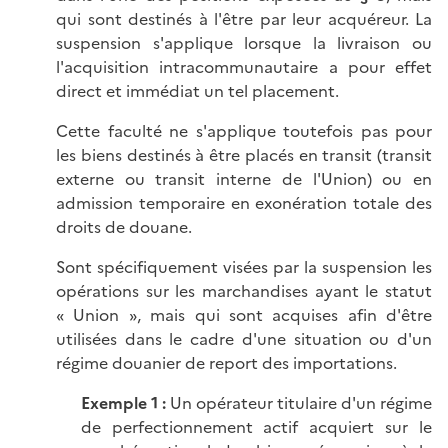
qui sont destinés à l'être par leur acquéreur. La
suspension s'applique lorsque la livraison ou
l'acquisition intracommunautaire a pour effet
direct et immédiat un tel placement.
Cette faculté ne s'applique toutefois pas pour
les biens destinés à être placés en transit (transit
externe ou transit interne de l'Union) ou en
admission temporaire en exonération totale des
droits de douane.
Sont spécifiquement visées par la suspension les
opérations sur les marchandises ayant le statut
« Union », mais qui sont acquises afin d'être
utilisées dans le cadre d'une situation ou d'un
régime douanier de report des importations.
Exemple 1 :
Un opérateur titulaire d'un régime
de perfectionnement actif acquiert sur le