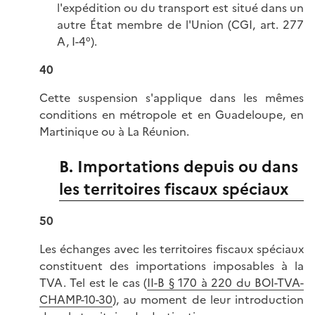
l'expédition ou du transport est situé dans un
autre État membre de l'Union (CGI, art. 277
A, I-4°).
40
Cette suspension s'applique dans les mêmes
conditions en métropole et en Guadeloupe, en
Martinique ou à La Réunion.
B. Importations depuis ou dans
les territoires fiscaux spéciaux
50
Les échanges avec les territoires fiscaux spéciaux
constituent des importations imposables à la
TVA. Tel est le cas (
II-B § 170 à 220 du BOI-TVA-
CHAMP-10-30
), au moment de leur introduction