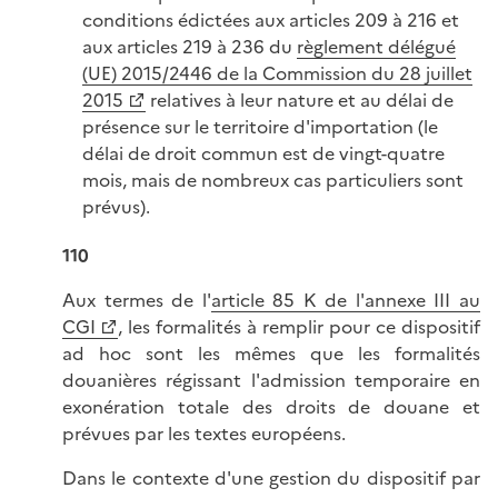
conditions édictées aux articles 209 à 216 et
aux articles 219 à 236 du
règlement délégué
(UE) 2015/2446 de la Commission du 28 juillet
2015
relatives à leur nature et au délai de
présence sur le territoire d'importation (le
délai de droit commun est de vingt-quatre
mois, mais de nombreux cas particuliers sont
prévus).
110
Aux termes de l'
article 85 K de l'annexe III au
CGI
, les formalités à remplir pour ce dispositif
ad hoc sont les mêmes que les formalités
douanières régissant l'admission temporaire en
exonération totale des droits de douane et
prévues par les textes européens.
Dans le contexte d'une gestion du dispositif par