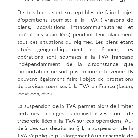
De tels biens sont susceptibles de faire l'objet
d'opérations soumises à la TVA (livraisons de
biens, acquisitions intracommunautaires et
opérations assimilées) pendant leur placement
sous ces situations ou régimes. Les biens étant
situés géographiquement en France, ces
opérations sont soumises à la TVA française
indépendamment de la circonstance que
l'importation ne soit pas encore intervenue. Ils
peuvent également faire l'objet de prestations
de services soumises à la TVA en France (façon,
locations, etc.).
La suspension de la TVA permet alors de limiter
certaines charges administratives ou de
trésorerie liées à la TVA sur ces opérations. Au-
delà des cas décrits au § 1, la suspension de la
TVA s'applique plus largement à un ensemble de