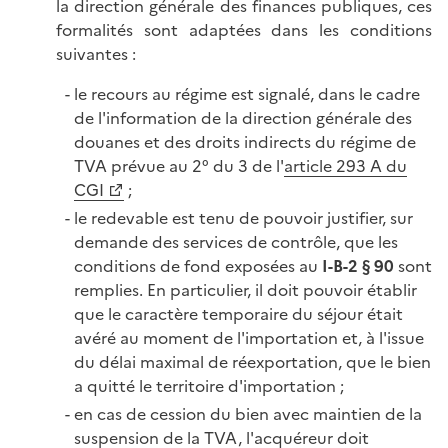
la direction générale des finances publiques, ces
formalités sont adaptées dans les conditions
suivantes :
le recours au régime est signalé, dans le cadre
de l'information de la direction générale des
douanes et des droits indirects du régime de
TVA prévue au 2° du 3 de l'
article 293 A du
CGI
;
le redevable est tenu de pouvoir justifier, sur
demande des services de contrôle, que les
conditions de fond exposées au
I-B-2 § 90
sont
remplies. En particulier, il doit pouvoir établir
que le caractère temporaire du séjour était
avéré au moment de l'importation et, à l'issue
du délai maximal de réexportation, que le bien
a quitté le territoire d'importation ;
en cas de cession du bien avec maintien de la
suspension de la TVA, l'acquéreur doit