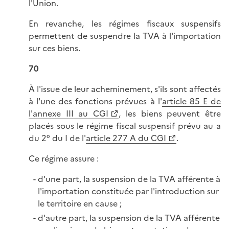
l'Union.
En revanche, les régimes fiscaux suspensifs
permettent de suspendre la TVA à l'importation
sur ces biens.
70
À l'issue de leur acheminement, s'ils sont affectés
à l'une des fonctions prévues à l'
article 85 E de
l'annexe III au CGI
, les biens peuvent être
placés sous le régime fiscal suspensif prévu au a
du 2° du I de l'
article 277 A du CGI
.
Ce régime assure :
d'une part, la suspension de la TVA afférente à
l'importation constituée par l'introduction sur
le territoire en cause ;
d'autre part, la suspension de la TVA afférente