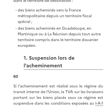
dans le territoire de destination :
des biens acheminés vers la France
métropolitaine depuis un territoire fiscal
spécial ;
des biens acheminés en Guadeloupe, en
Martinique ou à La Réunion depuis tout autre
territoire compris dans le territoire douanier
européen.
1. Suspension lors de
l'acheminement
60
Si l'acheminement est réalisé sous le régime du
transit interne de l'Union, la TVA sur les livraisons
portant sur les biens placés sous ce régime est
suspendue dans les conditions exposées au
I-A-1