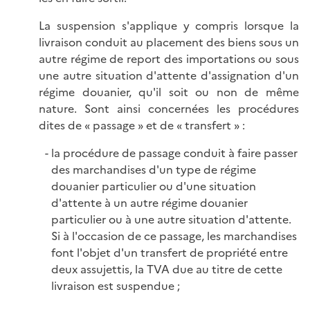
La suspension s'applique y compris lorsque la
livraison conduit au placement des biens sous un
autre régime de report des importations ou sous
une autre situation d'attente d'assignation d'un
régime douanier, qu'il soit ou non de même
nature. Sont ainsi concernées les procédures
dites de « passage » et de « transf
ert » :
la procédure de passage conduit à faire passer
des marchandises d'un type de régime
douanier particulier ou d'une situation
d'attente à un autre régime douanier
particulier ou à une autre situation d'attente.
Si à l'occasion de ce passage, les marchandises
font l'objet d'un transfert de propriété entre
deux assujettis, la TVA due au titre de cette
livraison est suspendue ;