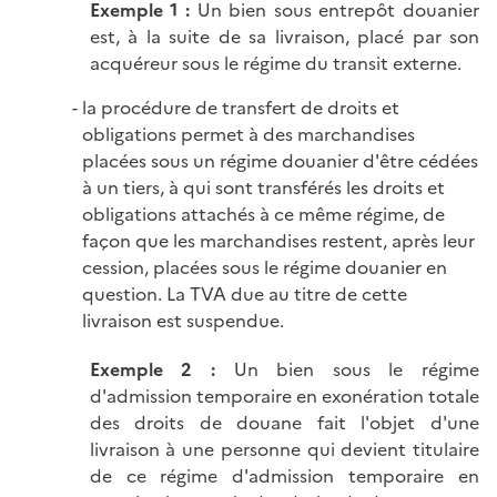
Exemple 1
:
Un bien sous entrepôt douanier
est, à la suite de sa livraison, placé par son
acquéreur sous le régime du transit externe.
la procédure de transfert de droits et
obligations permet à des marchandises
placées sous un régime douanier d'être cédées
à un tiers, à qui sont transférés les droits et
obligations attachés à ce même régime, de
façon que les marchandises restent, après leur
cession, placées sous le régime douanier en
question. La TVA due au titre de cette
livraison est suspendue.
Exemple 2
:
Un bien sous le régime
d'admission temporaire en exonération totale
des droits de douane fait l'objet d'une
livraison à une personne qui devient titulaire
de ce régime d'admission temporaire en